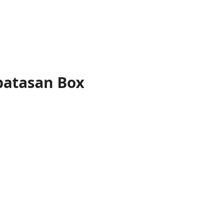
batasan Box