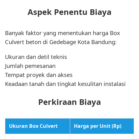
Aspek Penentu Biaya
Banyak faktor yang menentukan harga Box
Culvert beton di Gedebage Kota Bandung:
Ukuran dan detil teknis
Jumlah pemesanan
Tempat proyek dan akses
Keadaan tanah dan tingkat kesulitan instalasi
Perkiraan Biaya
Ukuran Box Culvert
Harga per Unit (Rp)