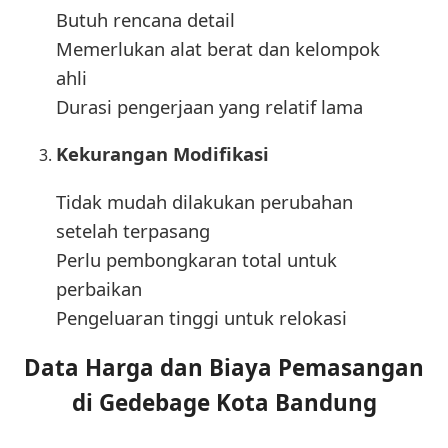
Butuh rencana detail
Memerlukan alat berat dan kelompok
ahli
Durasi pengerjaan yang relatif lama
Kekurangan Modifikasi
Tidak mudah dilakukan perubahan
setelah terpasang
Perlu pembongkaran total untuk
perbaikan
Pengeluaran tinggi untuk relokasi
Data Harga dan Biaya Pemasangan
di Gedebage Kota Bandung