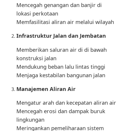
Mencegah genangan dan banjir di
lokasi perkotaan
Memfasilitasi aliran air melalui wilayah
Infrastruktur Jalan dan Jembatan
Memberikan saluran air di di bawah
konstruksi jalan
Mendukung beban lalu lintas tinggi
Menjaga kestabilan bangunan jalan
Manajemen Aliran Air
Mengatur arah dan kecepatan aliran air
Mencegah erosi dan dampak buruk
lingkungan
Meringankan pemeliharaan sistem