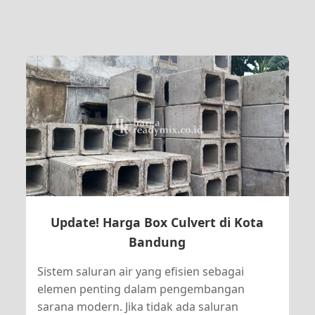
Update! Harga Box Culvert di Kota
Bandung
Sistem saluran air yang efisien sebagai
elemen penting dalam pengembangan
sarana modern. Jika tidak ada saluran