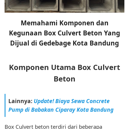
Memahami Komponen dan
Kegunaan Box Culvert Beton Yang
Dijual di Gedebage Kota Bandung
Komponen Utama Box Culvert
Beton
Lainnya:
Update! Biaya Sewa Concrete
Pump di Babakan Ciparay Kota Bandung
Box Culvert beton terdiri dari beberapa