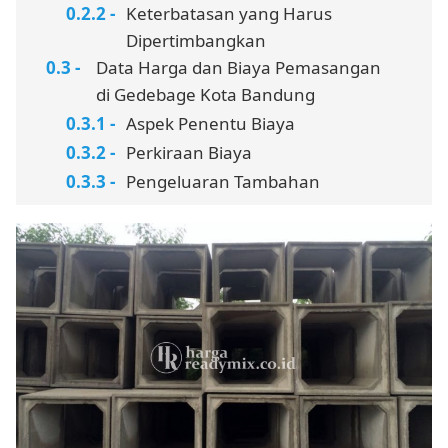
Keterbatasan yang Harus
Dipertimbangkan
Data Harga dan Biaya Pemasangan
di Gedebage Kota Bandung
Aspek Penentu Biaya
Perkiraan Biaya
Pengeluaran Tambahan