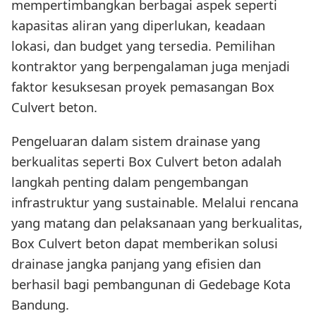
mempertimbangkan berbagai aspek seperti
kapasitas aliran yang diperlukan, keadaan
lokasi, dan budget yang tersedia. Pemilihan
kontraktor yang berpengalaman juga menjadi
faktor kesuksesan proyek pemasangan Box
Culvert beton.
Pengeluaran dalam sistem drainase yang
berkualitas seperti Box Culvert beton adalah
langkah penting dalam pengembangan
infrastruktur yang sustainable. Melalui rencana
yang matang dan pelaksanaan yang berkualitas,
Box Culvert beton dapat memberikan solusi
drainase jangka panjang yang efisien dan
berhasil bagi pembangunan di Gedebage Kota
Bandung.