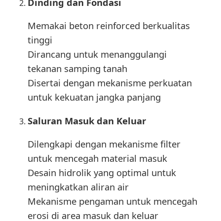
Dinding dan Fondasi
Memakai beton reinforced berkualitas
tinggi
Dirancang untuk menanggulangi
tekanan samping tanah
Disertai dengan mekanisme perkuatan
untuk kekuatan jangka panjang
Saluran Masuk dan Keluar
Dilengkapi dengan mekanisme filter
untuk mencegah material masuk
Desain hidrolik yang optimal untuk
meningkatkan aliran air
Mekanisme pengaman untuk mencegah
erosi di area masuk dan keluar