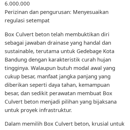
6.000.000
Perizinan dan pengurusan: Menyesuaikan
regulasi setempat
Box Culvert beton telah membuktikan diri
sebagai jawaban drainase yang handal dan
sustainable, terutama untuk Gedebage Kota
Bandung dengan karakteristik curah hujan
tingginya. Walaupun butuh modal awal yang
cukup besar, manfaat jangka panjang yang
diberikan seperti daya tahan, kemampuan
besar, dan sedikit perawatan membuat Box
Culvert beton menjadi pilihan yang bijaksana
untuk proyek infrastruktur.
Dalam memilih Box Culvert beton, krusial untuk