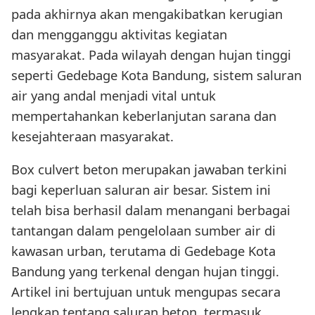
pada akhirnya akan mengakibatkan kerugian
dan mengganggu aktivitas kegiatan
masyarakat. Pada wilayah dengan hujan tinggi
seperti Gedebage Kota Bandung, sistem saluran
air yang andal menjadi vital untuk
mempertahankan keberlanjutan sarana dan
kesejahteraan masyarakat.
Box culvert beton merupakan jawaban terkini
bagi keperluan saluran air besar. Sistem ini
telah bisa berhasil dalam menangani berbagai
tantangan dalam pengelolaan sumber air di
kawasan urban, terutama di Gedebage Kota
Bandung yang terkenal dengan hujan tinggi.
Artikel ini bertujuan untuk mengupas secara
lengkap tentang saluran beton, termasuk