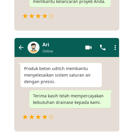
membantu kelancaran proyek Anda.
★★★★☆
Ari
Online
Produk beton uditch membantu
menyelesaikan sistem saluran air
dengan presisi.
Terima kasih telah mempercayakan
kebutuhan drainase kepada kami.
★★★★☆