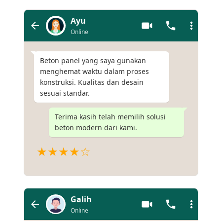
Ayu
Online
Beton panel yang saya gunakan
menghemat waktu dalam proses
konstruksi. Kualitas dan desain
sesuai standar.
Terima kasih telah memilih solusi
beton modern dari kami.
★★★★☆
Galih
Online