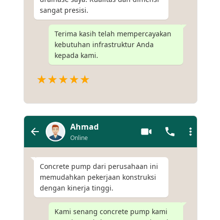
sangat presisi.
Terima kasih telah mempercayakan
kebutuhan infrastruktur Anda
kepada kami.
★★★★★
Ahmad
Online
Concrete pump dari perusahaan ini
memudahkan pekerjaan konstruksi
dengan kinerja tinggi.
Kami senang concrete pump kami