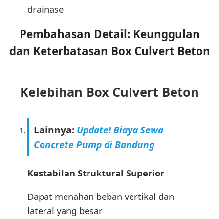
drainase
Pembahasan Detail: Keunggulan
dan Keterbatasan Box Culvert Beton
Kelebihan Box Culvert Beton
Lainnya:
Update! Biaya Sewa
Concrete Pump di Bandung
Kestabilan Struktural Superior
Dapat menahan beban vertikal dan
lateral yang besar