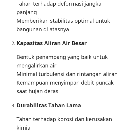
Tahan terhadap deformasi jangka
panjang
Memberikan stabilitas optimal untuk
bangunan di atasnya
Kapasitas Aliran Air Besar
Bentuk penampang yang baik untuk
mengalirkan air
Minimal turbulensi dan rintangan aliran
Kemampuan menyimpan debit puncak
saat hujan deras
Durabilitas Tahan Lama
Tahan terhadap korosi dan kerusakan
kimia