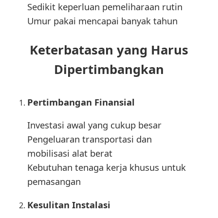
Sedikit keperluan pemeliharaan rutin
Umur pakai mencapai banyak tahun
Keterbatasan yang Harus
Dipertimbangkan
Pertimbangan Finansial
Investasi awal yang cukup besar
Pengeluaran transportasi dan
mobilisasi alat berat
Kebutuhan tenaga kerja khusus untuk
pemasangan
Kesulitan Instalasi