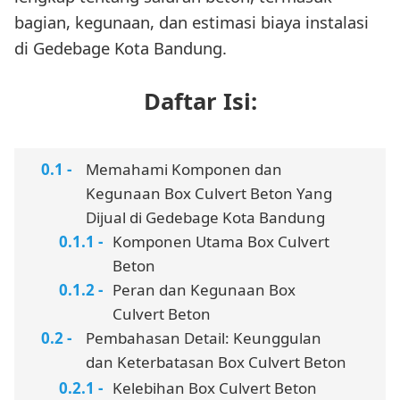
bagian, kegunaan, dan estimasi biaya instalasi
di Gedebage Kota Bandung.
Daftar Isi:
Memahami Komponen dan
Kegunaan Box Culvert Beton Yang
Dijual di Gedebage Kota Bandung
Komponen Utama Box Culvert
Beton
Peran dan Kegunaan Box
Culvert Beton
Pembahasan Detail: Keunggulan
dan Keterbatasan Box Culvert Beton
Kelebihan Box Culvert Beton