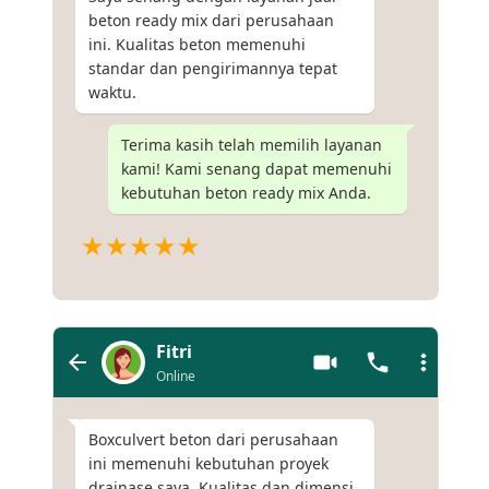
beton ready mix dari perusahaan
ini. Kualitas beton memenuhi
standar dan pengirimannya tepat
waktu.
Terima kasih telah memilih layanan
kami! Kami senang dapat memenuhi
kebutuhan beton ready mix Anda.
★★★★★
Fitri
Online
Boxculvert beton dari perusahaan
ini memenuhi kebutuhan proyek
drainase saya. Kualitas dan dimensi