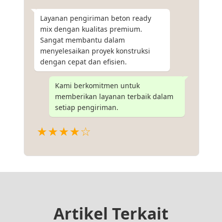
Layanan pengiriman beton ready
mix dengan kualitas premium.
Sangat membantu dalam
menyelesaikan proyek konstruksi
dengan cepat dan efisien.
Kami berkomitmen untuk
memberikan layanan terbaik dalam
setiap pengiriman.
★★★★☆
Artikel Terkait