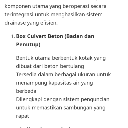
komponen utama yang beroperasi secara
terintegrasi untuk menghasilkan sistem
drainase yang efisien:
Box Culvert Beton (Badan dan
Penutup)
Bentuk utama berbentuk kotak yang
dibuat dari beton bertulang
Tersedia dalam berbagai ukuran untuk
menampung kapasitas air yang
berbeda
Dilengkapi dengan sistem penguncian
untuk memastikan sambungan yang
rapat