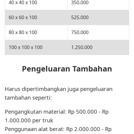
40 x 40 x 100
350.000
60 x 60 x 100
525.000
80 x 80 x 100
750.000
100 x 100 x 100
1.250.000
Pengeluaran Tambahan
Harus dipertimbangkan juga pengeluaran
tambahan seperti:
Pengangkutan material: Rp 500.000 - Rp
1.000.000 per truk
Penggunaan alat berat: Rp 2.000.000 - Rp