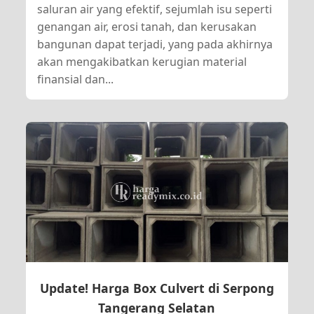
saluran air yang efektif, sejumlah isu seperti
genangan air, erosi tanah, dan kerusakan
bangunan dapat terjadi, yang pada akhirnya
akan mengakibatkan kerugian material
finansial dan...
Update! Harga Box Culvert di Serpong
Tangerang Selatan