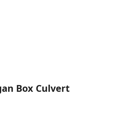
an Box Culvert