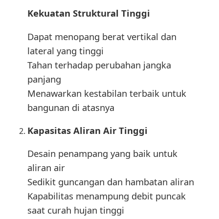
Kekuatan Struktural Tinggi
Dapat menopang berat vertikal dan
lateral yang tinggi
Tahan terhadap perubahan jangka
panjang
Menawarkan kestabilan terbaik untuk
bangunan di atasnya
Kapasitas Aliran Air Tinggi
Desain penampang yang baik untuk
aliran air
Sedikit guncangan dan hambatan aliran
Kapabilitas menampung debit puncak
saat curah hujan tinggi