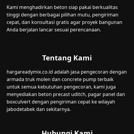
Kami menghadirkan beton siap pakai berkualitas
tinggi dengan berbagai pilihan mutu, pengiriman
cepat, dan konsultasi gratis agar proyek bangunan
Anda berjalan lancar sesuai perencanaan.
Tentang Kami
hargareadymix.co.id adalah jasa pengecoran dengan
armada truk molen dan concrete pump terbaik
untuk semua kebutuhan pengecoran, kami juga
menyediakan beton precast uditch, pagar panel dan
boxculvert dengan pengiriman cepat ke wilayah
jabodetabek dan sekitarnya.
Hubungi Kami