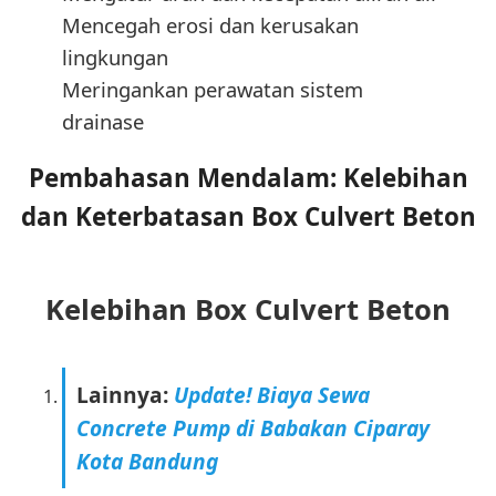
Mencegah erosi dan kerusakan
lingkungan
Meringankan perawatan sistem
drainase
Pembahasan Mendalam: Kelebihan
dan Keterbatasan Box Culvert Beton
Kelebihan Box Culvert Beton
Lainnya:
Update! Biaya Sewa
Concrete Pump di Babakan Ciparay
Kota Bandung