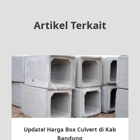
Artikel Terkait
Update! Harga Box Culvert di Kab
Bandung