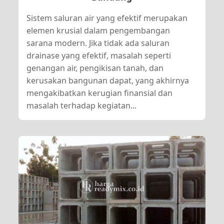
Sistem saluran air yang efektif merupakan
elemen krusial dalam pengembangan
sarana modern. Jika tidak ada saluran
drainase yang efektif, masalah seperti
genangan air, pengikisan tanah, dan
kerusakan bangunan dapat, yang akhirnya
mengakibatkan kerugian finansial dan
masalah terhadap kegiatan...