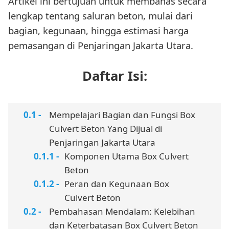
Artikel ini bertujuan untuk membahas secara
lengkap tentang saluran beton, mulai dari
bagian, kegunaan, hingga estimasi harga
pemasangan di Penjaringan Jakarta Utara.
Daftar Isi:
Mempelajari Bagian dan Fungsi Box
Culvert Beton Yang Dijual di
Penjaringan Jakarta Utara
Komponen Utama Box Culvert
Beton
Peran dan Kegunaan Box
Culvert Beton
Pembahasan Mendalam: Kelebihan
dan Keterbatasan Box Culvert Beton