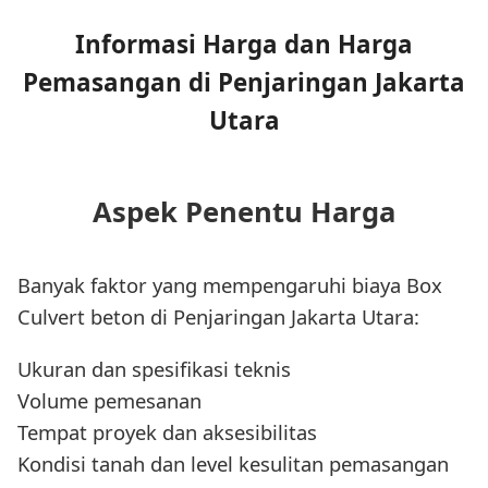
Informasi Harga dan Harga
Pemasangan di Penjaringan Jakarta
Utara
Aspek Penentu Harga
Banyak faktor yang mempengaruhi biaya Box
Culvert beton di Penjaringan Jakarta Utara:
Ukuran dan spesifikasi teknis
Volume pemesanan
Tempat proyek dan aksesibilitas
Kondisi tanah dan level kesulitan pemasangan