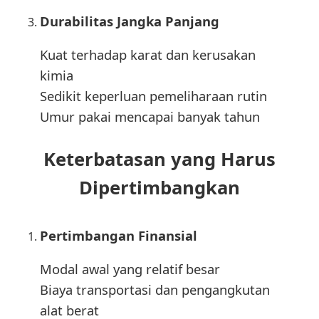
Durabilitas Jangka Panjang
Kuat terhadap karat dan kerusakan
kimia
Sedikit keperluan pemeliharaan rutin
Umur pakai mencapai banyak tahun
Keterbatasan yang Harus
Dipertimbangkan
Pertimbangan Finansial
Modal awal yang relatif besar
Biaya transportasi dan pengangkutan
alat berat