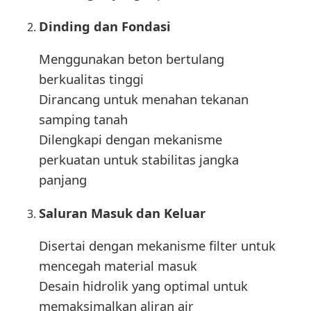
Dinding dan Fondasi
Menggunakan beton bertulang
berkualitas tinggi
Dirancang untuk menahan tekanan
samping tanah
Dilengkapi dengan mekanisme
perkuatan untuk stabilitas jangka
panjang
Saluran Masuk dan Keluar
Disertai dengan mekanisme filter untuk
mencegah material masuk
Desain hidrolik yang optimal untuk
memaksimalkan aliran air