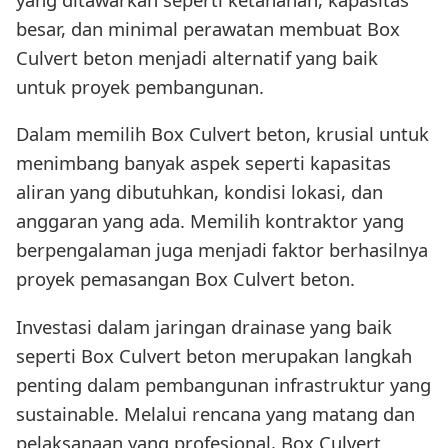
besar, dan minimal perawatan membuat Box
Culvert beton menjadi alternatif yang baik
untuk proyek pembangunan.
Dalam memilih Box Culvert beton, krusial untuk
menimbang banyak aspek seperti kapasitas
aliran yang dibutuhkan, kondisi lokasi, dan
anggaran yang ada. Memilih kontraktor yang
berpengalaman juga menjadi faktor berhasilnya
proyek pemasangan Box Culvert beton.
Investasi dalam jaringan drainase yang baik
seperti Box Culvert beton merupakan langkah
penting dalam pembangunan infrastruktur yang
sustainable. Melalui rencana yang matang dan
pelaksanaan yang profesional, Box Culvert