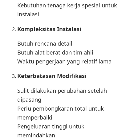
Kebutuhan tenaga kerja spesial untuk
instalasi
Kompleksitas Instalasi
Butuh rencana detail
Butuh alat berat dan tim ahli
Waktu pengerjaan yang relatif lama
Keterbatasan Modifikasi
Sulit dilakukan perubahan setelah
dipasang
Perlu pembongkaran total untuk
memperbaiki
Pengeluaran tinggi untuk
memindahkan