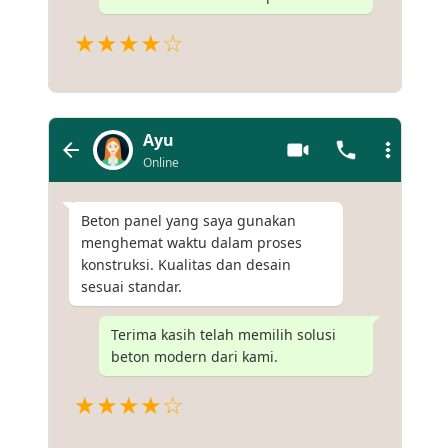
★★★★☆
Ayu
Online
Beton panel yang saya gunakan
menghemat waktu dalam proses
konstruksi. Kualitas dan desain
sesuai standar.
Terima kasih telah memilih solusi
beton modern dari kami.
★★★★☆