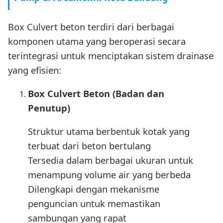
Box Culvert beton terdiri dari berbagai
komponen utama yang beroperasi secara
terintegrasi untuk menciptakan sistem drainase
yang efisien:
Box Culvert Beton (Badan dan
Penutup)
Struktur utama berbentuk kotak yang
terbuat dari beton bertulang
Tersedia dalam berbagai ukuran untuk
menampung volume air yang berbeda
Dilengkapi dengan mekanisme
penguncian untuk memastikan
sambungan yang rapat