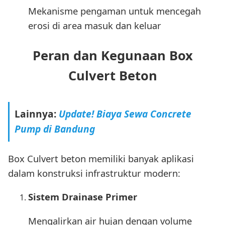
Mekanisme pengaman untuk mencegah
erosi di area masuk dan keluar
Peran dan Kegunaan Box
Culvert Beton
Lainnya:
Update! Biaya Sewa Concrete
Pump di Bandung
Box Culvert beton memiliki banyak aplikasi
dalam konstruksi infrastruktur modern:
Sistem Drainase Primer
Mengalirkan air hujan dengan volume