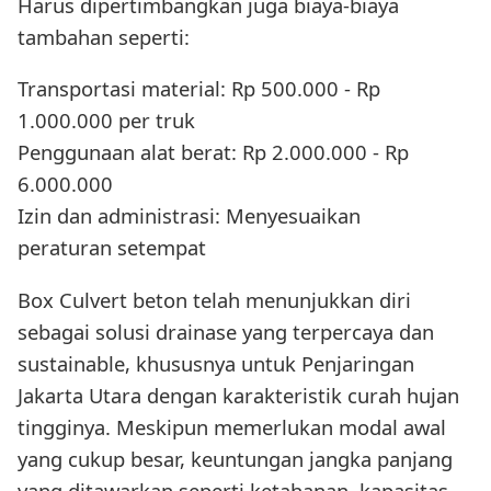
Harus dipertimbangkan juga biaya-biaya
tambahan seperti:
Transportasi material: Rp 500.000 - Rp
1.000.000 per truk
Penggunaan alat berat: Rp 2.000.000 - Rp
6.000.000
Izin dan administrasi: Menyesuaikan
peraturan setempat
Box Culvert beton telah menunjukkan diri
sebagai solusi drainase yang terpercaya dan
sustainable, khususnya untuk Penjaringan
Jakarta Utara dengan karakteristik curah hujan
tingginya. Meskipun memerlukan modal awal
yang cukup besar, keuntungan jangka panjang
yang ditawarkan seperti ketahanan, kapasitas