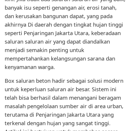
banyak isu seperti genangan air, erosi tanah,
dan kerusakan bangunan dapat, yang pada
akhirnya Di daerah dengan tingkat hujan tinggi
seperti Penjaringan Jakarta Utara, keberadaan
saluran saluran air yang dapat diandalkan
menjadi semakin penting untuk
mempertahankan kelangsungan sarana dan
kenyamanan warga.
Box saluran beton hadir sebagai solusi modern
untuk keperluan saluran air besar. Sistem ini
telah bisa berhasil dalam menangani beragam
masalah pengelolaan sumber air di area urban,
terutama di Penjaringan Jakarta Utara yang
terkenal dengan hujan yang sangat tinggi.