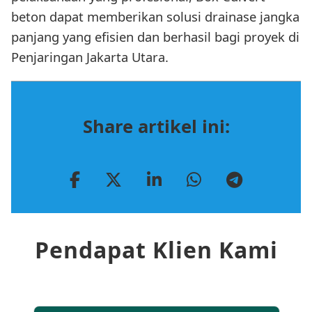
beton dapat memberikan solusi drainase jangka
panjang yang efisien dan berhasil bagi proyek di
Penjaringan Jakarta Utara.
Share artikel ini:
Pendapat Klien Kami