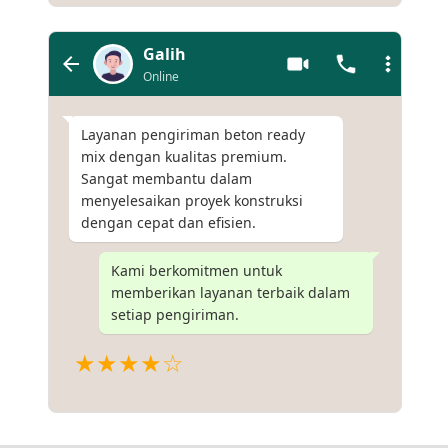
Galih
Online
Layanan pengiriman beton ready
mix dengan kualitas premium.
Sangat membantu dalam
menyelesaikan proyek konstruksi
dengan cepat dan efisien.
Kami berkomitmen untuk
memberikan layanan terbaik dalam
setiap pengiriman.
★★★★☆