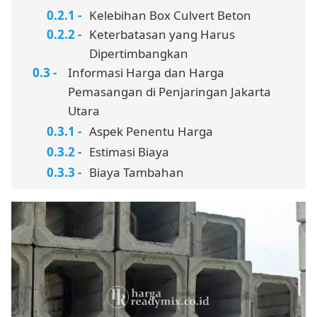
Kelebihan Box Culvert Beton
Keterbatasan yang Harus
Dipertimbangkan
Informasi Harga dan Harga
Pemasangan di Penjaringan Jakarta
Utara
Aspek Penentu Harga
Estimasi Biaya
Biaya Tambahan