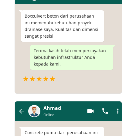
Boxculvert beton dari perusahaan
ini memenuhi kebutuhan proyek
drainase saya. Kualitas dan dimensi
sangat presisi.
Terima kasih telah mempercayakan
kebutuhan infrastruktur Anda
kepada kami.
★★★★★
Ahmad
Online
Concrete pump dari perusahaan ini