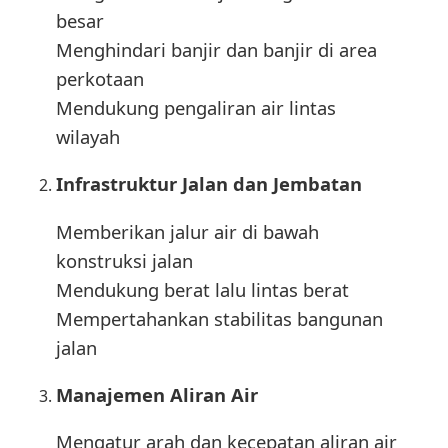
besar
Menghindari banjir dan banjir di area
perkotaan
Mendukung pengaliran air lintas
wilayah
Infrastruktur Jalan dan Jembatan
Memberikan jalur air di bawah
konstruksi jalan
Mendukung berat lalu lintas berat
Mempertahankan stabilitas bangunan
jalan
Manajemen Aliran Air
Mengatur arah dan kecepatan aliran air