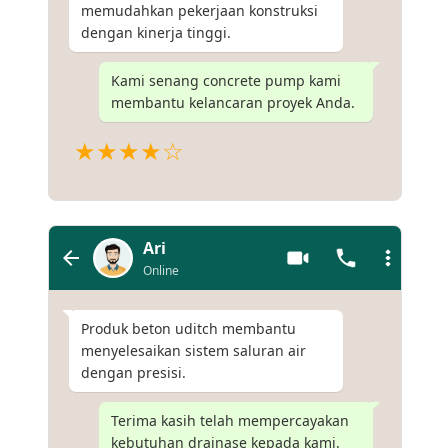
memudahkan pekerjaan konstruksi
dengan kinerja tinggi.
Kami senang concrete pump kami
membantu kelancaran proyek Anda.
★★★★☆
Ari
Online
Produk beton uditch membantu
menyelesaikan sistem saluran air
dengan presisi.
Terima kasih telah mempercayakan
kebutuhan drainase kepada kami.