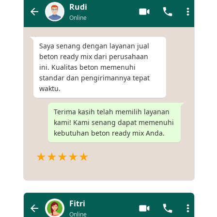
Rudi
Online
Saya senang dengan layanan jual
beton ready mix dari perusahaan
ini. Kualitas beton memenuhi
standar dan pengirimannya tepat
waktu.
Terima kasih telah memilih layanan
kami! Kami senang dapat memenuhi
kebutuhan beton ready mix Anda.
★★★★★
Fitri
Online