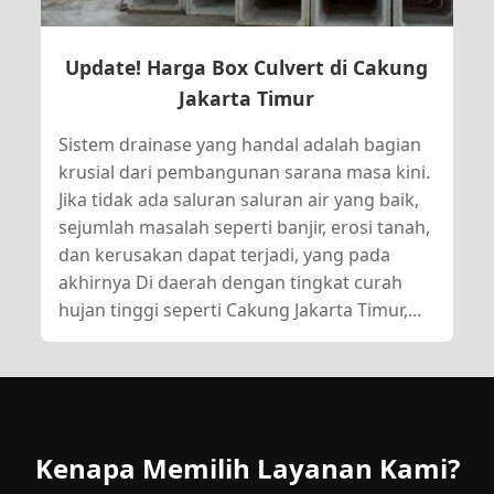
Update! Harga Box Culvert di Cakung
Jakarta Timur
Sistem drainase yang handal adalah bagian
krusial dari pembangunan sarana masa kini.
Jika tidak ada saluran saluran air yang baik,
sejumlah masalah seperti banjir, erosi tanah,
dan kerusakan dapat terjadi, yang pada
akhirnya Di daerah dengan tingkat curah
hujan tinggi seperti Cakung Jakarta Timur,...
Kenapa Memilih Layanan Kami?