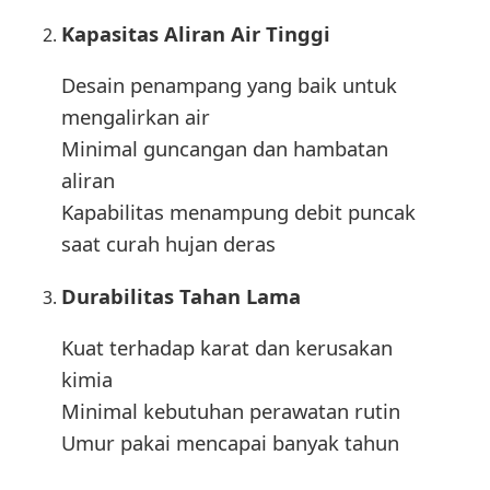
Kapasitas Aliran Air Tinggi
Desain penampang yang baik untuk
mengalirkan air
Minimal guncangan dan hambatan
aliran
Kapabilitas menampung debit puncak
saat curah hujan deras
Durabilitas Tahan Lama
Kuat terhadap karat dan kerusakan
kimia
Minimal kebutuhan perawatan rutin
Umur pakai mencapai banyak tahun