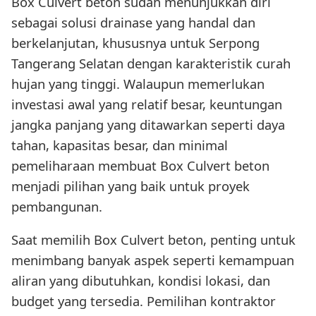
Box Culvert beton sudah menunjukkan diri
sebagai solusi drainase yang handal dan
berkelanjutan, khususnya untuk Serpong
Tangerang Selatan dengan karakteristik curah
hujan yang tinggi. Walaupun memerlukan
investasi awal yang relatif besar, keuntungan
jangka panjang yang ditawarkan seperti daya
tahan, kapasitas besar, dan minimal
pemeliharaan membuat Box Culvert beton
menjadi pilihan yang baik untuk proyek
pembangunan.
Saat memilih Box Culvert beton, penting untuk
menimbang banyak aspek seperti kemampuan
aliran yang dibutuhkan, kondisi lokasi, dan
budget yang tersedia. Pemilihan kontraktor