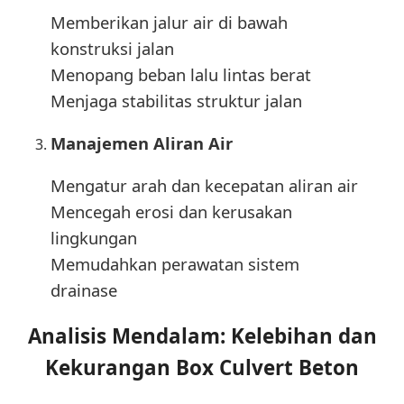
Memberikan jalur air di bawah
konstruksi jalan
Menopang beban lalu lintas berat
Menjaga stabilitas struktur jalan
Manajemen Aliran Air
Mengatur arah dan kecepatan aliran air
Mencegah erosi dan kerusakan
lingkungan
Memudahkan perawatan sistem
drainase
Analisis Mendalam: Kelebihan dan
Kekurangan Box Culvert Beton