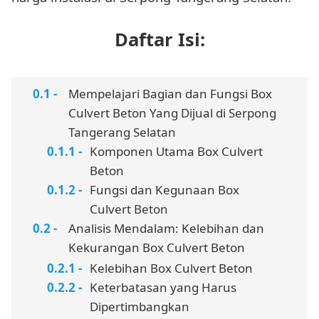
Daftar Isi:
Mempelajari Bagian dan Fungsi Box
Culvert Beton Yang Dijual di Serpong
Tangerang Selatan
Komponen Utama Box Culvert
Beton
Fungsi dan Kegunaan Box
Culvert Beton
Analisis Mendalam: Kelebihan dan
Kekurangan Box Culvert Beton
Kelebihan Box Culvert Beton
Keterbatasan yang Harus
Dipertimbangkan