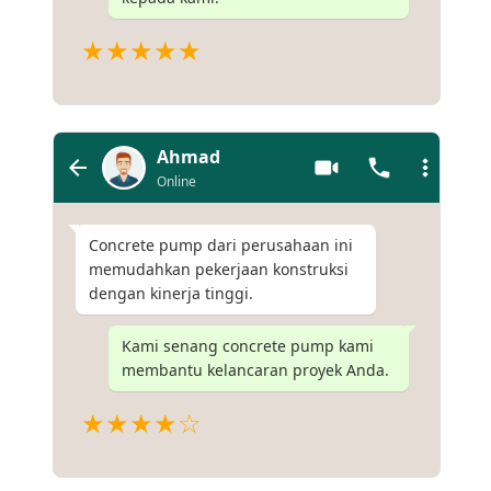
★★★★★
Ahmad
Online
Concrete pump dari perusahaan ini
memudahkan pekerjaan konstruksi
dengan kinerja tinggi.
Kami senang concrete pump kami
membantu kelancaran proyek Anda.
★★★★☆