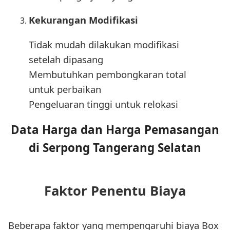
Kekurangan Modifikasi
Tidak mudah dilakukan modifikasi
setelah dipasang
Membutuhkan pembongkaran total
untuk perbaikan
Pengeluaran tinggi untuk relokasi
Data Harga dan Harga Pemasangan
di Serpong Tangerang Selatan
Faktor Penentu Biaya
Beberapa faktor yang mempengaruhi biaya Box