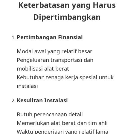
Keterbatasan yang Harus
Dipertimbangkan
Pertimbangan Finansial
Modal awal yang relatif besar
Pengeluaran transportasi dan
mobilisasi alat berat
Kebutuhan tenaga kerja spesial untuk
instalasi
Kesulitan Instalasi
Butuh perencanaan detail
Memerlukan alat berat dan tim ahli
Waktu pengerjaan yang relatif lama