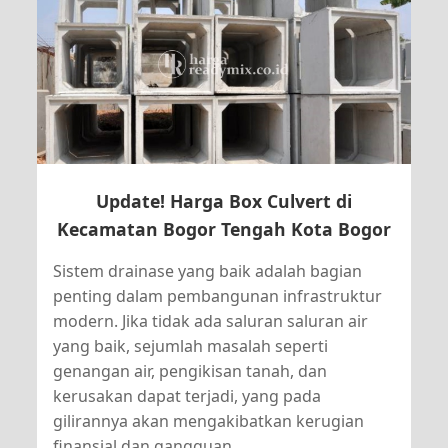
Update! Harga Box Culvert di
Kecamatan Bogor Tengah Kota Bogor
Sistem drainase yang baik adalah bagian
penting dalam pembangunan infrastruktur
modern. Jika tidak ada saluran saluran air
yang baik, sejumlah masalah seperti
genangan air, pengikisan tanah, dan
kerusakan dapat terjadi, yang pada
gilirannya akan mengakibatkan kerugian
finansial dan gangguan...