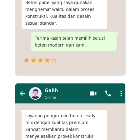
Beton panel yang saya gunakan
menghemat waktu dalam proses
konstruksi. Kualitas dan desain
sesuai standar.
Terima kasih telah memilih solusi
beton modern dari kami.
★★★★☆
Galih
Online
Layanan pengiriman beton ready
mix dengan kualitas premium.
Sangat membantu dalam
menyelesaikan proyek konstruksi