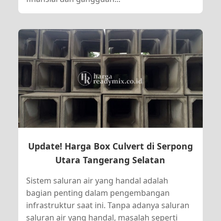
Update! Harga Box Culvert di Serpong
Utara Tangerang Selatan
Sistem saluran air yang handal adalah
bagian penting dalam pengembangan
infrastruktur saat ini. Tanpa adanya saluran
saluran air yang handal, masalah seperti