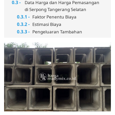
Data Harga dan Harga Pemasangan
di Serpong Tangerang Selatan
Faktor Penentu Biaya
Estimasi Biaya
Pengeluaran Tambahan