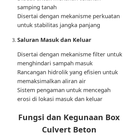
samping tanah
Disertai dengan mekanisme perkuatan
untuk stabilitas jangka panjang
Saluran Masuk dan Keluar
Disertai dengan mekanisme filter untuk
menghindari sampah masuk
Rancangan hidrolik yang efisien untuk
memaksimalkan aliran air
Sistem pengaman untuk mencegah
erosi di lokasi masuk dan keluar
Fungsi dan Kegunaan Box
Culvert Beton