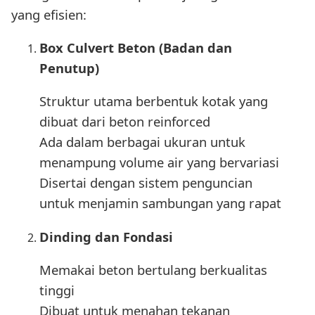
yang efisien:
Box Culvert Beton (Badan dan
Penutup)
Struktur utama berbentuk kotak yang
dibuat dari beton reinforced
Ada dalam berbagai ukuran untuk
menampung volume air yang bervariasi
Disertai dengan sistem penguncian
untuk menjamin sambungan yang rapat
Dinding dan Fondasi
Memakai beton bertulang berkualitas
tinggi
Dibuat untuk menahan tekanan