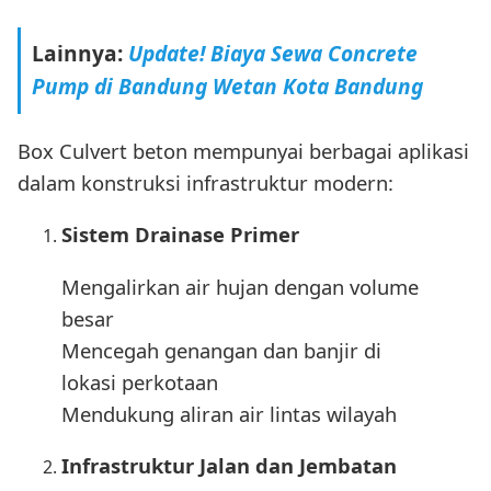
Lainnya:
Update! Biaya Sewa Concrete
Pump di Bandung Wetan Kota Bandung
Box Culvert beton mempunyai berbagai aplikasi
dalam konstruksi infrastruktur modern:
Sistem Drainase Primer
Mengalirkan air hujan dengan volume
besar
Mencegah genangan dan banjir di
lokasi perkotaan
Mendukung aliran air lintas wilayah
Infrastruktur Jalan dan Jembatan