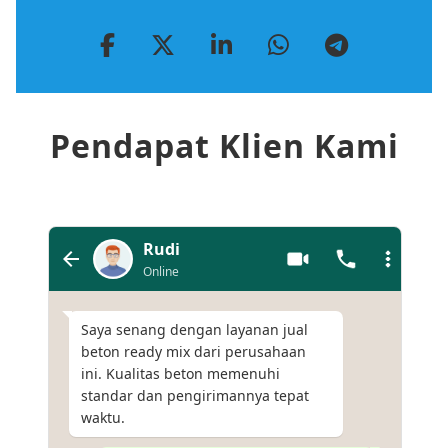
Pendapat Klien Kami
Rudi
Online
Saya senang dengan layanan jual
beton ready mix dari perusahaan
ini. Kualitas beton memenuhi
standar dan pengirimannya tepat
waktu.