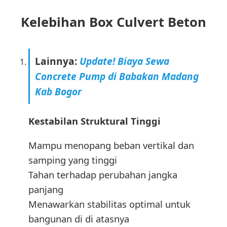
Kelebihan Box Culvert Beton
Lainnya:
Update! Biaya Sewa
Concrete Pump di Babakan Madang
Kab Bogor
Kestabilan Struktural Tinggi
Mampu menopang beban vertikal dan
samping yang tinggi
Tahan terhadap perubahan jangka
panjang
Menawarkan stabilitas optimal untuk
bangunan di di atasnya