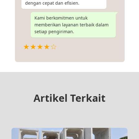
dengan cepat dan efisien.
Kami berkomitmen untuk
memberikan layanan terbaik dalam
setiap pengiriman.
★★★★☆
Artikel Terkait