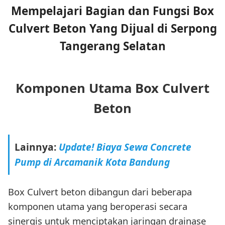
Mempelajari Bagian dan Fungsi Box
Culvert Beton Yang Dijual di Serpong
Tangerang Selatan
Komponen Utama Box Culvert
Beton
Lainnya:
Update! Biaya Sewa Concrete
Pump di Arcamanik Kota Bandung
Box Culvert beton dibangun dari beberapa
komponen utama yang beroperasi secara
sinergis untuk menciptakan jaringan drainase