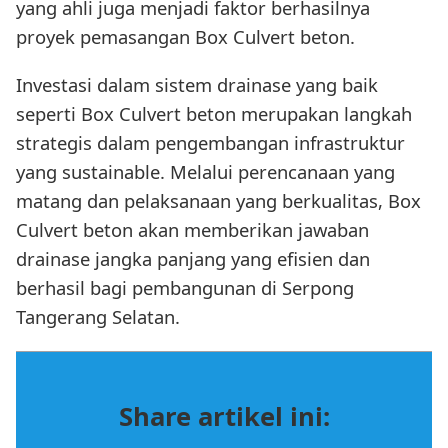
yang ahli juga menjadi faktor berhasilnya
proyek pemasangan Box Culvert beton.
Investasi dalam sistem drainase yang baik
seperti Box Culvert beton merupakan langkah
strategis dalam pengembangan infrastruktur
yang sustainable. Melalui perencanaan yang
matang dan pelaksanaan yang berkualitas, Box
Culvert beton akan memberikan jawaban
drainase jangka panjang yang efisien dan
berhasil bagi pembangunan di Serpong
Tangerang Selatan.
Share artikel ini: