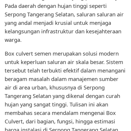
Pada daerah dengan hujan tinggi seperti
Serpong Tangerang Selatan, saluran saluran air
yang andal menjadi krusial untuk menjaga
kelangsungan infrastruktur dan kesejahteraan
warga.
Box culvert semen merupakan solusi modern
untuk keperluan saluran air skala besar. Sistem
tersebut telah terbukti efektif dalam menangani
beragam masalah dalam manajemen sumber
air di area urban, khususnya di Serpong
Tangerang Selatan yang dikenal dengan curah
hujan yang sangat tinggi. Tulisan ini akan
membahas secara mendalam mengenai Box
Culvert, dari bagian, fungsi, hingga estimasi
harga instalasi di Serpong Tangerang Selatan.