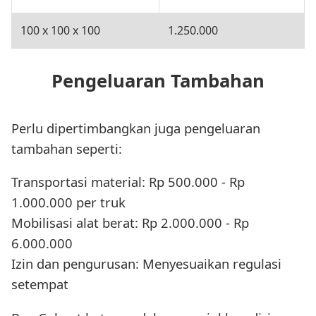
100 x 100 x 100
1.250.000
Pengeluaran Tambahan
Perlu dipertimbangkan juga pengeluaran
tambahan seperti:
Transportasi material: Rp 500.000 - Rp
1.000.000 per truk
Mobilisasi alat berat: Rp 2.000.000 - Rp
6.000.000
Izin dan pengurusan: Menyesuaikan regulasi
setempat