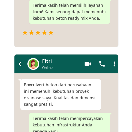
Terima kasih telah memilih layanan
kami! Kami senang dapat memenuhi
kebutuhan beton ready mix Anda.
★★★★★
Fitri
Online
Boxculvert beton dari perusahaan
ini memenuhi kebutuhan proyek
drainase saya. Kualitas dan dimensi
sangat presisi.
Terima kasih telah mempercayakan
kebutuhan infrastruktur Anda
kepada kami.