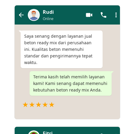
Rudi
Online
Saya senang dengan layanan jual
beton ready mix dari perusahaan
ini. Kualitas beton memenuhi
standar dan pengirimannya tepat
waktu.
Terima kasih telah memilih layanan
kami! Kami senang dapat memenuhi
kebutuhan beton ready mix Anda.
★★★★★
Fitri