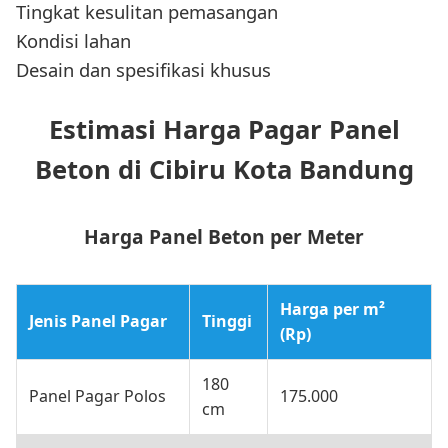
Tingkat kesulitan pemasangan
Kondisi lahan
Desain dan spesifikasi khusus
Estimasi Harga Pagar Panel
Beton di Cibiru Kota Bandung
Harga Panel Beton per Meter
Harga per m²
Jenis Panel Pagar
Tinggi
(Rp)
180
Panel Pagar Polos
175.000
cm