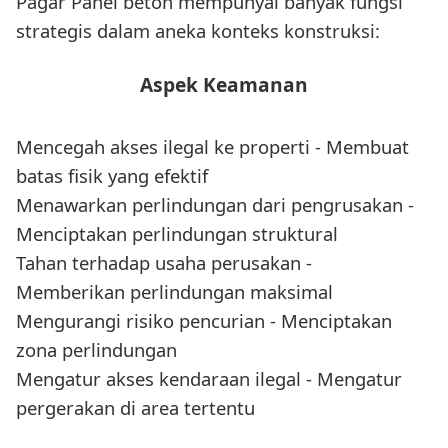
Pagar Panel beton mempunyai banyak fungsi
strategis dalam aneka konteks konstruksi:
Aspek Keamanan
Mencegah akses ilegal ke properti - Membuat
batas fisik yang efektif
Menawarkan perlindungan dari pengrusakan -
Menciptakan perlindungan struktural
Tahan terhadap usaha perusakan -
Memberikan perlindungan maksimal
Mengurangi risiko pencurian - Menciptakan
zona perlindungan
Mengatur akses kendaraan ilegal - Mengatur
pergerakan di area tertentu