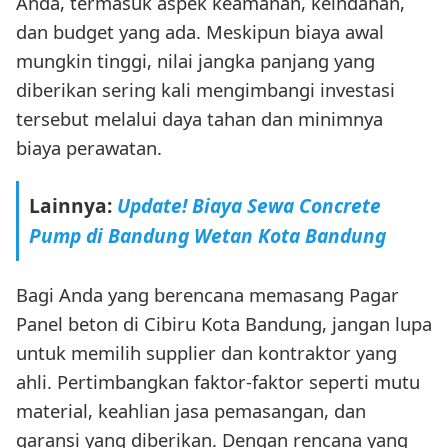
Anda, termasuk aspek keamanan, keindahan,
dan budget yang ada. Meskipun biaya awal
mungkin tinggi, nilai jangka panjang yang
diberikan sering kali mengimbangi investasi
tersebut melalui daya tahan dan minimnya
biaya perawatan.
Lainnya:
Update! Biaya Sewa Concrete
Pump di Bandung Wetan Kota Bandung
Bagi Anda yang berencana memasang Pagar
Panel beton di Cibiru Kota Bandung, jangan lupa
untuk memilih supplier dan kontraktor yang
ahli. Pertimbangkan faktor-faktor seperti mutu
material, keahlian jasa pemasangan, dan
garansi yang diberikan. Dengan rencana yang