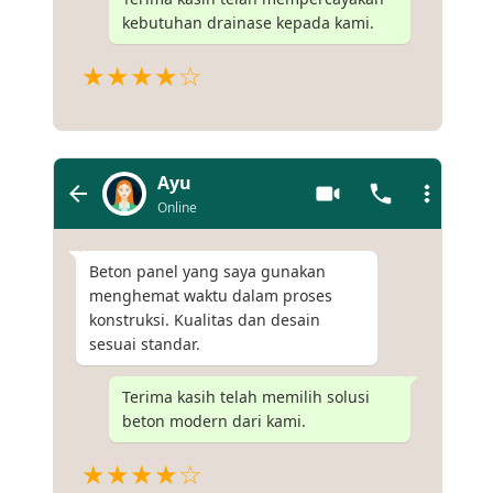
kebutuhan drainase kepada kami.
★★★★☆
Ayu
Online
Beton panel yang saya gunakan
menghemat waktu dalam proses
konstruksi. Kualitas dan desain
sesuai standar.
Terima kasih telah memilih solusi
beton modern dari kami.
★★★★☆