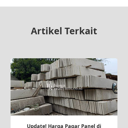
Artikel Terkait
Update! Harga Pagar Panel di