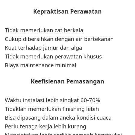
Kepraktisan Perawatan
Tidak memerlukan cat berkala
Cukup dibersihkan dengan air bertekanan
Kuat terhadap jamur dan alga
Tidak memerlukan perawatan khusus
Biaya maintenance minimal
Keefisienan Pemasangan
Waktu instalasi lebih singkat 60-70%
Tidaklah memerlukan finishing lebih
Bisa dipasang dalam aneka kondisi cuaca
Perlu tenaga kerja lebih kurang
Menciptakan lebih sedikit sampah konstruksi