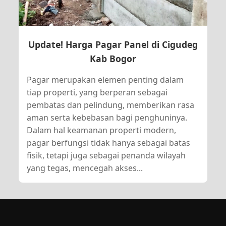
Update! Harga Pagar Panel di Cigudeg
Kab Bogor
Pagar merupakan elemen penting dalam
tiap properti, yang berperan sebagai
pembatas dan pelindung, memberikan rasa
aman serta kebebasan bagi penghuninya.
Dalam hal keamanan properti modern,
pagar berfungsi tidak hanya sebagai batas
fisik, tetapi juga sebagai penanda wilayah
yang tegas, mencegah akses...