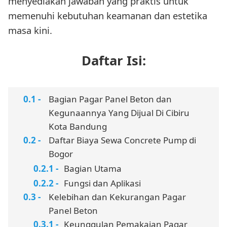
menyediakan jawaban yang praktis untuk
memenuhi kebutuhan keamanan dan estetika
masa kini.
Daftar Isi:
Bagian Pagar Panel Beton dan
Kegunaannya Yang Dijual Di Cibiru
Kota Bandung
Daftar Biaya Sewa Concrete Pump di
Bogor
Bagian Utama
Fungsi dan Aplikasi
Kelebihan dan Kekurangan Pagar
Panel Beton
Keunggulan Pemakaian Pagar