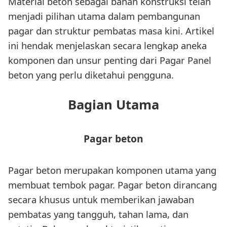
Material beton sebagai bahan konstruksi telah
menjadi pilihan utama dalam pembangunan
pagar dan struktur pembatas masa kini. Artikel
ini hendak menjelaskan secara lengkap aneka
komponen dan unsur penting dari Pagar Panel
beton yang perlu diketahui pengguna.
Bagian Utama
Pagar beton
Pagar beton merupakan komponen utama yang
membuat tembok pagar. Pagar beton dirancang
secara khusus untuk memberikan jawaban
pembatas yang tangguh, tahan lama, dan