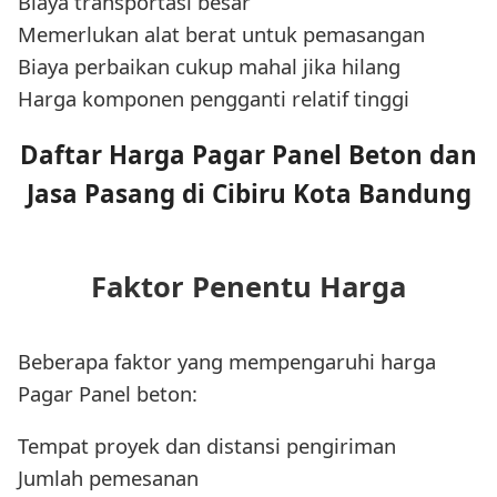
Biaya transportasi besar
Memerlukan alat berat untuk pemasangan
Biaya perbaikan cukup mahal jika hilang
Harga komponen pengganti relatif tinggi
Daftar Harga Pagar Panel Beton dan
Jasa Pasang di Cibiru Kota Bandung
Faktor Penentu Harga
Beberapa faktor yang mempengaruhi harga
Pagar Panel beton:
Tempat proyek dan distansi pengiriman
Jumlah pemesanan