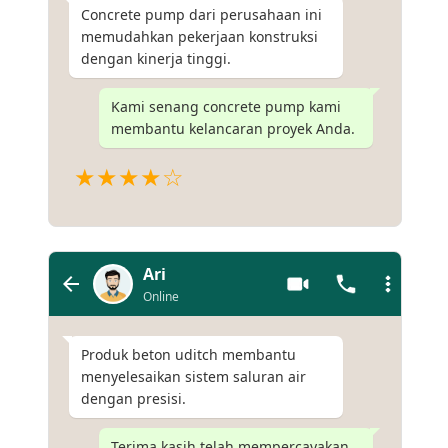
Concrete pump dari perusahaan ini
memudahkan pekerjaan konstruksi
dengan kinerja tinggi.
Kami senang concrete pump kami
membantu kelancaran proyek Anda.
★★★★☆
Ari
Online
Produk beton uditch membantu
menyelesaikan sistem saluran air
dengan presisi.
Terima kasih telah mempercayakan