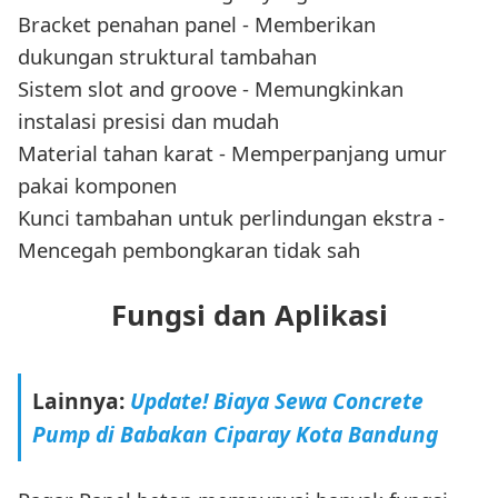
Bracket penahan panel - Memberikan
dukungan struktural tambahan
Sistem slot and groove - Memungkinkan
instalasi presisi dan mudah
Material tahan karat - Memperpanjang umur
pakai komponen
Kunci tambahan untuk perlindungan ekstra -
Mencegah pembongkaran tidak sah
Fungsi dan Aplikasi
Lainnya:
Update! Biaya Sewa Concrete
Pump di Babakan Ciparay Kota Bandung