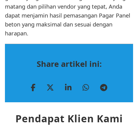
matang dan pilihan vendor yang tepat, Anda
dapat menjamin hasil pemasangan Pagar Panel
beton yang maksimal dan sesuai dengan
harapan.
Share artikel ini:
Pendapat Klien Kami