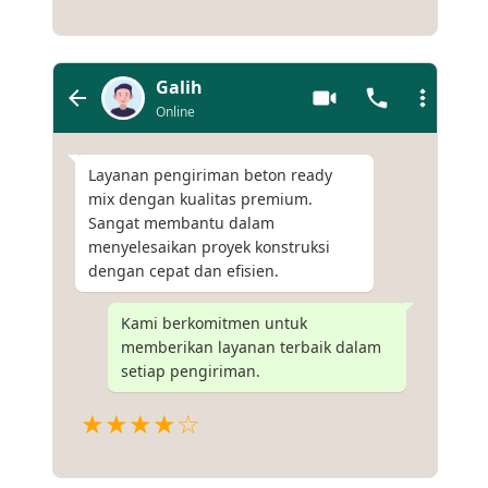
Galih
Online
Layanan pengiriman beton ready
mix dengan kualitas premium.
Sangat membantu dalam
menyelesaikan proyek konstruksi
dengan cepat dan efisien.
Kami berkomitmen untuk
memberikan layanan terbaik dalam
setiap pengiriman.
★★★★☆