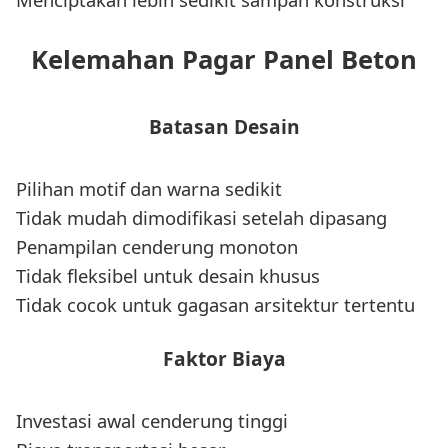
Kelemahan Pagar Panel Beton
Batasan Desain
Pilihan motif dan warna sedikit
Tidak mudah dimodifikasi setelah dipasang
Penampilan cenderung monoton
Tidak fleksibel untuk desain khusus
Tidak cocok untuk gagasan arsitektur tertentu
Faktor Biaya
Investasi awal cenderung tinggi