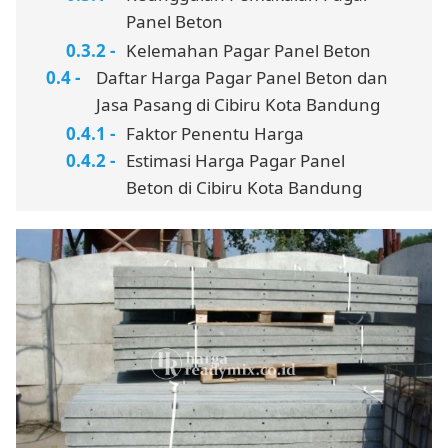
Panel Beton
Kelemahan Pagar Panel Beton
Daftar Harga Pagar Panel Beton dan
Jasa Pasang di Cibiru Kota Bandung
Faktor Penentu Harga
Estimasi Harga Pagar Panel
Beton di Cibiru Kota Bandung