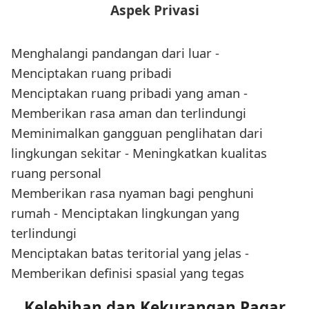
Aspek Privasi
Menghalangi pandangan dari luar -
Menciptakan ruang pribadi
Menciptakan ruang pribadi yang aman -
Memberikan rasa aman dan terlindungi
Meminimalkan gangguan penglihatan dari
lingkungan sekitar - Meningkatkan kualitas
ruang personal
Memberikan rasa nyaman bagi penghuni
rumah - Menciptakan lingkungan yang
terlindungi
Menciptakan batas teritorial yang jelas -
Memberikan definisi spasial yang tegas
Kelebihan dan Kekurangan Pagar