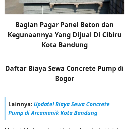
Bagian Pagar Panel Beton dan
Kegunaannya Yang Dijual Di Cibiru
Kota Bandung
Daftar Biaya Sewa Concrete Pump di
Bogor
Lainnya:
Update! Biaya Sewa Concrete
Pump di Arcamanik Kota Bandung