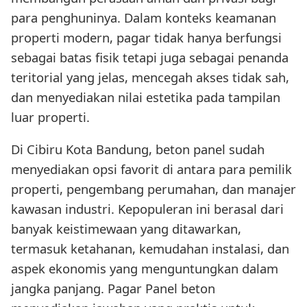
para penghuninya. Dalam konteks keamanan
properti modern, pagar tidak hanya berfungsi
sebagai batas fisik tetapi juga sebagai penanda
teritorial yang jelas, mencegah akses tidak sah,
dan menyediakan nilai estetika pada tampilan
luar properti.
Di Cibiru Kota Bandung, beton panel sudah
menyediakan opsi favorit di antara para pemilik
properti, pengembang perumahan, dan manajer
kawasan industri. Kepopuleran ini berasal dari
banyak keistimewaan yang ditawarkan,
termasuk ketahanan, kemudahan instalasi, dan
aspek ekonomis yang menguntungkan dalam
jangka panjang. Pagar Panel beton