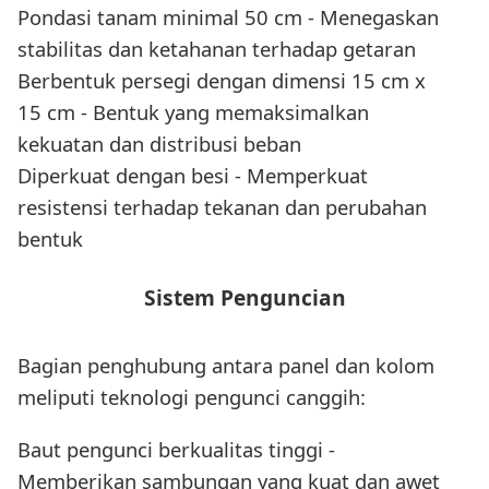
Pondasi tanam minimal 50 cm - Menegaskan
stabilitas dan ketahanan terhadap getaran
Berbentuk persegi dengan dimensi 15 cm x
15 cm - Bentuk yang memaksimalkan
kekuatan dan distribusi beban
Diperkuat dengan besi - Memperkuat
resistensi terhadap tekanan dan perubahan
bentuk
Sistem Penguncian
Bagian penghubung antara panel dan kolom
meliputi teknologi pengunci canggih:
Baut pengunci berkualitas tinggi -
Memberikan sambungan yang kuat dan awet