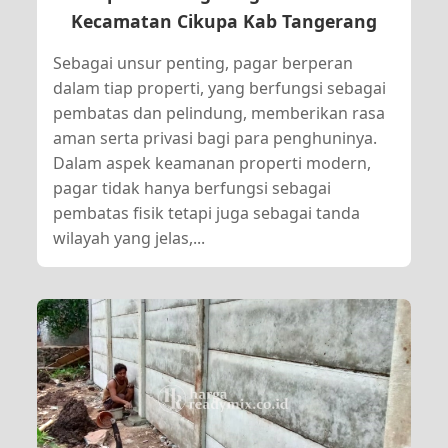
Kecamatan Cikupa Kab Tangerang
Sebagai unsur penting, pagar berperan
dalam tiap properti, yang berfungsi sebagai
pembatas dan pelindung, memberikan rasa
aman serta privasi bagi para penghuninya.
Dalam aspek keamanan properti modern,
pagar tidak hanya berfungsi sebagai
pembatas fisik tetapi juga sebagai tanda
wilayah yang jelas,...