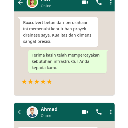
Online
Boxculvert beton dari perusahaan
ini memenuhi kebutuhan proyek
drainase saya. Kualitas dan dimensi
sangat presisi.
Terima kasih telah mempercayakan
kebutuhan infrastruktur Anda
kepada kami.
★★★★★
Ahmad
Online