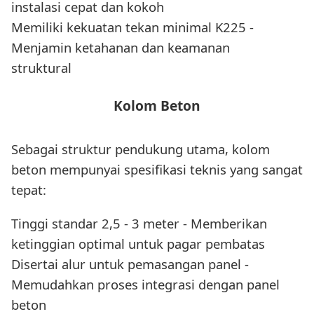
instalasi cepat dan kokoh
Memiliki kekuatan tekan minimal K225 -
Menjamin ketahanan dan keamanan
struktural
Kolom Beton
Sebagai struktur pendukung utama, kolom
beton mempunyai spesifikasi teknis yang sangat
tepat:
Tinggi standar 2,5 - 3 meter - Memberikan
ketinggian optimal untuk pagar pembatas
Disertai alur untuk pemasangan panel -
Memudahkan proses integrasi dengan panel
beton