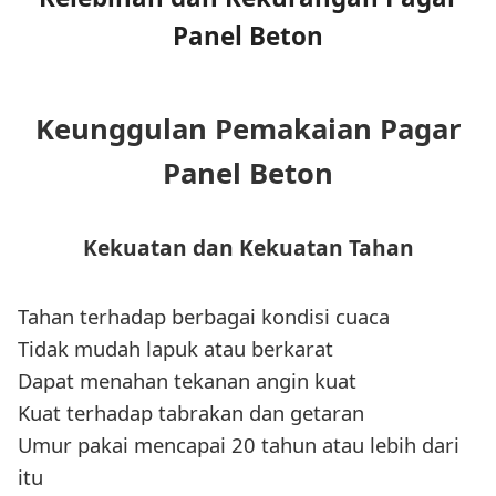
Panel Beton
Keunggulan Pemakaian Pagar
Panel Beton
Kekuatan dan Kekuatan Tahan
Tahan terhadap berbagai kondisi cuaca
Tidak mudah lapuk atau berkarat
Dapat menahan tekanan angin kuat
Kuat terhadap tabrakan dan getaran
Umur pakai mencapai 20 tahun atau lebih dari
itu