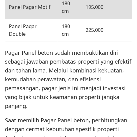
180
Panel Pagar Motif
195.000
cm
Panel Pagar
180
225.000
Double
cm
Pagar Panel beton sudah membuktikan diri
sebagai jawaban pembatas properti yang efektif
dan tahan lama. Melalui kombinasi kekuatan,
kemudahan perawatan, dan efisiensi
pemasangan, pagar jenis ini menjadi investasi
yang bijak untuk keamanan properti jangka
panjang.
Saat memilih Pagar Panel beton, perhitungkan
dengan cermat kebutuhan spesifik properti