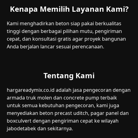
Kenapa Memilih Layanan Kami?
Kami menghadirkan beton siap pakai berkualitas
tinggi dengan berbagai pilihan mutu, pengiriman
cepat, dan konsultasi gratis agar proyek bangunan
Anda berjalan lancar sesuai perencanaan.
Tentang Kami
hargareadymix.co.id adalah jasa pengecoran dengan
armada truk molen dan concrete pump terbaik
untuk semua kebutuhan pengecoran, kami juga
menyediakan beton precast uditch, pagar panel dan
boxculvert dengan pengiriman cepat ke wilayah
jabodetabek dan sekitarnya.