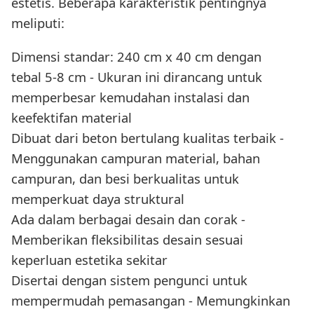
estetis. Beberapa karakteristik pentingnya
meliputi:
Dimensi standar: 240 cm x 40 cm dengan
tebal 5-8 cm - Ukuran ini dirancang untuk
memperbesar kemudahan instalasi dan
keefektifan material
Dibuat dari beton bertulang kualitas terbaik -
Menggunakan campuran material, bahan
campuran, dan besi berkualitas untuk
memperkuat daya struktural
Ada dalam berbagai desain dan corak -
Memberikan fleksibilitas desain sesuai
keperluan estetika sekitar
Disertai dengan sistem pengunci untuk
mempermudah pemasangan - Memungkinkan