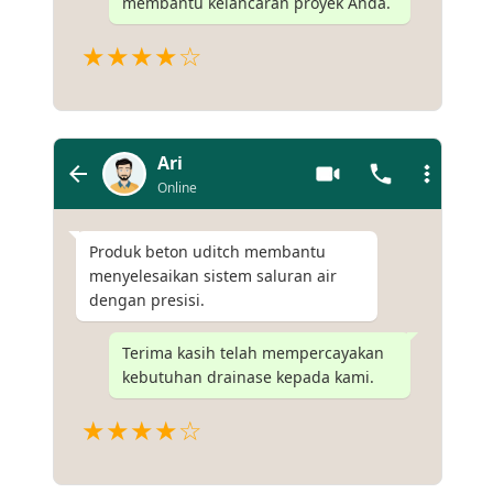
membantu kelancaran proyek Anda.
★★★★☆
Ari
Online
Produk beton uditch membantu
menyelesaikan sistem saluran air
dengan presisi.
Terima kasih telah mempercayakan
kebutuhan drainase kepada kami.
★★★★☆