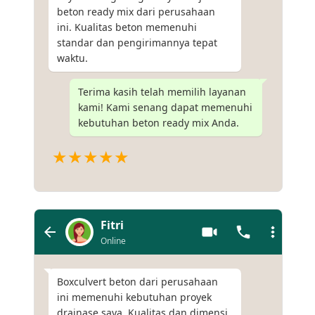
beton ready mix dari perusahaan
ini. Kualitas beton memenuhi
standar dan pengirimannya tepat
waktu.
Terima kasih telah memilih layanan
kami! Kami senang dapat memenuhi
kebutuhan beton ready mix Anda.
★★★★★
Fitri
Online
Boxculvert beton dari perusahaan
ini memenuhi kebutuhan proyek
drainase saya. Kualitas dan dimensi