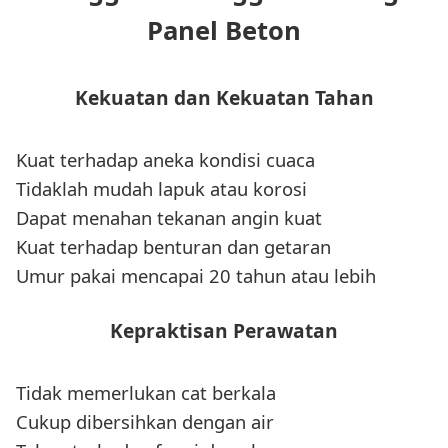
Panel Beton
Kekuatan dan Kekuatan Tahan
Kuat terhadap aneka kondisi cuaca
Tidaklah mudah lapuk atau korosi
Dapat menahan tekanan angin kuat
Kuat terhadap benturan dan getaran
Umur pakai mencapai 20 tahun atau lebih
Kepraktisan Perawatan
Tidak memerlukan cat berkala
Cukup dibersihkan dengan air