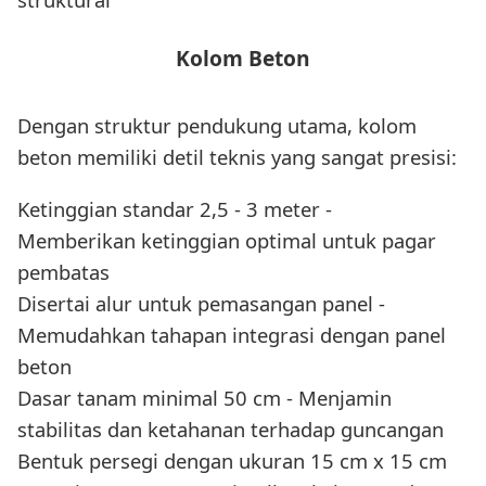
Kolom Beton
Dengan struktur pendukung utama, kolom
beton memiliki detil teknis yang sangat presisi:
Ketinggian standar 2,5 - 3 meter -
Memberikan ketinggian optimal untuk pagar
pembatas
Disertai alur untuk pemasangan panel -
Memudahkan tahapan integrasi dengan panel
beton
Dasar tanam minimal 50 cm - Menjamin
stabilitas dan ketahanan terhadap guncangan
Bentuk persegi dengan ukuran 15 cm x 15 cm