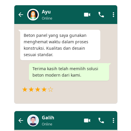
Ayu
Online
Beton panel yang saya gunakan
menghemat waktu dalam proses
konstruksi. Kualitas dan desain
sesuai standar.
Terima kasih telah memilih solusi
beton modern dari kami.
★★★★☆
Galih
Online