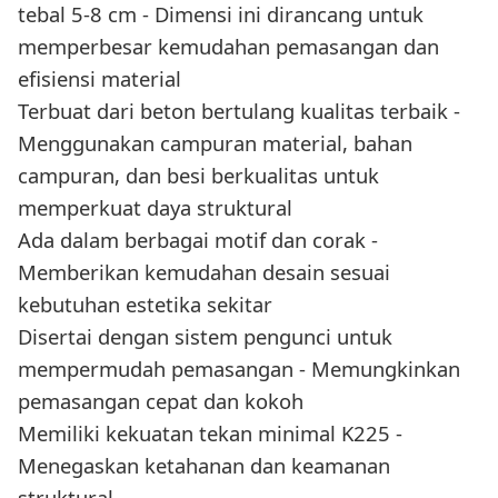
tebal 5-8 cm - Dimensi ini dirancang untuk
memperbesar kemudahan pemasangan dan
efisiensi material
Terbuat dari beton bertulang kualitas terbaik -
Menggunakan campuran material, bahan
campuran, dan besi berkualitas untuk
memperkuat daya struktural
Ada dalam berbagai motif dan corak -
Memberikan kemudahan desain sesuai
kebutuhan estetika sekitar
Disertai dengan sistem pengunci untuk
mempermudah pemasangan - Memungkinkan
pemasangan cepat dan kokoh
Memiliki kekuatan tekan minimal K225 -
Menegaskan ketahanan dan keamanan
struktural