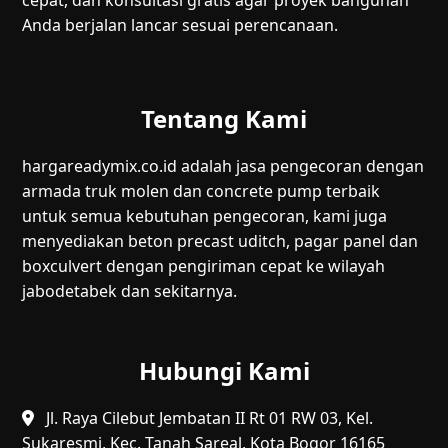
Anda berjalan lancar sesuai perencanaan.
Tentang Kami
hargareadymix.co.id adalah jasa pengecoran dengan
armada truk molen dan concrete pump terbaik
untuk semua kebutuhan pengecoran, kami juga
menyediakan beton precast uditch, pagar panel dan
boxculvert dengan pengiriman cepat ke wilayah
jabodetabek dan sekitarnya.
Hubungi Kami
Jl. Raya Cilebut Jembatan II Rt 01 RW 03, Kel.
Sukaresmi, Kec. Tanah Sareal, Kota Bogor 16165