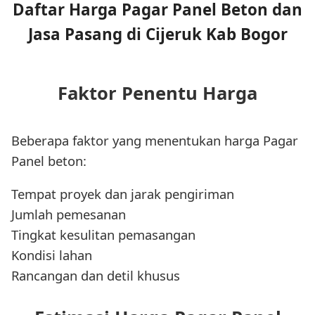
Daftar Harga Pagar Panel Beton dan
Jasa Pasang di Cijeruk Kab Bogor
Faktor Penentu Harga
Beberapa faktor yang menentukan harga Pagar
Panel beton:
Tempat proyek dan jarak pengiriman
Jumlah pemesanan
Tingkat kesulitan pemasangan
Kondisi lahan
Rancangan dan detil khusus