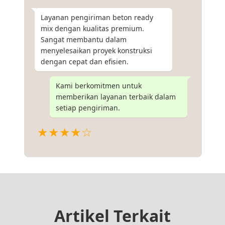
Layanan pengiriman beton ready
mix dengan kualitas premium.
Sangat membantu dalam
menyelesaikan proyek konstruksi
dengan cepat dan efisien.
Kami berkomitmen untuk
memberikan layanan terbaik dalam
setiap pengiriman.
★★★★☆
Artikel Terkait