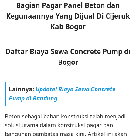
Bagian Pagar Panel Beton dan
Kegunaannya Yang Dijual Di Cijeruk
Kab Bogor
Daftar Biaya Sewa Concrete Pump di
Bogor
Lainnya:
Update! Biaya Sewa Concrete
Pump di Bandung
Beton sebagai bahan konstruksi telah menjadi
solusi utama dalam konstruksi pagar dan
bangunan pembatas masa kini. Artikel ini akan