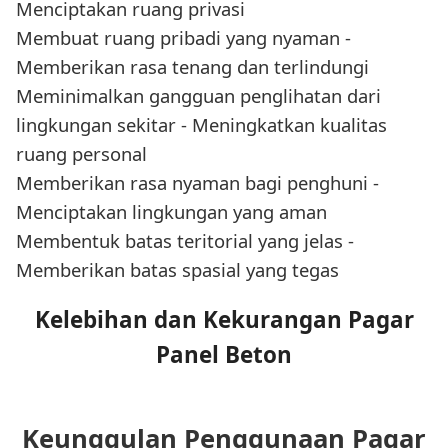
Menciptakan ruang privasi
Membuat ruang pribadi yang nyaman -
Memberikan rasa tenang dan terlindungi
Meminimalkan gangguan penglihatan dari
lingkungan sekitar - Meningkatkan kualitas
ruang personal
Memberikan rasa nyaman bagi penghuni -
Menciptakan lingkungan yang aman
Membentuk batas teritorial yang jelas -
Memberikan batas spasial yang tegas
Kelebihan dan Kekurangan Pagar
Panel Beton
Keunggulan Penggunaan Pagar