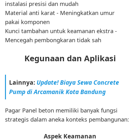
instalasi presisi dan mudah
Material anti karat - Meningkatkan umur
pakai komponen
Kunci tambahan untuk keamanan ekstra -
Mencegah pembongkaran tidak sah
Kegunaan dan Aplikasi
Lainnya:
Update! Biaya Sewa Concrete
Pump di Arcamanik Kota Bandung
Pagar Panel beton memiliki banyak fungsi
strategis dalam aneka konteks pembangunan:
Aspek Keamanan