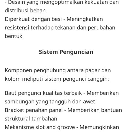
- Desain yang mengoptimalkan kekuatan dan
distribusi beban
Diperkuat dengan besi - Meningkatkan
resistensi terhadap tekanan dan perubahan
bentuk
Sistem Penguncian
Komponen penghubung antara pagar dan
kolom meliputi sistem pengunci canggih:
Baut pengunci kualitas terbaik - Memberikan
sambungan yang tangguh dan awet
Bracket penahan panel - Memberikan bantuan
struktural tambahan
Mekanisme slot and groove - Memungkinkan