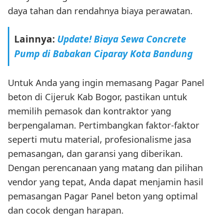
daya tahan dan rendahnya biaya perawatan.
Lainnya:
Update! Biaya Sewa Concrete
Pump di Babakan Ciparay Kota Bandung
Untuk Anda yang ingin memasang Pagar Panel
beton di Cijeruk Kab Bogor, pastikan untuk
memilih pemasok dan kontraktor yang
berpengalaman. Pertimbangkan faktor-faktor
seperti mutu material, profesionalisme jasa
pemasangan, dan garansi yang diberikan.
Dengan perencanaan yang matang dan pilihan
vendor yang tepat, Anda dapat menjamin hasil
pemasangan Pagar Panel beton yang optimal
dan cocok dengan harapan.