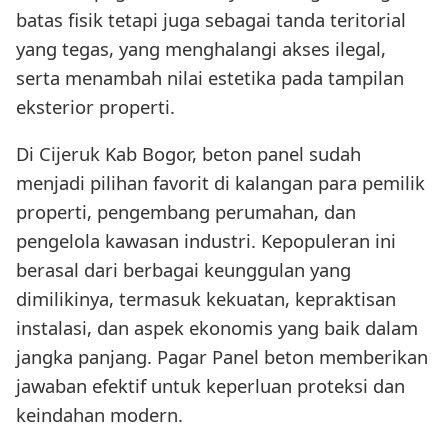
batas fisik tetapi juga sebagai tanda teritorial
yang tegas, yang menghalangi akses ilegal,
serta menambah nilai estetika pada tampilan
eksterior properti.
Di Cijeruk Kab Bogor, beton panel sudah
menjadi pilihan favorit di kalangan para pemilik
properti, pengembang perumahan, dan
pengelola kawasan industri. Kepopuleran ini
berasal dari berbagai keunggulan yang
dimilikinya, termasuk kekuatan, kepraktisan
instalasi, dan aspek ekonomis yang baik dalam
jangka panjang. Pagar Panel beton memberikan
jawaban efektif untuk keperluan proteksi dan
keindahan modern.