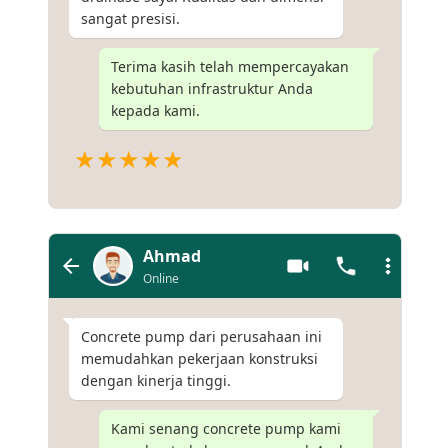
sangat presisi.
Terima kasih telah mempercayakan
kebutuhan infrastruktur Anda
kepada kami.
★★★★★
Ahmad
Online
Concrete pump dari perusahaan ini
memudahkan pekerjaan konstruksi
dengan kinerja tinggi.
Kami senang concrete pump kami