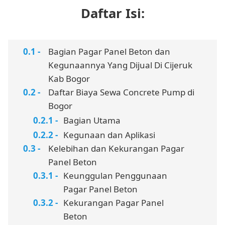
Daftar Isi:
Bagian Pagar Panel Beton dan
Kegunaannya Yang Dijual Di Cijeruk
Kab Bogor
Daftar Biaya Sewa Concrete Pump di
Bogor
Bagian Utama
Kegunaan dan Aplikasi
Kelebihan dan Kekurangan Pagar
Panel Beton
Keunggulan Penggunaan
Pagar Panel Beton
Kekurangan Pagar Panel
Beton