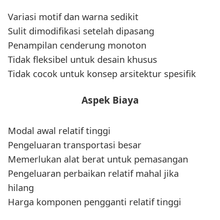
Variasi motif dan warna sedikit
Sulit dimodifikasi setelah dipasang
Penampilan cenderung monoton
Tidak fleksibel untuk desain khusus
Tidak cocok untuk konsep arsitektur spesifik
Aspek Biaya
Modal awal relatif tinggi
Pengeluaran transportasi besar
Memerlukan alat berat untuk pemasangan
Pengeluaran perbaikan relatif mahal jika
hilang
Harga komponen pengganti relatif tinggi