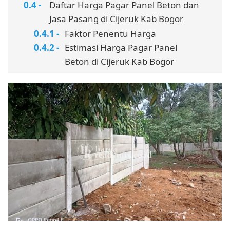
Daftar Harga Pagar Panel Beton dan
Jasa Pasang di Cijeruk Kab Bogor
Faktor Penentu Harga
Estimasi Harga Pagar Panel
Beton di Cijeruk Kab Bogor