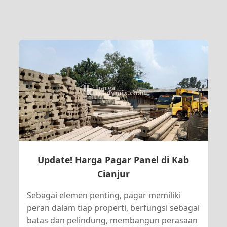
Update! Harga Pagar Panel di Kab
Cianjur
Sebagai elemen penting, pagar memiliki
peran dalam tiap properti, berfungsi sebagai
batas dan pelindung, membangun perasaan