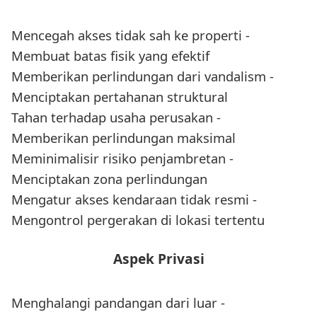
Mencegah akses tidak sah ke properti -
Membuat batas fisik yang efektif
Memberikan perlindungan dari vandalism -
Menciptakan pertahanan struktural
Tahan terhadap usaha perusakan -
Memberikan perlindungan maksimal
Meminimalisir risiko penjambretan -
Menciptakan zona perlindungan
Mengatur akses kendaraan tidak resmi -
Mengontrol pergerakan di lokasi tertentu
Aspek Privasi
Menghalangi pandangan dari luar -