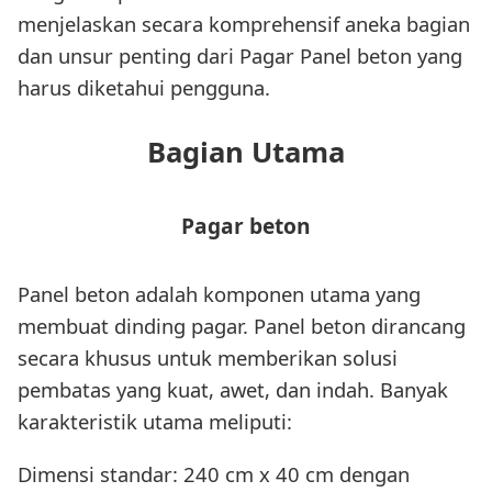
menjelaskan secara komprehensif aneka bagian
dan unsur penting dari Pagar Panel beton yang
harus diketahui pengguna.
Bagian Utama
Pagar beton
Panel beton adalah komponen utama yang
membuat dinding pagar. Panel beton dirancang
secara khusus untuk memberikan solusi
pembatas yang kuat, awet, dan indah. Banyak
karakteristik utama meliputi:
Dimensi standar: 240 cm x 40 cm dengan