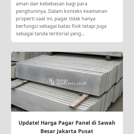
aman dan kebebasan bagi para
penghuninya. Dalam konteks keamanan
properti saat ini, pagar tidak hanya
berfungsi sebagai batas fisik tetapi juga
sebagai tanda teritorial yang...
Update! Harga Pagar Panel di Sawah
Besar Jakarta Pusat