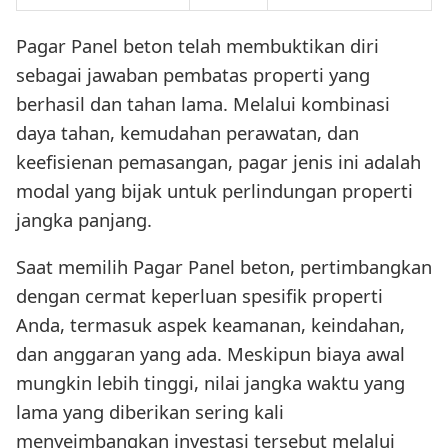
Pagar Panel beton telah membuktikan diri
sebagai jawaban pembatas properti yang
berhasil dan tahan lama. Melalui kombinasi
daya tahan, kemudahan perawatan, dan
keefisienan pemasangan, pagar jenis ini adalah
modal yang bijak untuk perlindungan properti
jangka panjang.
Saat memilih Pagar Panel beton, pertimbangkan
dengan cermat keperluan spesifik properti
Anda, termasuk aspek keamanan, keindahan,
dan anggaran yang ada. Meskipun biaya awal
mungkin lebih tinggi, nilai jangka waktu yang
lama yang diberikan sering kali
menyeimbangkan investasi tersebut melalui