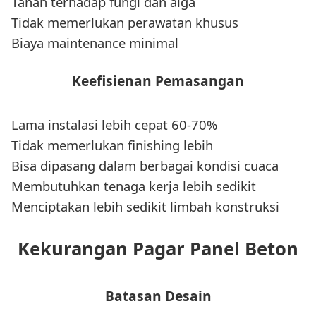
Tahan terhadap fungi dan alga
Tidak memerlukan perawatan khusus
Biaya maintenance minimal
Keefisienan Pemasangan
Lama instalasi lebih cepat 60-70%
Tidak memerlukan finishing lebih
Bisa dipasang dalam berbagai kondisi cuaca
Membutuhkan tenaga kerja lebih sedikit
Menciptakan lebih sedikit limbah konstruksi
Kekurangan Pagar Panel Beton
Batasan Desain