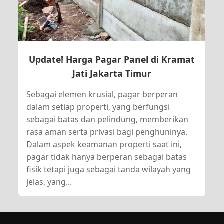
Update! Harga Pagar Panel di Kramat
Jati Jakarta Timur
Sebagai elemen krusial, pagar berperan
dalam setiap properti, yang berfungsi
sebagai batas dan pelindung, memberikan
rasa aman serta privasi bagi penghuninya.
Dalam aspek keamanan properti saat ini,
pagar tidak hanya berperan sebagai batas
fisik tetapi juga sebagai tanda wilayah yang
jelas, yang...