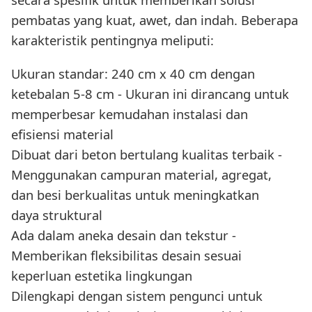
pembatas yang kuat, awet, dan indah. Beberapa
karakteristik pentingnya meliputi:
Ukuran standar: 240 cm x 40 cm dengan
ketebalan 5-8 cm - Ukuran ini dirancang untuk
memperbesar kemudahan instalasi dan
efisiensi material
Dibuat dari beton bertulang kualitas terbaik -
Menggunakan campuran material, agregat,
dan besi berkualitas untuk meningkatkan
daya struktural
Ada dalam aneka desain dan tekstur -
Memberikan fleksibilitas desain sesuai
keperluan estetika lingkungan
Dilengkapi dengan sistem pengunci untuk