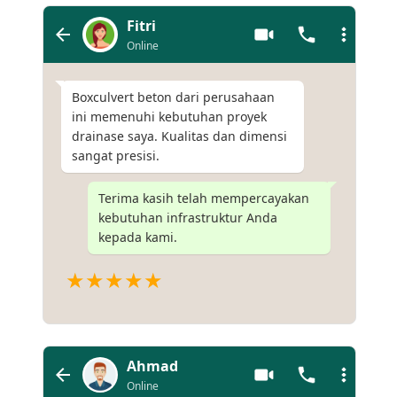
Fitri
Online
Boxculvert beton dari perusahaan
ini memenuhi kebutuhan proyek
drainase saya. Kualitas dan dimensi
sangat presisi.
Terima kasih telah mempercayakan
kebutuhan infrastruktur Anda
kepada kami.
★★★★★
Ahmad
Online