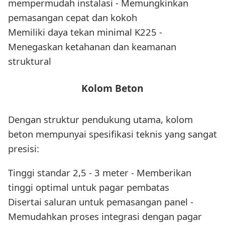
mempermudah instalasi - Memungkinkan
pemasangan cepat dan kokoh
Memiliki daya tekan minimal K225 -
Menegaskan ketahanan dan keamanan
struktural
Kolom Beton
Dengan struktur pendukung utama, kolom
beton mempunyai spesifikasi teknis yang sangat
presisi:
Tinggi standar 2,5 - 3 meter - Memberikan
tinggi optimal untuk pagar pembatas
Disertai saluran untuk pemasangan panel -
Memudahkan proses integrasi dengan pagar