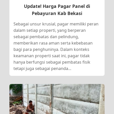
Update! Harga Pagar Panel di
Pebayuran Kab Bekasi
Sebagai unsur krusial, pagar memiliki peran
dalam setiap properti, yang berperan
sebagai pembatas dan pelindung,
memberikan rasa aman serta kebebasan
bagi para penghuninya. Dalam konteks
keamanan properti saat ini, pagar tidak
hanya berfungsi sebagai pembatas fisik
tetapi juga sebagai penanda...