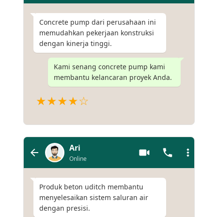
Concrete pump dari perusahaan ini
memudahkan pekerjaan konstruksi
dengan kinerja tinggi.
Kami senang concrete pump kami
membantu kelancaran proyek Anda.
★★★★☆
Ari
Online
Produk beton uditch membantu
menyelesaikan sistem saluran air
dengan presisi.