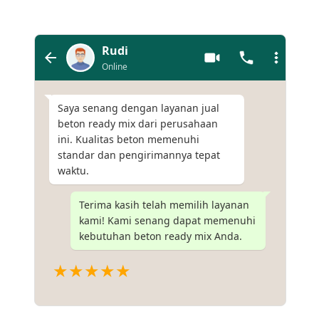
Rudi
Online
Saya senang dengan layanan jual
beton ready mix dari perusahaan
ini. Kualitas beton memenuhi
standar dan pengirimannya tepat
waktu.
Terima kasih telah memilih layanan
kami! Kami senang dapat memenuhi
kebutuhan beton ready mix Anda.
★★★★★