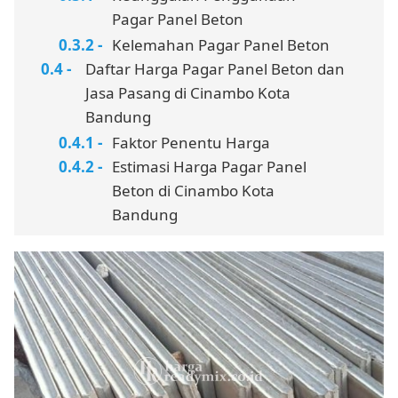
Pagar Panel Beton
Kelemahan Pagar Panel Beton
Daftar Harga Pagar Panel Beton dan
Jasa Pasang di Cinambo Kota
Bandung
Faktor Penentu Harga
Estimasi Harga Pagar Panel
Beton di Cinambo Kota
Bandung