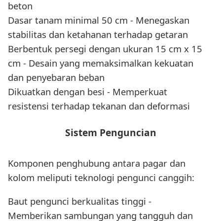
beton
Dasar tanam minimal 50 cm - Menegaskan
stabilitas dan ketahanan terhadap getaran
Berbentuk persegi dengan ukuran 15 cm x 15
cm - Desain yang memaksimalkan kekuatan
dan penyebaran beban
Dikuatkan dengan besi - Memperkuat
resistensi terhadap tekanan dan deformasi
Sistem Penguncian
Komponen penghubung antara pagar dan
kolom meliputi teknologi pengunci canggih:
Baut pengunci berkualitas tinggi -
Memberikan sambungan yang tangguh dan