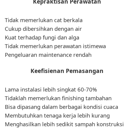
Kepraktisan Perawatan
Tidak memerlukan cat berkala
Cukup dibersihkan dengan air
Kuat terhadap fungi dan alga
Tidak memerlukan perawatan istimewa
Pengeluaran maintenance rendah
Keefisienan Pemasangan
Lama instalasi lebih singkat 60-70%
Tidaklah memerlukan finishing tambahan
Bisa dipasang dalam berbagai kondisi cuaca
Membutuhkan tenaga kerja lebih kurang
Menghasilkan lebih sedikit sampah konstruksi