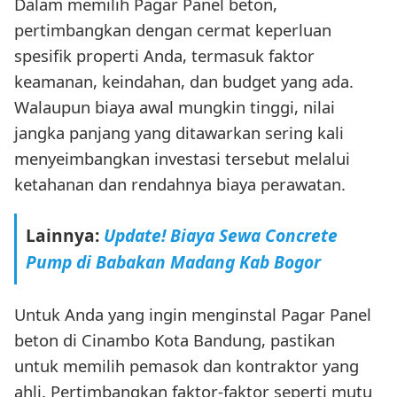
Dalam memilih Pagar Panel beton,
pertimbangkan dengan cermat keperluan
spesifik properti Anda, termasuk faktor
keamanan, keindahan, dan budget yang ada.
Walaupun biaya awal mungkin tinggi, nilai
jangka panjang yang ditawarkan sering kali
menyeimbangkan investasi tersebut melalui
ketahanan dan rendahnya biaya perawatan.
Lainnya:
Update! Biaya Sewa Concrete
Pump di Babakan Madang Kab Bogor
Untuk Anda yang ingin menginstal Pagar Panel
beton di Cinambo Kota Bandung, pastikan
untuk memilih pemasok dan kontraktor yang
ahli. Pertimbangkan faktor-faktor seperti mutu