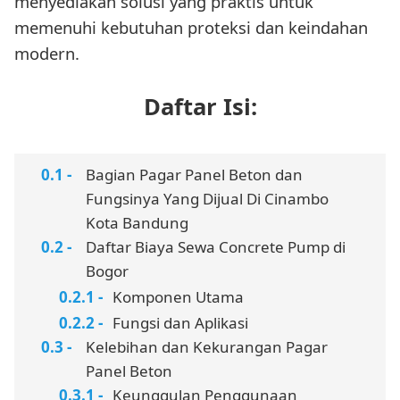
menyediakan solusi yang praktis untuk
memenuhi kebutuhan proteksi dan keindahan
modern.
Daftar Isi:
Bagian Pagar Panel Beton dan
Fungsinya Yang Dijual Di Cinambo
Kota Bandung
Daftar Biaya Sewa Concrete Pump di
Bogor
Komponen Utama
Fungsi dan Aplikasi
Kelebihan dan Kekurangan Pagar
Panel Beton
Keunggulan Penggunaan