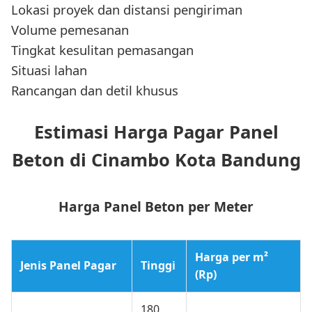
Lokasi proyek dan distansi pengiriman
Volume pemesanan
Tingkat kesulitan pemasangan
Situasi lahan
Rancangan dan detil khusus
Estimasi Harga Pagar Panel
Beton di Cinambo Kota Bandung
Harga Panel Beton per Meter
Harga per m²
Jenis Panel Pagar
Tinggi
(Rp)
180