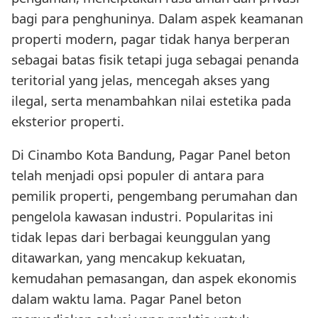
bagi para penghuninya. Dalam aspek keamanan
properti modern, pagar tidak hanya berperan
sebagai batas fisik tetapi juga sebagai penanda
teritorial yang jelas, mencegah akses yang
ilegal, serta menambahkan nilai estetika pada
eksterior properti.
Di Cinambo Kota Bandung, Pagar Panel beton
telah menjadi opsi populer di antara para
pemilik properti, pengembang perumahan dan
pengelola kawasan industri. Popularitas ini
tidak lepas dari berbagai keunggulan yang
ditawarkan, yang mencakup kekuatan,
kemudahan pemasangan, dan aspek ekonomis
dalam waktu lama. Pagar Panel beton