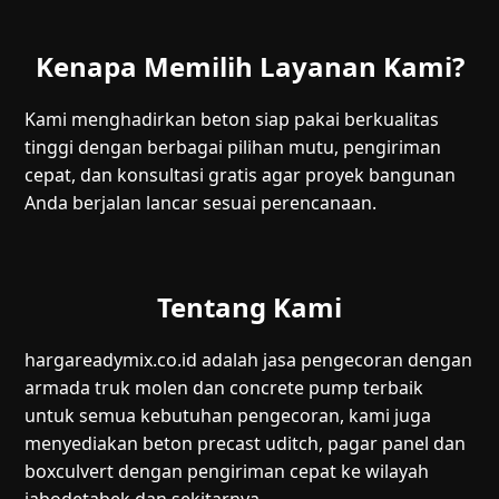
Kenapa Memilih Layanan Kami?
Kami menghadirkan beton siap pakai berkualitas
tinggi dengan berbagai pilihan mutu, pengiriman
cepat, dan konsultasi gratis agar proyek bangunan
Anda berjalan lancar sesuai perencanaan.
Tentang Kami
hargareadymix.co.id adalah jasa pengecoran dengan
armada truk molen dan concrete pump terbaik
untuk semua kebutuhan pengecoran, kami juga
menyediakan beton precast uditch, pagar panel dan
boxculvert dengan pengiriman cepat ke wilayah
jabodetabek dan sekitarnya.