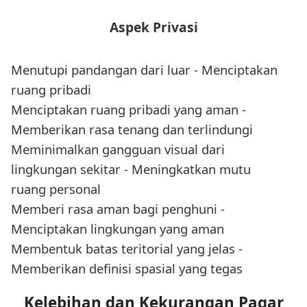
Aspek Privasi
Menutupi pandangan dari luar - Menciptakan
ruang pribadi
Menciptakan ruang pribadi yang aman -
Memberikan rasa tenang dan terlindungi
Meminimalkan gangguan visual dari
lingkungan sekitar - Meningkatkan mutu
ruang personal
Memberi rasa aman bagi penghuni -
Menciptakan lingkungan yang aman
Membentuk batas teritorial yang jelas -
Memberikan definisi spasial yang tegas
Kelebihan dan Kekurangan Pagar