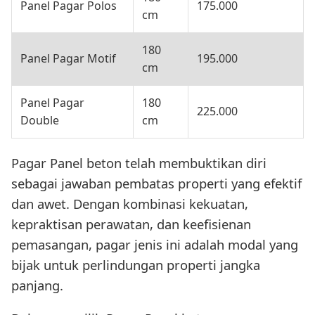
Panel Pagar Polos
175.000
cm
180
Panel Pagar Motif
195.000
cm
Panel Pagar
180
225.000
Double
cm
Pagar Panel beton telah membuktikan diri
sebagai jawaban pembatas properti yang efektif
dan awet. Dengan kombinasi kekuatan,
kepraktisan perawatan, dan keefisienan
pemasangan, pagar jenis ini adalah modal yang
bijak untuk perlindungan properti jangka
panjang.