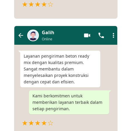
★★★★☆
Galih
Online
Layanan pengiriman beton ready
mix dengan kualitas premium.
Sangat membantu dalam
menyelesaikan proyek konstruksi
dengan cepat dan efisien.
Kami berkomitmen untuk
memberikan layanan terbaik dalam
setiap pengiriman.
★★★★☆