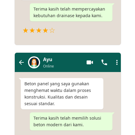
Terima kasih telah mempercayakan
kebutuhan drainase kepada kami.
★★★★☆
Ayu
Online
Beton panel yang saya gunakan
menghemat waktu dalam proses
konstruksi. Kualitas dan desain
sesuai standar.
Terima kasih telah memilih solusi
beton modern dari kami.