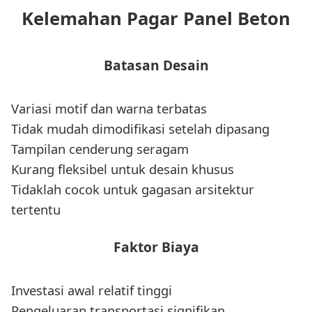
Kelemahan Pagar Panel Beton
Batasan Desain
Variasi motif dan warna terbatas
Tidak mudah dimodifikasi setelah dipasang
Tampilan cenderung seragam
Kurang fleksibel untuk desain khusus
Tidaklah cocok untuk gagasan arsitektur
tertentu
Faktor Biaya
Investasi awal relatif tinggi
Pengeluaran transportasi signifikan