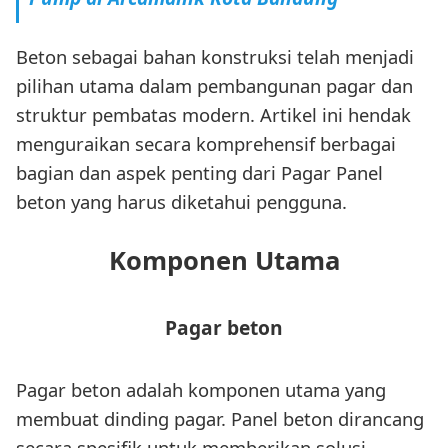
Beton sebagai bahan konstruksi telah menjadi
pilihan utama dalam pembangunan pagar dan
struktur pembatas modern. Artikel ini hendak
menguraikan secara komprehensif berbagai
bagian dan aspek penting dari Pagar Panel
beton yang harus diketahui pengguna.
Komponen Utama
Pagar beton
Pagar beton adalah komponen utama yang
membuat dinding pagar. Panel beton dirancang
secara spesifik untuk memberikan solusi