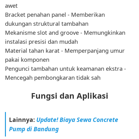
awet
Bracket penahan panel - Memberikan
dukungan struktural tambahan
Mekanisme slot and groove - Memungkinkan
instalasi presisi dan mudah
Material tahan karat - Memperpanjang umur
pakai komponen
Pengunci tambahan untuk keamanan ekstra -
Mencegah pembongkaran tidak sah
Fungsi dan Aplikasi
Lainnya:
Update! Biaya Sewa Concrete
Pump di Bandung