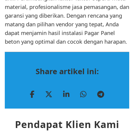
material, profesionalisme jasa pemasangan, dan
garansi yang diberikan. Dengan rencana yang
matang dan pilihan vendor yang tepat, Anda
dapat menjamin hasil instalasi Pagar Panel
beton yang optimal dan cocok dengan harapan.
Share artikel ini:
Pendapat Klien Kami