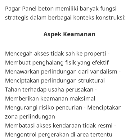
Pagar Panel beton memiliki banyak fungsi
strategis dalam berbagai konteks konstruksi:
Aspek Keamanan
Mencegah akses tidak sah ke properti -
Membuat penghalang fisik yang efektif
Menawarkan perlindungan dari vandalism -
Menciptakan perlindungan struktural
Tahan terhadap usaha perusakan -
Memberikan keamanan maksimal
Mengurangi risiko pencurian - Menciptakan
zona perlindungan
Membatasi akses kendaraan tidak resmi -
Mengontrol pergerakan di area tertentu