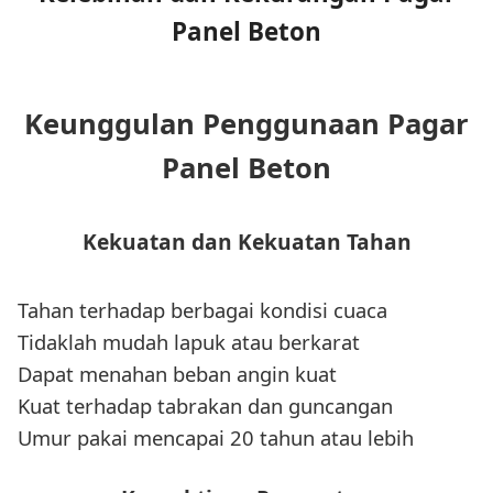
Panel Beton
Keunggulan Penggunaan Pagar
Panel Beton
Kekuatan dan Kekuatan Tahan
Tahan terhadap berbagai kondisi cuaca
Tidaklah mudah lapuk atau berkarat
Dapat menahan beban angin kuat
Kuat terhadap tabrakan dan guncangan
Umur pakai mencapai 20 tahun atau lebih