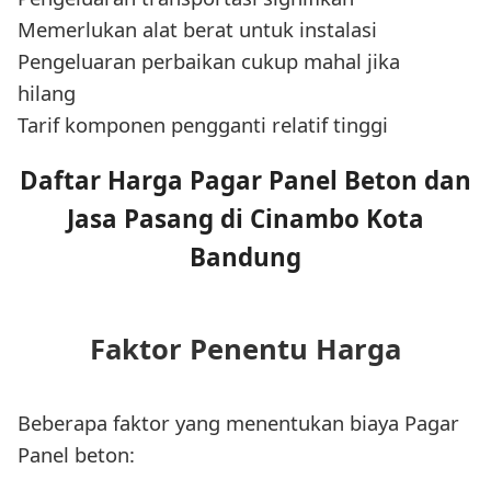
Memerlukan alat berat untuk instalasi
Pengeluaran perbaikan cukup mahal jika
hilang
Tarif komponen pengganti relatif tinggi
Daftar Harga Pagar Panel Beton dan
Jasa Pasang di Cinambo Kota
Bandung
Faktor Penentu Harga
Beberapa faktor yang menentukan biaya Pagar
Panel beton: