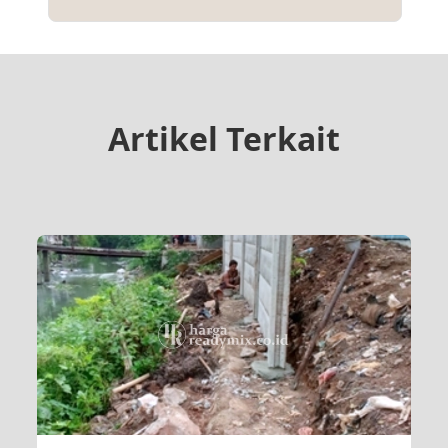
Artikel Terkait