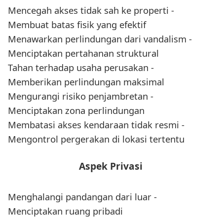
Mencegah akses tidak sah ke properti -
Membuat batas fisik yang efektif
Menawarkan perlindungan dari vandalism -
Menciptakan pertahanan struktural
Tahan terhadap usaha perusakan -
Memberikan perlindungan maksimal
Mengurangi risiko penjambretan -
Menciptakan zona perlindungan
Membatasi akses kendaraan tidak resmi -
Mengontrol pergerakan di lokasi tertentu
Aspek Privasi
Menghalangi pandangan dari luar -
Menciptakan ruang pribadi