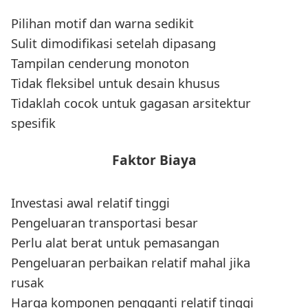
Pilihan motif dan warna sedikit
Sulit dimodifikasi setelah dipasang
Tampilan cenderung monoton
Tidak fleksibel untuk desain khusus
Tidaklah cocok untuk gagasan arsitektur
spesifik
Faktor Biaya
Investasi awal relatif tinggi
Pengeluaran transportasi besar
Perlu alat berat untuk pemasangan
Pengeluaran perbaikan relatif mahal jika
rusak
Harga komponen pengganti relatif tinggi