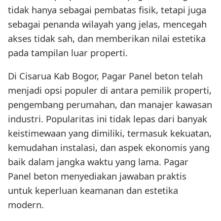
tidak hanya sebagai pembatas fisik, tetapi juga
sebagai penanda wilayah yang jelas, mencegah
akses tidak sah, dan memberikan nilai estetika
pada tampilan luar properti.
Di Cisarua Kab Bogor, Pagar Panel beton telah
menjadi opsi populer di antara pemilik properti,
pengembang perumahan, dan manajer kawasan
industri. Popularitas ini tidak lepas dari banyak
keistimewaan yang dimiliki, termasuk kekuatan,
kemudahan instalasi, dan aspek ekonomis yang
baik dalam jangka waktu yang lama. Pagar
Panel beton menyediakan jawaban praktis
untuk keperluan keamanan dan estetika
modern.