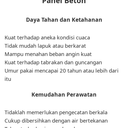
Panel Beton
Daya Tahan dan Ketahanan
Kuat terhadap aneka kondisi cuaca
Tidak mudah lapuk atau berkarat
Mampu menahan beban angin kuat
Kuat terhadap tabrakan dan guncangan
Umur pakai mencapai 20 tahun atau lebih dari
itu
Kemudahan Perawatan
Tidaklah memerlukan pengecatan berkala
Cukup dibersihkan dengan air bertekanan