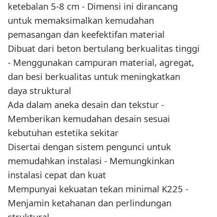
ketebalan 5-8 cm - Dimensi ini dirancang
untuk memaksimalkan kemudahan
pemasangan dan keefektifan material
Dibuat dari beton bertulang berkualitas tinggi
- Menggunakan campuran material, agregat,
dan besi berkualitas untuk meningkatkan
daya struktural
Ada dalam aneka desain dan tekstur -
Memberikan kemudahan desain sesuai
kebutuhan estetika sekitar
Disertai dengan sistem pengunci untuk
memudahkan instalasi - Memungkinkan
instalasi cepat dan kuat
Mempunyai kekuatan tekan minimal K225 -
Menjamin ketahanan dan perlindungan
struktural