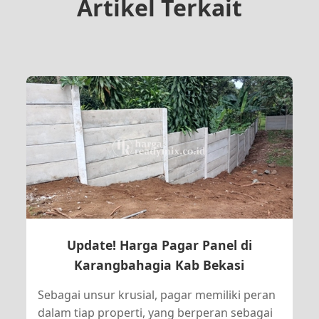
Artikel Terkait
Update! Harga Pagar Panel di
Karangbahagia Kab Bekasi
Sebagai unsur krusial, pagar memiliki peran
dalam tiap properti, yang berperan sebagai