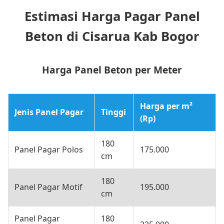
Estimasi Harga Pagar Panel
Beton di Cisarua Kab Bogor
Harga Panel Beton per Meter
Harga per m²
Jenis Panel Pagar
Tinggi
(Rp)
180
Panel Pagar Polos
175.000
cm
180
Panel Pagar Motif
195.000
cm
Panel Pagar
180