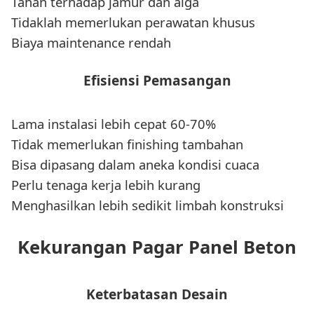
Tahan terhadap jamur dan alga
Tidaklah memerlukan perawatan khusus
Biaya maintenance rendah
Efisiensi Pemasangan
Lama instalasi lebih cepat 60-70%
Tidak memerlukan finishing tambahan
Bisa dipasang dalam aneka kondisi cuaca
Perlu tenaga kerja lebih kurang
Menghasilkan lebih sedikit limbah konstruksi
Kekurangan Pagar Panel Beton
Keterbatasan Desain