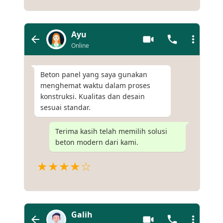
Ayu
Online
Beton panel yang saya gunakan
menghemat waktu dalam proses
konstruksi. Kualitas dan desain
sesuai standar.
Terima kasih telah memilih solusi
beton modern dari kami.
★★★★☆
Galih