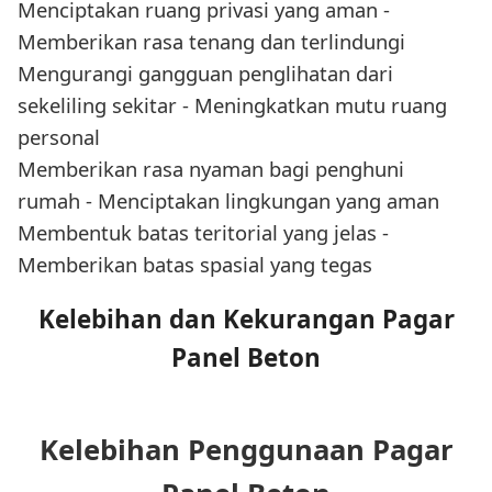
Menciptakan ruang privasi yang aman -
Memberikan rasa tenang dan terlindungi
Mengurangi gangguan penglihatan dari
sekeliling sekitar - Meningkatkan mutu ruang
personal
Memberikan rasa nyaman bagi penghuni
rumah - Menciptakan lingkungan yang aman
Membentuk batas teritorial yang jelas -
Memberikan batas spasial yang tegas
Kelebihan dan Kekurangan Pagar
Panel Beton
Kelebihan Penggunaan Pagar