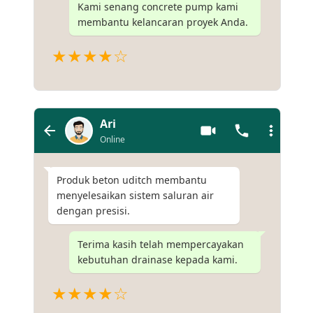
Kami senang concrete pump kami
membantu kelancaran proyek Anda.
★★★★☆
Ari
Online
Produk beton uditch membantu
menyelesaikan sistem saluran air
dengan presisi.
Terima kasih telah mempercayakan
kebutuhan drainase kepada kami.
★★★★☆