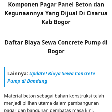
Komponen Pagar Panel Beton dan
Kegunaannya Yang Dijual Di Cisarua
Kab Bogor
Daftar Biaya Sewa Concrete Pump di
Bogor
Lainnya:
Update! Biaya Sewa Concrete
Pump di Bandung
Material beton sebagai bahan konstruksi telah
menjadi pilihan utama dalam pembangunan
pagar dan bangunan pembatas masa kini.