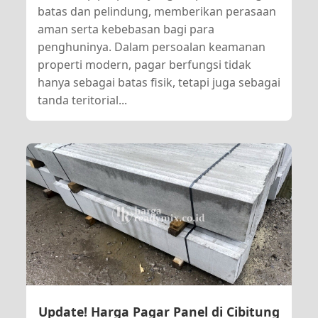
batas dan pelindung, memberikan perasaan
aman serta kebebasan bagi para
penghuninya. Dalam persoalan keamanan
properti modern, pagar berfungsi tidak
hanya sebagai batas fisik, tetapi juga sebagai
tanda teritorial...
Update! Harga Pagar Panel di Cibitung