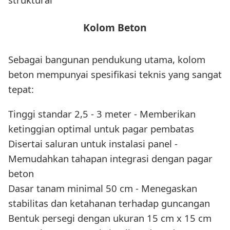
Kolom Beton
Sebagai bangunan pendukung utama, kolom
beton mempunyai spesifikasi teknis yang sangat
tepat:
Tinggi standar 2,5 - 3 meter - Memberikan
ketinggian optimal untuk pagar pembatas
Disertai saluran untuk instalasi panel -
Memudahkan tahapan integrasi dengan pagar
beton
Dasar tanam minimal 50 cm - Menegaskan
stabilitas dan ketahanan terhadap guncangan
Bentuk persegi dengan ukuran 15 cm x 15 cm