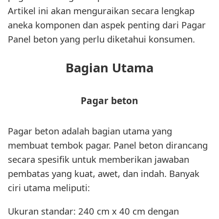
Artikel ini akan menguraikan secara lengkap
aneka komponen dan aspek penting dari Pagar
Panel beton yang perlu diketahui konsumen.
Bagian Utama
Pagar beton
Pagar beton adalah bagian utama yang
membuat tembok pagar. Panel beton dirancang
secara spesifik untuk memberikan jawaban
pembatas yang kuat, awet, dan indah. Banyak
ciri utama meliputi:
Ukuran standar: 240 cm x 40 cm dengan