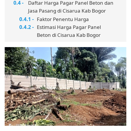
Daftar Harga Pagar Panel Beton dan
Jasa Pasang di Cisarua Kab Bogor
Faktor Penentu Harga
Estimasi Harga Pagar Panel
Beton di Cisarua Kab Bogor