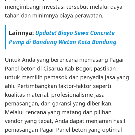
mengimbangi investasi tersebut melalui daya
tahan dan minimnya biaya perawatan.
Lainnya:
Update! Biaya Sewa Concrete
Pump di Bandung Wetan Kota Bandung
Untuk Anda yang berencana memasang Pagar
Panel beton di Cisarua Kab Bogor, pastikan
untuk memilih pemasok dan penyedia jasa yang
ahli. Pertimbangkan faktor-faktor seperti
kualitas material, profesionalisme jasa
pemasangan, dan garansi yang diberikan.
Melalui rencana yang matang dan pilihan
vendor yang tepat, Anda dapat menjamin hasil
pemasangan Pagar Panel beton yang optimal