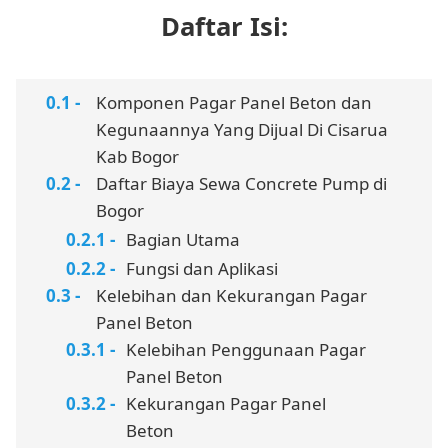
Daftar Isi:
Komponen Pagar Panel Beton dan
Kegunaannya Yang Dijual Di Cisarua
Kab Bogor
Daftar Biaya Sewa Concrete Pump di
Bogor
Bagian Utama
Fungsi dan Aplikasi
Kelebihan dan Kekurangan Pagar
Panel Beton
Kelebihan Penggunaan Pagar
Panel Beton
Kekurangan Pagar Panel
Beton