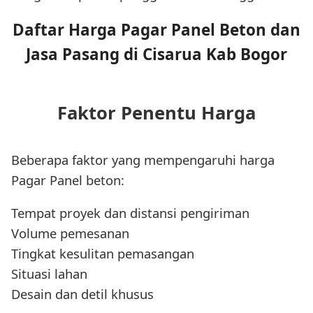
Daftar Harga Pagar Panel Beton dan
Jasa Pasang di Cisarua Kab Bogor
Faktor Penentu Harga
Beberapa faktor yang mempengaruhi harga
Pagar Panel beton:
Tempat proyek dan distansi pengiriman
Volume pemesanan
Tingkat kesulitan pemasangan
Situasi lahan
Desain dan detil khusus