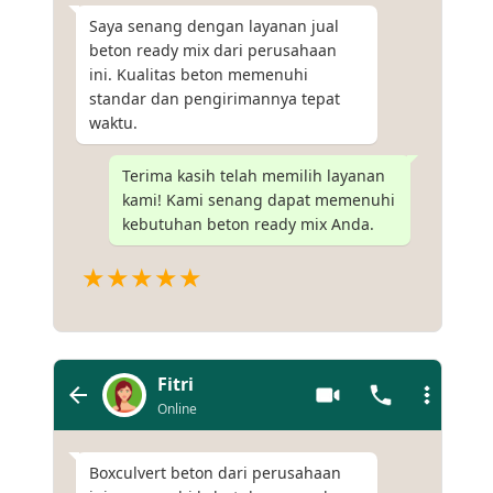
Saya senang dengan layanan jual
beton ready mix dari perusahaan
ini. Kualitas beton memenuhi
standar dan pengirimannya tepat
waktu.
Terima kasih telah memilih layanan
kami! Kami senang dapat memenuhi
kebutuhan beton ready mix Anda.
★★★★★
Fitri
Online
Boxculvert beton dari perusahaan