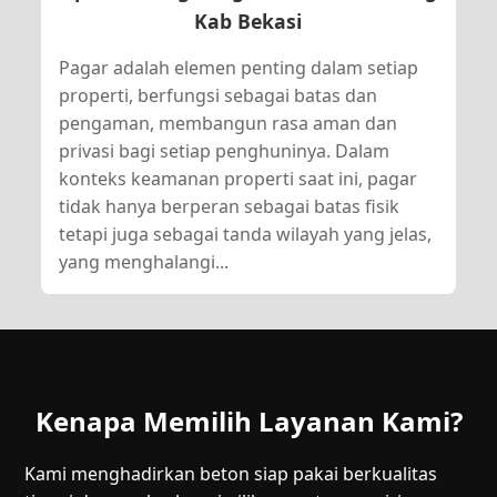
Kab Bekasi
Pagar adalah elemen penting dalam setiap
properti, berfungsi sebagai batas dan
pengaman, membangun rasa aman dan
privasi bagi setiap penghuninya. Dalam
konteks keamanan properti saat ini, pagar
tidak hanya berperan sebagai batas fisik
tetapi juga sebagai tanda wilayah yang jelas,
yang menghalangi...
Kenapa Memilih Layanan Kami?
Kami menghadirkan beton siap pakai berkualitas