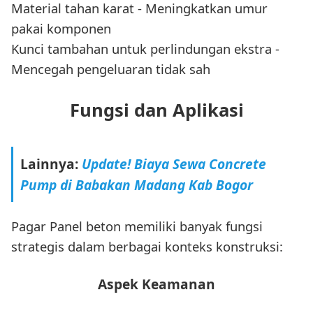
Material tahan karat - Meningkatkan umur
pakai komponen
Kunci tambahan untuk perlindungan ekstra -
Mencegah pengeluaran tidak sah
Fungsi dan Aplikasi
Lainnya:
Update! Biaya Sewa Concrete
Pump di Babakan Madang Kab Bogor
Pagar Panel beton memiliki banyak fungsi
strategis dalam berbagai konteks konstruksi:
Aspek Keamanan