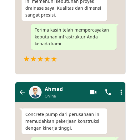
ini memenuhi kebutuhan proyek
drainase saya. Kualitas dan dimensi
sangat presisi.
Terima kasih telah mempercayakan
kebutuhan infrastruktur Anda
kepada kami.
★★★★★
Ahmad
Online
Concrete pump dari perusahaan ini
memudahkan pekerjaan konstruksi
dengan kinerja tinggi.