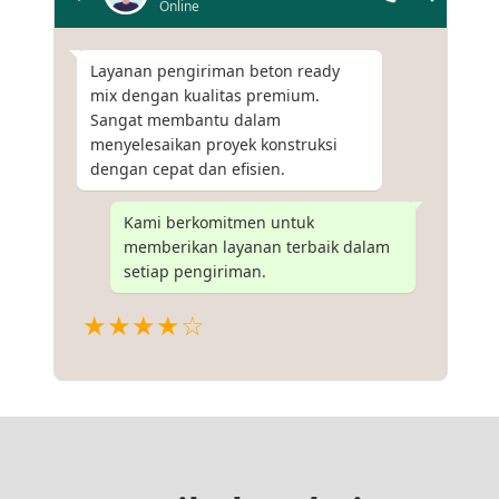
Online
Layanan pengiriman beton ready
mix dengan kualitas premium.
Sangat membantu dalam
menyelesaikan proyek konstruksi
dengan cepat dan efisien.
Kami berkomitmen untuk
memberikan layanan terbaik dalam
setiap pengiriman.
★★★★☆