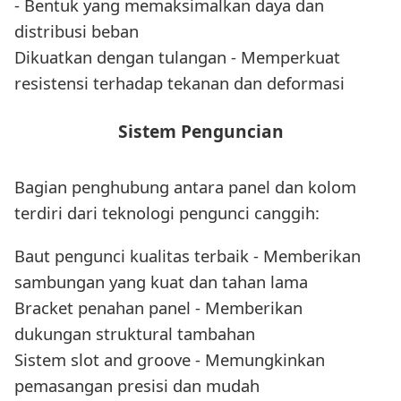
- Bentuk yang memaksimalkan daya dan
distribusi beban
Dikuatkan dengan tulangan - Memperkuat
resistensi terhadap tekanan dan deformasi
Sistem Penguncian
Bagian penghubung antara panel dan kolom
terdiri dari teknologi pengunci canggih:
Baut pengunci kualitas terbaik - Memberikan
sambungan yang kuat dan tahan lama
Bracket penahan panel - Memberikan
dukungan struktural tambahan
Sistem slot and groove - Memungkinkan
pemasangan presisi dan mudah