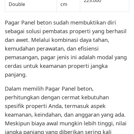
225.000
Double
cm
Pagar Panel beton sudah membuktikan diri
sebagai solusi pembatas properti yang berhasil
dan awet. Melalui kombinasi daya tahan,
kemudahan perawatan, dan efisiensi
pemasangan, pagar jenis ini adalah modal yang
cerdas untuk keamanan properti jangka
panjang.
Dalam memilih Pagar Panel beton,
perhitungkan dengan cermat kebutuhan
spesifik properti Anda, termasuk aspek
keamanan, keindahan, dan anggaran yang ada.
Meskipun biaya awal mungkin lebih tinggi, nilai
jangka panjang yang diberikan sering kali