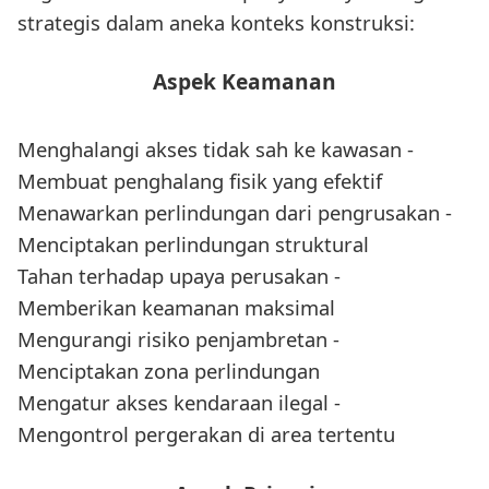
strategis dalam aneka konteks konstruksi:
Aspek Keamanan
Menghalangi akses tidak sah ke kawasan -
Membuat penghalang fisik yang efektif
Menawarkan perlindungan dari pengrusakan -
Menciptakan perlindungan struktural
Tahan terhadap upaya perusakan -
Memberikan keamanan maksimal
Mengurangi risiko penjambretan -
Menciptakan zona perlindungan
Mengatur akses kendaraan ilegal -
Mengontrol pergerakan di area tertentu