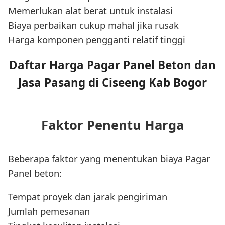
Memerlukan alat berat untuk instalasi
Biaya perbaikan cukup mahal jika rusak
Harga komponen pengganti relatif tinggi
Daftar Harga Pagar Panel Beton dan
Jasa Pasang di Ciseeng Kab Bogor
Faktor Penentu Harga
Beberapa faktor yang menentukan biaya Pagar
Panel beton:
Tempat proyek dan jarak pengiriman
Jumlah pemesanan