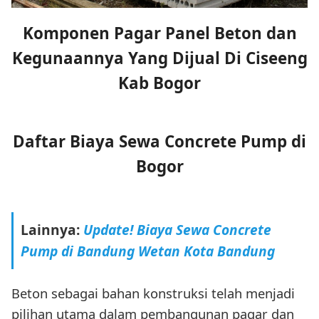
Komponen Pagar Panel Beton dan
Kegunaannya Yang Dijual Di Ciseeng
Kab Bogor
Daftar Biaya Sewa Concrete Pump di
Bogor
Lainnya:
Update! Biaya Sewa Concrete
Pump di Bandung Wetan Kota Bandung
Beton sebagai bahan konstruksi telah menjadi
pilihan utama dalam pembangunan pagar dan