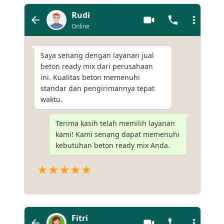
Rudi
Online
Saya senang dengan layanan jual
beton ready mix dari perusahaan
ini. Kualitas beton memenuhi
standar dan pengirimannya tepat
waktu.
Terima kasih telah memilih layanan
kami! Kami senang dapat memenuhi
kebutuhan beton ready mix Anda.
★★★★★
Fitri