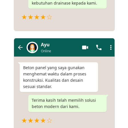
kebutuhan drainase kepada kami.
★★★★☆
Ayu
Online
Beton panel yang saya gunakan
menghemat waktu dalam proses
konstruksi. Kualitas dan desain
sesuai standar.
Terima kasih telah memilih solusi
beton modern dari kami.
★★★★☆