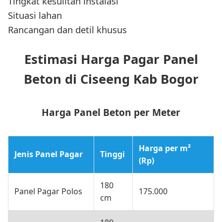
Tingkat kesulitan instalasi
Situasi lahan
Rancangan dan detil khusus
Estimasi Harga Pagar Panel
Beton di Ciseeng Kab Bogor
Harga Panel Beton per Meter
Harga per m²
Jenis Panel Pagar
Tinggi
(Rp)
180
Panel Pagar Polos
175.000
cm