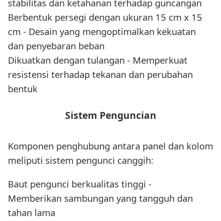
stabilitas dan ketahanan terhadap guncangan
Berbentuk persegi dengan ukuran 15 cm x 15
cm - Desain yang mengoptimalkan kekuatan
dan penyebaran beban
Dikuatkan dengan tulangan - Memperkuat
resistensi terhadap tekanan dan perubahan
bentuk
Sistem Penguncian
Komponen penghubung antara panel dan kolom
meliputi sistem pengunci canggih:
Baut pengunci berkualitas tinggi -
Memberikan sambungan yang tangguh dan
tahan lama