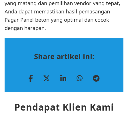
yang matang dan pemilihan vendor yang tepat,
Anda dapat memastikan hasil pemasangan
Pagar Panel beton yang optimal dan cocok
dengan harapan.
Share artikel ini:
Pendapat Klien Kami