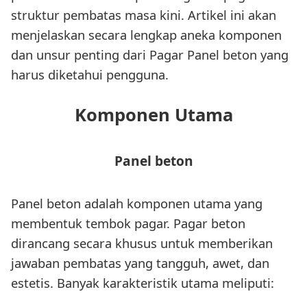
struktur pembatas masa kini. Artikel ini akan
menjelaskan secara lengkap aneka komponen
dan unsur penting dari Pagar Panel beton yang
harus diketahui pengguna.
Komponen Utama
Panel beton
Panel beton adalah komponen utama yang
membentuk tembok pagar. Pagar beton
dirancang secara khusus untuk memberikan
jawaban pembatas yang tangguh, awet, dan
estetis. Banyak karakteristik utama meliputi: