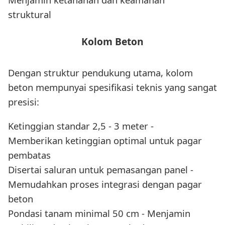
struktural
Kolom Beton
Dengan struktur pendukung utama, kolom
beton mempunyai spesifikasi teknis yang sangat
presisi:
Ketinggian standar 2,5 - 3 meter -
Memberikan ketinggian optimal untuk pagar
pembatas
Disertai saluran untuk pemasangan panel -
Memudahkan proses integrasi dengan pagar
beton
Pondasi tanam minimal 50 cm - Menjamin