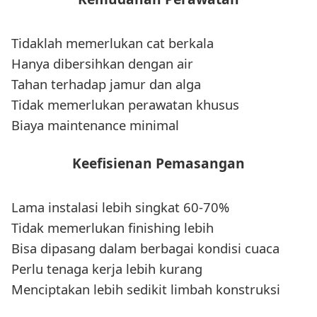
Tidaklah memerlukan cat berkala
Hanya dibersihkan dengan air
Tahan terhadap jamur dan alga
Tidak memerlukan perawatan khusus
Biaya maintenance minimal
Keefisienan Pemasangan
Lama instalasi lebih singkat 60-70%
Tidak memerlukan finishing lebih
Bisa dipasang dalam berbagai kondisi cuaca
Perlu tenaga kerja lebih kurang
Menciptakan lebih sedikit limbah konstruksi