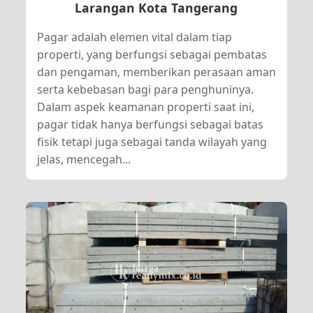
Larangan Kota Tangerang
Pagar adalah elemen vital dalam tiap
properti, yang berfungsi sebagai pembatas
dan pengaman, memberikan perasaan aman
serta kebebasan bagi para penghuninya.
Dalam aspek keamanan properti saat ini,
pagar tidak hanya berfungsi sebagai batas
fisik tetapi juga sebagai tanda wilayah yang
jelas, mencegah...