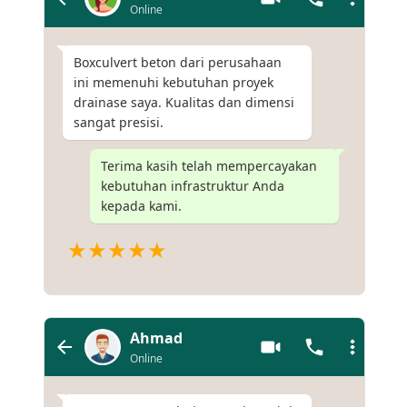
Online
Boxculvert beton dari perusahaan
ini memenuhi kebutuhan proyek
drainase saya. Kualitas dan dimensi
sangat presisi.
Terima kasih telah mempercayakan
kebutuhan infrastruktur Anda
kepada kami.
★★★★★
Ahmad
Online