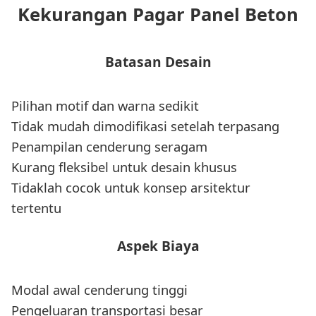
Kekurangan Pagar Panel Beton
Batasan Desain
Pilihan motif dan warna sedikit
Tidak mudah dimodifikasi setelah terpasang
Penampilan cenderung seragam
Kurang fleksibel untuk desain khusus
Tidaklah cocok untuk konsep arsitektur
tertentu
Aspek Biaya
Modal awal cenderung tinggi
Pengeluaran transportasi besar