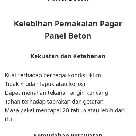
Kelebihan Pemakaian Pagar
Panel Beton
Kekuatan dan Ketahanan
Kuat terhadap berbagai kondisi iklim
Tidak mudah lapuk atau korosi
Dapat menahan tekanan angin kencang
Tahan terhadap tabrakan dan getaran
Masa pakai mencapai 20 tahun atau lebih dari
itu
Kemudahan Perawatan