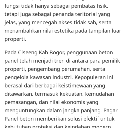
fungsi tidak hanya sebagai pembatas fisik,
tetapi juga sebagai penanda teritorial yang
jelas, yang mencegah akses tidak sah, serta
menambahkan nilai estetika pada tampilan luar
properti.
Pada Ciseeng Kab Bogor, penggunaan beton
panel telah menjadi tren di antara para pemilik
properti, pengembang perumahan, serta
pengelola kawasan industri. Kepopuleran ini
berasal dari berbagai keistimewaan yang
ditawarkan, termasuk kekuatan, kemudahan
pemasangan, dan nilai ekonomis yang
menguntungkan dalam jangka panjang. Pagar
Panel beton memberikan solusi efektif untuk
kebutuhan proteksi dan keindahan modern.