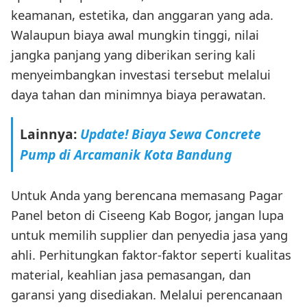
keamanan, estetika, dan anggaran yang ada.
Walaupun biaya awal mungkin tinggi, nilai
jangka panjang yang diberikan sering kali
menyeimbangkan investasi tersebut melalui
daya tahan dan minimnya biaya perawatan.
Lainnya:
Update! Biaya Sewa Concrete
Pump di Arcamanik Kota Bandung
Untuk Anda yang berencana memasang Pagar
Panel beton di Ciseeng Kab Bogor, jangan lupa
untuk memilih supplier dan penyedia jasa yang
ahli. Perhitungkan faktor-faktor seperti kualitas
material, keahlian jasa pemasangan, dan
garansi yang disediakan. Melalui perencanaan