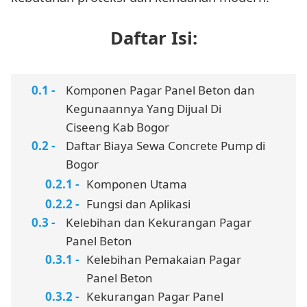
Daftar Isi:
Komponen Pagar Panel Beton dan
Kegunaannya Yang Dijual Di
Ciseeng Kab Bogor
Daftar Biaya Sewa Concrete Pump di
Bogor
Komponen Utama
Fungsi dan Aplikasi
Kelebihan dan Kekurangan Pagar
Panel Beton
Kelebihan Pemakaian Pagar
Panel Beton
Kekurangan Pagar Panel