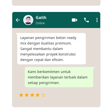
Galih
Online
Layanan pengiriman beton ready
mix dengan kualitas premium.
Sangat membantu dalam
menyelesaikan proyek konstruksi
dengan cepat dan efisien.
Kami berkomitmen untuk
memberikan layanan terbaik dalam
setiap pengiriman.
★★★★☆