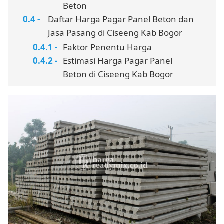
Beton
Daftar Harga Pagar Panel Beton dan
Jasa Pasang di Ciseeng Kab Bogor
Faktor Penentu Harga
Estimasi Harga Pagar Panel
Beton di Ciseeng Kab Bogor