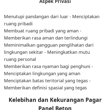
Aspek Privasi
Menutupi pandangan dari luar - Menciptakan
ruang pribadi
Membuat ruang pribadi yang aman -
Memberikan rasa aman dan terlindungi
Meminimalkan gangguan penglihatan dari
lingkungan sekitar - Meningkatkan mutu
ruang personal
Memberikan rasa nyaman bagi penghuni -
Menciptakan lingkungan yang aman
Menciptakan batas teritorial yang tegas -
Memberikan definisi spasial yang tegas
Kelebihan dan Kekurangan Pagar
Panel Beton