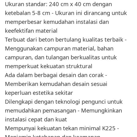
Ukuran standar: 240 cm x 40 cm dengan
ketebalan 5-8 cm - Ukuran ini dirancang untuk
memperbesar kemudahan instalasi dan
keefektifan material
Terbuat dari beton bertulang kualitas terbaik -
Menggunakan campuran material, bahan
campuran, dan tulangan berkualitas untuk
memperkuat kekuatan struktural
Ada dalam berbagai desain dan corak -
Memberikan kemudahan desain sesuai
keperluan estetika sekitar
Dilengkapi dengan teknologi pengunci untuk
memudahkan pemasangan - Memungkinkan
instalasi cepat dan kuat
Mempunyai kekuatan tekan minimal K225 -
Menjamin ketahanan dan keamanan