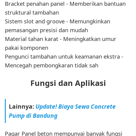
Bracket penahan panel - Memberikan bantuan
struktural tambahan
Sistem slot and groove - Memungkinkan
pemasangan presisi dan mudah
Material tahan karat - Meningkatkan umur
pakai komponen
Pengunci tambahan untuk keamanan ekstra -
Mencegah pembongkaran tidak sah
Fungsi dan Aplikasi
Lainnya:
Update! Biaya Sewa Concrete
Pump di Bandung
Pagar Panel beton mempunyai banyak fungsi