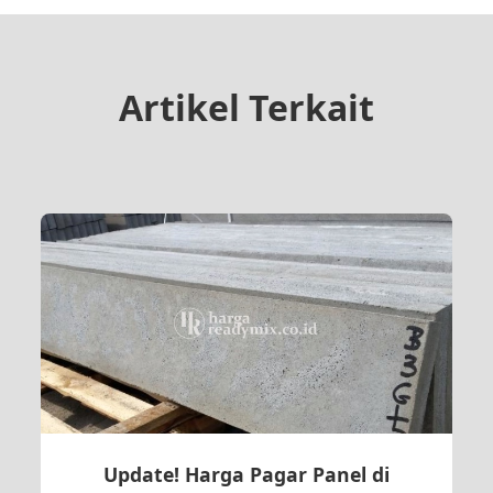
Artikel Terkait
Update! Harga Pagar Panel di