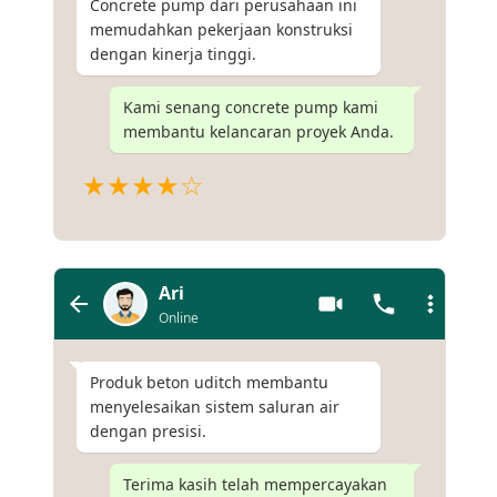
Concrete pump dari perusahaan ini
memudahkan pekerjaan konstruksi
dengan kinerja tinggi.
Kami senang concrete pump kami
membantu kelancaran proyek Anda.
★★★★☆
Ari
Online
Produk beton uditch membantu
menyelesaikan sistem saluran air
dengan presisi.
Terima kasih telah mempercayakan