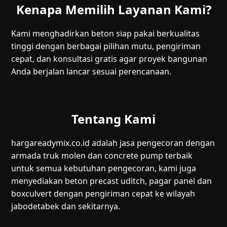
Kenapa Memilih Layanan Kami?
Kami menghadirkan beton siap pakai berkualitas
tinggi dengan berbagai pilihan mutu, pengiriman
cepat, dan konsultasi gratis agar proyek bangunan
Anda berjalan lancar sesuai perencanaan.
Tentang Kami
hargareadymix.co.id adalah jasa pengecoran dengan
armada truk molen dan concrete pump terbaik
untuk semua kebutuhan pengecoran, kami juga
menyediakan beton precast uditch, pagar panel dan
boxculvert dengan pengiriman cepat ke wilayah
jabodetabek dan sekitarnya.