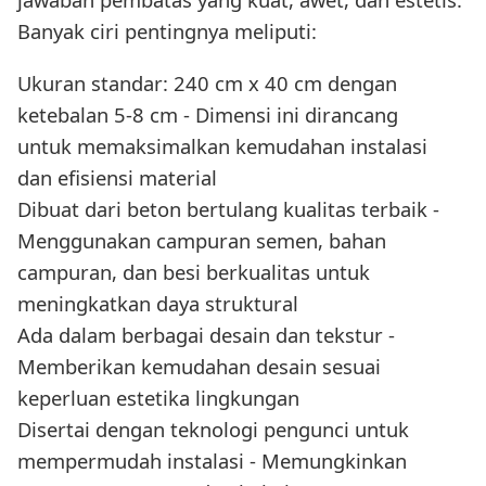
Banyak ciri pentingnya meliputi:
Ukuran standar: 240 cm x 40 cm dengan
ketebalan 5-8 cm - Dimensi ini dirancang
untuk memaksimalkan kemudahan instalasi
dan efisiensi material
Dibuat dari beton bertulang kualitas terbaik -
Menggunakan campuran semen, bahan
campuran, dan besi berkualitas untuk
meningkatkan daya struktural
Ada dalam berbagai desain dan tekstur -
Memberikan kemudahan desain sesuai
keperluan estetika lingkungan
Disertai dengan teknologi pengunci untuk
mempermudah instalasi - Memungkinkan