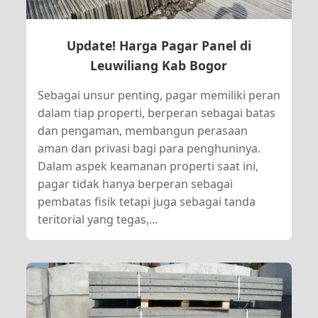
Update! Harga Pagar Panel di
Leuwiliang Kab Bogor
Sebagai unsur penting, pagar memiliki peran
dalam tiap properti, berperan sebagai batas
dan pengaman, membangun perasaan
aman dan privasi bagi para penghuninya.
Dalam aspek keamanan properti saat ini,
pagar tidak hanya berperan sebagai
pembatas fisik tetapi juga sebagai tanda
teritorial yang tegas,...