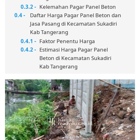
Kelemahan Pagar Panel Beton
Daftar Harga Pagar Panel Beton dan
Jasa Pasang di Kecamatan Sukadiri
Kab Tangerang
Faktor Penentu Harga
Estimasi Harga Pagar Panel
Beton di Kecamatan Sukadiri
Kab Tangerang