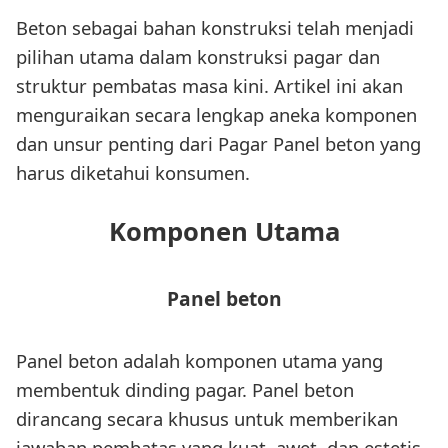
Beton sebagai bahan konstruksi telah menjadi
pilihan utama dalam konstruksi pagar dan
struktur pembatas masa kini. Artikel ini akan
menguraikan secara lengkap aneka komponen
dan unsur penting dari Pagar Panel beton yang
harus diketahui konsumen.
Komponen Utama
Panel beton
Panel beton adalah komponen utama yang
membentuk dinding pagar. Panel beton
dirancang secara khusus untuk memberikan
jawaban pembatas yang kuat, awet, dan estetis.