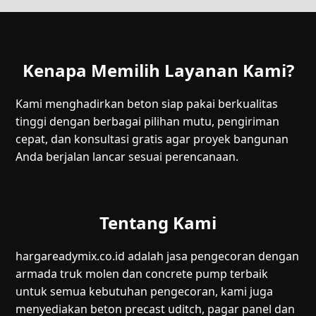
Kenapa Memilih Layanan Kami?
Kami menghadirkan beton siap pakai berkualitas
tinggi dengan berbagai pilihan mutu, pengiriman
cepat, dan konsultasi gratis agar proyek bangunan
Anda berjalan lancar sesuai perencanaan.
Tentang Kami
hargareadymix.co.id adalah jasa pengecoran dengan
armada truk molen dan concrete pump terbaik
untuk semua kebutuhan pengecoran, kami juga
menyediakan beton precast uditch, pagar panel dan