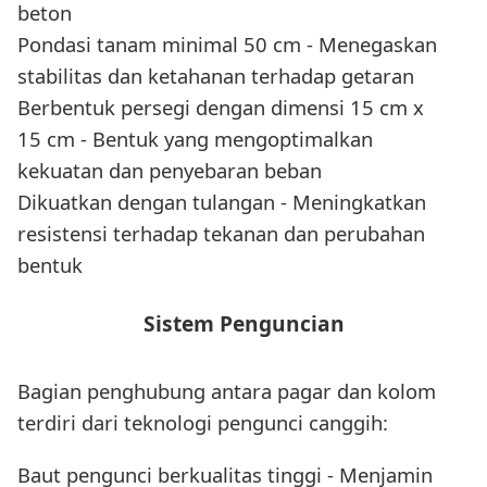
beton
Pondasi tanam minimal 50 cm - Menegaskan
stabilitas dan ketahanan terhadap getaran
Berbentuk persegi dengan dimensi 15 cm x
15 cm - Bentuk yang mengoptimalkan
kekuatan dan penyebaran beban
Dikuatkan dengan tulangan - Meningkatkan
resistensi terhadap tekanan dan perubahan
bentuk
Sistem Penguncian
Bagian penghubung antara pagar dan kolom
terdiri dari teknologi pengunci canggih:
Baut pengunci berkualitas tinggi - Menjamin