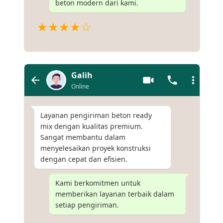
beton modern dari kami.
★★★★☆
Galih
Online
Layanan pengiriman beton ready
mix dengan kualitas premium.
Sangat membantu dalam
menyelesaikan proyek konstruksi
dengan cepat dan efisien.
Kami berkomitmen untuk
memberikan layanan terbaik dalam
setiap pengiriman.