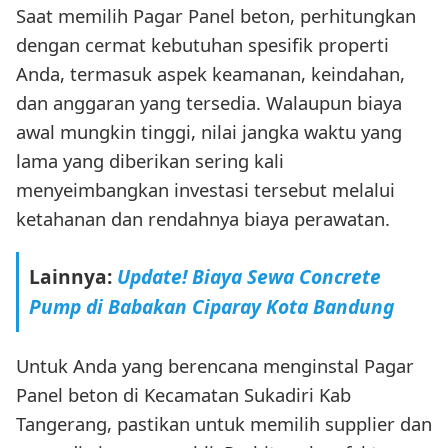
Saat memilih Pagar Panel beton, perhitungkan
dengan cermat kebutuhan spesifik properti
Anda, termasuk aspek keamanan, keindahan,
dan anggaran yang tersedia. Walaupun biaya
awal mungkin tinggi, nilai jangka waktu yang
lama yang diberikan sering kali
menyeimbangkan investasi tersebut melalui
ketahanan dan rendahnya biaya perawatan.
Lainnya:
Update! Biaya Sewa Concrete
Pump di Babakan Ciparay Kota Bandung
Untuk Anda yang berencana menginstal Pagar
Panel beton di Kecamatan Sukadiri Kab
Tangerang, pastikan untuk memilih supplier dan