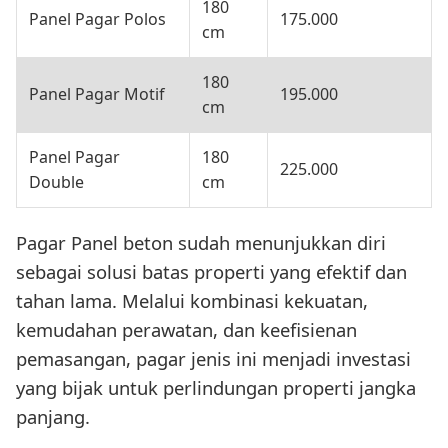
180
Panel Pagar Polos
175.000
cm
180
Panel Pagar Motif
195.000
cm
Panel Pagar
180
225.000
Double
cm
Pagar Panel beton sudah menunjukkan diri
sebagai solusi batas properti yang efektif dan
tahan lama. Melalui kombinasi kekuatan,
kemudahan perawatan, dan keefisienan
pemasangan, pagar jenis ini menjadi investasi
yang bijak untuk perlindungan properti jangka
panjang.