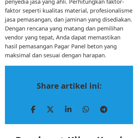
penyedia jasa yang ahli. Perhitungkan faktor-
faktor seperti kualitas material, profesionalisme
jasa pemasangan, dan jaminan yang disediakan.
Dengan rencana yang matang dan pemilihan
vendor yang tepat, Anda dapat memastikan
hasil pemasangan Pagar Panel beton yang
maksimal dan sesuai dengan harapan.
Share artikel ini: