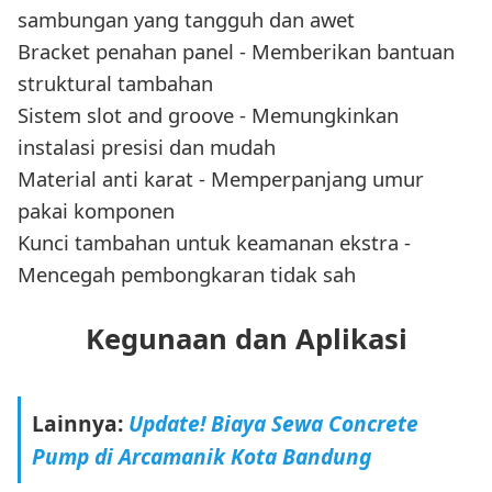
sambungan yang tangguh dan awet
Bracket penahan panel - Memberikan bantuan
struktural tambahan
Sistem slot and groove - Memungkinkan
instalasi presisi dan mudah
Material anti karat - Memperpanjang umur
pakai komponen
Kunci tambahan untuk keamanan ekstra -
Mencegah pembongkaran tidak sah
Kegunaan dan Aplikasi
Lainnya:
Update! Biaya Sewa Concrete
Pump di Arcamanik Kota Bandung