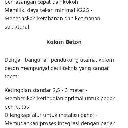
pemasangan cepat dan kokoh
Memiliki daya tekan minimal K225 -
Menegaskan ketahanan dan keamanan
struktural
Kolom Beton
Dengan bangunan pendukung utama, kolom
beton mempunyai detil teknis yang sangat
tepat:
Ketinggian standar 2,5 - 3 meter -
Memberikan ketinggian optimal untuk pagar
pembatas
Dilengkapi alur untuk instalasi panel -
Memudahkan proses integrasi dengan pagar