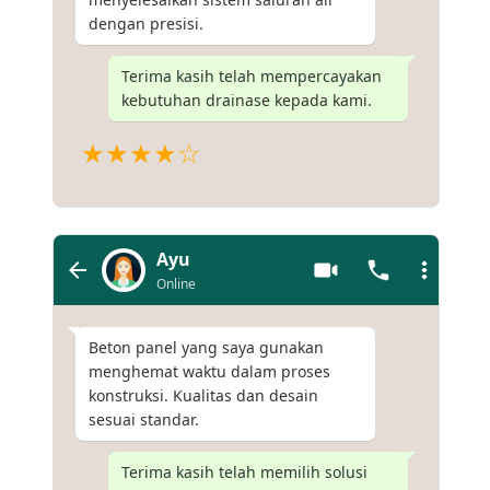
dengan presisi.
Terima kasih telah mempercayakan
kebutuhan drainase kepada kami.
★★★★☆
Ayu
Online
Beton panel yang saya gunakan
menghemat waktu dalam proses
konstruksi. Kualitas dan desain
sesuai standar.
Terima kasih telah memilih solusi