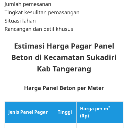
Jumlah pemesanan
Tingkat kesulitan pemasangan
Situasi lahan
Rancangan dan detil khusus
Estimasi Harga Pagar Panel
Beton di Kecamatan Sukadiri
Kab Tangerang
Harga Panel Beton per Meter
Harga per m²
Jenis Panel Pagar
Tinggi
(Rp)