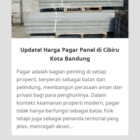
Update! Harga Pagar Panel di Cibiru
Kota Bandung
Pagar adalah bagian penting di setiap
properti, berperan sebagai batas dan
pelindung, membangun perasaan aman dan
privasi bagi para penghuninya. Dalam
konteks keamanan properti modern, pagar
tidak hanya berfungsi sebagai batas fisik
tetapi juga sebagai penanda teritorial yang
jelas, mencegah akses...