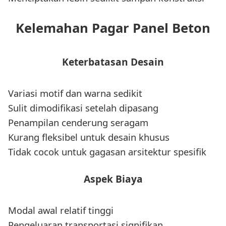
Kelemahan Pagar Panel Beton
Keterbatasan Desain
Variasi motif dan warna sedikit
Sulit dimodifikasi setelah dipasang
Penampilan cenderung seragam
Kurang fleksibel untuk desain khusus
Tidak cocok untuk gagasan arsitektur spesifik
Aspek Biaya
Modal awal relatif tinggi
Pengeluaran transportasi signifikan