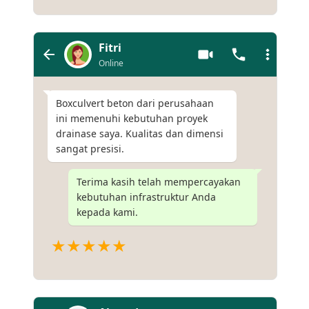
Fitri
Online
Boxculvert beton dari perusahaan
ini memenuhi kebutuhan proyek
drainase saya. Kualitas dan dimensi
sangat presisi.
Terima kasih telah mempercayakan
kebutuhan infrastruktur Anda
kepada kami.
★★★★★