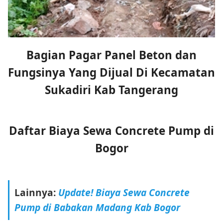
Bagian Pagar Panel Beton dan
Fungsinya Yang Dijual Di Kecamatan
Sukadiri Kab Tangerang
Daftar Biaya Sewa Concrete Pump di
Bogor
Lainnya:
Update! Biaya Sewa Concrete
Pump di Babakan Madang Kab Bogor