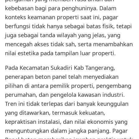
kebebasan bagi para penghuninya. Dalam
konteks keamanan properti saat ini, pagar
berfungsi tidak hanya sebagai batas fisik, tetapi
juga sebagai tanda wilayah yang jelas, yang
mencegah akses tidak sah, serta menambahkan
nilai estetika pada tampilan luar properti.
Pada Kecamatan Sukadiri Kab Tangerang,
penerapan beton panel telah menyediakan
pilihan di antara pemilik properti, pengembang
perumahan, dan pengelola kawasan industri.
Tren ini tidak terlepas dari banyak keunggulan
yang ditawarkan, termasuk kekuatan,
kepraktisan instalasi, dan nilai ekonomis yang
menguntungkan dalam jangka panjang. Pagar