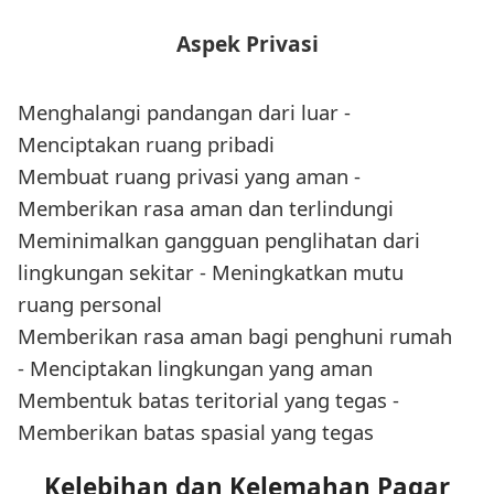
Aspek Privasi
Menghalangi pandangan dari luar -
Menciptakan ruang pribadi
Membuat ruang privasi yang aman -
Memberikan rasa aman dan terlindungi
Meminimalkan gangguan penglihatan dari
lingkungan sekitar - Meningkatkan mutu
ruang personal
Memberikan rasa aman bagi penghuni rumah
- Menciptakan lingkungan yang aman
Membentuk batas teritorial yang tegas -
Memberikan batas spasial yang tegas
Kelebihan dan Kelemahan Pagar