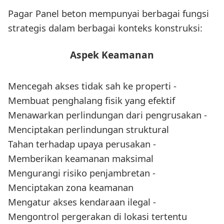
Pagar Panel beton mempunyai berbagai fungsi
strategis dalam berbagai konteks konstruksi:
Aspek Keamanan
Mencegah akses tidak sah ke properti -
Membuat penghalang fisik yang efektif
Menawarkan perlindungan dari pengrusakan -
Menciptakan perlindungan struktural
Tahan terhadap upaya perusakan -
Memberikan keamanan maksimal
Mengurangi risiko penjambretan -
Menciptakan zona keamanan
Mengatur akses kendaraan ilegal -
Mengontrol pergerakan di lokasi tertentu