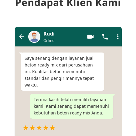
Pendapat Klien Kami
Rudi
Online
Saya senang dengan layanan jual
beton ready mix dari perusahaan
ini. Kualitas beton memenuhi
standar dan pengirimannya tepat
waktu.
Terima kasih telah memilih layanan
kami! Kami senang dapat memenuhi
kebutuhan beton ready mix Anda.
★★★★★