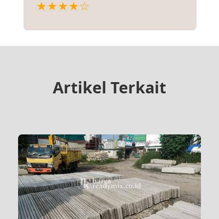
★★★★☆
Artikel Terkait