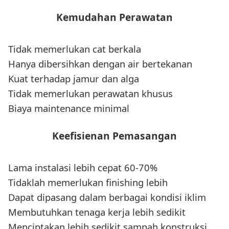
Kemudahan Perawatan
Tidak memerlukan cat berkala
Hanya dibersihkan dengan air bertekanan
Kuat terhadap jamur dan alga
Tidak memerlukan perawatan khusus
Biaya maintenance minimal
Keefisienan Pemasangan
Lama instalasi lebih cepat 60-70%
Tidaklah memerlukan finishing lebih
Dapat dipasang dalam berbagai kondisi iklim
Membutuhkan tenaga kerja lebih sedikit
Menciptakan lebih sedikit sampah konstruksi