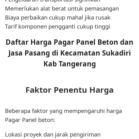
Memerlukan alat berat untuk pemasangan
Biaya perbaikan cukup mahal jika rusak
Tarif komponen pengganti cukup tinggi
Daftar Harga Pagar Panel Beton dan
Jasa Pasang di Kecamatan Sukadiri
Kab Tangerang
Faktor Penentu Harga
Beberapa faktor yang mempengaruhi harga
Pagar Panel beton:
Lokasi proyek dan jarak pengiriman