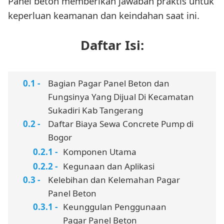
Panel beton memberikan jawaban praktis untuk
keperluan keamanan dan keindahan saat ini.
Daftar Isi:
Bagian Pagar Panel Beton dan
Fungsinya Yang Dijual Di Kecamatan
Sukadiri Kab Tangerang
Daftar Biaya Sewa Concrete Pump di
Bogor
Komponen Utama
Kegunaan dan Aplikasi
Kelebihan dan Kelemahan Pagar
Panel Beton
Keunggulan Penggunaan
Pagar Panel Beton