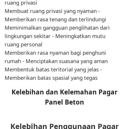
ruang privasi
Membuat ruang privasi yang nyaman -
Memberikan rasa tenang dan terlindungi
Meminimalkan gangguan penglihatan dari
lingkungan sekitar - Meningkatkan mutu
ruang personal
Memberikan rasa nyaman bagi penghuni
rumah - Menciptakan suasana yang aman
Membentuk batas teritorial yang jelas -
Memberikan batas spasial yang tegas
Kelebihan dan Kelemahan Pagar
Panel Beton
Kelebihan Penggunaan Pagar