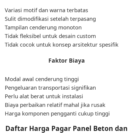
Variasi motif dan warna terbatas
Sulit dimodifikasi setelah terpasang
Tampilan cenderung monoton
Tidak fleksibel untuk desain custom
Tidak cocok untuk konsep arsitektur spesifik
Faktor Biaya
Modal awal cenderung tinggi
Pengeluaran transportasi signifikan
Perlu alat berat untuk instalasi
Biaya perbaikan relatif mahal jika rusak
Harga komponen pengganti cukup tinggi
Daftar Harga Pagar Panel Beton dan