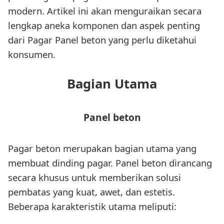
modern. Artikel ini akan menguraikan secara
lengkap aneka komponen dan aspek penting
dari Pagar Panel beton yang perlu diketahui
konsumen.
Bagian Utama
Panel beton
Pagar beton merupakan bagian utama yang
membuat dinding pagar. Panel beton dirancang
secara khusus untuk memberikan solusi
pembatas yang kuat, awet, dan estetis.
Beberapa karakteristik utama meliputi: