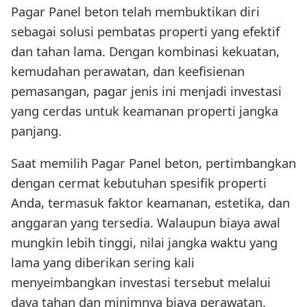
Pagar Panel beton telah membuktikan diri
sebagai solusi pembatas properti yang efektif
dan tahan lama. Dengan kombinasi kekuatan,
kemudahan perawatan, dan keefisienan
pemasangan, pagar jenis ini menjadi investasi
yang cerdas untuk keamanan properti jangka
panjang.
Saat memilih Pagar Panel beton, pertimbangkan
dengan cermat kebutuhan spesifik properti
Anda, termasuk faktor keamanan, estetika, dan
anggaran yang tersedia. Walaupun biaya awal
mungkin lebih tinggi, nilai jangka waktu yang
lama yang diberikan sering kali
menyeimbangkan investasi tersebut melalui
daya tahan dan minimnya biaya perawatan.