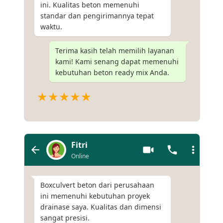
ini. Kualitas beton memenuhi
standar dan pengirimannya tepat
waktu.
Terima kasih telah memilih layanan
kami! Kami senang dapat memenuhi
kebutuhan beton ready mix Anda.
★★★★★
Fitri
Online
Boxculvert beton dari perusahaan
ini memenuhi kebutuhan proyek
drainase saya. Kualitas dan dimensi
sangat presisi.