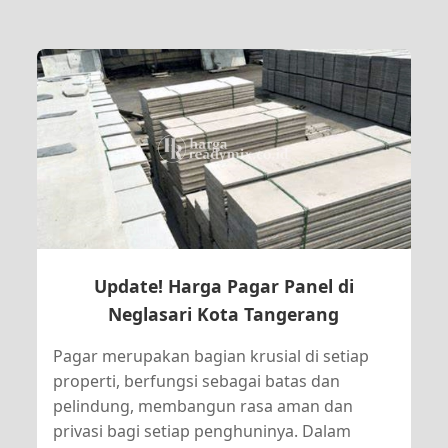
Update! Harga Pagar Panel di
Neglasari Kota Tangerang
Pagar merupakan bagian krusial di setiap
properti, berfungsi sebagai batas dan
pelindung, membangun rasa aman dan
privasi bagi setiap penghuninya. Dalam