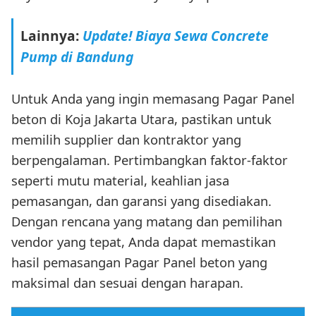
Lainnya:
Update! Biaya Sewa Concrete
Pump di Bandung
Untuk Anda yang ingin memasang Pagar Panel
beton di Koja Jakarta Utara, pastikan untuk
memilih supplier dan kontraktor yang
berpengalaman. Pertimbangkan faktor-faktor
seperti mutu material, keahlian jasa
pemasangan, dan garansi yang disediakan.
Dengan rencana yang matang dan pemilihan
vendor yang tepat, Anda dapat memastikan
hasil pemasangan Pagar Panel beton yang
maksimal dan sesuai dengan harapan.