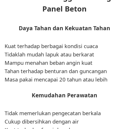
Panel Beton
Daya Tahan dan Kekuatan Tahan
Kuat terhadap berbagai kondisi cuaca
Tidaklah mudah lapuk atau berkarat
Mampu menahan beban angin kuat
Tahan terhadap benturan dan guncangan
Masa pakai mencapai 20 tahun atau lebih
Kemudahan Perawatan
Tidak memerlukan pengecatan berkala
Cukup dibersihkan dengan air