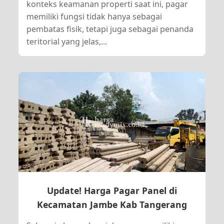
konteks keamanan properti saat ini, pagar
memiliki fungsi tidak hanya sebagai
pembatas fisik, tetapi juga sebagai penanda
teritorial yang jelas,...
Update! Harga Pagar Panel di
Kecamatan Jambe Kab Tangerang