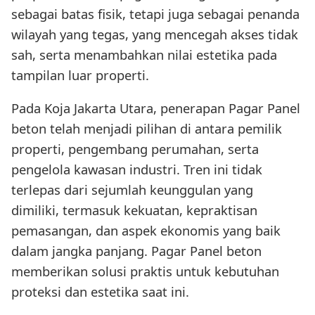
sebagai batas fisik, tetapi juga sebagai penanda
wilayah yang tegas, yang mencegah akses tidak
sah, serta menambahkan nilai estetika pada
tampilan luar properti.
Pada Koja Jakarta Utara, penerapan Pagar Panel
beton telah menjadi pilihan di antara pemilik
properti, pengembang perumahan, serta
pengelola kawasan industri. Tren ini tidak
terlepas dari sejumlah keunggulan yang
dimiliki, termasuk kekuatan, kepraktisan
pemasangan, dan aspek ekonomis yang baik
dalam jangka panjang. Pagar Panel beton
memberikan solusi praktis untuk kebutuhan
proteksi dan estetika saat ini.