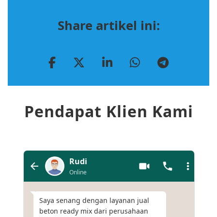
Share artikel ini:
Pendapat Klien Kami
Rudi
Online
Saya senang dengan layanan jual
beton ready mix dari perusahaan