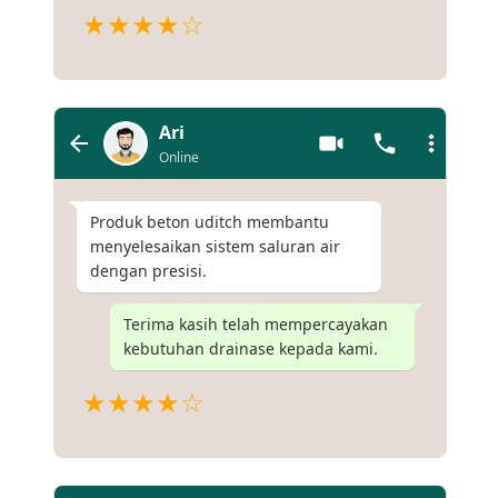
★★★★☆
Ari
Online
Produk beton uditch membantu
menyelesaikan sistem saluran air
dengan presisi.
Terima kasih telah mempercayakan
kebutuhan drainase kepada kami.
★★★★☆