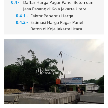
Daftar Harga Pagar Panel Beton dan
Jasa Pasang di Koja Jakarta Utara
Faktor Penentu Harga
Estimasi Harga Pagar Panel
Beton di Koja Jakarta Utara