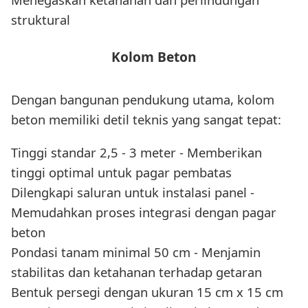
struktural
Kolom Beton
Dengan bangunan pendukung utama, kolom
beton memiliki detil teknis yang sangat tepat:
Tinggi standar 2,5 - 3 meter - Memberikan
tinggi optimal untuk pagar pembatas
Dilengkapi saluran untuk instalasi panel -
Memudahkan proses integrasi dengan pagar
beton
Pondasi tanam minimal 50 cm - Menjamin
stabilitas dan ketahanan terhadap getaran
Bentuk persegi dengan ukuran 15 cm x 15 cm