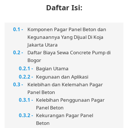
Daftar Isi:
Komponen Pagar Panel Beton dan
Kegunaannya Yang Dijual Di Koja
Jakarta Utara
Daftar Biaya Sewa Concrete Pump di
Bogor
Bagian Utama
Kegunaan dan Aplikasi
Kelebihan dan Kelemahan Pagar
Panel Beton
Kelebihan Penggunaan Pagar
Panel Beton
Kekurangan Pagar Panel
Beton