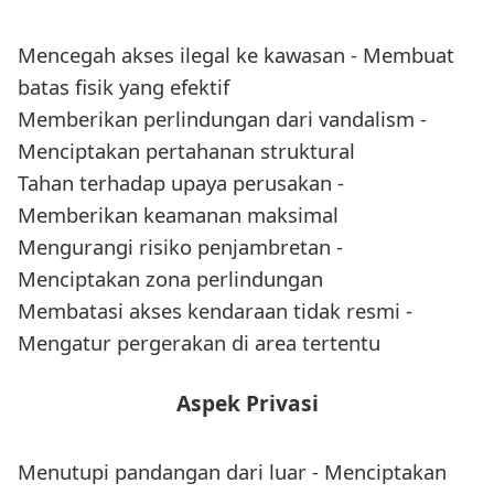
Mencegah akses ilegal ke kawasan - Membuat
batas fisik yang efektif
Memberikan perlindungan dari vandalism -
Menciptakan pertahanan struktural
Tahan terhadap upaya perusakan -
Memberikan keamanan maksimal
Mengurangi risiko penjambretan -
Menciptakan zona perlindungan
Membatasi akses kendaraan tidak resmi -
Mengatur pergerakan di area tertentu
Aspek Privasi
Menutupi pandangan dari luar - Menciptakan