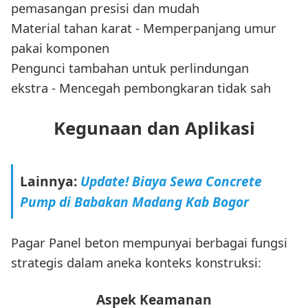
pemasangan presisi dan mudah
Material tahan karat - Memperpanjang umur
pakai komponen
Pengunci tambahan untuk perlindungan
ekstra - Mencegah pembongkaran tidak sah
Kegunaan dan Aplikasi
Lainnya:
Update! Biaya Sewa Concrete
Pump di Babakan Madang Kab Bogor
Pagar Panel beton mempunyai berbagai fungsi
strategis dalam aneka konteks konstruksi:
Aspek Keamanan