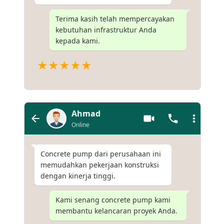
Terima kasih telah mempercayakan
kebutuhan infrastruktur Anda
kepada kami.
★★★★★
Ahmad
Online
Concrete pump dari perusahaan ini
memudahkan pekerjaan konstruksi
dengan kinerja tinggi.
Kami senang concrete pump kami
membantu kelancaran proyek Anda.