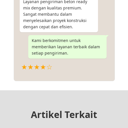
Layanan pengiriman beton ready
mix dengan kualitas premium.
Sangat membantu dalam
menyelesaikan proyek konstruksi
dengan cepat dan efisien.
Kami berkomitmen untuk
memberikan layanan terbaik dalam
setiap pengiriman.
★★★★☆
Artikel Terkait