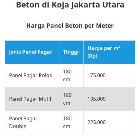
Beton di Koja Jakarta Utara
Harga Panel Beton per Meter
Harga per m²
Jenis Panel Pagar
Tinggi
(Rp)
180
Panel Pagar Polos
175.000
cm
180
Panel Pagar Motif
195.000
cm
Panel Pagar
180
225.000
Double
cm