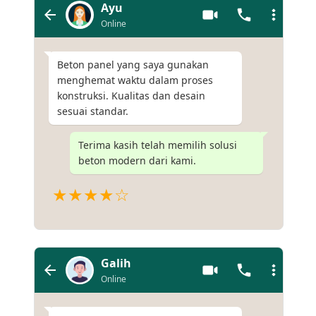
Ayu
Online
Beton panel yang saya gunakan
menghemat waktu dalam proses
konstruksi. Kualitas dan desain
sesuai standar.
Terima kasih telah memilih solusi
beton modern dari kami.
★★★★☆
Galih
Online