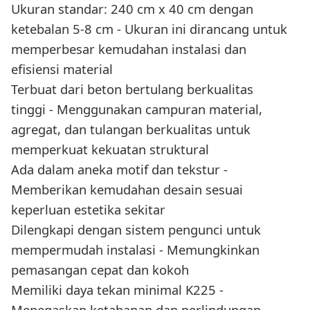
Ukuran standar: 240 cm x 40 cm dengan
ketebalan 5-8 cm - Ukuran ini dirancang untuk
memperbesar kemudahan instalasi dan
efisiensi material
Terbuat dari beton bertulang berkualitas
tinggi - Menggunakan campuran material,
agregat, dan tulangan berkualitas untuk
memperkuat kekuatan struktural
Ada dalam aneka motif dan tekstur -
Memberikan kemudahan desain sesuai
keperluan estetika sekitar
Dilengkapi dengan sistem pengunci untuk
mempermudah instalasi - Memungkinkan
pemasangan cepat dan kokoh
Memiliki daya tekan minimal K225 -
Menegaskan ketahanan dan perlindungan