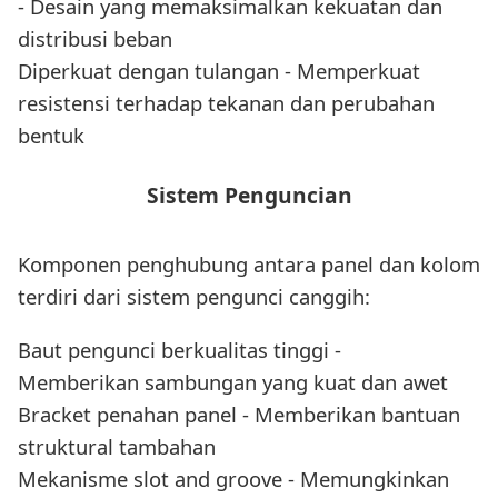
- Desain yang memaksimalkan kekuatan dan
distribusi beban
Diperkuat dengan tulangan - Memperkuat
resistensi terhadap tekanan dan perubahan
bentuk
Sistem Penguncian
Komponen penghubung antara panel dan kolom
terdiri dari sistem pengunci canggih:
Baut pengunci berkualitas tinggi -
Memberikan sambungan yang kuat dan awet
Bracket penahan panel - Memberikan bantuan
struktural tambahan
Mekanisme slot and groove - Memungkinkan