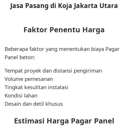
Jasa Pasang di Koja Jakarta Utara
Faktor Penentu Harga
Beberapa faktor yang menentukan biaya Pagar
Panel beton:
Tempat proyek dan distansi pengiriman
Volume pemesanan
Tingkat kesulitan instalasi
Kondisi lahan
Desain dan detil khusus
Estimasi Harga Pagar Panel