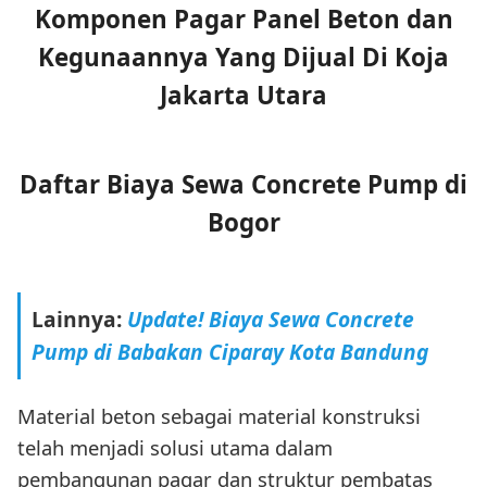
Komponen Pagar Panel Beton dan
Kegunaannya Yang Dijual Di Koja
Jakarta Utara
Daftar Biaya Sewa Concrete Pump di
Bogor
Lainnya:
Update! Biaya Sewa Concrete
Pump di Babakan Ciparay Kota Bandung
Material beton sebagai material konstruksi
telah menjadi solusi utama dalam
pembangunan pagar dan struktur pembatas