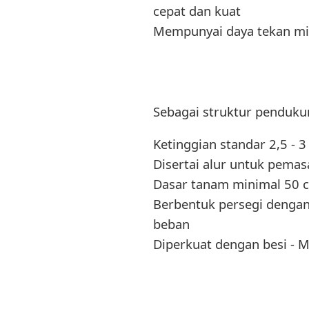
cepat dan kuat
Mempunyai daya tekan min
Sebagai struktur penduku
Ketinggian standar 2,5 - 
Disertai alur untuk pema
Dasar tanam minimal 50 c
Berbentuk persegi denga
beban
Diperkuat dengan besi - 