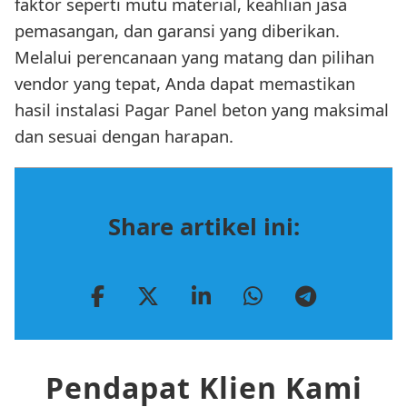
faktor seperti mutu material, keahlian jasa
pemasangan, dan garansi yang diberikan.
Melalui perencanaan yang matang dan pilihan
vendor yang tepat, Anda dapat memastikan
hasil instalasi Pagar Panel beton yang maksimal
dan sesuai dengan harapan.
Share artikel ini:
Pendapat Klien Kami