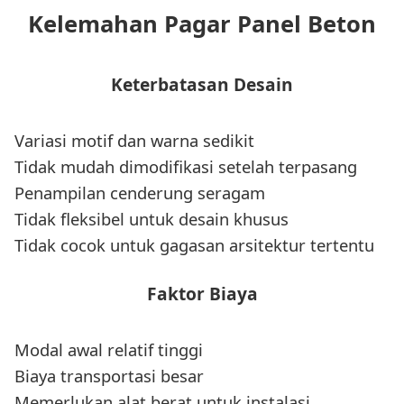
Kelemahan Pagar Panel Beton
Keterbatasan Desain
Variasi motif dan warna sedikit
Tidak mudah dimodifikasi setelah terpasang
Penampilan cenderung seragam
Tidak fleksibel untuk desain khusus
Tidak cocok untuk gagasan arsitektur tertentu
Faktor Biaya
Modal awal relatif tinggi
Biaya transportasi besar
Memerlukan alat berat untuk instalasi