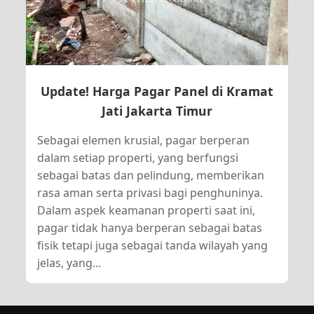
Update! Harga Pagar Panel di Kramat
Jati Jakarta Timur
Sebagai elemen krusial, pagar berperan
dalam setiap properti, yang berfungsi
sebagai batas dan pelindung, memberikan
rasa aman serta privasi bagi penghuninya.
Dalam aspek keamanan properti saat ini,
pagar tidak hanya berperan sebagai batas
fisik tetapi juga sebagai tanda wilayah yang
jelas, yang...