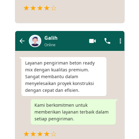
★★★★☆
Galih
Online
Layanan pengiriman beton ready
mix dengan kualitas premium.
Sangat membantu dalam
menyelesaikan proyek konstruksi
dengan cepat dan efisien.
Kami berkomitmen untuk
memberikan layanan terbaik dalam
setiap pengiriman.
★★★★☆