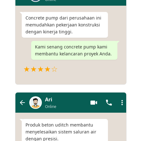
Concrete pump dari perusahaan ini
memudahkan pekerjaan konstruksi
dengan kinerja tinggi.
Kami senang concrete pump kami
membantu kelancaran proyek Anda.
★★★★☆
Ari
Online
Produk beton uditch membantu
menyelesaikan sistem saluran air
dengan presisi.