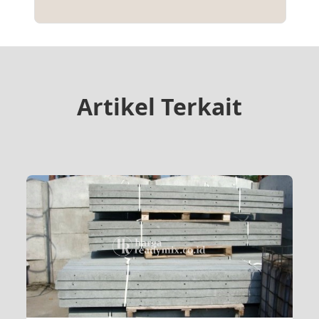
Artikel Terkait