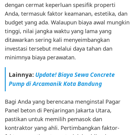
dengan cermat keperluan spesifik properti
Anda, termasuk faktor keamanan, estetika, dan
budget yang ada. Walaupun biaya awal mungkin
tinggi, nilai jangka waktu yang lama yang
ditawarkan sering kali menyeimbangkan
investasi tersebut melalui daya tahan dan
minimnya biaya perawatan.
Lainnya:
Update! Biaya Sewa Concrete
Pump di Arcamanik Kota Bandung
Bagi Anda yang berencana menginstal Pagar
Panel beton di Penjaringan Jakarta Utara,
pastikan untuk memilih pemasok dan
kontraktor yang ahli. Pertimbangkan faktor-