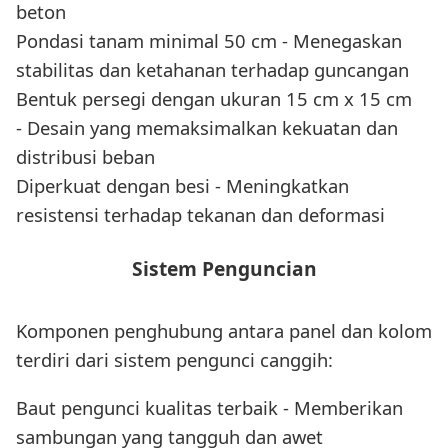
beton
Pondasi tanam minimal 50 cm - Menegaskan
stabilitas dan ketahanan terhadap guncangan
Bentuk persegi dengan ukuran 15 cm x 15 cm
- Desain yang memaksimalkan kekuatan dan
distribusi beban
Diperkuat dengan besi - Meningkatkan
resistensi terhadap tekanan dan deformasi
Sistem Penguncian
Komponen penghubung antara panel dan kolom
terdiri dari sistem pengunci canggih:
Baut pengunci kualitas terbaik - Memberikan
sambungan yang tangguh dan awet