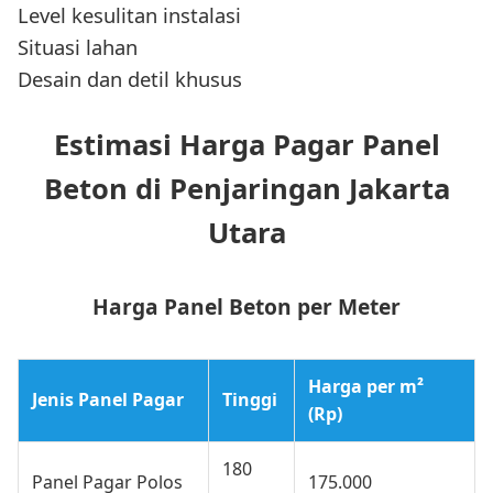
Level kesulitan instalasi
Situasi lahan
Desain dan detil khusus
Estimasi Harga Pagar Panel
Beton di Penjaringan Jakarta
Utara
Harga Panel Beton per Meter
Harga per m²
Jenis Panel Pagar
Tinggi
(Rp)
180
Panel Pagar Polos
175.000