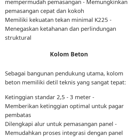
mempermudah pemasangan - Memungkinkan
pemasangan cepat dan kokoh
Memiliki kekuatan tekan minimal K225 -
Menegaskan ketahanan dan perlindungan
struktural
Kolom Beton
Sebagai bangunan pendukung utama, kolom
beton memiliki detil teknis yang sangat tepat:
Ketinggian standar 2,5 - 3 meter -
Memberikan ketinggian optimal untuk pagar
pembatas
Dilengkapi alur untuk pemasangan panel -
Memudahkan proses integrasi dengan panel