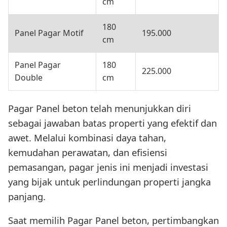
cm
180
Panel Pagar Motif
195.000
cm
Panel Pagar
180
225.000
Double
cm
Pagar Panel beton telah menunjukkan diri
sebagai jawaban batas properti yang efektif dan
awet. Melalui kombinasi daya tahan,
kemudahan perawatan, dan efisiensi
pemasangan, pagar jenis ini menjadi investasi
yang bijak untuk perlindungan properti jangka
panjang.
Saat memilih Pagar Panel beton, pertimbangkan