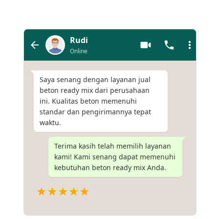
Rudi
Online
Saya senang dengan layanan jual
beton ready mix dari perusahaan
ini. Kualitas beton memenuhi
standar dan pengirimannya tepat
waktu.
Terima kasih telah memilih layanan
kami! Kami senang dapat memenuhi
kebutuhan beton ready mix Anda.
★★★★★