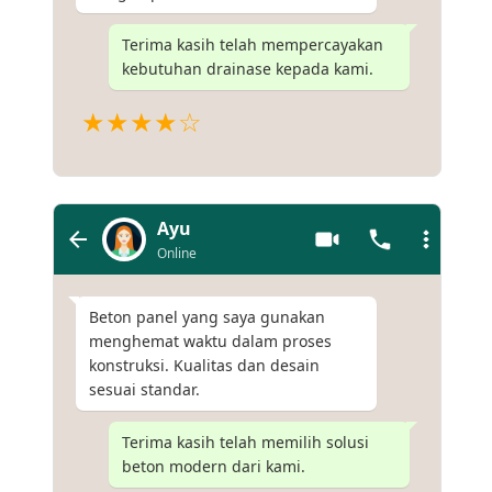
Terima kasih telah mempercayakan
kebutuhan drainase kepada kami.
★★★★☆
Ayu
Online
Beton panel yang saya gunakan
menghemat waktu dalam proses
konstruksi. Kualitas dan desain
sesuai standar.
Terima kasih telah memilih solusi
beton modern dari kami.