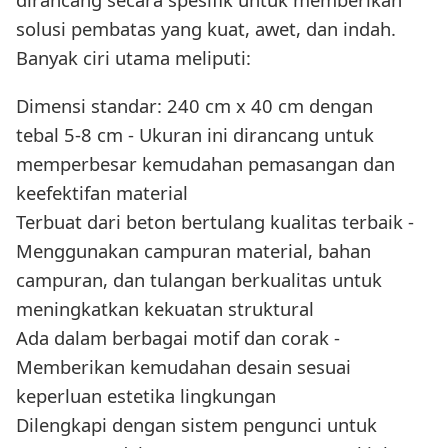
solusi pembatas yang kuat, awet, dan indah.
Banyak ciri utama meliputi:
Dimensi standar: 240 cm x 40 cm dengan
tebal 5-8 cm - Ukuran ini dirancang untuk
memperbesar kemudahan pemasangan dan
keefektifan material
Terbuat dari beton bertulang kualitas terbaik -
Menggunakan campuran material, bahan
campuran, dan tulangan berkualitas untuk
meningkatkan kekuatan struktural
Ada dalam berbagai motif dan corak -
Memberikan kemudahan desain sesuai
keperluan estetika lingkungan
Dilengkapi dengan sistem pengunci untuk