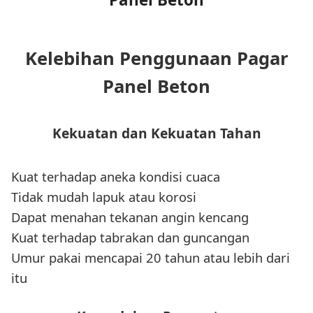
Kelebihan Penggunaan Pagar
Panel Beton
Kekuatan dan Kekuatan Tahan
Kuat terhadap aneka kondisi cuaca
Tidak mudah lapuk atau korosi
Dapat menahan tekanan angin kencang
Kuat terhadap tabrakan dan guncangan
Umur pakai mencapai 20 tahun atau lebih dari
itu