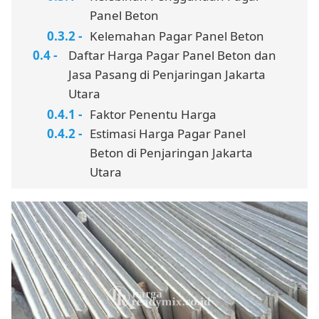
Panel Beton
Kelemahan Pagar Panel Beton
Daftar Harga Pagar Panel Beton dan
Jasa Pasang di Penjaringan Jakarta
Utara
Faktor Penentu Harga
Estimasi Harga Pagar Panel
Beton di Penjaringan Jakarta
Utara