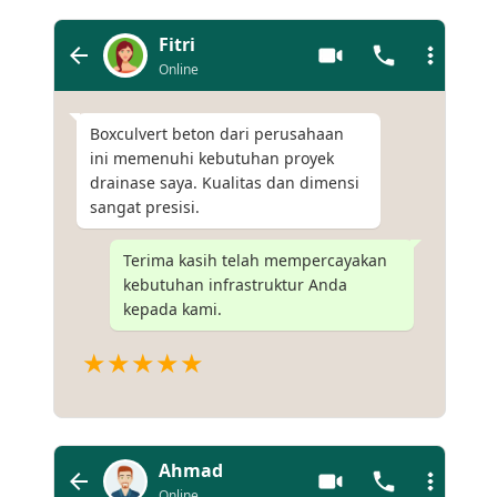
Fitri
Online
Boxculvert beton dari perusahaan
ini memenuhi kebutuhan proyek
drainase saya. Kualitas dan dimensi
sangat presisi.
Terima kasih telah mempercayakan
kebutuhan infrastruktur Anda
kepada kami.
★★★★★
Ahmad
Online