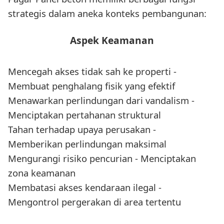
strategis dalam aneka konteks pembangunan:
Aspek Keamanan
Mencegah akses tidak sah ke properti -
Membuat penghalang fisik yang efektif
Menawarkan perlindungan dari vandalism -
Menciptakan pertahanan struktural
Tahan terhadap upaya perusakan -
Memberikan perlindungan maksimal
Mengurangi risiko pencurian - Menciptakan
zona keamanan
Membatasi akses kendaraan ilegal -
Mengontrol pergerakan di area tertentu