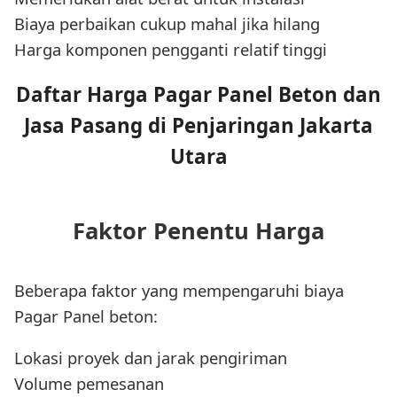
Biaya perbaikan cukup mahal jika hilang
Harga komponen pengganti relatif tinggi
Daftar Harga Pagar Panel Beton dan
Jasa Pasang di Penjaringan Jakarta
Utara
Faktor Penentu Harga
Beberapa faktor yang mempengaruhi biaya
Pagar Panel beton:
Lokasi proyek dan jarak pengiriman
Volume pemesanan