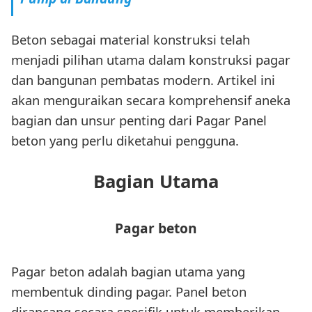
Beton sebagai material konstruksi telah
menjadi pilihan utama dalam konstruksi pagar
dan bangunan pembatas modern. Artikel ini
akan menguraikan secara komprehensif aneka
bagian dan unsur penting dari Pagar Panel
beton yang perlu diketahui pengguna.
Bagian Utama
Pagar beton
Pagar beton adalah bagian utama yang
membentuk dinding pagar. Panel beton
dirancang secara spesifik untuk memberikan