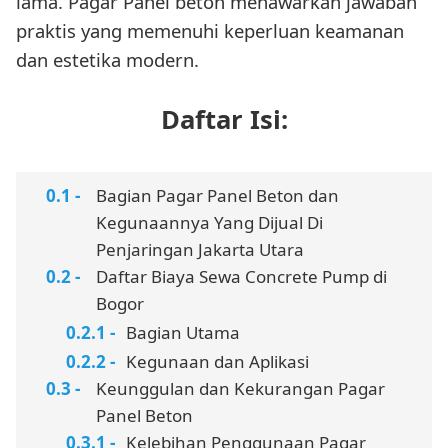
lama. Pagar Panel beton menawarkan jawaban
praktis yang memenuhi keperluan keamanan
dan estetika modern.
Daftar Isi:
Bagian Pagar Panel Beton dan
Kegunaannya Yang Dijual Di
Penjaringan Jakarta Utara
Daftar Biaya Sewa Concrete Pump di
Bogor
Bagian Utama
Kegunaan dan Aplikasi
Keunggulan dan Kekurangan Pagar
Panel Beton
Kelebihan Penggunaan Pagar