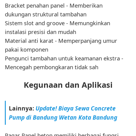
Bracket penahan panel - Memberikan
dukungan struktural tambahan
Sistem slot and groove - Memungkinkan
instalasi presisi dan mudah
Material anti karat - Memperpanjang umur
pakai komponen
Pengunci tambahan untuk keamanan ekstra -
Mencegah pembongkaran tidak sah
Kegunaan dan Aplikasi
Lainnya:
Update! Biaya Sewa Concrete
Pump di Bandung Wetan Kota Bandung
Pagar Panel beton memiliki berbagai fungsi