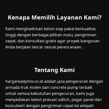
Kenapa Memilih Layanan Kami?
Kami menghadirkan beton siap pakai berkualitas
tinggi dengan berbagai pilihan mutu, pengiriman
cepat, dan konsultasi gratis agar proyek bangunan
Anda berjalan lancar sesuai perencanaan.
Tentang Kami
hargareadymix.co.id adalah jasa pengecoran dengan
armada truk molen dan concrete pump terbaik
untuk semua kebutuhan pengecoran, kami juga
menyediakan beton precast uditch, pagar panel dan
boxculvert dengan pengiriman cepat ke wilayah