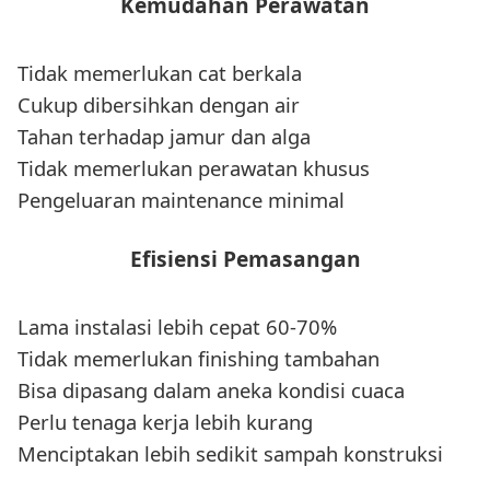
Kemudahan Perawatan
Tidak memerlukan cat berkala
Cukup dibersihkan dengan air
Tahan terhadap jamur dan alga
Tidak memerlukan perawatan khusus
Pengeluaran maintenance minimal
Efisiensi Pemasangan
Lama instalasi lebih cepat 60-70%
Tidak memerlukan finishing tambahan
Bisa dipasang dalam aneka kondisi cuaca
Perlu tenaga kerja lebih kurang
Menciptakan lebih sedikit sampah konstruksi