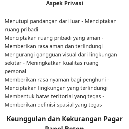
Aspek Privasi
Menutupi pandangan dari luar - Menciptakan
ruang pribadi
Menciptakan ruang pribadi yang aman -
Memberikan rasa aman dan terlindungi
Mengurangi gangguan visual dari lingkungan
sekitar - Meningkatkan kualitas ruang
personal
Memberikan rasa nyaman bagi penghuni -
Menciptakan lingkungan yang terlindungi
Membentuk batas teritorial yang tegas -
Memberikan definisi spasial yang tegas
Keunggulan dan Kekurangan Pagar
Panel Beton