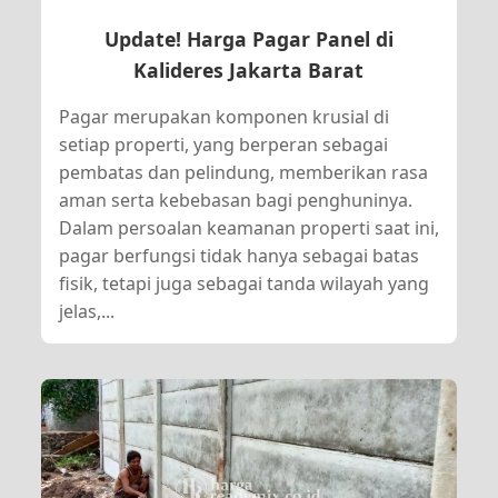
Update! Harga Pagar Panel di
Kalideres Jakarta Barat
Pagar merupakan komponen krusial di
setiap properti, yang berperan sebagai
pembatas dan pelindung, memberikan rasa
aman serta kebebasan bagi penghuninya.
Dalam persoalan keamanan properti saat ini,
pagar berfungsi tidak hanya sebagai batas
fisik, tetapi juga sebagai tanda wilayah yang
jelas,...