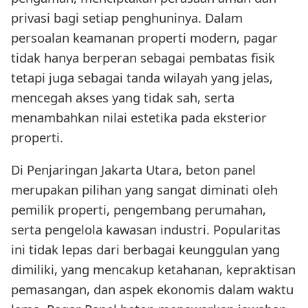
privasi bagi setiap penghuninya. Dalam
persoalan keamanan properti modern, pagar
tidak hanya berperan sebagai pembatas fisik
tetapi juga sebagai tanda wilayah yang jelas,
mencegah akses yang tidak sah, serta
menambahkan nilai estetika pada eksterior
properti.
Di Penjaringan Jakarta Utara, beton panel
merupakan pilihan yang sangat diminati oleh
pemilik properti, pengembang perumahan,
serta pengelola kawasan industri. Popularitas
ini tidak lepas dari berbagai keunggulan yang
dimiliki, yang mencakup ketahanan, kepraktisan
pemasangan, dan aspek ekonomis dalam waktu