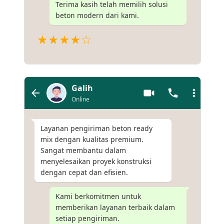
Terima kasih telah memilih solusi
beton modern dari kami.
★★★★☆
Galih
Online
Layanan pengiriman beton ready
mix dengan kualitas premium.
Sangat membantu dalam
menyelesaikan proyek konstruksi
dengan cepat dan efisien.
Kami berkomitmen untuk
memberikan layanan terbaik dalam
setiap pengiriman.