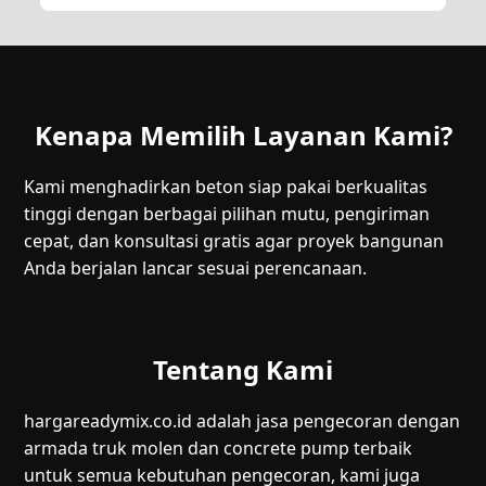
Kenapa Memilih Layanan Kami?
Kami menghadirkan beton siap pakai berkualitas
tinggi dengan berbagai pilihan mutu, pengiriman
cepat, dan konsultasi gratis agar proyek bangunan
Anda berjalan lancar sesuai perencanaan.
Tentang Kami
hargareadymix.co.id adalah jasa pengecoran dengan
armada truk molen dan concrete pump terbaik
untuk semua kebutuhan pengecoran, kami juga