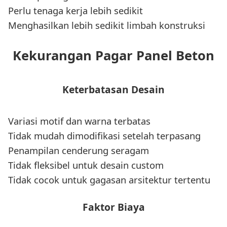
Perlu tenaga kerja lebih sedikit
Menghasilkan lebih sedikit limbah konstruksi
Kekurangan Pagar Panel Beton
Keterbatasan Desain
Variasi motif dan warna terbatas
Tidak mudah dimodifikasi setelah terpasang
Penampilan cenderung seragam
Tidak fleksibel untuk desain custom
Tidak cocok untuk gagasan arsitektur tertentu
Faktor Biaya