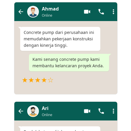
Ahmad
Online
Concrete pump dari perusahaan ini
memudahkan pekerjaan konstruksi
dengan kinerja tinggi.
Kami senang concrete pump kami
membantu kelancaran proyek Anda.
★★★★☆
Ari
Online