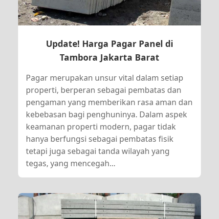
Update! Harga Pagar Panel di
Tambora Jakarta Barat
Pagar merupakan unsur vital dalam setiap
properti, berperan sebagai pembatas dan
pengaman yang memberikan rasa aman dan
kebebasan bagi penghuninya. Dalam aspek
keamanan properti modern, pagar tidak
hanya berfungsi sebagai pembatas fisik
tetapi juga sebagai tanda wilayah yang
tegas, yang mencegah...