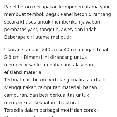
Panel beton merupakan komponen utama yang
membuat tembok pagar. Panel beton dirancang
secara khusus untuk memberikan jawaban
pembatas yang tangguh, awet, dan indah.
Beberapa ciri utama meliputi:
Ukuran standar: 240 cm x 40 cm dengan tebal
5-8 cm - Dimensi ini dirancang untuk
memperbesar kemudahan instalasi dan
efisiensi material
Terbuat dari beton bertulang kualitas terbaik -
Menggunakan campuran material, bahan
campuran, dan besi berkualitas untuk
memperkuat kekuatan struktural
Tersedia dalam berbagai motif dan corak -