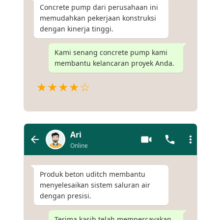
Concrete pump dari perusahaan ini
memudahkan pekerjaan konstruksi
dengan kinerja tinggi.
Kami senang concrete pump kami
membantu kelancaran proyek Anda.
★★★★☆
Ari
Online
Produk beton uditch membantu
menyelesaikan sistem saluran air
dengan presisi.
Terima kasih telah mempercayakan