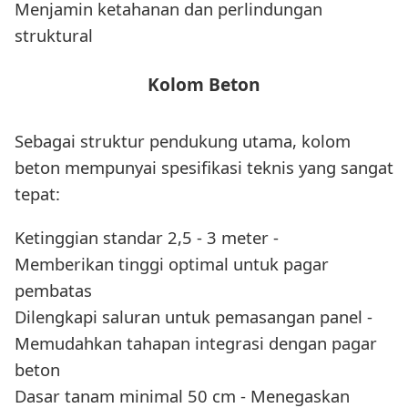
Menjamin ketahanan dan perlindungan
struktural
Kolom Beton
Sebagai struktur pendukung utama, kolom
beton mempunyai spesifikasi teknis yang sangat
tepat:
Ketinggian standar 2,5 - 3 meter -
Memberikan tinggi optimal untuk pagar
pembatas
Dilengkapi saluran untuk pemasangan panel -
Memudahkan tahapan integrasi dengan pagar
beton
Dasar tanam minimal 50 cm - Menegaskan