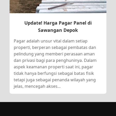
Update! Harga Pagar Panel di
Sawangan Depok
Pagar adalah unsur vital dalam setiap
properti, berperan sebagai pembatas dan
pelindung yang memberi perasaan aman
dan privasi bagi para penghuninya. Dalam
aspek keamanan properti saat ini, pagar
tidak hanya berfungsi sebagai batas fisik
tetapi juga sebagai penanda wilayah yang
jelas, mencegah akses...