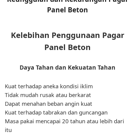
Panel Beton
Kelebihan Penggunaan Pagar
Panel Beton
Daya Tahan dan Kekuatan Tahan
Kuat terhadap aneka kondisi iklim
Tidak mudah rusak atau berkarat
Dapat menahan beban angin kuat
Kuat terhadap tabrakan dan guncangan
Masa pakai mencapai 20 tahun atau lebih dari
itu