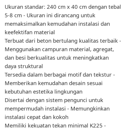
Ukuran standar: 240 cm x 40 cm dengan tebal
5-8 cm - Ukuran ini dirancang untuk
memaksimalkan kemudahan instalasi dan
keefektifan material
Terbuat dari beton bertulang kualitas terbaik -
Menggunakan campuran material, agregat,
dan besi berkualitas untuk meningkatkan
daya struktural
Tersedia dalam berbagai motif dan tekstur -
Memberikan kemudahan desain sesuai
kebutuhan estetika lingkungan
Disertai dengan sistem pengunci untuk
mempermudah instalasi - Memungkinkan
instalasi cepat dan kokoh
Memiliki kekuatan tekan minimal K225 -