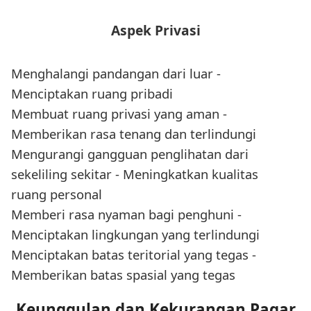
Aspek Privasi
Menghalangi pandangan dari luar -
Menciptakan ruang pribadi
Membuat ruang privasi yang aman -
Memberikan rasa tenang dan terlindungi
Mengurangi gangguan penglihatan dari
sekeliling sekitar - Meningkatkan kualitas
ruang personal
Memberi rasa nyaman bagi penghuni -
Menciptakan lingkungan yang terlindungi
Menciptakan batas teritorial yang tegas -
Memberikan batas spasial yang tegas
Keunggulan dan Kekurangan Pagar