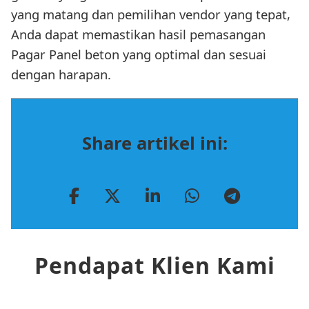
yang matang dan pemilihan vendor yang tepat,
Anda dapat memastikan hasil pemasangan
Pagar Panel beton yang optimal dan sesuai
dengan harapan.
Share artikel ini:
Pendapat Klien Kami