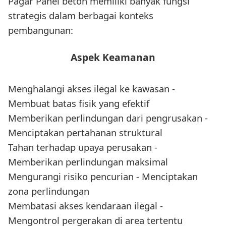
Pagar Panel beton memiliki banyak fungsi
strategis dalam berbagai konteks
pembangunan:
Aspek Keamanan
Menghalangi akses ilegal ke kawasan -
Membuat batas fisik yang efektif
Memberikan perlindungan dari pengrusakan -
Menciptakan pertahanan struktural
Tahan terhadap upaya perusakan -
Memberikan perlindungan maksimal
Mengurangi risiko pencurian - Menciptakan
zona perlindungan
Membatasi akses kendaraan ilegal -
Mengontrol pergerakan di area tertentu