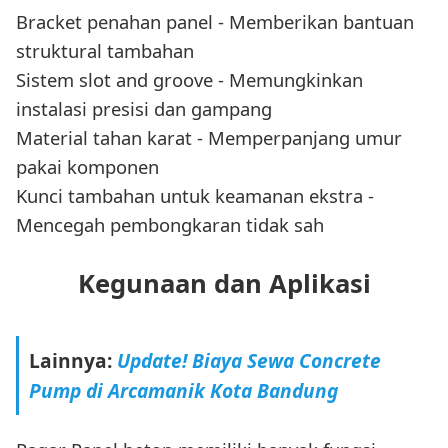
Bracket penahan panel - Memberikan bantuan
struktural tambahan
Sistem slot and groove - Memungkinkan
instalasi presisi dan gampang
Material tahan karat - Memperpanjang umur
pakai komponen
Kunci tambahan untuk keamanan ekstra -
Mencegah pembongkaran tidak sah
Kegunaan dan Aplikasi
Lainnya:
Update! Biaya Sewa Concrete
Pump di Arcamanik Kota Bandung