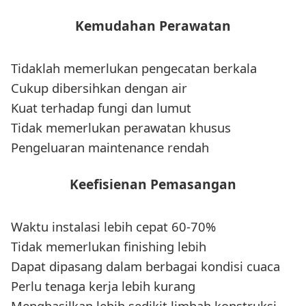
Kemudahan Perawatan
Tidaklah memerlukan pengecatan berkala
Cukup dibersihkan dengan air
Kuat terhadap fungi dan lumut
Tidak memerlukan perawatan khusus
Pengeluaran maintenance rendah
Keefisienan Pemasangan
Waktu instalasi lebih cepat 60-70%
Tidak memerlukan finishing lebih
Dapat dipasang dalam berbagai kondisi cuaca
Perlu tenaga kerja lebih kurang
Menghasilkan lebih sedikit limbah konstruksi