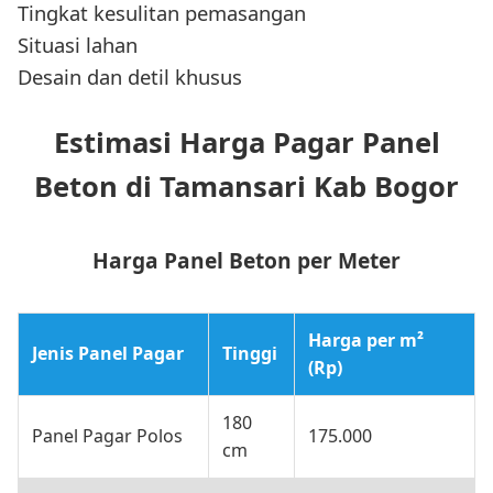
Tingkat kesulitan pemasangan
Situasi lahan
Desain dan detil khusus
Estimasi Harga Pagar Panel
Beton di Tamansari Kab Bogor
Harga Panel Beton per Meter
Harga per m²
Jenis Panel Pagar
Tinggi
(Rp)
180
Panel Pagar Polos
175.000
cm