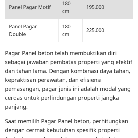
180
Panel Pagar Motif
195.000
cm
Panel Pagar
180
225.000
Double
cm
Pagar Panel beton telah membuktikan diri
sebagai jawaban pembatas properti yang efektif
dan tahan lama. Dengan kombinasi daya tahan,
kepraktisan perawatan, dan efisiensi
pemasangan, pagar jenis ini adalah modal yang
cerdas untuk perlindungan properti jangka
panjang.
Saat memilih Pagar Panel beton, perhitungkan
dengan cermat kebutuhan spesifik properti