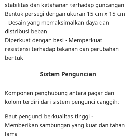
stabilitas dan ketahanan terhadap guncangan
Bentuk persegi dengan ukuran 15 cm x 15 cm
- Desain yang memaksimalkan daya dan
distribusi beban
Diperkuat dengan besi - Memperkuat
resistensi terhadap tekanan dan perubahan
bentuk
Sistem Penguncian
Komponen penghubung antara pagar dan
kolom terdiri dari sistem pengunci canggih:
Baut pengunci berkualitas tinggi -
Memberikan sambungan yang kuat dan tahan
lama