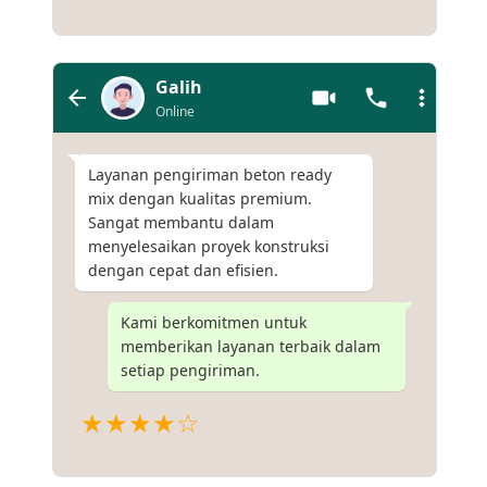
Galih
Online
Layanan pengiriman beton ready
mix dengan kualitas premium.
Sangat membantu dalam
menyelesaikan proyek konstruksi
dengan cepat dan efisien.
Kami berkomitmen untuk
memberikan layanan terbaik dalam
setiap pengiriman.
★★★★☆