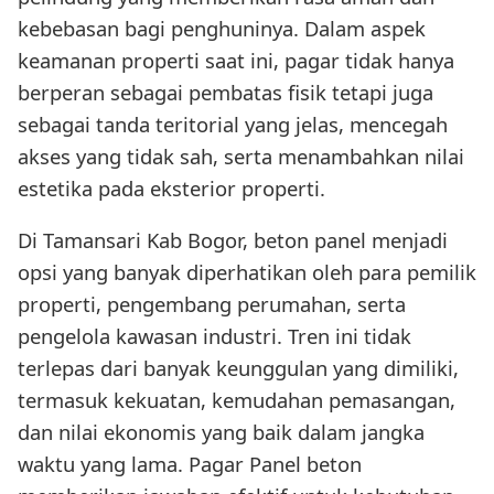
kebebasan bagi penghuninya. Dalam aspek
keamanan properti saat ini, pagar tidak hanya
berperan sebagai pembatas fisik tetapi juga
sebagai tanda teritorial yang jelas, mencegah
akses yang tidak sah, serta menambahkan nilai
estetika pada eksterior properti.
Di Tamansari Kab Bogor, beton panel menjadi
opsi yang banyak diperhatikan oleh para pemilik
properti, pengembang perumahan, serta
pengelola kawasan industri. Tren ini tidak
terlepas dari banyak keunggulan yang dimiliki,
termasuk kekuatan, kemudahan pemasangan,
dan nilai ekonomis yang baik dalam jangka
waktu yang lama. Pagar Panel beton