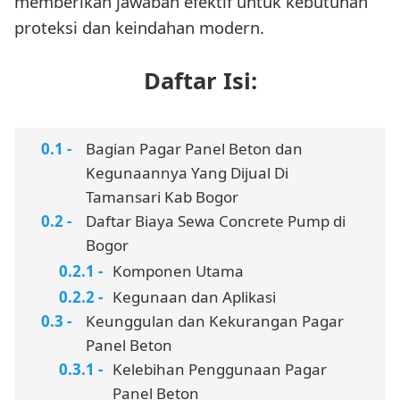
memberikan jawaban efektif untuk kebutuhan
proteksi dan keindahan modern.
Daftar Isi:
Bagian Pagar Panel Beton dan
Kegunaannya Yang Dijual Di
Tamansari Kab Bogor
Daftar Biaya Sewa Concrete Pump di
Bogor
Komponen Utama
Kegunaan dan Aplikasi
Keunggulan dan Kekurangan Pagar
Panel Beton
Kelebihan Penggunaan Pagar
Panel Beton