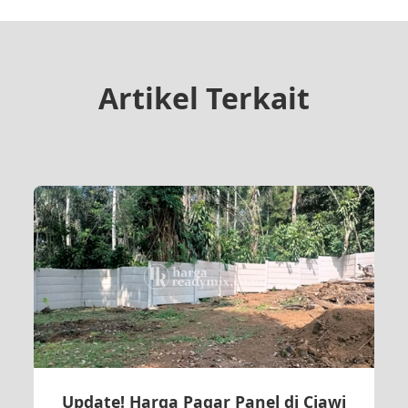
Artikel Terkait
Update! Harga Pagar Panel di Ciawi