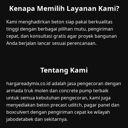
Kenapa Memilih Layanan Kami?
Kami menghadirkan beton siap pakai berkualitas
tinggi dengan berbagai pilihan mutu, pengiriman
cepat, dan konsultasi gratis agar proyek bangunan
Anda berjalan lancar sesuai perencanaan.
Tentang Kami
hargareadymix.co.id adalah jasa pengecoran dengan
armada truk molen dan concrete pump terbaik
untuk semua kebutuhan pengecoran, kami juga
menyediakan beton precast uditch, pagar panel dan
boxculvert dengan pengiriman cepat ke wilayah
jabodetabek dan sekitarnya.