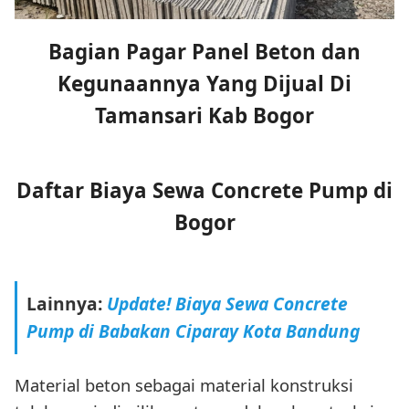
Bagian Pagar Panel Beton dan
Kegunaannya Yang Dijual Di
Tamansari Kab Bogor
Daftar Biaya Sewa Concrete Pump di
Bogor
Lainnya:
Update! Biaya Sewa Concrete
Pump di Babakan Ciparay Kota Bandung
Material beton sebagai material konstruksi