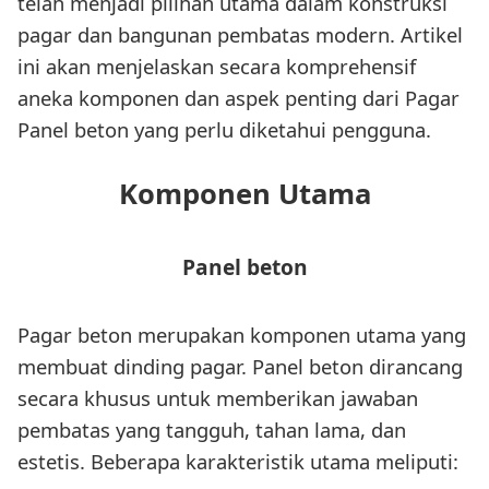
telah menjadi pilihan utama dalam konstruksi
pagar dan bangunan pembatas modern. Artikel
ini akan menjelaskan secara komprehensif
aneka komponen dan aspek penting dari Pagar
Panel beton yang perlu diketahui pengguna.
Komponen Utama
Panel beton
Pagar beton merupakan komponen utama yang
membuat dinding pagar. Panel beton dirancang
secara khusus untuk memberikan jawaban
pembatas yang tangguh, tahan lama, dan
estetis. Beberapa karakteristik utama meliputi: