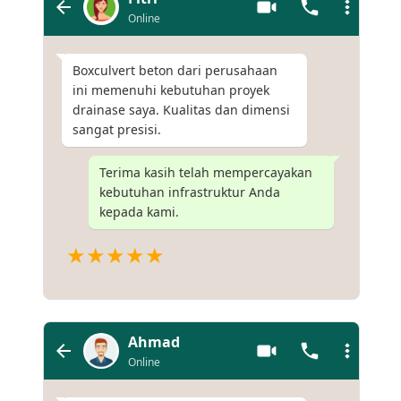
Online
Boxculvert beton dari perusahaan
ini memenuhi kebutuhan proyek
drainase saya. Kualitas dan dimensi
sangat presisi.
Terima kasih telah mempercayakan
kebutuhan infrastruktur Anda
kepada kami.
★★★★★
Ahmad
Online