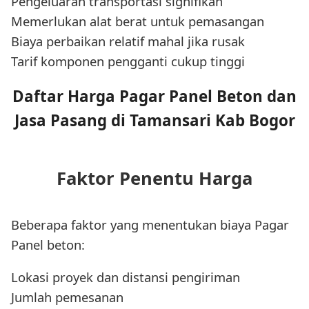
Pengeluaran transportasi signifikan
Memerlukan alat berat untuk pemasangan
Biaya perbaikan relatif mahal jika rusak
Tarif komponen pengganti cukup tinggi
Daftar Harga Pagar Panel Beton dan
Jasa Pasang di Tamansari Kab Bogor
Faktor Penentu Harga
Beberapa faktor yang menentukan biaya Pagar
Panel beton:
Lokasi proyek dan distansi pengiriman
Jumlah pemesanan