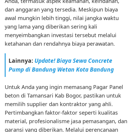
Anda, termasuk aspek keamanan, keindahan,
dan anggaran yang tersedia. Meskipun biaya
awal mungkin lebih tinggi, nilai jangka waktu
yang lama yang diberikan sering kali
menyeimbangkan investasi tersebut melalui
ketahanan dan rendahnya biaya perawatan.
Lainnya:
Update! Biaya Sewa Concrete
Pump di Bandung Wetan Kota Bandung
Untuk Anda yang ingin memasang Pagar Panel
beton di Tamansari Kab Bogor, pastikan untuk
memilih supplier dan kontraktor yang ahli.
Pertimbangkan faktor-faktor seperti kualitas
material, profesionalisme jasa pemasangan, dan
garansi yang diberikan. Melalui perencanaan