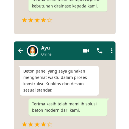
kebutuhan drainase kepada kami.
★★★★☆
Ayu
Online
Beton panel yang saya gunakan
menghemat waktu dalam proses
konstruksi. Kualitas dan desain
sesuai standar.
Terima kasih telah memilih solusi
beton modern dari kami.
★★★★☆