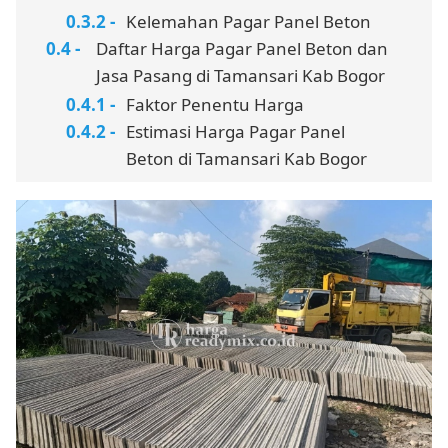
Kelemahan Pagar Panel Beton
Daftar Harga Pagar Panel Beton dan
Jasa Pasang di Tamansari Kab Bogor
Faktor Penentu Harga
Estimasi Harga Pagar Panel
Beton di Tamansari Kab Bogor