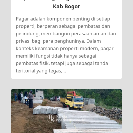
Kab Bogor
Pagar adalah komponen penting di setiap
properti, berperan sebagai pembatas dan
pelindung, membangun perasaan aman dan
privasi bagi para penghuninya. Dalam
konteks keamanan properti modern, pagar
memiliki fungsi tidak hanya sebagai
pembatas fisik, tetapi juga sebagai tanda
teritorial yang tegas,...