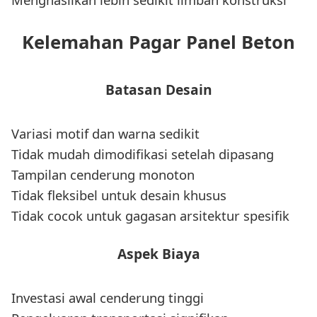
Kelemahan Pagar Panel Beton
Batasan Desain
Variasi motif dan warna sedikit
Tidak mudah dimodifikasi setelah dipasang
Tampilan cenderung monoton
Tidak fleksibel untuk desain khusus
Tidak cocok untuk gagasan arsitektur spesifik
Aspek Biaya
Investasi awal cenderung tinggi