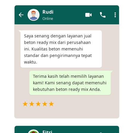
Rudi
Online
Saya senang dengan layanan jual
beton ready mix dari perusahaan
ini. Kualitas beton memenuhi
standar dan pengirimannya tepat
waktu.
Terima kasih telah memilih layanan
kami! Kami senang dapat memenuhi
kebutuhan beton ready mix Anda.
★★★★★
Fitri