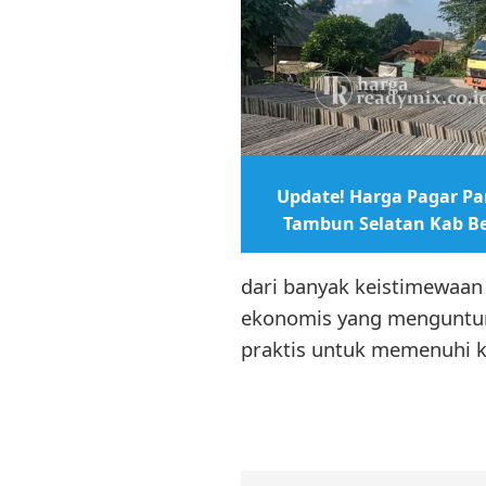
Update! Harga Pagar Pan
Tambun Selatan Kab Be
dari banyak keistimewaan 
ekonomis yang menguntun
praktis untuk memenuhi 