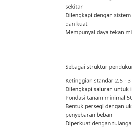
sekitar
Dilengkapi dengan siste
dan kuat
Mempunyai daya tekan min
Sebagai struktur pendukun
Ketinggian standar 2,5 - 
Dilengkapi saluran untuk 
Pondasi tanam minimal 50
Bentuk persegi dengan uk
penyebaran beban
Diperkuat dengan tulanga