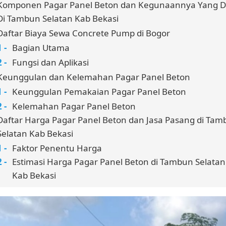
Komponen Pagar Panel Beton dan Kegunaannya Yang Di
Di Tambun Selatan Kab Bekasi
Daftar Biaya Sewa Concrete Pump di Bogor
Bagian Utama
Fungsi dan Aplikasi
Keunggulan dan Kelemahan Pagar Panel Beton
Keunggulan Pemakaian Pagar Panel Beton
Kelemahan Pagar Panel Beton
Daftar Harga Pagar Panel Beton dan Jasa Pasang di Ta
Selatan Kab Bekasi
Faktor Penentu Harga
Estimasi Harga Pagar Panel Beton di Tambun Selatan
Kab Bekasi