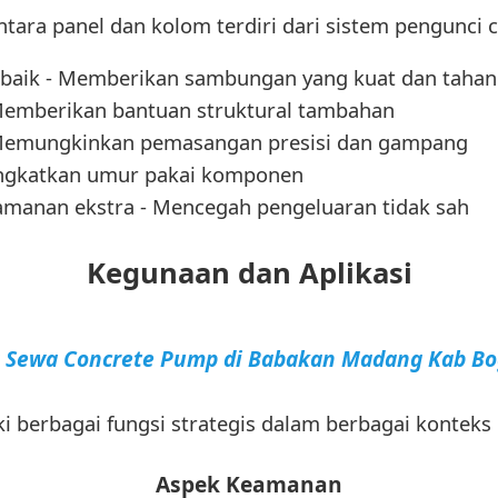
ra panel dan kolom terdiri dari sistem pengunci c
erbaik - Memberikan sambungan yang kuat dan tahan
Memberikan bantuan struktural tambahan
- Memungkinkan pemasangan presisi dan gampang
ningkatkan umur pakai komponen
manan ekstra - Mencegah pengeluaran tidak sah
Kegunaan dan Aplikasi
a Sewa Concrete Pump di Babakan Madang Kab Bo
i berbagai fungsi strategis dalam berbagai konteks 
Aspek Keamanan