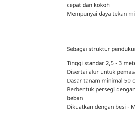
cepat dan kokoh
Mempunyai daya tekan mi
Sebagai struktur penduku
Tinggi standar 2,5 - 3 me
Disertai alur untuk pema
Dasar tanam minimal 50 c
Berbentuk persegi dengan
beban
Dikuatkan dengan besi - 