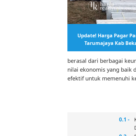
Update! Harga Pagar Pan
Tarumajaya Kab Bek
berasal dari berbagai ke
nilai ekonomis yang baik
efektif untuk memenuhi k