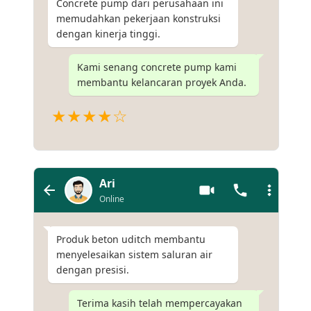
Concrete pump dari perusahaan ini
memudahkan pekerjaan konstruksi
dengan kinerja tinggi.
Kami senang concrete pump kami
membantu kelancaran proyek Anda.
★★★★☆
Ari
Online
Produk beton uditch membantu
menyelesaikan sistem saluran air
dengan presisi.
Terima kasih telah mempercayakan