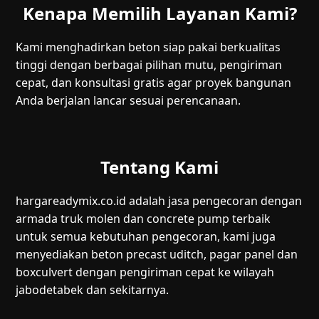
Kenapa Memilih Layanan Kami?
Kami menghadirkan beton siap pakai berkualitas
tinggi dengan berbagai pilihan mutu, pengiriman
cepat, dan konsultasi gratis agar proyek bangunan
Anda berjalan lancar sesuai perencanaan.
Tentang Kami
hargareadymix.co.id adalah jasa pengecoran dengan
armada truk molen dan concrete pump terbaik
untuk semua kebutuhan pengecoran, kami juga
menyediakan beton precast uditch, pagar panel dan
boxculvert dengan pengiriman cepat ke wilayah
jabodetabek dan sekitarnya.