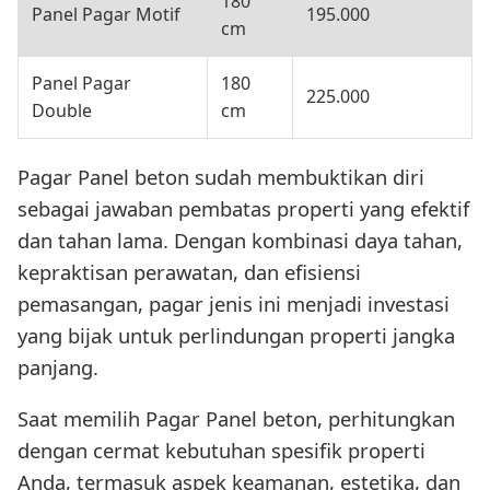
180
Panel Pagar Motif
195.000
cm
Panel Pagar
180
225.000
Double
cm
Pagar Panel beton sudah membuktikan diri
sebagai jawaban pembatas properti yang efektif
dan tahan lama. Dengan kombinasi daya tahan,
kepraktisan perawatan, dan efisiensi
pemasangan, pagar jenis ini menjadi investasi
yang bijak untuk perlindungan properti jangka
panjang.
Saat memilih Pagar Panel beton, perhitungkan
dengan cermat kebutuhan spesifik properti
Anda, termasuk aspek keamanan, estetika, dan