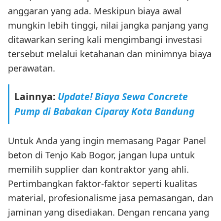
anggaran yang ada. Meskipun biaya awal
mungkin lebih tinggi, nilai jangka panjang yang
ditawarkan sering kali mengimbangi investasi
tersebut melalui ketahanan dan minimnya biaya
perawatan.
Lainnya:
Update! Biaya Sewa Concrete
Pump di Babakan Ciparay Kota Bandung
Untuk Anda yang ingin memasang Pagar Panel
beton di Tenjo Kab Bogor, jangan lupa untuk
memilih supplier dan kontraktor yang ahli.
Pertimbangkan faktor-faktor seperti kualitas
material, profesionalisme jasa pemasangan, dan
jaminan yang disediakan. Dengan rencana yang