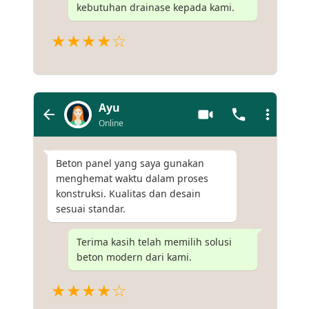
kebutuhan drainase kepada kami.
★★★★☆
Ayu
Online
Beton panel yang saya gunakan
menghemat waktu dalam proses
konstruksi. Kualitas dan desain
sesuai standar.
Terima kasih telah memilih solusi
beton modern dari kami.
★★★★☆