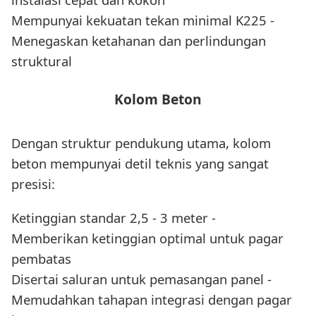
Mempunyai kekuatan tekan minimal K225 -
Menegaskan ketahanan dan perlindungan
struktural
Kolom Beton
Dengan struktur pendukung utama, kolom
beton mempunyai detil teknis yang sangat
presisi:
Ketinggian standar 2,5 - 3 meter -
Memberikan ketinggian optimal untuk pagar
pembatas
Disertai saluran untuk pemasangan panel -
Memudahkan tahapan integrasi dengan pagar