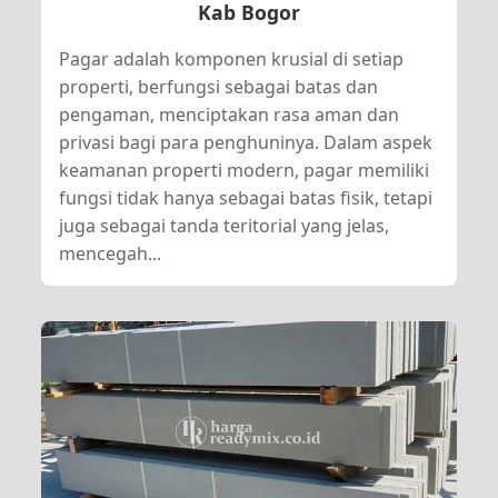
Kab Bogor
Pagar adalah komponen krusial di setiap
properti, berfungsi sebagai batas dan
pengaman, menciptakan rasa aman dan
privasi bagi para penghuninya. Dalam aspek
keamanan properti modern, pagar memiliki
fungsi tidak hanya sebagai batas fisik, tetapi
juga sebagai tanda teritorial yang jelas,
mencegah...