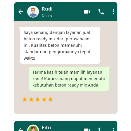
Rudi
Online
Saya senang dengan layanan jual
beton ready mix dari perusahaan
ini. Kualitas beton memenuhi
standar dan pengirimannya tepat
waktu.
Terima kasih telah memilih layanan
kami! Kami senang dapat memenuhi
kebutuhan beton ready mix Anda.
★★★★★
Fitri