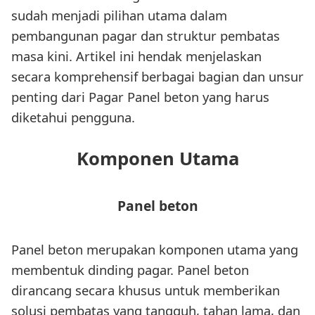
sudah menjadi pilihan utama dalam
pembangunan pagar dan struktur pembatas
masa kini. Artikel ini hendak menjelaskan
secara komprehensif berbagai bagian dan unsur
penting dari Pagar Panel beton yang harus
diketahui pengguna.
Komponen Utama
Panel beton
Panel beton merupakan komponen utama yang
membentuk dinding pagar. Panel beton
dirancang secara khusus untuk memberikan
solusi pembatas yang tangguh, tahan lama, dan