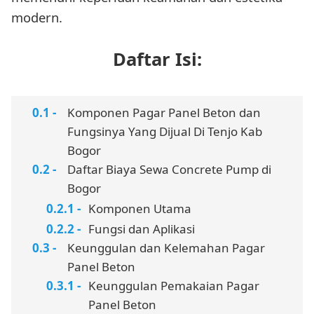
modern.
Daftar Isi:
Komponen Pagar Panel Beton dan
Fungsinya Yang Dijual Di Tenjo Kab
Bogor
Daftar Biaya Sewa Concrete Pump di
Bogor
Komponen Utama
Fungsi dan Aplikasi
Keunggulan dan Kelemahan Pagar
Panel Beton
Keunggulan Pemakaian Pagar
Panel Beton