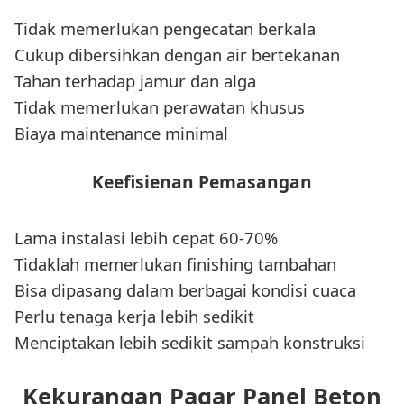
Tidak memerlukan pengecatan berkala
Cukup dibersihkan dengan air bertekanan
Tahan terhadap jamur dan alga
Tidak memerlukan perawatan khusus
Biaya maintenance minimal
Keefisienan Pemasangan
Lama instalasi lebih cepat 60-70%
Tidaklah memerlukan finishing tambahan
Bisa dipasang dalam berbagai kondisi cuaca
Perlu tenaga kerja lebih sedikit
Menciptakan lebih sedikit sampah konstruksi
Kekurangan Pagar Panel Beton