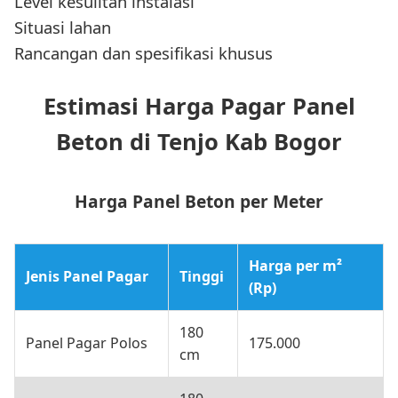
Level kesulitan instalasi
Situasi lahan
Rancangan dan spesifikasi khusus
Estimasi Harga Pagar Panel
Beton di Tenjo Kab Bogor
Harga Panel Beton per Meter
Harga per m²
Jenis Panel Pagar
Tinggi
(Rp)
180
Panel Pagar Polos
175.000
cm