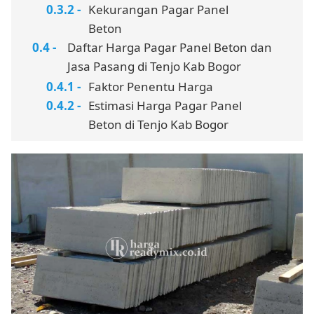
Kekurangan Pagar Panel
Beton
Daftar Harga Pagar Panel Beton dan
Jasa Pasang di Tenjo Kab Bogor
Faktor Penentu Harga
Estimasi Harga Pagar Panel
Beton di Tenjo Kab Bogor