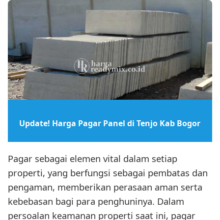
Update! Harga Pagar Panel di Tenjo Kab Bogor
Pagar sebagai elemen vital dalam setiap
properti, yang berfungsi sebagai pembatas dan
pengaman, memberikan perasaan aman serta
kebebasan bagi para penghuninya. Dalam
persoalan keamanan properti saat ini, pagar