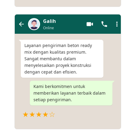
Galih
Online
Layanan pengiriman beton ready
mix dengan kualitas premium.
Sangat membantu dalam
menyelesaikan proyek konstruksi
dengan cepat dan efisien.
Kami berkomitmen untuk
memberikan layanan terbaik dalam
setiap pengiriman.
★★★★☆