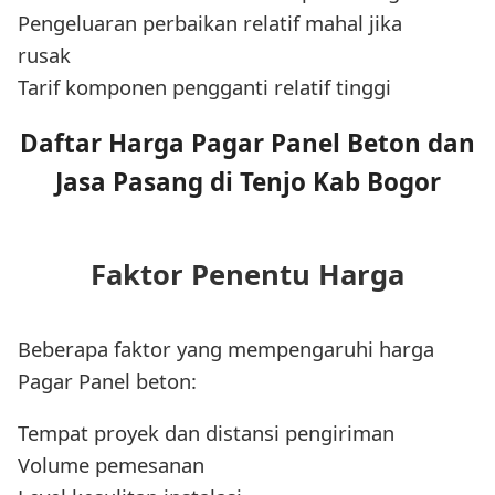
Pengeluaran perbaikan relatif mahal jika
rusak
Tarif komponen pengganti relatif tinggi
Daftar Harga Pagar Panel Beton dan
Jasa Pasang di Tenjo Kab Bogor
Faktor Penentu Harga
Beberapa faktor yang mempengaruhi harga
Pagar Panel beton:
Tempat proyek dan distansi pengiriman
Volume pemesanan