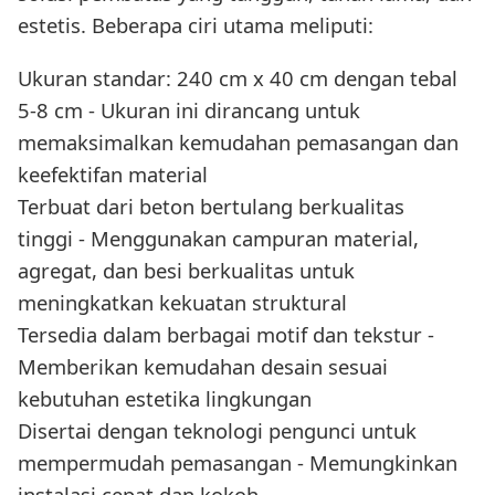
estetis. Beberapa ciri utama meliputi:
Ukuran standar: 240 cm x 40 cm dengan tebal
5-8 cm - Ukuran ini dirancang untuk
memaksimalkan kemudahan pemasangan dan
keefektifan material
Terbuat dari beton bertulang berkualitas
tinggi - Menggunakan campuran material,
agregat, dan besi berkualitas untuk
meningkatkan kekuatan struktural
Tersedia dalam berbagai motif dan tekstur -
Memberikan kemudahan desain sesuai
kebutuhan estetika lingkungan
Disertai dengan teknologi pengunci untuk
mempermudah pemasangan - Memungkinkan
instalasi cepat dan kokoh