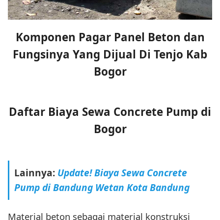
Komponen Pagar Panel Beton dan
Fungsinya Yang Dijual Di Tenjo Kab
Bogor
Daftar Biaya Sewa Concrete Pump di
Bogor
Lainnya:
Update! Biaya Sewa Concrete
Pump di Bandung Wetan Kota Bandung
Material beton sebagai material konstruksi