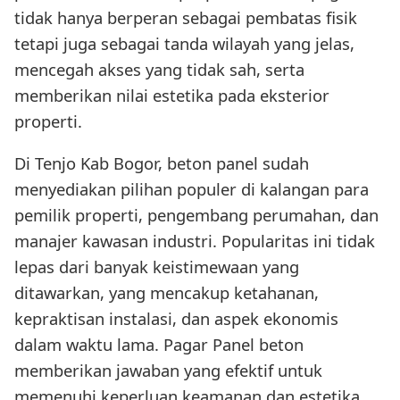
tidak hanya berperan sebagai pembatas fisik
tetapi juga sebagai tanda wilayah yang jelas,
mencegah akses yang tidak sah, serta
memberikan nilai estetika pada eksterior
properti.
Di Tenjo Kab Bogor, beton panel sudah
menyediakan pilihan populer di kalangan para
pemilik properti, pengembang perumahan, dan
manajer kawasan industri. Popularitas ini tidak
lepas dari banyak keistimewaan yang
ditawarkan, yang mencakup ketahanan,
kepraktisan instalasi, dan aspek ekonomis
dalam waktu lama. Pagar Panel beton
memberikan jawaban yang efektif untuk
memenuhi keperluan keamanan dan estetika