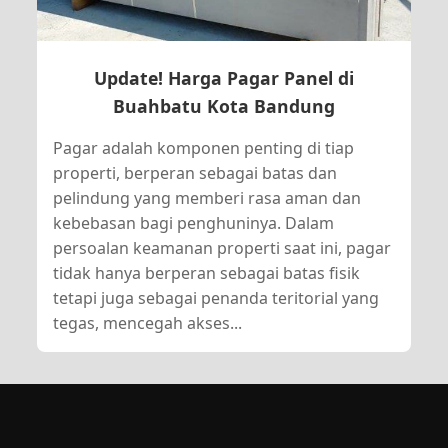
Update! Harga Pagar Panel di
Buahbatu Kota Bandung
Pagar adalah komponen penting di tiap
properti, berperan sebagai batas dan
pelindung yang memberi rasa aman dan
kebebasan bagi penghuninya. Dalam
persoalan keamanan properti saat ini, pagar
tidak hanya berperan sebagai batas fisik
tetapi juga sebagai penanda teritorial yang
tegas, mencegah akses...