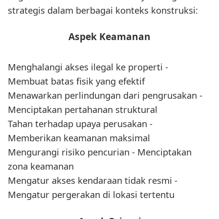
strategis dalam berbagai konteks konstruksi:
Aspek Keamanan
Menghalangi akses ilegal ke properti -
Membuat batas fisik yang efektif
Menawarkan perlindungan dari pengrusakan -
Menciptakan pertahanan struktural
Tahan terhadap upaya perusakan -
Memberikan keamanan maksimal
Mengurangi risiko pencurian - Menciptakan
zona keamanan
Mengatur akses kendaraan tidak resmi -
Mengatur pergerakan di lokasi tertentu