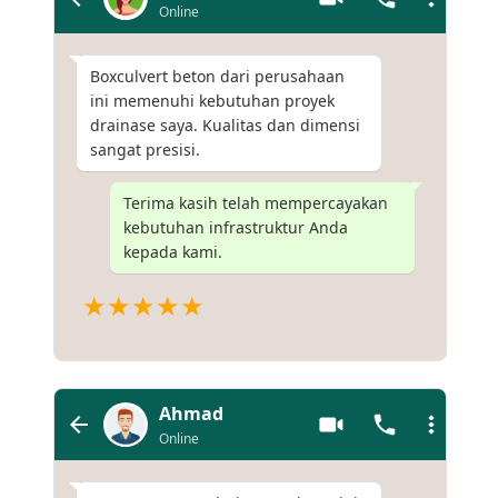
Online
Boxculvert beton dari perusahaan
ini memenuhi kebutuhan proyek
drainase saya. Kualitas dan dimensi
sangat presisi.
Terima kasih telah mempercayakan
kebutuhan infrastruktur Anda
kepada kami.
★★★★★
Ahmad
Online