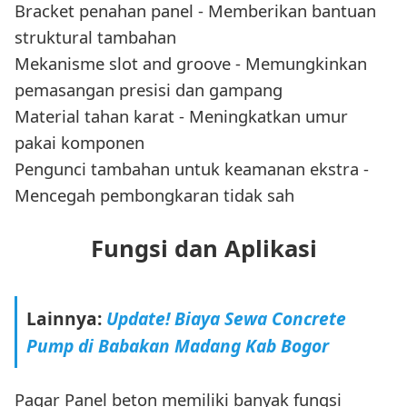
Bracket penahan panel - Memberikan bantuan
struktural tambahan
Mekanisme slot and groove - Memungkinkan
pemasangan presisi dan gampang
Material tahan karat - Meningkatkan umur
pakai komponen
Pengunci tambahan untuk keamanan ekstra -
Mencegah pembongkaran tidak sah
Fungsi dan Aplikasi
Lainnya:
Update! Biaya Sewa Concrete
Pump di Babakan Madang Kab Bogor
Pagar Panel beton memiliki banyak fungsi