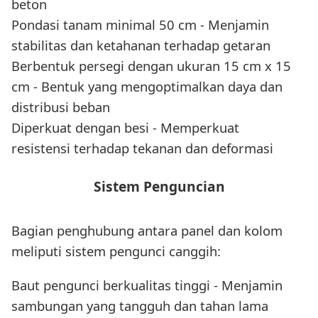
beton
Pondasi tanam minimal 50 cm - Menjamin
stabilitas dan ketahanan terhadap getaran
Berbentuk persegi dengan ukuran 15 cm x 15
cm - Bentuk yang mengoptimalkan daya dan
distribusi beban
Diperkuat dengan besi - Memperkuat
resistensi terhadap tekanan dan deformasi
Sistem Penguncian
Bagian penghubung antara panel dan kolom
meliputi sistem pengunci canggih:
Baut pengunci berkualitas tinggi - Menjamin
sambungan yang tangguh dan tahan lama