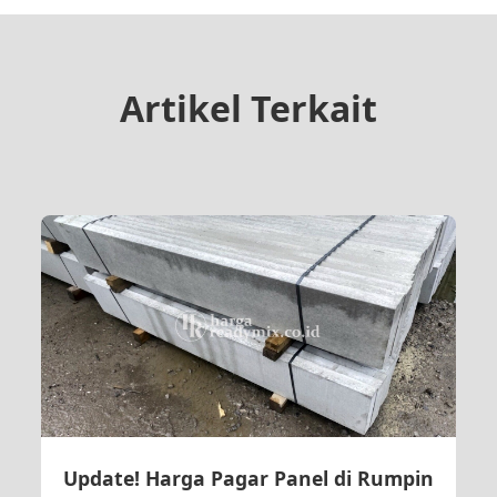
Artikel Terkait
Update! Harga Pagar Panel di Rumpin