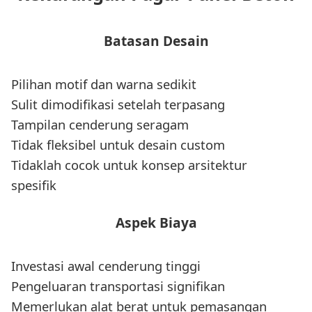
Batasan Desain
Pilihan motif dan warna sedikit
Sulit dimodifikasi setelah terpasang
Tampilan cenderung seragam
Tidak fleksibel untuk desain custom
Tidaklah cocok untuk konsep arsitektur
spesifik
Aspek Biaya
Investasi awal cenderung tinggi
Pengeluaran transportasi signifikan
Memerlukan alat berat untuk pemasangan