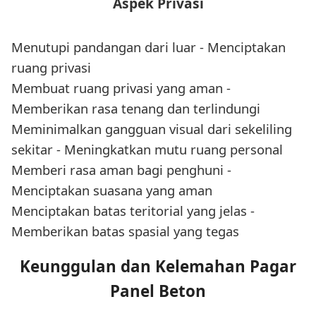
Aspek Privasi
Menutupi pandangan dari luar - Menciptakan
ruang privasi
Membuat ruang privasi yang aman -
Memberikan rasa tenang dan terlindungi
Meminimalkan gangguan visual dari sekeliling
sekitar - Meningkatkan mutu ruang personal
Memberi rasa aman bagi penghuni -
Menciptakan suasana yang aman
Menciptakan batas teritorial yang jelas -
Memberikan batas spasial yang tegas
Keunggulan dan Kelemahan Pagar
Panel Beton