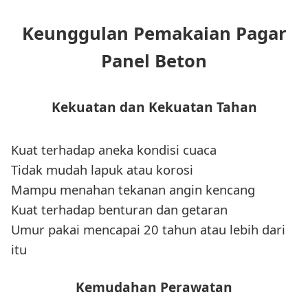
Keunggulan Pemakaian Pagar
Panel Beton
Kekuatan dan Kekuatan Tahan
Kuat terhadap aneka kondisi cuaca
Tidak mudah lapuk atau korosi
Mampu menahan tekanan angin kencang
Kuat terhadap benturan dan getaran
Umur pakai mencapai 20 tahun atau lebih dari
itu
Kemudahan Perawatan