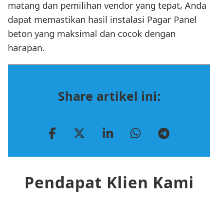
matang dan pemilihan vendor yang tepat, Anda
dapat memastikan hasil instalasi Pagar Panel
beton yang maksimal dan cocok dengan
harapan.
Share artikel ini:
Pendapat Klien Kami