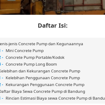
Daftar Isi:
Jenis-jenis Concrete Pump dan Kegunaannya
Mini Concrete Pump
Concrete Pump Portable/Kodok
Concrete Pump Long Boom
Kelebihan dan Kekurangan Concrete Pump
Kelebihan Penggunaan Concrete Pump
Kekurangan Penggunaan Concrete Pump
Daftar Biaya Sewa Concrete Pump di Bandung
Rincian Estimasi Biaya sewa Concrete Pump di Band