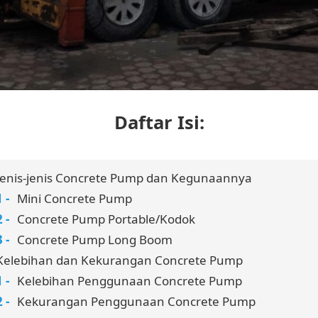
Daftar Isi:
Jenis-jenis Concrete Pump dan Kegunaannya
Mini Concrete Pump
Concrete Pump Portable/Kodok
Concrete Pump Long Boom
Kelebihan dan Kekurangan Concrete Pump
Kelebihan Penggunaan Concrete Pump
Kekurangan Penggunaan Concrete Pump