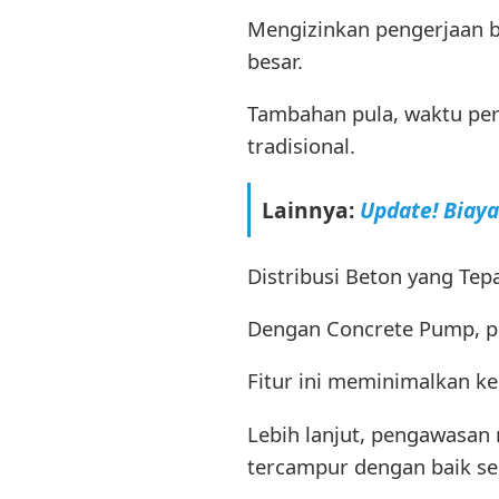
Mengizinkan pengerjaan b
besar.
Tambahan pula, waktu per
tradisional.
Lainnya:
Update! Biay
Distribusi Beton yang Tep
Dengan Concrete Pump, pen
Fitur ini meminimalkan k
Lebih lanjut, pengawasan
tercampur dengan baik se