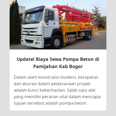
Update! Biaya Sewa Pompa Beton di
Pamijahan Kab Bogor
Dalam alam konstruksi modern, kecepatan
dan akurasi dalam pelaksanaan proyek
adalah kunci keberhasilan. Salah satu alat
yang memiliki peranan vital dalam mencapai
tujuan tersebut adalah pompa beton.