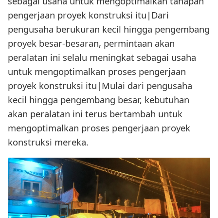
sebagai usaha untuk mengoptimalkan tahapan
pengerjaan proyek konstruksi itu|Dari
pengusaha berukuran kecil hingga pengembang
proyek besar-besaran, permintaan akan
peralatan ini selalu meningkat sebagai usaha
untuk mengoptimalkan proses pengerjaan
proyek konstruksi itu|Mulai dari pengusaha
kecil hingga pengembang besar, kebutuhan
akan peralatan ini terus bertambah untuk
mengoptimalkan proses pengerjaan proyek
konstruksi mereka.