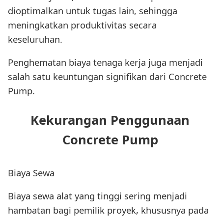
dioptimalkan untuk tugas lain, sehingga
meningkatkan produktivitas secara
keseluruhan.
Penghematan biaya tenaga kerja juga menjadi
salah satu keuntungan signifikan dari Concrete
Pump.
Kekurangan Penggunaan
Concrete Pump
Biaya Sewa
Biaya sewa alat yang tinggi sering menjadi
hambatan bagi pemilik proyek, khususnya pada