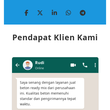
Pendapat Klien Kami
Rudi
Online
Saya senang dengan layanan jual
beton ready mix dari perusahaan
ini. Kualitas beton memenuhi
standar dan pengirimannya tepat
waktu.