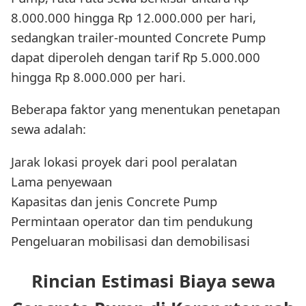
8.000.000 hingga Rp 12.000.000 per hari,
sedangkan trailer-mounted Concrete Pump
dapat diperoleh dengan tarif Rp 5.000.000
hingga Rp 8.000.000 per hari.
Beberapa faktor yang menentukan penetapan
sewa adalah:
Jarak lokasi proyek dari pool peralatan
Lama penyewaan
Kapasitas dan jenis Concrete Pump
Permintaan operator dan tim pendukung
Pengeluaran mobilisasi dan demobilisasi
Rincian Estimasi Biaya sewa