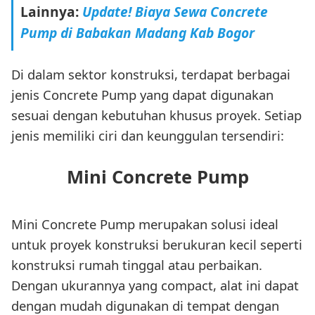
Lainnya:
Update! Biaya Sewa Concrete
Pump di Babakan Madang Kab Bogor
Di dalam sektor konstruksi, terdapat berbagai
jenis Concrete Pump yang dapat digunakan
sesuai dengan kebutuhan khusus proyek. Setiap
jenis memiliki ciri dan keunggulan tersendiri:
Mini Concrete Pump
Mini Concrete Pump merupakan solusi ideal
untuk proyek konstruksi berukuran kecil seperti
konstruksi rumah tinggal atau perbaikan.
Dengan ukurannya yang compact, alat ini dapat
dengan mudah digunakan di tempat dengan