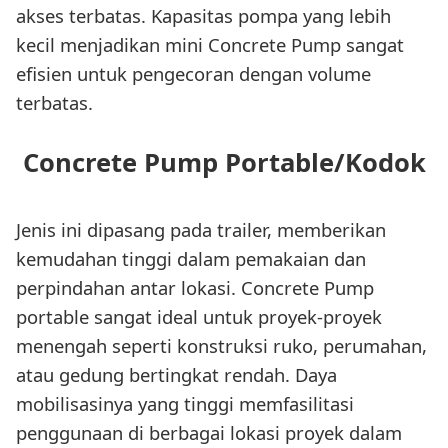
akses terbatas. Kapasitas pompa yang lebih
kecil menjadikan mini Concrete Pump sangat
efisien untuk pengecoran dengan volume
terbatas.
Concrete Pump Portable/Kodok
Jenis ini dipasang pada trailer, memberikan
kemudahan tinggi dalam pemakaian dan
perpindahan antar lokasi. Concrete Pump
portable sangat ideal untuk proyek-proyek
menengah seperti konstruksi ruko, perumahan,
atau gedung bertingkat rendah. Daya
mobilisasinya yang tinggi memfasilitasi
penggunaan di berbagai lokasi proyek dalam