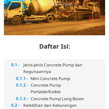
Daftar Isi:
Jenis-jenis Concrete Pump dan
Kegunaannya
Mini Concrete Pump
Concrete Pump
Portable/Kodok
Concrete Pump Long Boom
Kelebihan dan Kekurangan