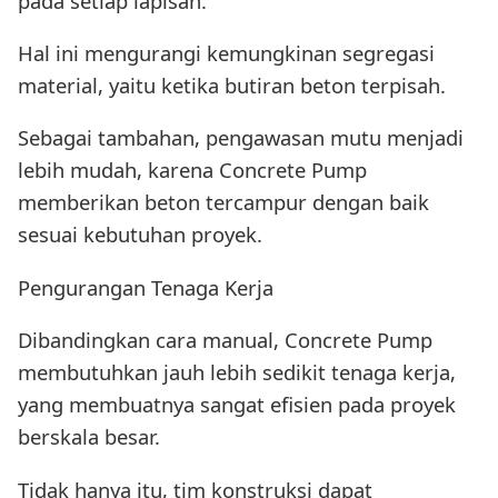
pada setiap lapisan.
Hal ini mengurangi kemungkinan segregasi
material, yaitu ketika butiran beton terpisah.
Sebagai tambahan, pengawasan mutu menjadi
lebih mudah, karena Concrete Pump
memberikan beton tercampur dengan baik
sesuai kebutuhan proyek.
Pengurangan Tenaga Kerja
Dibandingkan cara manual, Concrete Pump
membutuhkan jauh lebih sedikit tenaga kerja,
yang membuatnya sangat efisien pada proyek
berskala besar.
Tidak hanya itu, tim konstruksi dapat