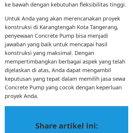
ke bawah dengan kebutuhan fleksibilitas tinggi.
Untuk Anda yang akan merencanakan proyek
konstruksi di Karangtengah Kota Tangerang,
penyewaan Concrete Pump bisa menjadi
jawaban yang baik untuk mencapai hasil
konstruksi yang maksimal. Dengan
mempertimbangkan berbagai aspek yang telah
dijelaskan di atas, Anda dapat mengambil
keputusan yang tepat dalam memilih jasa sewa
Concrete Pump yang cocok dengan keperluan
proyek Anda.
Share artikel ini: