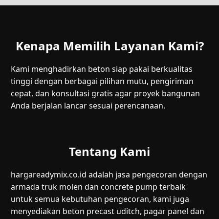
Kenapa Memilih Layanan Kami?
Kami menghadirkan beton siap pakai berkualitas
tinggi dengan berbagai pilihan mutu, pengiriman
cepat, dan konsultasi gratis agar proyek bangunan
Anda berjalan lancar sesuai perencanaan.
Tentang Kami
hargareadymix.co.id adalah jasa pengecoran dengan
armada truk molen dan concrete pump terbaik
untuk semua kebutuhan pengecoran, kami juga
menyediakan beton precast uditch, pagar panel dan