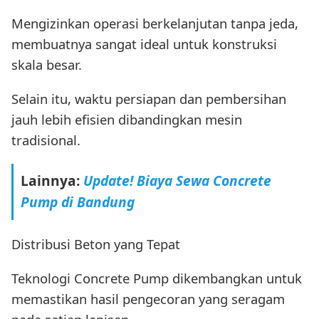
Mengizinkan operasi berkelanjutan tanpa jeda,
membuatnya sangat ideal untuk konstruksi
skala besar.
Selain itu, waktu persiapan dan pembersihan
jauh lebih efisien dibandingkan mesin
tradisional.
Lainnya:
Update! Biaya Sewa Concrete
Pump di Bandung
Distribusi Beton yang Tepat
Teknologi Concrete Pump dikembangkan untuk
memastikan hasil pengecoran yang seragam