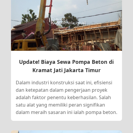
Update! Biaya Sewa Pompa Beton di
Kramat Jati Jakarta Timur
Dalam industri konstruksi saat ini, efisiensi
dan ketepatan dalam pengerjaan proyek
adalah faktor penentu keberhasilan. Salah
satu alat yang memiliki peran signifikan
dalam meraih sasaran ini ialah pompa beton.