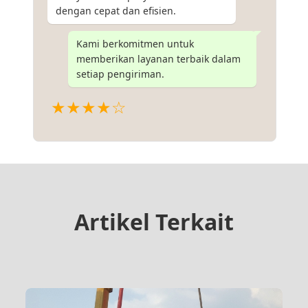
dengan cepat dan efisien.
Kami berkomitmen untuk
memberikan layanan terbaik dalam
setiap pengiriman.
★★★★☆
Artikel Terkait