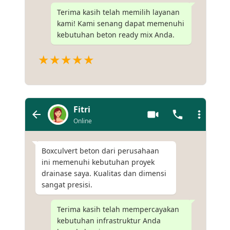
Terima kasih telah memilih layanan
kami! Kami senang dapat memenuhi
kebutuhan beton ready mix Anda.
★★★★★
Fitri
Online
Boxculvert beton dari perusahaan
ini memenuhi kebutuhan proyek
drainase saya. Kualitas dan dimensi
sangat presisi.
Terima kasih telah mempercayakan
kebutuhan infrastruktur Anda