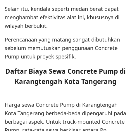
Selain itu, kendala seperti medan berat dapat
menghambat efektivitas alat ini, khususnya di
wilayah berbukit.
Perencanaan yang matang sangat dibutuhkan
sebelum memutuskan penggunaan Concrete
Pump untuk proyek spesifik.
Daftar Biaya Sewa Concrete Pump di
Karangtengah Kota Tangerang
Harga sewa Concrete Pump di Karangtengah
Kota Tangerang berbeda-beda dipengaruhi pada
berbagai aspek. Untuk truck-mounted Concrete
Pump, rata-rata sewa berkisar antara Rp