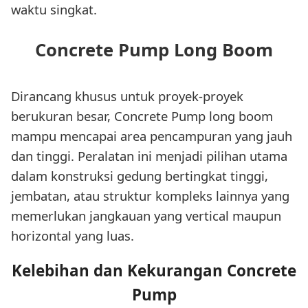
waktu singkat.
Concrete Pump Long Boom
Dirancang khusus untuk proyek-proyek
berukuran besar, Concrete Pump long boom
mampu mencapai area pencampuran yang jauh
dan tinggi. Peralatan ini menjadi pilihan utama
dalam konstruksi gedung bertingkat tinggi,
jembatan, atau struktur kompleks lainnya yang
memerlukan jangkauan yang vertical maupun
horizontal yang luas.
Kelebihan dan Kekurangan Concrete
Pump