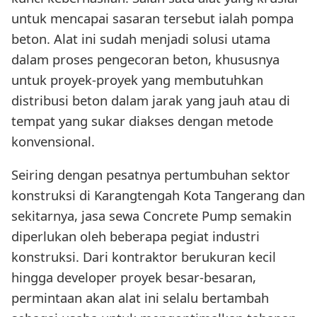
untuk mencapai sasaran tersebut ialah pompa
beton. Alat ini sudah menjadi solusi utama
dalam proses pengecoran beton, khususnya
untuk proyek-proyek yang membutuhkan
distribusi beton dalam jarak yang jauh atau di
tempat yang sukar diakses dengan metode
konvensional.
Seiring dengan pesatnya pertumbuhan sektor
konstruksi di Karangtengah Kota Tangerang dan
sekitarnya, jasa sewa Concrete Pump semakin
diperlukan oleh beberapa pegiat industri
konstruksi. Dari kontraktor berukuran kecil
hingga developer proyek besar-besaran,
permintaan akan alat ini selalu bertambah