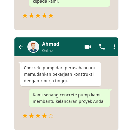
kepada kami.
★★★★★
Ahmad
Online
Concrete pump dari perusahaan ini
memudahkan pekerjaan konstruksi
dengan kinerja tinggi.
Kami senang concrete pump kami
membantu kelancaran proyek Anda.
★★★★☆