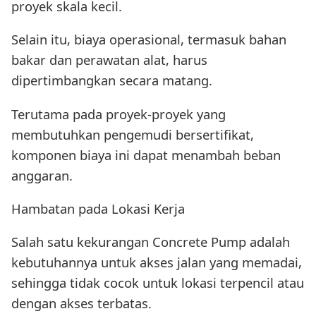
proyek skala kecil.
Selain itu, biaya operasional, termasuk bahan
bakar dan perawatan alat, harus
dipertimbangkan secara matang.
Terutama pada proyek-proyek yang
membutuhkan pengemudi bersertifikat,
komponen biaya ini dapat menambah beban
anggaran.
Hambatan pada Lokasi Kerja
Salah satu kekurangan Concrete Pump adalah
kebutuhannya untuk akses jalan yang memadai,
sehingga tidak cocok untuk lokasi terpencil atau
dengan akses terbatas.