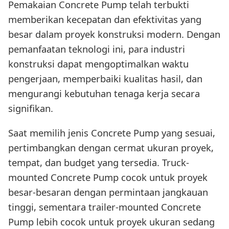
Pemakaian Concrete Pump telah terbukti
memberikan kecepatan dan efektivitas yang
besar dalam proyek konstruksi modern. Dengan
pemanfaatan teknologi ini, para industri
konstruksi dapat mengoptimalkan waktu
pengerjaan, memperbaiki kualitas hasil, dan
mengurangi kebutuhan tenaga kerja secara
signifikan.
Saat memilih jenis Concrete Pump yang sesuai,
pertimbangkan dengan cermat ukuran proyek,
tempat, dan budget yang tersedia. Truck-
mounted Concrete Pump cocok untuk proyek
besar-besaran dengan permintaan jangkauan
tinggi, sementara trailer-mounted Concrete
Pump lebih cocok untuk proyek ukuran sedang