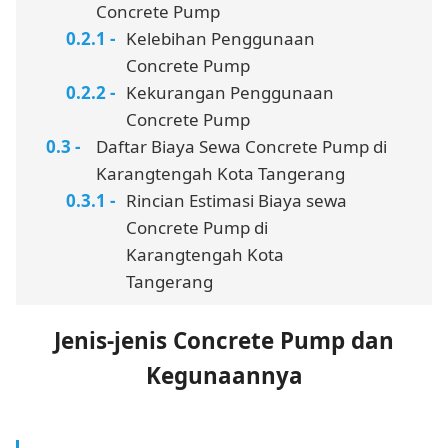
Concrete Pump
Kelebihan Penggunaan
Concrete Pump
Kekurangan Penggunaan
Concrete Pump
Daftar Biaya Sewa Concrete Pump di
Karangtengah Kota Tangerang
Rincian Estimasi Biaya sewa
Concrete Pump di
Karangtengah Kota
Tangerang
Jenis-jenis Concrete Pump dan
Kegunaannya