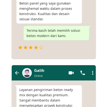
Beton panel yang saya gunakan
menghemat waktu dalam proses
konstruksi. Kualitas dan desain
sesuai standar.
Terima kasih telah memilih solusi
beton modern dari kami.
★★★★☆
Galih
Online
Layanan pengiriman beton ready
mix dengan kualitas premium.
Sangat membantu dalam
menyelesaikan proyek konstruksi