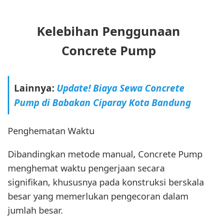
Kelebihan Penggunaan
Concrete Pump
Lainnya:
Update! Biaya Sewa Concrete
Pump di Babakan Ciparay Kota Bandung
Penghematan Waktu
Dibandingkan metode manual, Concrete Pump
menghemat waktu pengerjaan secara
signifikan, khususnya pada konstruksi berskala
besar yang memerlukan pengecoran dalam
jumlah besar.