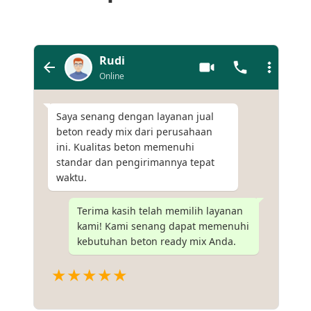
Rudi
Online
Saya senang dengan layanan jual
beton ready mix dari perusahaan
ini. Kualitas beton memenuhi
standar dan pengirimannya tepat
waktu.
Terima kasih telah memilih layanan
kami! Kami senang dapat memenuhi
kebutuhan beton ready mix Anda.
★★★★★