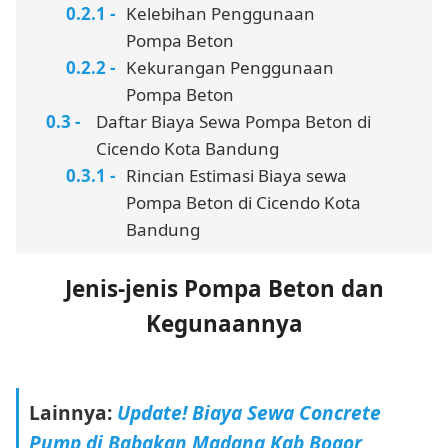
Kelebihan Penggunaan
Pompa Beton
Kekurangan Penggunaan
Pompa Beton
Daftar Biaya Sewa Pompa Beton di
Cicendo Kota Bandung
Rincian Estimasi Biaya sewa
Pompa Beton di Cicendo Kota
Bandung
Jenis-jenis Pompa Beton dan
Kegunaannya
Lainnya:
Update! Biaya Sewa Concrete
Pump di Babakan Madang Kab Bogor