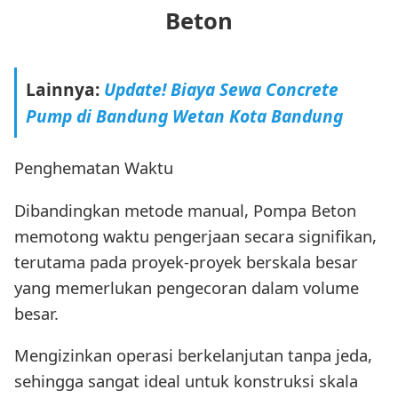
Beton
Lainnya:
Update! Biaya Sewa Concrete
Pump di Bandung Wetan Kota Bandung
Penghematan Waktu
Dibandingkan metode manual, Pompa Beton
memotong waktu pengerjaan secara signifikan,
terutama pada proyek-proyek berskala besar
yang memerlukan pengecoran dalam volume
besar.
Mengizinkan operasi berkelanjutan tanpa jeda,
sehingga sangat ideal untuk konstruksi skala