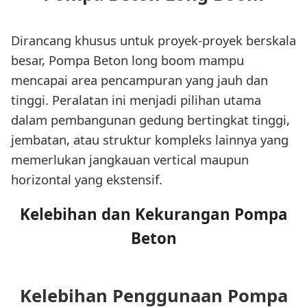
Dirancang khusus untuk proyek-proyek berskala
besar, Pompa Beton long boom mampu
mencapai area pencampuran yang jauh dan
tinggi. Peralatan ini menjadi pilihan utama
dalam pembangunan gedung bertingkat tinggi,
jembatan, atau struktur kompleks lainnya yang
memerlukan jangkauan vertical maupun
horizontal yang ekstensif.
Kelebihan dan Kekurangan Pompa
Beton
Kelebihan Penggunaan Pompa