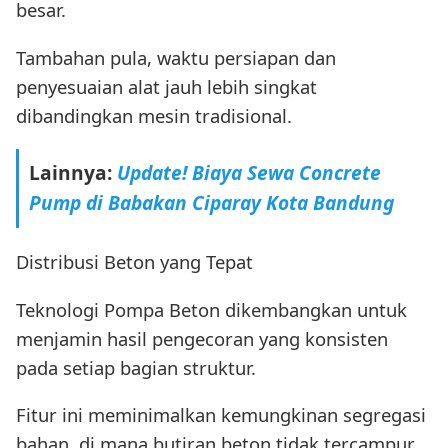
besar.
Tambahan pula, waktu persiapan dan
penyesuaian alat jauh lebih singkat
dibandingkan mesin tradisional.
Lainnya:
Update! Biaya Sewa Concrete
Pump di Babakan Ciparay Kota Bandung
Distribusi Beton yang Tepat
Teknologi Pompa Beton dikembangkan untuk
menjamin hasil pengecoran yang konsisten
pada setiap bagian struktur.
Fitur ini meminimalkan kemungkinan segregasi
bahan, di mana butiran beton tidak tercampur