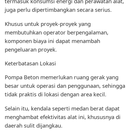
termasuk konsumsi energi dan perawatan alat,
juga perlu dipertimbangkan secara serius.
Khusus untuk proyek-proyek yang
membutuhkan operator berpengalaman,
komponen biaya ini dapat menambah
pengeluaran proyek.
Keterbatasan Lokasi
Pompa Beton memerlukan ruang gerak yang
besar untuk operasi dan penggunaan, sehingga
tidak praktis di lokasi dengan area kecil.
Selain itu, kendala seperti medan berat dapat
menghambat efektivitas alat ini, khususnya di
daerah sulit dijangkau.