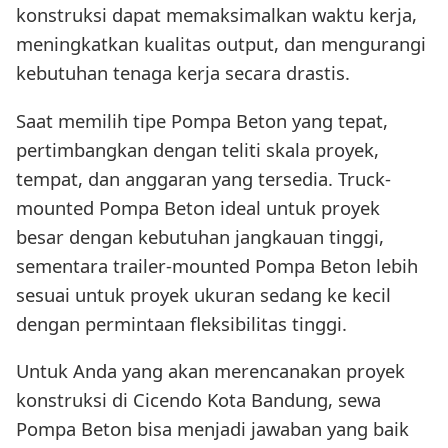
konstruksi dapat memaksimalkan waktu kerja,
meningkatkan kualitas output, dan mengurangi
kebutuhan tenaga kerja secara drastis.
Saat memilih tipe Pompa Beton yang tepat,
pertimbangkan dengan teliti skala proyek,
tempat, dan anggaran yang tersedia. Truck-
mounted Pompa Beton ideal untuk proyek
besar dengan kebutuhan jangkauan tinggi,
sementara trailer-mounted Pompa Beton lebih
sesuai untuk proyek ukuran sedang ke kecil
dengan permintaan fleksibilitas tinggi.
Untuk Anda yang akan merencanakan proyek
konstruksi di Cicendo Kota Bandung, sewa
Pompa Beton bisa menjadi jawaban yang baik