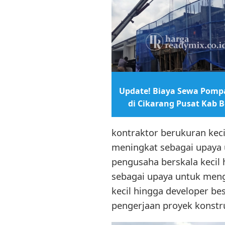
Update! Biaya Sewa Pomp
di Cikarang Pusat Kab B
kontraktor berukuran keci
meningkat sebagai upaya 
pengusaha berskala kecil 
sebagai upaya untuk meng
kecil hingga developer be
pengerjaan proyek konstru