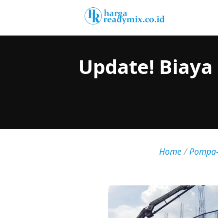
Update! Biaya
Home
/
Pompa-