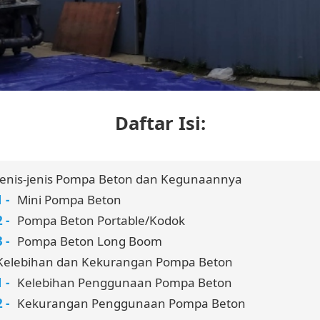
Daftar Isi:
Jenis-jenis Pompa Beton dan Kegunaannya
Mini Pompa Beton
Pompa Beton Portable/Kodok
Pompa Beton Long Boom
Kelebihan dan Kekurangan Pompa Beton
Kelebihan Penggunaan Pompa Beton
Kekurangan Penggunaan Pompa Beton