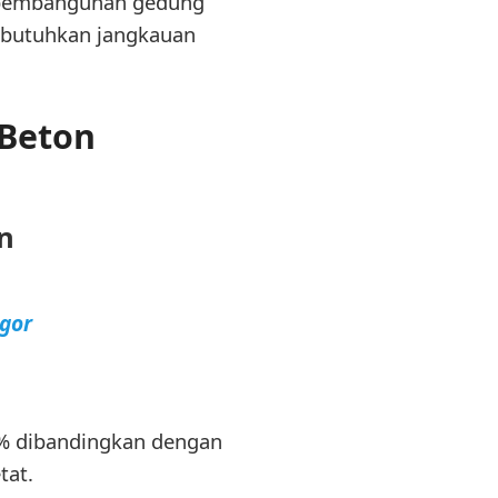
m pembangunan gedung
embutuhkan jangkauan
Beton
n
gor
% dibandingkan dengan
tat.