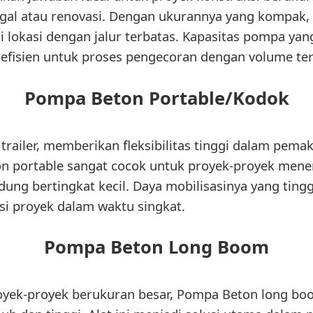
l atau renovasi. Dengan ukurannya yang kompak, p
 lokasi dengan jalur terbatas. Kapasitas pompa yan
efisien untuk proses pengecoran dengan volume ter
Pompa Beton Portable/Kodok
 trailer, memberikan fleksibilitas tinggi dalam pem
n portable sangat cocok untuk proyek-proyek menen
dung bertingkat kecil. Daya mobilisasinya yang ti
si proyek dalam waktu singkat.
Pompa Beton Long Boom
royek-proyek berukuran besar, Pompa Beton long 