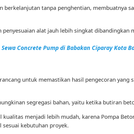
berkelanjutan tanpa penghentian, membuatnya san
n penyesuaian alat jauh lebih singkat dibandingkan m
a Sewa Concrete Pump di Babakan Ciparay Kota 
rancang untuk memastikan hasil pengecoran yang 
ngkinan segregasi bahan, yaitu ketika butiran beto
l kualitas menjadi lebih mudah, karena Pompa Bet
 sesuai kebutuhan proyek.