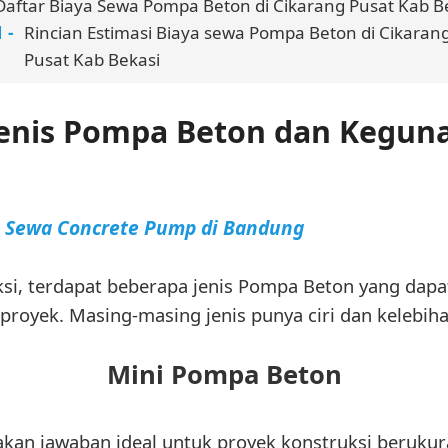
Daftar Biaya Sewa Pompa Beton di Cikarang Pusat Kab B
Rincian Estimasi Biaya sewa Pompa Beton di Cikaran
Pusat Kab Bekasi
-jenis Pompa Beton dan Kegun
a Sewa Concrete Pump di Bandung
ksi, terdapat beberapa jenis Pompa Beton yang dapa
royek. Masing-masing jenis punya ciri dan kelebihan
Mini Pompa Beton
an jawaban ideal untuk proyek konstruksi berukura