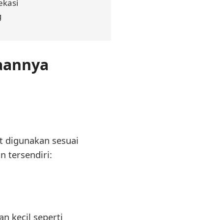
ekasi
g
aannya
t digunakan sesuai
 tersendiri:
n kecil seperti