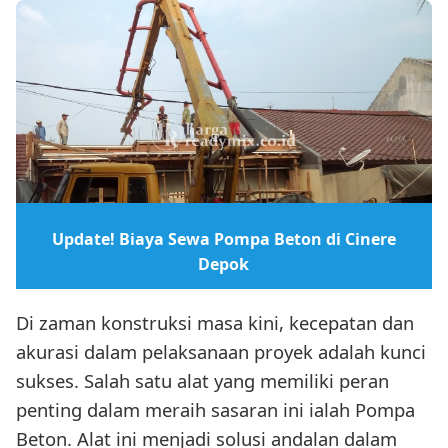
Update! Biaya Sewa Pompa Beton di Cinere
Depok
Di zaman konstruksi masa kini, kecepatan dan
akurasi dalam pelaksanaan proyek adalah kunci
sukses. Salah satu alat yang memiliki peran
penting dalam meraih sasaran ini ialah Pompa
Beton. Alat ini menjadi solusi andalan dalam