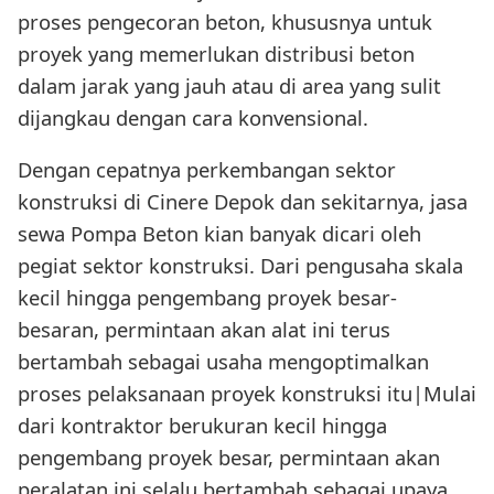
proses pengecoran beton, khususnya untuk
proyek yang memerlukan distribusi beton
dalam jarak yang jauh atau di area yang sulit
dijangkau dengan cara konvensional.
Dengan cepatnya perkembangan sektor
konstruksi di Cinere Depok dan sekitarnya, jasa
sewa Pompa Beton kian banyak dicari oleh
pegiat sektor konstruksi. Dari pengusaha skala
kecil hingga pengembang proyek besar-
besaran, permintaan akan alat ini terus
bertambah sebagai usaha mengoptimalkan
proses pelaksanaan proyek konstruksi itu|Mulai
dari kontraktor berukuran kecil hingga
pengembang proyek besar, permintaan akan
peralatan ini selalu bertambah sebagai upaya