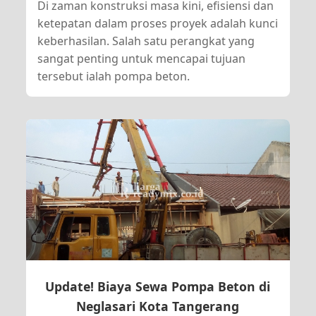
Di zaman konstruksi masa kini, efisiensi dan
ketepatan dalam proses proyek adalah kunci
keberhasilan. Salah satu perangkat yang
sangat penting untuk mencapai tujuan
tersebut ialah pompa beton.
Update! Biaya Sewa Pompa Beton di
Neglasari Kota Tangerang