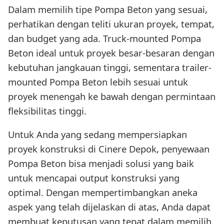
Dalam memilih tipe Pompa Beton yang sesuai,
perhatikan dengan teliti ukuran proyek, tempat,
dan budget yang ada. Truck-mounted Pompa
Beton ideal untuk proyek besar-besaran dengan
kebutuhan jangkauan tinggi, sementara trailer-
mounted Pompa Beton lebih sesuai untuk
proyek menengah ke bawah dengan permintaan
fleksibilitas tinggi.
Untuk Anda yang sedang mempersiapkan
proyek konstruksi di Cinere Depok, penyewaan
Pompa Beton bisa menjadi solusi yang baik
untuk mencapai output konstruksi yang
optimal. Dengan mempertimbangkan aneka
aspek yang telah dijelaskan di atas, Anda dapat
membuat keputusan yang tepat dalam memilih