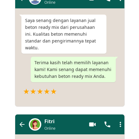
Online
Saya senang dengan layanan jual
beton ready mix dari perusahaan
ini. Kualitas beton memenuhi
standar dan pengirimannya tepat
waktu.
Terima kasih telah memilih layanan
kami! Kami senang dapat memenuhi
kebutuhan beton ready mix Anda.
★★★★★
Fitri
Online