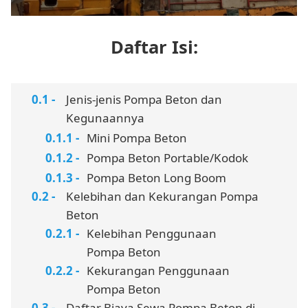
Daftar Isi:
Jenis-jenis Pompa Beton dan
Kegunaannya
Mini Pompa Beton
Pompa Beton Portable/Kodok
Pompa Beton Long Boom
Kelebihan dan Kekurangan Pompa
Beton
Kelebihan Penggunaan
Pompa Beton
Kekurangan Penggunaan
Pompa Beton
Daftar Biaya Sewa Pompa Beton di