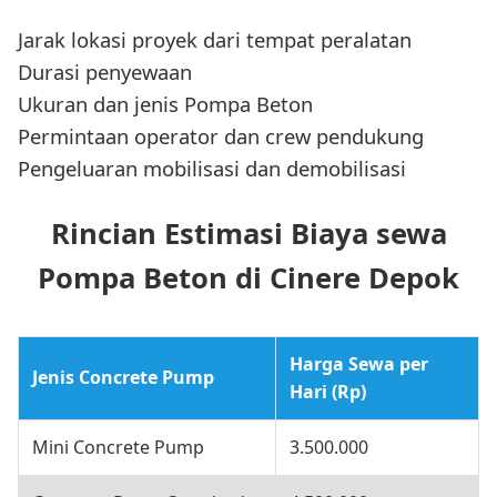
Jarak lokasi proyek dari tempat peralatan
Durasi penyewaan
Ukuran dan jenis Pompa Beton
Permintaan operator dan crew pendukung
Pengeluaran mobilisasi dan demobilisasi
Rincian Estimasi Biaya sewa
Pompa Beton di Cinere Depok
Harga Sewa per
Jenis Concrete Pump
Hari (Rp)
Mini Concrete Pump
3.500.000