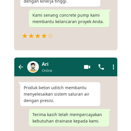
dengan kinerja tinggi.
Kami senang concrete pump kami
membantu kelancaran proyek Anda.
★★★★☆
Ari
Online
Produk beton uditch membantu
menyelesaikan sistem saluran air
dengan presisi.
Terima kasih telah mempercayakan
kebutuhan drainase kepada kami.