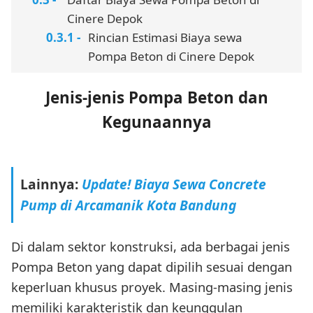
Cinere Depok
Rincian Estimasi Biaya sewa
Pompa Beton di Cinere Depok
Jenis-jenis Pompa Beton dan
Kegunaannya
Lainnya:
Update! Biaya Sewa Concrete
Pump di Arcamanik Kota Bandung
Di dalam sektor konstruksi, ada berbagai jenis
Pompa Beton yang dapat dipilih sesuai dengan
keperluan khusus proyek. Masing-masing jenis
memiliki karakteristik dan keunggulan