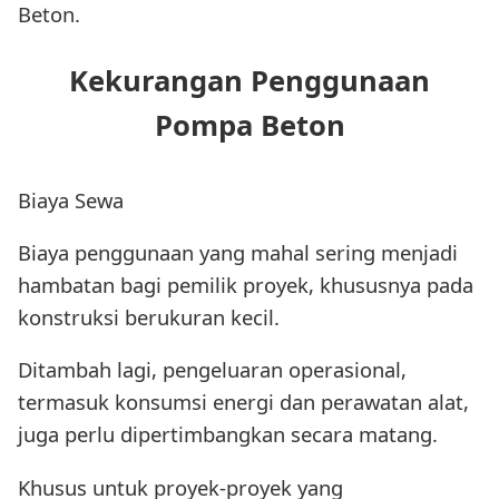
Beton.
Kekurangan Penggunaan
Pompa Beton
Biaya Sewa
Biaya penggunaan yang mahal sering menjadi
hambatan bagi pemilik proyek, khususnya pada
konstruksi berukuran kecil.
Ditambah lagi, pengeluaran operasional,
termasuk konsumsi energi dan perawatan alat,
juga perlu dipertimbangkan secara matang.
Khusus untuk proyek-proyek yang