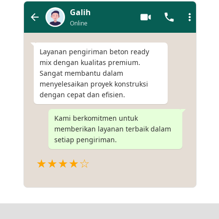
Galih
Online
Layanan pengiriman beton ready
mix dengan kualitas premium.
Sangat membantu dalam
menyelesaikan proyek konstruksi
dengan cepat dan efisien.
Kami berkomitmen untuk
memberikan layanan terbaik dalam
setiap pengiriman.
★★★★☆