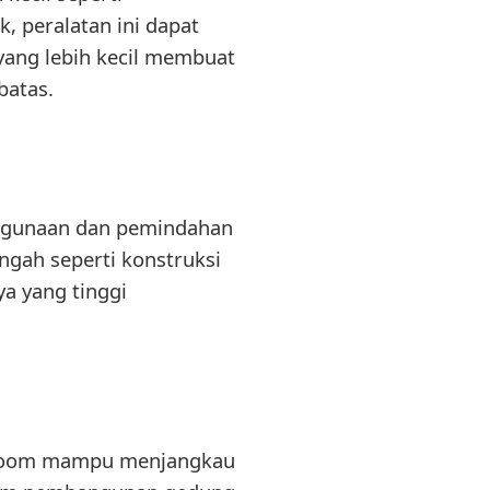
 peralatan ini dapat
yang lebih kecil membuat
batas.
nggunaan dan pemindahan
gah seperti konstruksi
a yang tinggi
g boom mampu menjangkau