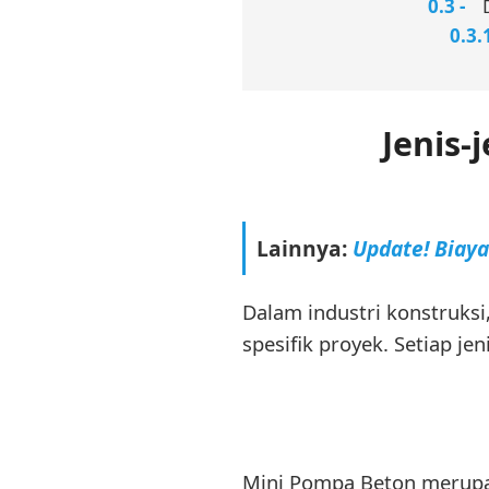
Jenis
Lainnya:
Update! Biay
Dalam industri konstruksi
spesifik proyek. Setiap jen
Mini Pompa Beton merupaka