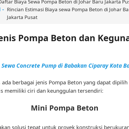
Daftar Biaya Sewa Pompa Beton di Johar Baru Jakarta Pu
Rincian Estimasi Biaya sewa Pompa Beton di Johar B
Jakarta Pusat
-jenis Pompa Beton dan Kegun
a Sewa Concrete Pump di Babakan Ciparay Kota 
, ada berbagai jenis Pompa Beton yang dapat dipili
is memiliki ciri dan keunggulan tersendiri:
Mini Pompa Beton
n solusi tepat untuk proyek konstruksi berukuran 