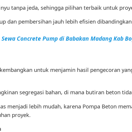
nyu tanpa jeda, sehingga pilihan terbaik untuk proy
up dan pembersihan jauh lebih efisien dibandingka
a Sewa Concrete Pump di Babakan Madang Kab Bo
ikembangkan untuk menjamin hasil pengecoran yan
gkinan segregasi bahan, di mana butiran beton tid
alitas menjadi lebih mudah, karena Pompa Beton me
uhan proyek.
a