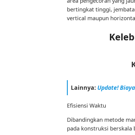
area pengecoran yang jau
bertingkat tinggi, jemba
vertical maupun horizonta
Kele
Lainnya:
Update! Biay
Efisiensi Waktu
Dibandingkan metode man
pada konstruksi berskala