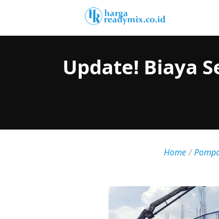
Update! Biaya S
Home
/
Pompa