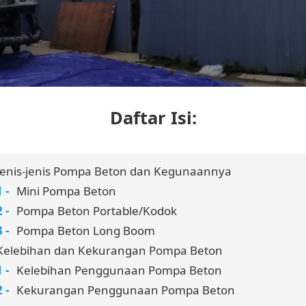
Daftar Isi:
Jenis-jenis Pompa Beton dan Kegunaannya
Mini Pompa Beton
Pompa Beton Portable/Kodok
Pompa Beton Long Boom
Kelebihan dan Kekurangan Pompa Beton
Kelebihan Penggunaan Pompa Beton
Kekurangan Penggunaan Pompa Beton