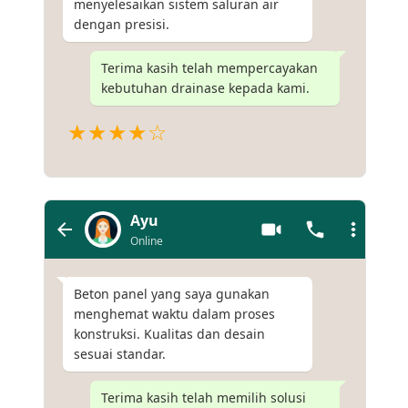
menyelesaikan sistem saluran air
dengan presisi.
Terima kasih telah mempercayakan
kebutuhan drainase kepada kami.
★★★★☆
Ayu
Online
Beton panel yang saya gunakan
menghemat waktu dalam proses
konstruksi. Kualitas dan desain
sesuai standar.
Terima kasih telah memilih solusi