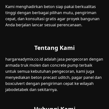
Kami menghadirkan beton siap pakai berkualitas
tinggi dengan berbagai pilihan mutu, pengiriman
cepat, dan konsultasi gratis agar proyek bangunan
Anda berjalan lancar sesuai perencanaan.
Tentang Kami
hargareadymix.co.id adalah jasa pengecoran dengan
armada truk molen dan concrete pump terbaik
untuk semua kebutuhan pengecoran, kami juga
menyediakan beton precast uditch, pagar panel dan
boxculvert dengan pengiriman cepat ke wilayah
jabodetabek dan sekitarnya.
Hubungi Kami