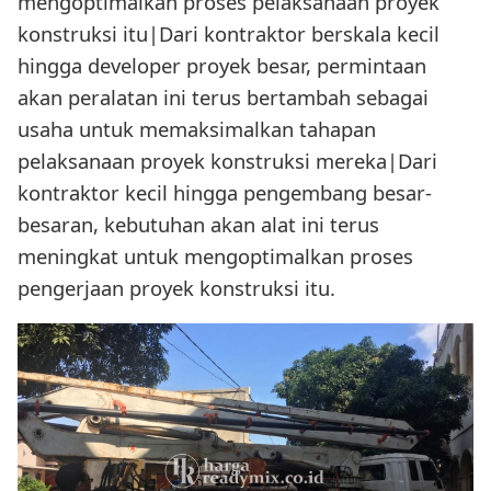
mengoptimalkan proses pelaksanaan proyek
konstruksi itu|Dari kontraktor berskala kecil
hingga developer proyek besar, permintaan
akan peralatan ini terus bertambah sebagai
usaha untuk memaksimalkan tahapan
pelaksanaan proyek konstruksi mereka|Dari
kontraktor kecil hingga pengembang besar-
besaran, kebutuhan akan alat ini terus
meningkat untuk mengoptimalkan proses
pengerjaan proyek konstruksi itu.