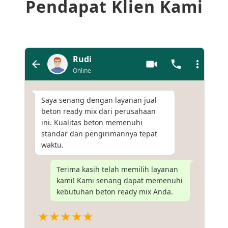
Pendapat Klien Kami
Rudi
Online
Saya senang dengan layanan jual
beton ready mix dari perusahaan
ini. Kualitas beton memenuhi
standar dan pengirimannya tepat
waktu.
Terima kasih telah memilih layanan
kami! Kami senang dapat memenuhi
kebutuhan beton ready mix Anda.
★★★★★