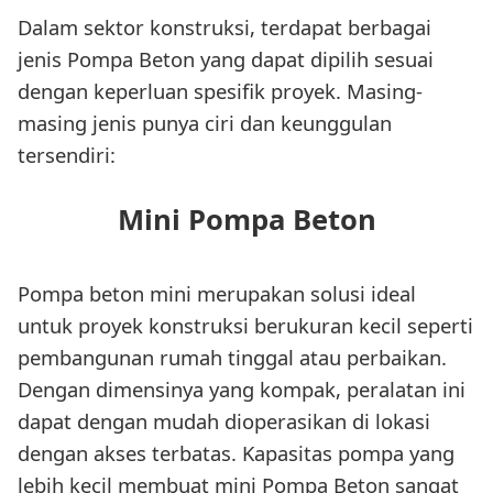
Dalam sektor konstruksi, terdapat berbagai
jenis Pompa Beton yang dapat dipilih sesuai
dengan keperluan spesifik proyek. Masing-
masing jenis punya ciri dan keunggulan
tersendiri:
Mini Pompa Beton
Pompa beton mini merupakan solusi ideal
untuk proyek konstruksi berukuran kecil seperti
pembangunan rumah tinggal atau perbaikan.
Dengan dimensinya yang kompak, peralatan ini
dapat dengan mudah dioperasikan di lokasi
dengan akses terbatas. Kapasitas pompa yang
lebih kecil membuat mini Pompa Beton sangat