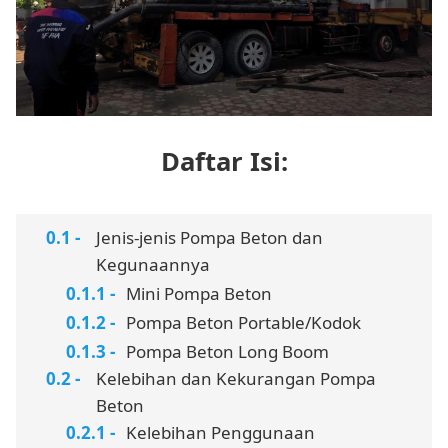
Daftar Isi:
Jenis-jenis Pompa Beton dan
Kegunaannya
Mini Pompa Beton
Pompa Beton Portable/Kodok
Pompa Beton Long Boom
Kelebihan dan Kekurangan Pompa
Beton
Kelebihan Penggunaan