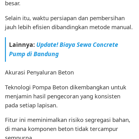
besar.
Selain itu, waktu persiapan dan pembersihan
jauh lebih efisien dibandingkan metode manual.
Lainnya:
Update! Biaya Sewa Concrete
Pump di Bandung
Akurasi Penyaluran Beton
Teknologi Pompa Beton dikembangkan untuk
menjamin hasil pengecoran yang konsisten
pada setiap lapisan.
Fitur ini meminimalkan risiko segregasi bahan,
di mana komponen beton tidak tercampur
sempurna.