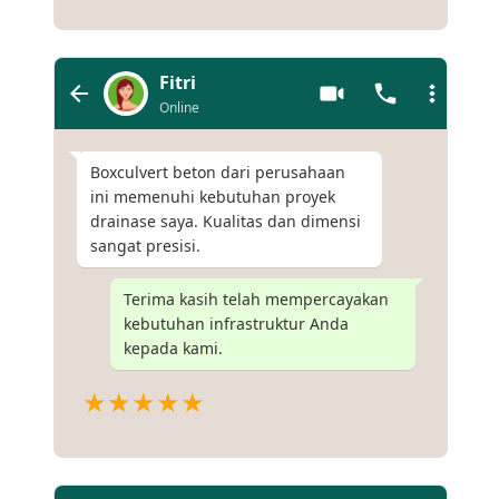
Fitri
Online
Boxculvert beton dari perusahaan
ini memenuhi kebutuhan proyek
drainase saya. Kualitas dan dimensi
sangat presisi.
Terima kasih telah mempercayakan
kebutuhan infrastruktur Anda
kepada kami.
★★★★★