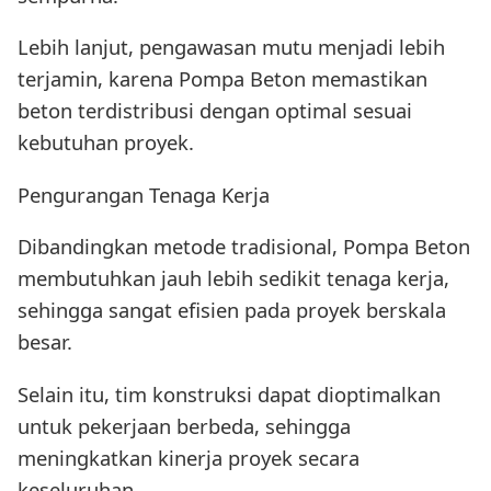
Lebih lanjut, pengawasan mutu menjadi lebih
terjamin, karena Pompa Beton memastikan
beton terdistribusi dengan optimal sesuai
kebutuhan proyek.
Pengurangan Tenaga Kerja
Dibandingkan metode tradisional, Pompa Beton
membutuhkan jauh lebih sedikit tenaga kerja,
sehingga sangat efisien pada proyek berskala
besar.
Selain itu, tim konstruksi dapat dioptimalkan
untuk pekerjaan berbeda, sehingga
meningkatkan kinerja proyek secara
keseluruhan.