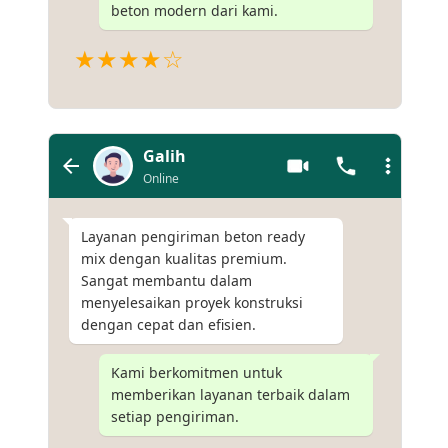
beton modern dari kami.
★★★★☆
Galih
Online
Layanan pengiriman beton ready
mix dengan kualitas premium.
Sangat membantu dalam
menyelesaikan proyek konstruksi
dengan cepat dan efisien.
Kami berkomitmen untuk
memberikan layanan terbaik dalam
setiap pengiriman.