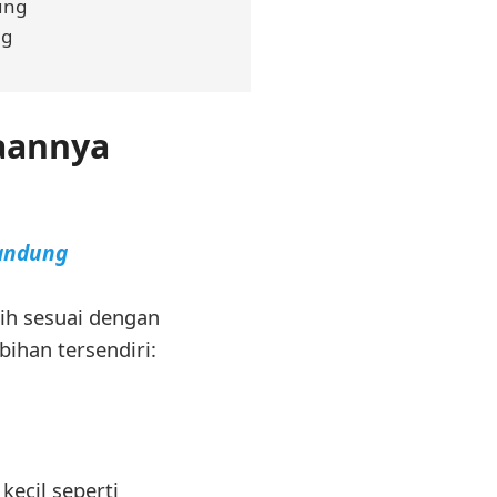
ung
ng
aannya
Bandung
lih sesuai dengan
bihan tersendiri:
ecil seperti