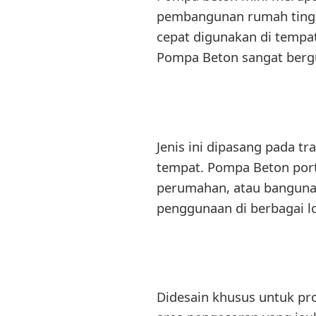
pembangunan rumah tingga
cepat digunakan di tempa
Pompa Beton sangat berg
Jenis ini dipasang pada 
tempat. Pompa Beton port
perumahan, atau bangunan
penggunaan di berbagai l
Didesain khusus untuk p