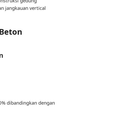
konstruksi gedung
n jangkauan vertical
Beton
n
0% dibandingkan dengan