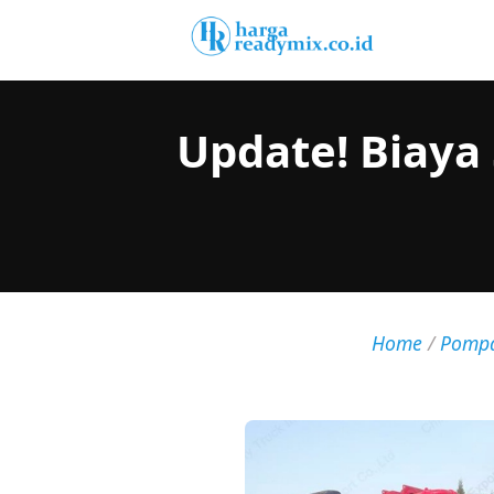
Update! Biaya
Home
/
Pompa