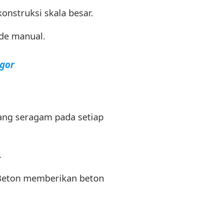
onstruksi skala besar.
ode manual.
gor
ang seragam pada setiap
.
 Beton memberikan beton