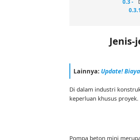
Jenis
Lainnya:
Update! Biay
Di dalam industri konstru
keperluan khusus proyek. 
Pompa beton mini merupaka