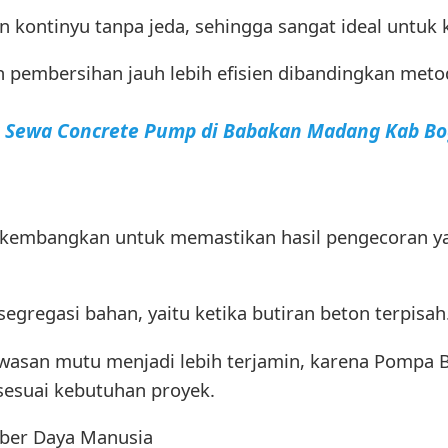
ontinyu tanpa jeda, sehingga sangat ideal untuk k
an pembersihan jauh lebih efisien dibandingkan met
a Sewa Concrete Pump di Babakan Madang Kab Bo
ikembangkan untuk memastikan hasil pengecoran y
segregasi bahan, yaitu ketika butiran beton terpisah
wasan mutu menjadi lebih terjamin, karena Pompa
 sesuai kebutuhan proyek.
mber Daya Manusia