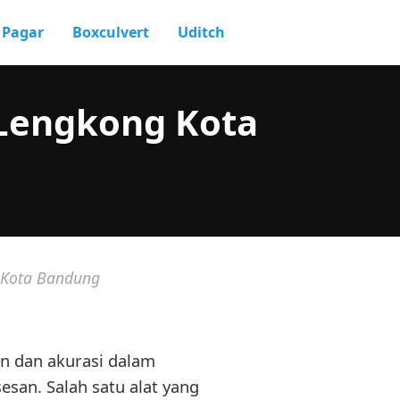
Pagar
Boxculvert
Uditch
 Lengkong Kota
 Kota Bandung
n dan akurasi dalam
san. Salah satu alat yang