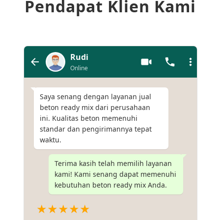
Pendapat Klien Kami
Rudi
Online
Saya senang dengan layanan jual
beton ready mix dari perusahaan
ini. Kualitas beton memenuhi
standar dan pengirimannya tepat
waktu.
Terima kasih telah memilih layanan
kami! Kami senang dapat memenuhi
kebutuhan beton ready mix Anda.
★★★★★