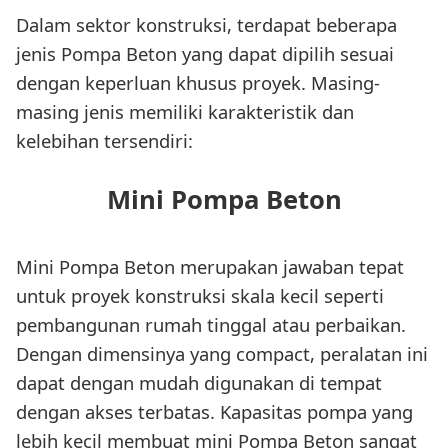
Dalam sektor konstruksi, terdapat beberapa
jenis Pompa Beton yang dapat dipilih sesuai
dengan keperluan khusus proyek. Masing-
masing jenis memiliki karakteristik dan
kelebihan tersendiri:
Mini Pompa Beton
Mini Pompa Beton merupakan jawaban tepat
untuk proyek konstruksi skala kecil seperti
pembangunan rumah tinggal atau perbaikan.
Dengan dimensinya yang compact, peralatan ini
dapat dengan mudah digunakan di tempat
dengan akses terbatas. Kapasitas pompa yang
lebih kecil membuat mini Pompa Beton sangat