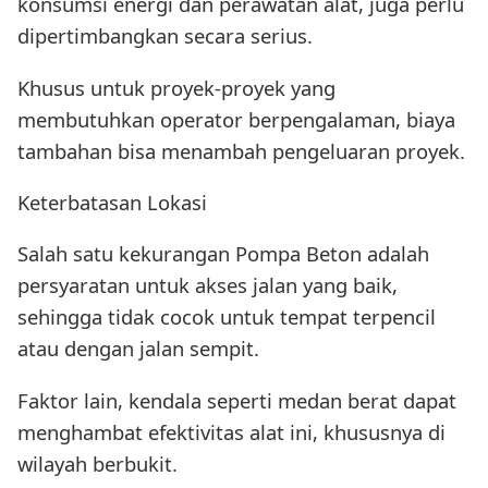
konsumsi energi dan perawatan alat, juga perlu
dipertimbangkan secara serius.
Khusus untuk proyek-proyek yang
membutuhkan operator berpengalaman, biaya
tambahan bisa menambah pengeluaran proyek.
Keterbatasan Lokasi
Salah satu kekurangan Pompa Beton adalah
persyaratan untuk akses jalan yang baik,
sehingga tidak cocok untuk tempat terpencil
atau dengan jalan sempit.
Faktor lain, kendala seperti medan berat dapat
menghambat efektivitas alat ini, khususnya di
wilayah berbukit.