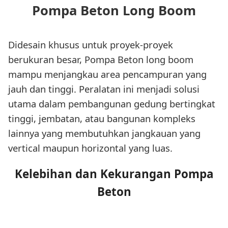
Pompa Beton Long Boom
Didesain khusus untuk proyek-proyek
berukuran besar, Pompa Beton long boom
mampu menjangkau area pencampuran yang
jauh dan tinggi. Peralatan ini menjadi solusi
utama dalam pembangunan gedung bertingkat
tinggi, jembatan, atau bangunan kompleks
lainnya yang membutuhkan jangkauan yang
vertical maupun horizontal yang luas.
Kelebihan dan Kekurangan Pompa
Beton