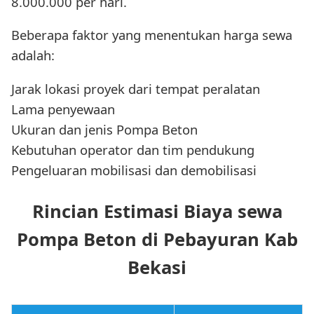
8.000.000 per hari.
Beberapa faktor yang menentukan harga sewa
adalah:
Jarak lokasi proyek dari tempat peralatan
Lama penyewaan
Ukuran dan jenis Pompa Beton
Kebutuhan operator dan tim pendukung
Pengeluaran mobilisasi dan demobilisasi
Rincian Estimasi Biaya sewa
Pompa Beton di Pebayuran Kab
Bekasi