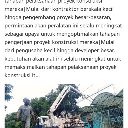
tahapan pelaksanaan proyek konstruksi
mereka|Mulai dari kontraktor berskala kecil
hingga pengembang proyek besar-besaran,
permintaan akan peralatan ini selalu meningkat
sebagai upaya untuk mengoptimalkan tahapan
pengerjaan proyek konstruksi mereka|Mulai
dari pengusaha kecil hingga developer besar,
kebutuhan akan alat ini selalu meningkat untuk
memaksimalkan tahapan pelaksanaan proyek
konstruksi itu.