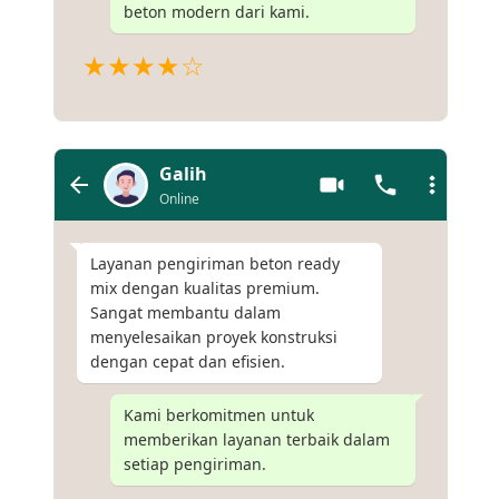
beton modern dari kami.
★★★★☆
Galih
Online
Layanan pengiriman beton ready
mix dengan kualitas premium.
Sangat membantu dalam
menyelesaikan proyek konstruksi
dengan cepat dan efisien.
Kami berkomitmen untuk
memberikan layanan terbaik dalam
setiap pengiriman.