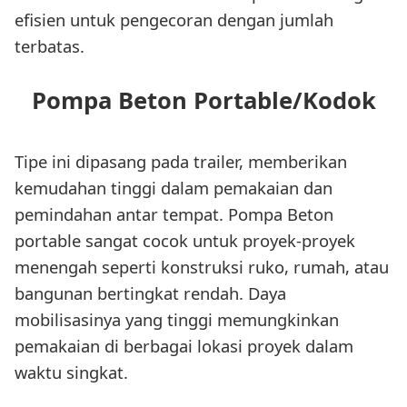
efisien untuk pengecoran dengan jumlah
terbatas.
Pompa Beton Portable/Kodok
Tipe ini dipasang pada trailer, memberikan
kemudahan tinggi dalam pemakaian dan
pemindahan antar tempat. Pompa Beton
portable sangat cocok untuk proyek-proyek
menengah seperti konstruksi ruko, rumah, atau
bangunan bertingkat rendah. Daya
mobilisasinya yang tinggi memungkinkan
pemakaian di berbagai lokasi proyek dalam
waktu singkat.