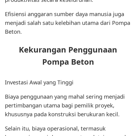
Efisiensi anggaran sumber daya manusia juga
menjadi salah satu kelebihan utama dari Pompa
Beton.
Kekurangan Penggunaan
Pompa Beton
Investasi Awal yang Tinggi
Biaya penggunaan yang mahal sering menjadi
pertimbangan utama bagi pemilik proyek,
khususnya pada konstruksi berukuran kecil.
Selain itu, biaya operasional, termasuk