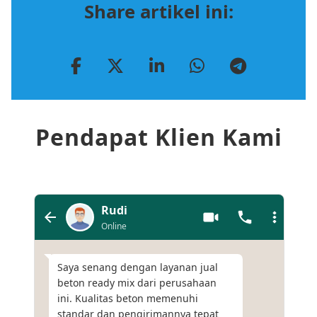
Share artikel ini:
Pendapat Klien Kami
Rudi
Online
Saya senang dengan layanan jual
beton ready mix dari perusahaan
ini. Kualitas beton memenuhi
standar dan pengirimannya tepat