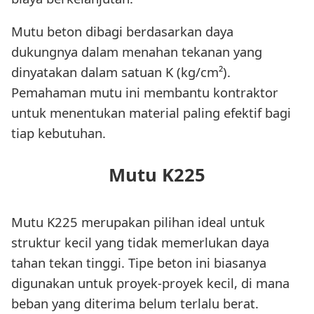
Mutu beton dibagi berdasarkan daya
dukungnya dalam menahan tekanan yang
dinyatakan dalam satuan K (kg/cm²).
Pemahaman mutu ini membantu kontraktor
untuk menentukan material paling efektif bagi
tiap kebutuhan.
Mutu K225
Mutu K225 merupakan pilihan ideal untuk
struktur kecil yang tidak memerlukan daya
tahan tekan tinggi. Tipe beton ini biasanya
digunakan untuk proyek-proyek kecil, di mana
beban yang diterima belum terlalu berat.