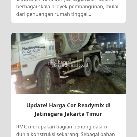
berbagai skala proyek pembangunan, mulai
dari penuangan rumah tinggal...
Update! Harga Cor Readymix di
Jatinegara Jakarta Timur
RMC merupakan bagian penting dalam
dunia konstruksi sekarang. Sebagai bahan