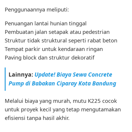
Penggunaannya meliputi:
Penuangan lantai hunian tinggal
Pembuatan jalan setapak atau pedestrian
Struktur tidak struktural seperti rabat beton
Tempat parkir untuk kendaraan ringan
Paving block dan struktur dekoratif
Lainnya:
Update! Biaya Sewa Concrete
Pump di Babakan Ciparay Kota Bandung
Melalui biaya yang murah, mutu K225 cocok
untuk proyek kecil yang tetap mengutamakan
efisiensi tanpa hasil akhir.