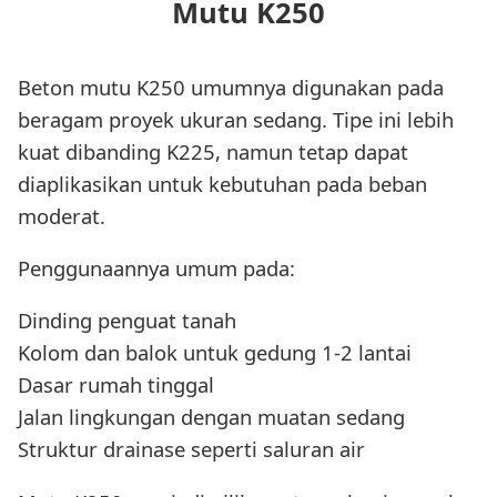
Mutu K250
Beton mutu K250 umumnya digunakan pada
beragam proyek ukuran sedang. Tipe ini lebih
kuat dibanding K225, namun tetap dapat
diaplikasikan untuk kebutuhan pada beban
moderat.
Penggunaannya umum pada:
Dinding penguat tanah
Kolom dan balok untuk gedung 1-2 lantai
Dasar rumah tinggal
Jalan lingkungan dengan muatan sedang
Struktur drainase seperti saluran air