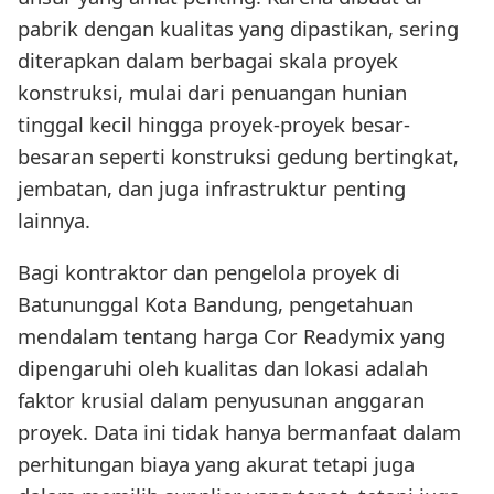
pabrik dengan kualitas yang dipastikan, sering
diterapkan dalam berbagai skala proyek
konstruksi, mulai dari penuangan hunian
tinggal kecil hingga proyek-proyek besar-
besaran seperti konstruksi gedung bertingkat,
jembatan, dan juga infrastruktur penting
lainnya.
Bagi kontraktor dan pengelola proyek di
Batununggal Kota Bandung, pengetahuan
mendalam tentang harga Cor Readymix yang
dipengaruhi oleh kualitas dan lokasi adalah
faktor krusial dalam penyusunan anggaran
proyek. Data ini tidak hanya bermanfaat dalam
perhitungan biaya yang akurat tetapi juga