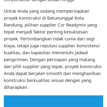
Untuk Anda yang sedang mempersiapkan
proyek konstruksi di Batununggal Kota
Bandung, pilihan supplier Cor Readymix yang
tepat menjadi faktor penting kesuksesan
proyek. Pertimbangkan tidak cuma dari segi
biaya, tetapi juga reputasi supplier, konsistensi
kualitas, dan kapasitas memenuhi jadwal
pengiriman. Dengan persiapan yang matang
dan pilih supplier yang tepat, proyek konstruksi
Anda dapat berjalan smooth dan menghasilkan
konstruksi berkualitas sesuai dengan yang
diharapkan.