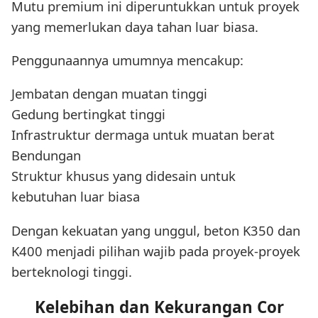
Mutu premium ini diperuntukkan untuk proyek
yang memerlukan daya tahan luar biasa.
Penggunaannya umumnya mencakup:
Jembatan dengan muatan tinggi
Gedung bertingkat tinggi
Infrastruktur dermaga untuk muatan berat
Bendungan
Struktur khusus yang didesain untuk
kebutuhan luar biasa
Dengan kekuatan yang unggul, beton K350 dan
K400 menjadi pilihan wajib pada proyek-proyek
berteknologi tinggi.
Kelebihan dan Kekurangan Cor