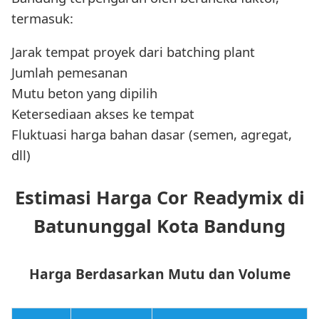
termasuk:
Jarak tempat proyek dari batching plant
Jumlah pemesanan
Mutu beton yang dipilih
Ketersediaan akses ke tempat
Fluktuasi harga bahan dasar (semen, agregat,
dll)
Estimasi Harga Cor Readymix di
Batununggal Kota Bandung
Harga Berdasarkan Mutu dan Volume