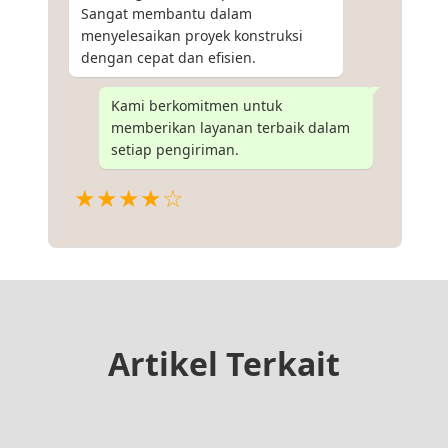
Sangat membantu dalam
menyelesaikan proyek konstruksi
dengan cepat dan efisien.
Kami berkomitmen untuk
memberikan layanan terbaik dalam
setiap pengiriman.
★★★★☆
Artikel Terkait