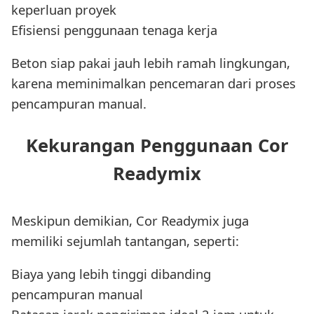
keperluan proyek
Efisiensi penggunaan tenaga kerja
Beton siap pakai jauh lebih ramah lingkungan,
karena meminimalkan pencemaran dari proses
pencampuran manual.
Kekurangan Penggunaan Cor
Readymix
Meskipun demikian, Cor Readymix juga
memiliki sejumlah tantangan, seperti:
Biaya yang lebih tinggi dibanding
pencampuran manual