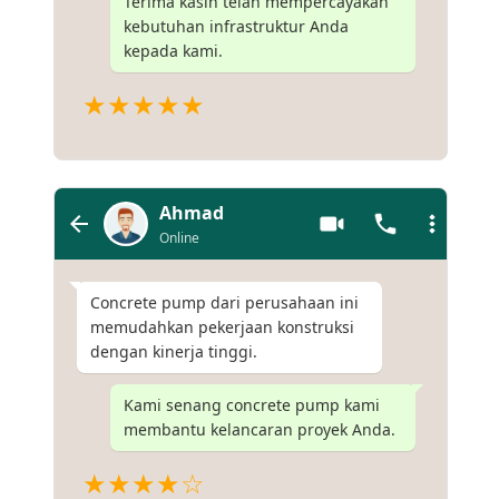
Terima kasih telah mempercayakan
kebutuhan infrastruktur Anda
kepada kami.
★★★★★
Ahmad
Online
Concrete pump dari perusahaan ini
memudahkan pekerjaan konstruksi
dengan kinerja tinggi.
Kami senang concrete pump kami
membantu kelancaran proyek Anda.
★★★★☆