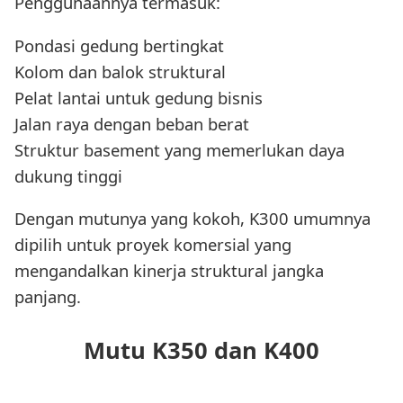
Penggunaannya termasuk:
Pondasi gedung bertingkat
Kolom dan balok struktural
Pelat lantai untuk gedung bisnis
Jalan raya dengan beban berat
Struktur basement yang memerlukan daya
dukung tinggi
Dengan mutunya yang kokoh, K300 umumnya
dipilih untuk proyek komersial yang
mengandalkan kinerja struktural jangka
panjang.
Mutu K350 dan K400