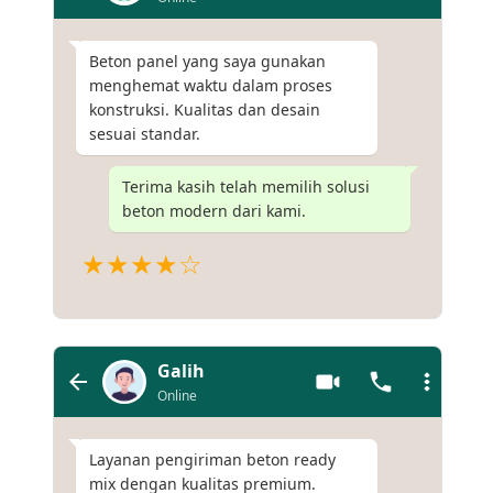
Beton panel yang saya gunakan
menghemat waktu dalam proses
konstruksi. Kualitas dan desain
sesuai standar.
Terima kasih telah memilih solusi
beton modern dari kami.
★★★★☆
Galih
Online
Layanan pengiriman beton ready
mix dengan kualitas premium.