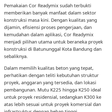
Pemakaian Cor Readymix sudah terbukti
memberikan banyak manfaat dalam sektor
konstruksi masa kini. Dengan kualitas yang
dijamin, efisiensi proses pengerjaan, dan
kemudahan dalam aplikasi, Cor Readymix
menjadi pilihan utama untuk beraneka proyek
konstruksi di Batununggal Kota Bandung dan
sebaliknya.
Dalam memilih kualitas beton yang tepat,
perhatikan dengan teliti kebutuhan struktur
proyek, anggaran yang tersedia, dan lokasi
pembangunan. Mutu K225 hingga K250 ideal
untuk proyek residensial, sedangkan K300 ke
atas lebih sesuai untuk proyek komersial dan
infrastruktur dengan beban tinggi.