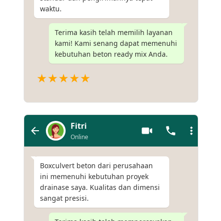
waktu.
Terima kasih telah memilih layanan
kami! Kami senang dapat memenuhi
kebutuhan beton ready mix Anda.
★★★★★
Fitri
Online
Boxculvert beton dari perusahaan
ini memenuhi kebutuhan proyek
drainase saya. Kualitas dan dimensi
sangat presisi.