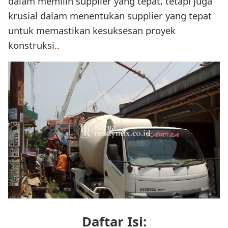
dalam memilih supplier yang tepat, tetapi juga
krusial dalam menentukan supplier yang tepat
untuk memastikan kesuksesan proyek
konstruksi..
Daftar Isi: