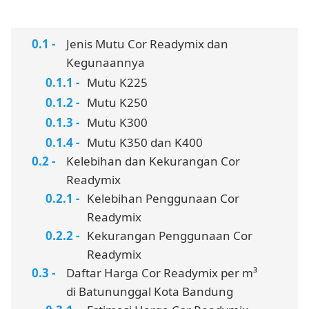
Jenis Mutu Cor Readymix dan
Kegunaannya
Mutu K225
Mutu K250
Mutu K300
Mutu K350 dan K400
Kelebihan dan Kekurangan Cor
Readymix
Kelebihan Penggunaan Cor
Readymix
Kekurangan Penggunaan Cor
Readymix
Daftar Harga Cor Readymix per m³
di Batununggal Kota Bandung