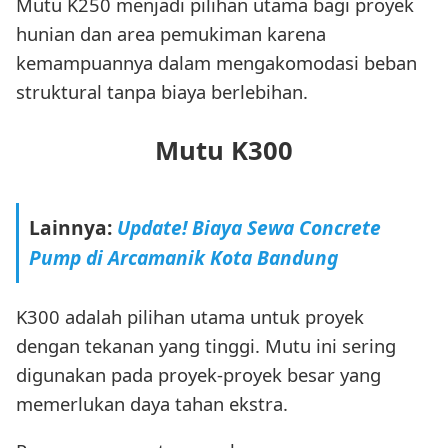
Mutu K250 menjadi pilihan utama bagi proyek
hunian dan area pemukiman karena
kemampuannya dalam mengakomodasi beban
struktural tanpa biaya berlebihan.
Mutu K300
Lainnya:
Update! Biaya Sewa Concrete
Pump di Arcamanik Kota Bandung
K300 adalah pilihan utama untuk proyek
dengan tekanan yang tinggi. Mutu ini sering
digunakan pada proyek-proyek besar yang
memerlukan daya tahan ekstra.