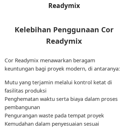
Readymix
Kelebihan Penggunaan Cor
Readymix
Cor Readymix menawarkan beragam
keuntungan bagi proyek modern, di antaranya:
Mutu yang terjamin melalui kontrol ketat di
fasilitas produksi
Penghematan waktu serta biaya dalam proses
pembangunan
Pengurangan waste pada tempat proyek
Kemudahan dalam penyesuaian sesuai