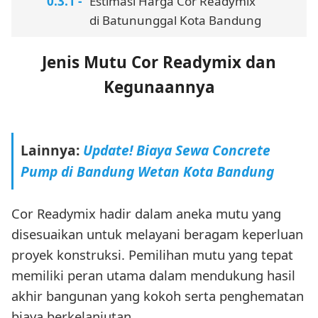
Estimasi Harga Cor Readymix
di Batununggal Kota Bandung
Jenis Mutu Cor Readymix dan
Kegunaannya
Lainnya:
Update! Biaya Sewa Concrete
Pump di Bandung Wetan Kota Bandung
Cor Readymix hadir dalam aneka mutu yang
disesuaikan untuk melayani beragam keperluan
proyek konstruksi. Pemilihan mutu yang tepat
memiliki peran utama dalam mendukung hasil
akhir bangunan yang kokoh serta penghematan
biaya berkelanjutan.