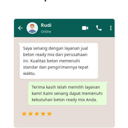
Rudi
Online
Saya senang dengan layanan jual
beton ready mix dari perusahaan
ini. Kualitas beton memenuhi
standar dan pengirimannya tepat
waktu.
Terima kasih telah memilih layanan
kami! Kami senang dapat memenuhi
kebutuhan beton ready mix Anda.
★★★★★