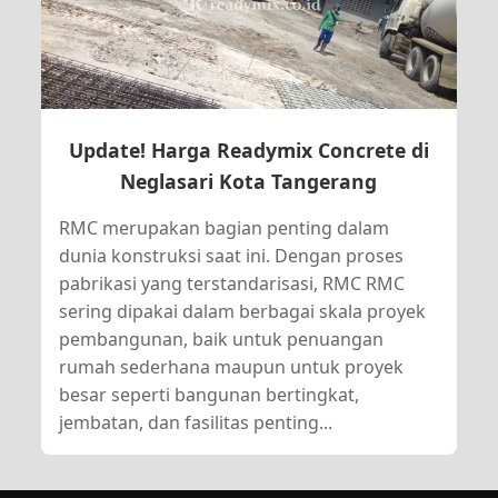
Update! Harga Readymix Concrete di
Neglasari Kota Tangerang
RMC merupakan bagian penting dalam
dunia konstruksi saat ini. Dengan proses
pabrikasi yang terstandarisasi, RMC RMC
sering dipakai dalam berbagai skala proyek
pembangunan, baik untuk penuangan
rumah sederhana maupun untuk proyek
besar seperti bangunan bertingkat,
jembatan, dan fasilitas penting...