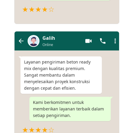
★★★★☆
Galih
Online
Layanan pengiriman beton ready
mix dengan kualitas premium.
Sangat membantu dalam
menyelesaikan proyek konstruksi
dengan cepat dan efisien.
Kami berkomitmen untuk
memberikan layanan terbaik dalam
setiap pengiriman.
★★★★☆