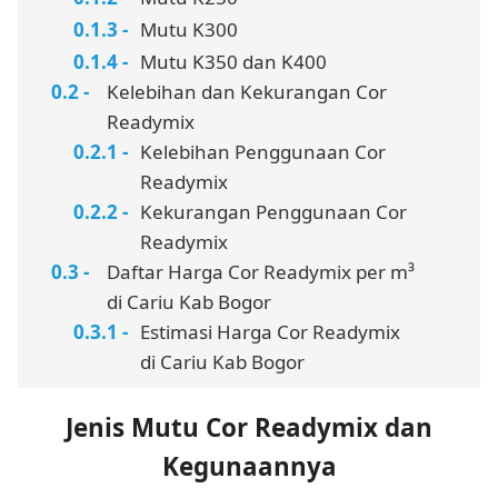
Mutu K300
Mutu K350 dan K400
Kelebihan dan Kekurangan Cor
Readymix
Kelebihan Penggunaan Cor
Readymix
Kekurangan Penggunaan Cor
Readymix
Daftar Harga Cor Readymix per m³
di Cariu Kab Bogor
Estimasi Harga Cor Readymix
di Cariu Kab Bogor
Jenis Mutu Cor Readymix dan
Kegunaannya