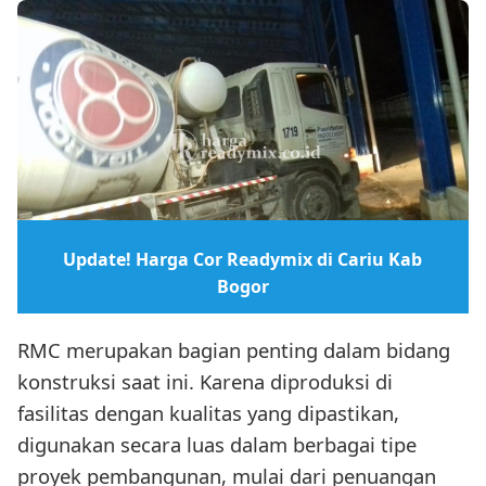
Update! Harga Cor Readymix di Cariu Kab
Bogor
RMC merupakan bagian penting dalam bidang
konstruksi saat ini. Karena diproduksi di
fasilitas dengan kualitas yang dipastikan,
digunakan secara luas dalam berbagai tipe
proyek pembangunan, mulai dari penuangan