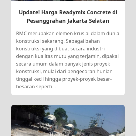
Update! Harga Readymix Concrete di
Pesanggrahan Jakarta Selatan
RMC merupakan elemen krusial dalam dunia
konstruksi sekarang. Sebagai bahan
konstruksi yang dibuat secara industri
dengan kualitas mutu yang terjamin, dipakai
secara umum dalam banyak jenis proyek
konstruksi, mulai dari pengecoran hunian
tinggal kecil hingga proyek-proyek besar-
besaran seperti...