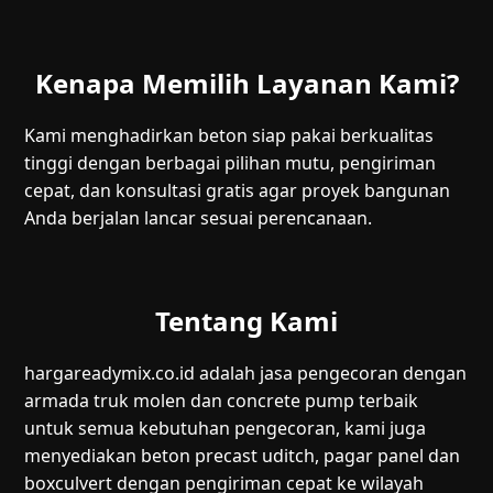
Kenapa Memilih Layanan Kami?
Kami menghadirkan beton siap pakai berkualitas
tinggi dengan berbagai pilihan mutu, pengiriman
cepat, dan konsultasi gratis agar proyek bangunan
Anda berjalan lancar sesuai perencanaan.
Tentang Kami
hargareadymix.co.id adalah jasa pengecoran dengan
armada truk molen dan concrete pump terbaik
untuk semua kebutuhan pengecoran, kami juga
menyediakan beton precast uditch, pagar panel dan
boxculvert dengan pengiriman cepat ke wilayah