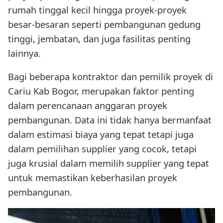
rumah tinggal kecil hingga proyek-proyek
besar-besaran seperti pembangunan gedung
tinggi, jembatan, dan juga fasilitas penting
lainnya.
Bagi beberapa kontraktor dan pemilik proyek di
Cariu Kab Bogor, merupakan faktor penting
dalam perencanaan anggaran proyek
pembangunan. Data ini tidak hanya bermanfaat
dalam estimasi biaya yang tepat tetapi juga
dalam pemilihan supplier yang cocok, tetapi
juga krusial dalam memilih supplier yang tepat
untuk memastikan keberhasilan proyek
pembangunan.