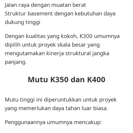
Jalan raya dengan muatan berat
Struktur basement dengan kebutuhan daya
dukung tinggi
Dengan kualitas yang kokoh, K300 umumnya
dipilih untuk proyek skala besar yang
mengutamakan kinerja struktural jangka
panjang.
Mutu K350 dan K400
Mutu tinggi ini diperuntukkan untuk proyek
yang memerlukan daya tahan luar biasa.
Penggunaannya umumnya mencakup: