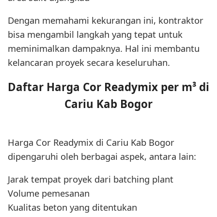
Dengan memahami kekurangan ini, kontraktor
bisa mengambil langkah yang tepat untuk
meminimalkan dampaknya. Hal ini membantu
kelancaran proyek secara keseluruhan.
Daftar Harga Cor Readymix per m³ di
Cariu Kab Bogor
Harga Cor Readymix di Cariu Kab Bogor
dipengaruhi oleh berbagai aspek, antara lain:
Jarak tempat proyek dari batching plant
Volume pemesanan
Kualitas beton yang ditentukan