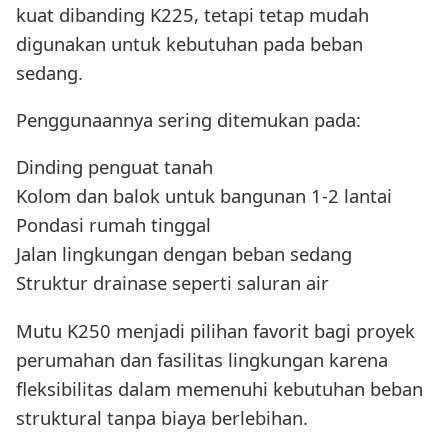
kuat dibanding K225, tetapi tetap mudah
digunakan untuk kebutuhan pada beban
sedang.
Penggunaannya sering ditemukan pada:
Dinding penguat tanah
Kolom dan balok untuk bangunan 1-2 lantai
Pondasi rumah tinggal
Jalan lingkungan dengan beban sedang
Struktur drainase seperti saluran air
Mutu K250 menjadi pilihan favorit bagi proyek
perumahan dan fasilitas lingkungan karena
fleksibilitas dalam memenuhi kebutuhan beban
struktural tanpa biaya berlebihan.