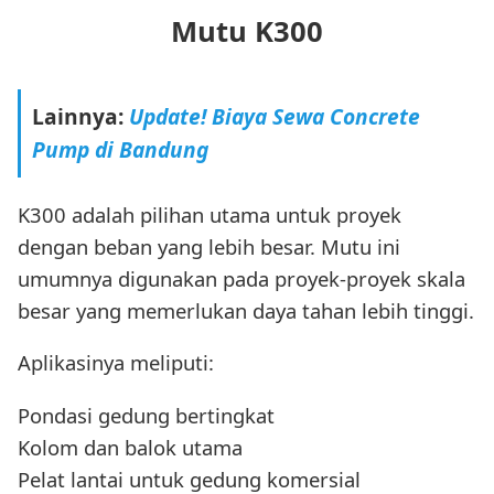
Mutu K300
Lainnya:
Update! Biaya Sewa Concrete
Pump di Bandung
K300 adalah pilihan utama untuk proyek
dengan beban yang lebih besar. Mutu ini
umumnya digunakan pada proyek-proyek skala
besar yang memerlukan daya tahan lebih tinggi.
Aplikasinya meliputi:
Pondasi gedung bertingkat
Kolom dan balok utama
Pelat lantai untuk gedung komersial