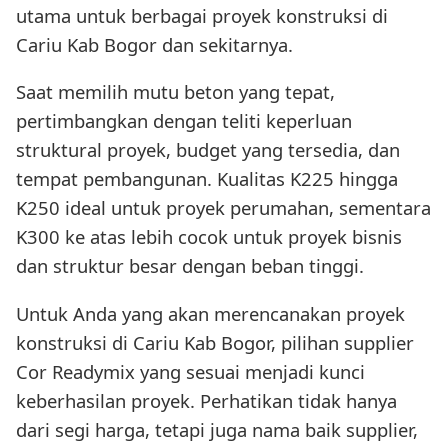
utama untuk berbagai proyek konstruksi di
Cariu Kab Bogor dan sekitarnya.
Saat memilih mutu beton yang tepat,
pertimbangkan dengan teliti keperluan
struktural proyek, budget yang tersedia, dan
tempat pembangunan. Kualitas K225 hingga
K250 ideal untuk proyek perumahan, sementara
K300 ke atas lebih cocok untuk proyek bisnis
dan struktur besar dengan beban tinggi.
Untuk Anda yang akan merencanakan proyek
konstruksi di Cariu Kab Bogor, pilihan supplier
Cor Readymix yang sesuai menjadi kunci
keberhasilan proyek. Perhatikan tidak hanya
dari segi harga, tetapi juga nama baik supplier,