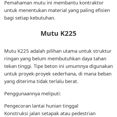
Pemahaman mutu ini membantu kontraktor
untuk menentukan material yang paling efisien
bagi setiap kebutuhan.
Mutu K225
Mutu K225 adalah pilihan utama untuk struktur
ringan yang belum membutuhkan daya tahan
tekan tinggi. Tipe beton ini umumnya digunakan
untuk proyek-proyek sederhana, di mana beban
yang diterima tidak terlalu berat.
Penggunaannya meliputi:
Pengecoran lantai hunian tinggal
Konstruksi jalan setapak atau pedestrian