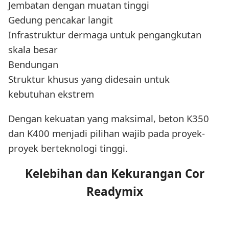
Jembatan dengan muatan tinggi
Gedung pencakar langit
Infrastruktur dermaga untuk pengangkutan
skala besar
Bendungan
Struktur khusus yang didesain untuk
kebutuhan ekstrem
Dengan kekuatan yang maksimal, beton K350
dan K400 menjadi pilihan wajib pada proyek-
proyek berteknologi tinggi.
Kelebihan dan Kekurangan Cor
Readymix