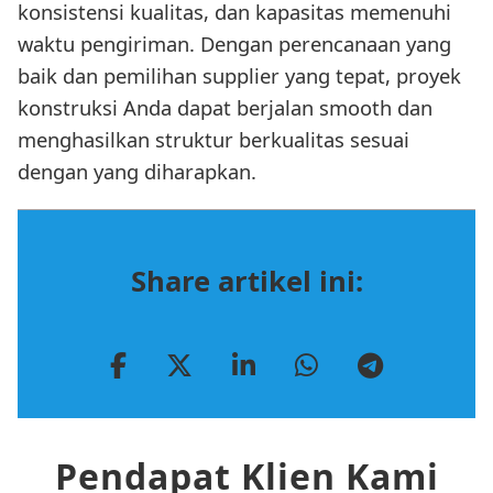
konsistensi kualitas, dan kapasitas memenuhi
waktu pengiriman. Dengan perencanaan yang
baik dan pemilihan supplier yang tepat, proyek
konstruksi Anda dapat berjalan smooth dan
menghasilkan struktur berkualitas sesuai
dengan yang diharapkan.
Share artikel ini:
Pendapat Klien Kami