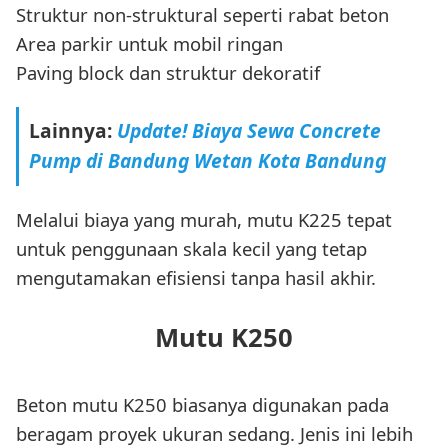
Struktur non-struktural seperti rabat beton
Area parkir untuk mobil ringan
Paving block dan struktur dekoratif
Lainnya:
Update! Biaya Sewa Concrete
Pump di Bandung Wetan Kota Bandung
Melalui biaya yang murah, mutu K225 tepat
untuk penggunaan skala kecil yang tetap
mengutamakan efisiensi tanpa hasil akhir.
Mutu K250
Beton mutu K250 biasanya digunakan pada
beragam proyek ukuran sedang. Jenis ini lebih