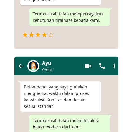
Terima kasih telah mempercayakan
kebutuhan drainase kepada kami.
★★★★☆
Ayu
Online
Beton panel yang saya gunakan
menghemat waktu dalam proses
konstruksi. Kualitas dan desain
sesuai standar.
Terima kasih telah memilih solusi
beton modern dari kami.