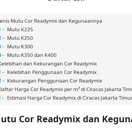
Jenis Mutu Cor Readymix dan Kegunaannya
Mutu K225
Mutu K250
Mutu K300
Mutu K350 dan K400
Kelebihan dan Kekurangan Cor Readymix
Kelebihan Penggunaan Cor Readymix
Kekurangan Penggunaan Cor Readymix
Daftar Harga Cor Readymix per m³ di Ciracas Jakarta Tim
Estimasi Harga Cor Readymix di Ciracas Jakarta Timu
Mutu Cor Readymix dan Kegu