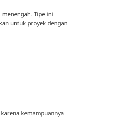
 menengah. Tipe ini
sikan untuk proyek dengan
gan karena kemampuannya