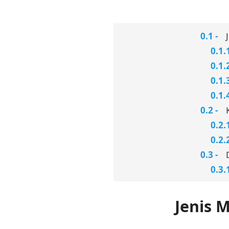
Jenis 