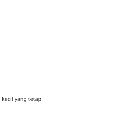
kecil yang tetap