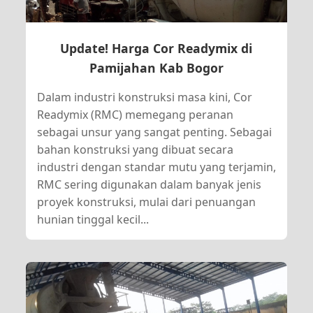
Update! Harga Cor Readymix di
Pamijahan Kab Bogor
Dalam industri konstruksi masa kini, Cor
Readymix (RMC) memegang peranan
sebagai unsur yang sangat penting. Sebagai
bahan konstruksi yang dibuat secara
industri dengan standar mutu yang terjamin,
RMC sering digunakan dalam banyak jenis
proyek konstruksi, mulai dari penuangan
hunian tinggal kecil...