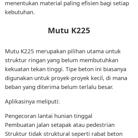
menentukan material paling efisien bagi setiap
kebutuhan.
Mutu K225
Mutu K225 merupakan pilihan utama untuk
struktur ringan yang belum membutuhkan
kekuatan tekan tinggi. Tipe beton ini biasanya
digunakan untuk proyek-proyek kecil, di mana
beban yang diterima belum terlalu besar.
Aplikasinya meliputi:
Pengecoran lantai hunian tinggal
Pembuatan jalan setapak atau pedestrian
Struktur tidak struktural seperti rabat beton