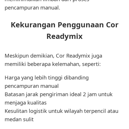
pencampuran manual.
Kekurangan Penggunaan Cor
Readymix
Meskipun demikian, Cor Readymix juga
memiliki beberapa kelemahan, seperti:
Harga yang lebih tinggi dibanding
pencampuran manual
Batasan jarak pengiriman ideal 2 jam untuk
menjaga kualitas
Kesulitan logistik untuk wilayah terpencil atau
medan sulit