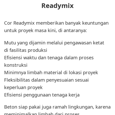
Readymix
Cor Readymix memberikan banyak keuntungan
untuk proyek masa kini, di antaranya:
Mutu yang dijamin melalui pengawasan ketat
di fasilitas produksi
Efisiensi waktu dan tenaga dalam proses
konstruksi
Minimnya limbah material di lokasi proyek
Fleksibilitas dalam penyesuaian sesuai
keperluan proyek
Efisiensi penggunaan tenaga kerja
Beton siap pakai juga ramah lingkungan, karena
meminimalkan limbah dari proses