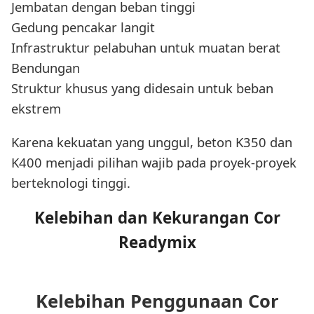
Jembatan dengan beban tinggi
Gedung pencakar langit
Infrastruktur pelabuhan untuk muatan berat
Bendungan
Struktur khusus yang didesain untuk beban
ekstrem
Karena kekuatan yang unggul, beton K350 dan
K400 menjadi pilihan wajib pada proyek-proyek
berteknologi tinggi.
Kelebihan dan Kekurangan Cor
Readymix
Kelebihan Penggunaan Cor