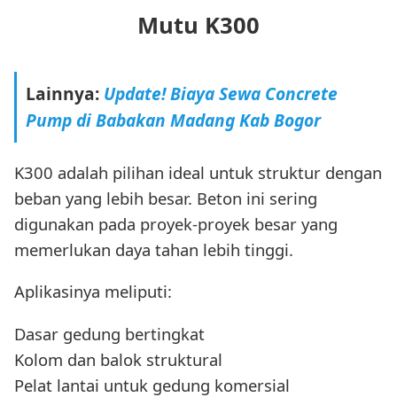
Mutu K300
Lainnya:
Update! Biaya Sewa Concrete
Pump di Babakan Madang Kab Bogor
K300 adalah pilihan ideal untuk struktur dengan
beban yang lebih besar. Beton ini sering
digunakan pada proyek-proyek besar yang
memerlukan daya tahan lebih tinggi.
Aplikasinya meliputi:
Dasar gedung bertingkat
Kolom dan balok struktural
Pelat lantai untuk gedung komersial