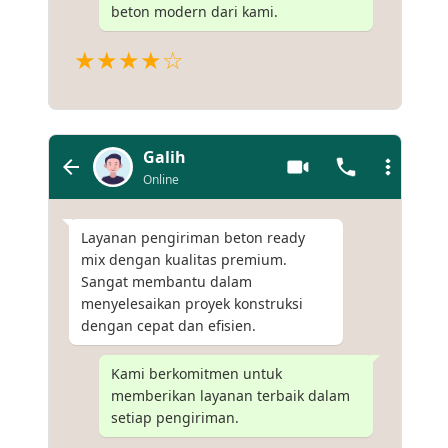
beton modern dari kami.
★★★★☆
Galih
Online
Layanan pengiriman beton ready
mix dengan kualitas premium.
Sangat membantu dalam
menyelesaikan proyek konstruksi
dengan cepat dan efisien.
Kami berkomitmen untuk
memberikan layanan terbaik dalam
setiap pengiriman.