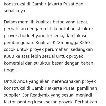
konstruksi di Gambir Jakarta Pusat dan
sebaliknya.
Dalam memilih kualitas beton yang tepat,
perhatikan dengan teliti kebutuhan struktur
proyek, budget yang tersedia, dan lokasi
pembangunan. Kualitas K225 hingga K250
cocok untuk proyek perumahan, sedangkan
K300 ke atas lebih sesuai untuk proyek
komersial dan struktur besar dengan beban
tinggi.
Untuk Anda yang akan merencanakan proyek
konstruksi di Gambir Jakarta Pusat, pemilihan
supplier Cor Readymix yang sesuai menjadi
faktor penting kesuksesan proyek. Perhatikan