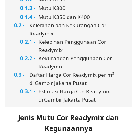
Mutu K300
Mutu K350 dan K400
Kelebihan dan Kekurangan Cor
Readymix
Kelebihan Penggunaan Cor
Readymix
Kekurangan Penggunaan Cor
Readymix
Daftar Harga Cor Readymix per m³
di Gambir Jakarta Pusat
Estimasi Harga Cor Readymix
di Gambir Jakarta Pusat
Jenis Mutu Cor Readymix dan
Kegunaannya