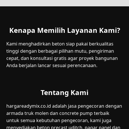
Kenapa Memilih Layanan Kami?
Kami menghadirkan beton siap pakai berkualitas
tinggi dengan berbagai pilihan mutu, pengiriman
cepat, dan konsultasi gratis agar proyek bangunan
Anda berjalan lancar sesuai perencanaan.
Tentang Kami
hargareadymix.co.id adalah jasa pengecoran dengan
armada truk molen dan concrete pump terbaik
untuk semua kebutuhan pengecoran, kami juga
menyediakan beton precast uditch, pagar panel dan