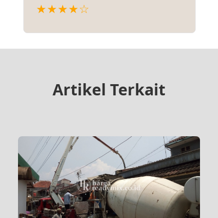
★★★★☆
Artikel Terkait