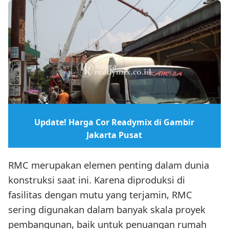
Update! Harga Cor Readymix di Gambir
Jakarta Pusat
RMC merupakan elemen penting dalam dunia
konstruksi saat ini. Karena diproduksi di
fasilitas dengan mutu yang terjamin, RMC
sering digunakan dalam banyak skala proyek
pembangunan, baik untuk penuangan rumah