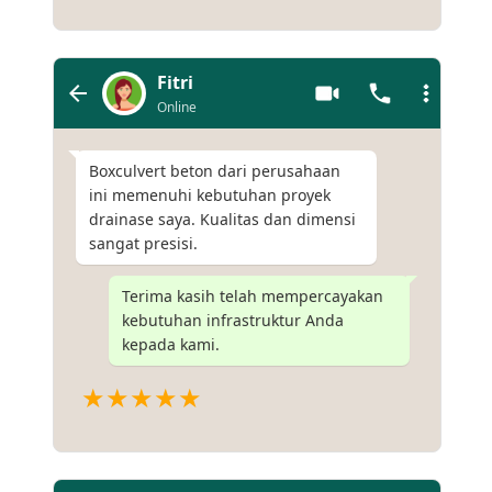
Fitri
Online
Boxculvert beton dari perusahaan
ini memenuhi kebutuhan proyek
drainase saya. Kualitas dan dimensi
sangat presisi.
Terima kasih telah mempercayakan
kebutuhan infrastruktur Anda
kepada kami.
★★★★★