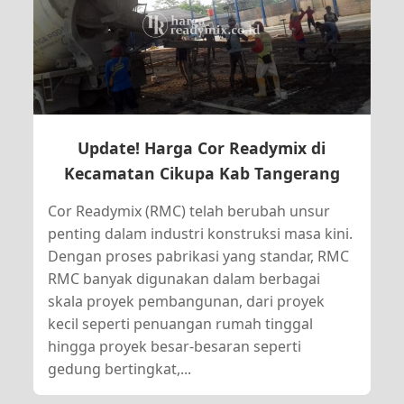
Update! Harga Cor Readymix di
Kecamatan Cikupa Kab Tangerang
Cor Readymix (RMC) telah berubah unsur
penting dalam industri konstruksi masa kini.
Dengan proses pabrikasi yang standar, RMC
RMC banyak digunakan dalam berbagai
skala proyek pembangunan, dari proyek
kecil seperti penuangan rumah tinggal
hingga proyek besar-besaran seperti
gedung bertingkat,...