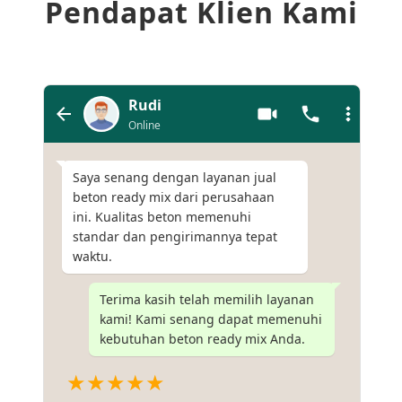
Pendapat Klien Kami
Rudi
Online
Saya senang dengan layanan jual
beton ready mix dari perusahaan
ini. Kualitas beton memenuhi
standar dan pengirimannya tepat
waktu.
Terima kasih telah memilih layanan
kami! Kami senang dapat memenuhi
kebutuhan beton ready mix Anda.
★★★★★