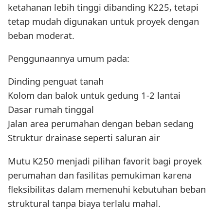
ketahanan lebih tinggi dibanding K225, tetapi
tetap mudah digunakan untuk proyek dengan
beban moderat.
Penggunaannya umum pada:
Dinding penguat tanah
Kolom dan balok untuk gedung 1-2 lantai
Dasar rumah tinggal
Jalan area perumahan dengan beban sedang
Struktur drainase seperti saluran air
Mutu K250 menjadi pilihan favorit bagi proyek
perumahan dan fasilitas pemukiman karena
fleksibilitas dalam memenuhi kebutuhan beban
struktural tanpa biaya terlalu mahal.