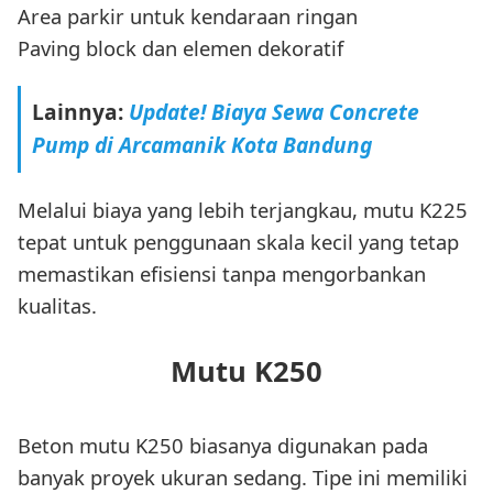
Area parkir untuk kendaraan ringan
Paving block dan elemen dekoratif
Lainnya:
Update! Biaya Sewa Concrete
Pump di Arcamanik Kota Bandung
Melalui biaya yang lebih terjangkau, mutu K225
tepat untuk penggunaan skala kecil yang tetap
memastikan efisiensi tanpa mengorbankan
kualitas.
Mutu K250
Beton mutu K250 biasanya digunakan pada
banyak proyek ukuran sedang. Tipe ini memiliki