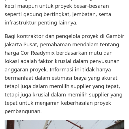
kecil maupun untuk proyek besar-besaran
seperti gedung bertingkat, jembatan, serta
infrastruktur penting lainnya.
Bagi kontraktor dan pengelola proyek di Gambir
Jakarta Pusat, pemahaman mendalam tentang
harga Cor Readymix berdasarkan mutu dan
lokasi adalah faktor krusial dalam penyusunan
anggaran proyek. Informasi ini tidak hanya
bermanfaat dalam estimasi biaya yang akurat
tetapi juga dalam memilih supplier yang tepat,
tetapi juga krusial dalam memilih supplier yang
tepat untuk menjamin keberhasilan proyek
pembangunan.