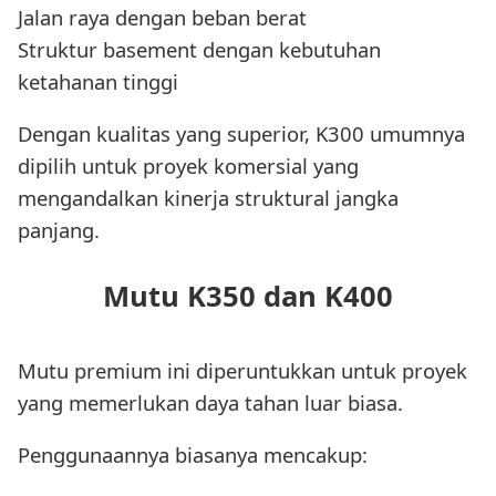
Jalan raya dengan beban berat
Struktur basement dengan kebutuhan
ketahanan tinggi
Dengan kualitas yang superior, K300 umumnya
dipilih untuk proyek komersial yang
mengandalkan kinerja struktural jangka
panjang.
Mutu K350 dan K400
Mutu premium ini diperuntukkan untuk proyek
yang memerlukan daya tahan luar biasa.
Penggunaannya biasanya mencakup: