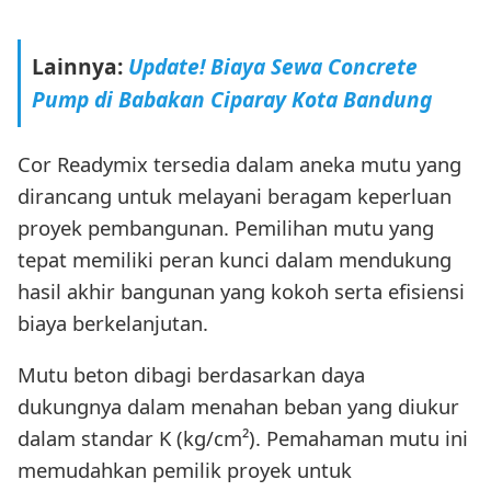
Lainnya:
Update! Biaya Sewa Concrete
Pump di Babakan Ciparay Kota Bandung
Cor Readymix tersedia dalam aneka mutu yang
dirancang untuk melayani beragam keperluan
proyek pembangunan. Pemilihan mutu yang
tepat memiliki peran kunci dalam mendukung
hasil akhir bangunan yang kokoh serta efisiensi
biaya berkelanjutan.
Mutu beton dibagi berdasarkan daya
dukungnya dalam menahan beban yang diukur
dalam standar K (kg/cm²). Pemahaman mutu ini
memudahkan pemilik proyek untuk