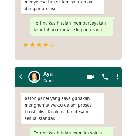
menyelesaikan sistem saluran air
dengan presisi.
Terima kasih telah mempercayakan
kebutuhan drainase kepada kami.
★★★★☆
Ayu
Online
Beton panel yang saya gunakan
menghemat waktu dalam proses
konstruksi. Kualitas dan desain
sesuai standar.
Terima kasih telah memilih solusi