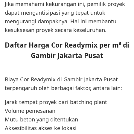
Jika memahami kekurangan ini, pemilik proyek
dapat mengantisipasi yang tepat untuk
mengurangi dampaknya. Hal ini membantu
kesuksesan proyek secara keseluruhan.
Daftar Harga Cor Readymix per m³ di
Gambir Jakarta Pusat
Biaya Cor Readymix di Gambir Jakarta Pusat
terpengaruh oleh berbagai faktor, antara lain:
Jarak tempat proyek dari batching plant
Volume pemesanan
Mutu beton yang ditentukan
Aksesibilitas akses ke lokasi