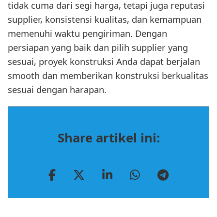
tidak cuma dari segi harga, tetapi juga reputasi
supplier, konsistensi kualitas, dan kemampuan
memenuhi waktu pengiriman. Dengan
persiapan yang baik dan pilih supplier yang
sesuai, proyek konstruksi Anda dapat berjalan
smooth dan memberikan konstruksi berkualitas
sesuai dengan harapan.
Share artikel ini: