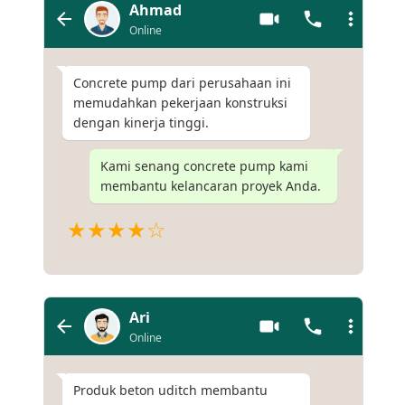
Ahmad
Online
Concrete pump dari perusahaan ini
memudahkan pekerjaan konstruksi
dengan kinerja tinggi.
Kami senang concrete pump kami
membantu kelancaran proyek Anda.
★★★★☆
Ari
Online
Produk beton uditch membantu