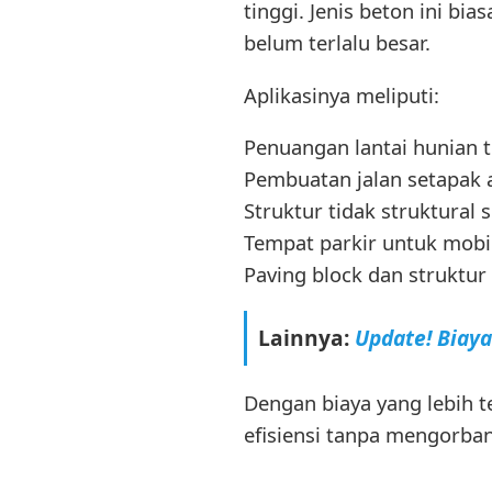
tinggi. Jenis beton ini b
belum terlalu besar.
Aplikasinya meliputi:
Penuangan lantai hunian t
Pembuatan jalan setapak 
Struktur tidak struktural 
Tempat parkir untuk mobi
Paving block dan struktur 
Lainnya:
Update! Biay
Dengan biaya yang lebih 
efisiensi tanpa mengorbank