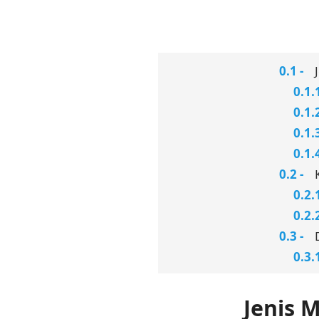
Jenis 