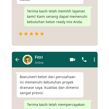
Terima kasih telah memilih layanan
kami! Kami senang dapat memenuhi
kebutuhan beton ready mix Anda.
★★★★★
Fitri
Online
Boxculvert beton dari perusahaan
ini memenuhi kebutuhan proyek
drainase saya. Kualitas dan dimensi
sangat presisi.
Terima kasih telah mempercayakan