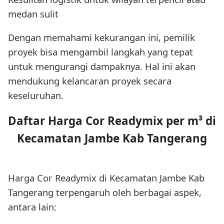
medan sulit
Dengan memahami kekurangan ini, pemilik
proyek bisa mengambil langkah yang tepat
untuk mengurangi dampaknya. Hal ini akan
mendukung kelancaran proyek secara
keseluruhan.
Daftar Harga Cor Readymix per m³ di
Kecamatan Jambe Kab Tangerang
Harga Cor Readymix di Kecamatan Jambe Kab
Tangerang terpengaruh oleh berbagai aspek,
antara lain: