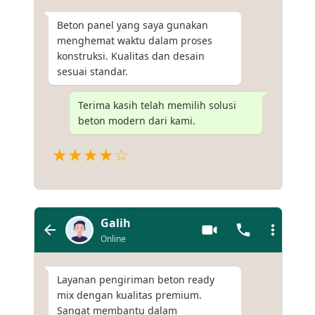
Beton panel yang saya gunakan
menghemat waktu dalam proses
konstruksi. Kualitas dan desain
sesuai standar.
Terima kasih telah memilih solusi
beton modern dari kami.
★★★★☆
Galih
Online
Layanan pengiriman beton ready
mix dengan kualitas premium.
Sangat membantu dalam