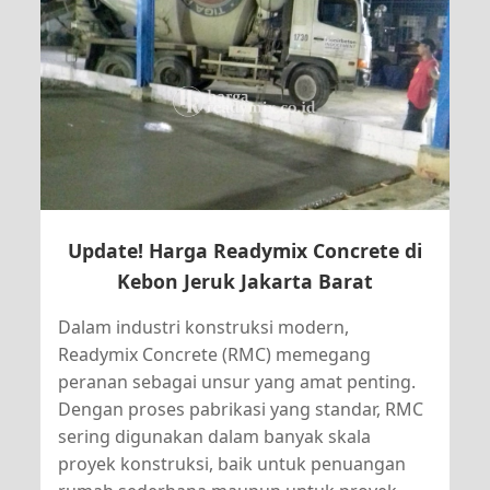
Update! Harga Readymix Concrete di
Kebon Jeruk Jakarta Barat
Dalam industri konstruksi modern,
Readymix Concrete (RMC) memegang
peranan sebagai unsur yang amat penting.
Dengan proses pabrikasi yang standar, RMC
sering digunakan dalam banyak skala
proyek konstruksi, baik untuk penuangan