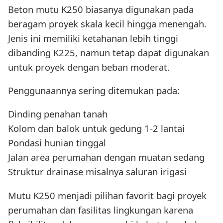
Beton mutu K250 biasanya digunakan pada
beragam proyek skala kecil hingga menengah.
Jenis ini memiliki ketahanan lebih tinggi
dibanding K225, namun tetap dapat digunakan
untuk proyek dengan beban moderat.
Penggunaannya sering ditemukan pada:
Dinding penahan tanah
Kolom dan balok untuk gedung 1-2 lantai
Pondasi hunian tinggal
Jalan area perumahan dengan muatan sedang
Struktur drainase misalnya saluran irigasi
Mutu K250 menjadi pilihan favorit bagi proyek
perumahan dan fasilitas lingkungan karena