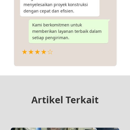
menyelesaikan proyek konstruksi
dengan cepat dan efisien.
Kami berkomitmen untuk
memberikan layanan terbaik dalam
setiap pengiriman.
★★★★☆
Artikel Terkait