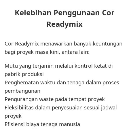
Kelebihan Penggunaan Cor
Readymix
Cor Readymix menawarkan banyak keuntungan
bagi proyek masa kini, antara lain:
Mutu yang terjamin melalui kontrol ketat di
pabrik produksi
Penghematan waktu dan tenaga dalam proses
pembangunan
Pengurangan waste pada tempat proyek
Fleksibilitas dalam penyesuaian sesuai jadwal
proyek
Efisiensi biaya tenaga manusia