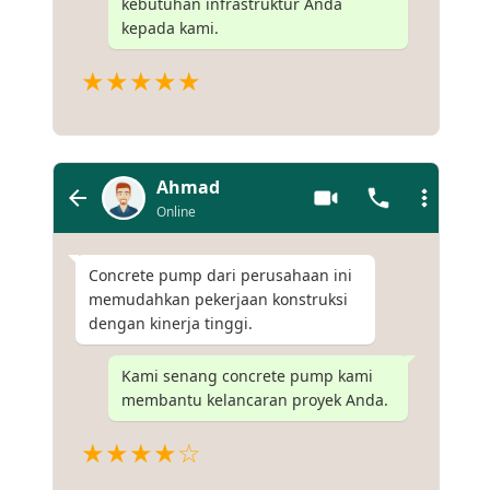
kebutuhan infrastruktur Anda
kepada kami.
★★★★★
Ahmad
Online
Concrete pump dari perusahaan ini
memudahkan pekerjaan konstruksi
dengan kinerja tinggi.
Kami senang concrete pump kami
membantu kelancaran proyek Anda.
★★★★☆