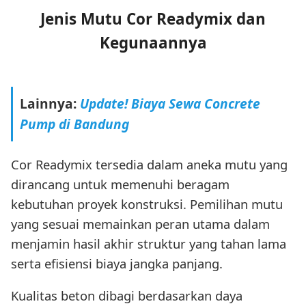
Jenis Mutu Cor Readymix dan
Kegunaannya
Lainnya:
Update! Biaya Sewa Concrete
Pump di Bandung
Cor Readymix tersedia dalam aneka mutu yang
dirancang untuk memenuhi beragam
kebutuhan proyek konstruksi. Pemilihan mutu
yang sesuai memainkan peran utama dalam
menjamin hasil akhir struktur yang tahan lama
serta efisiensi biaya jangka panjang.
Kualitas beton dibagi berdasarkan daya