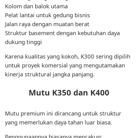
Kolom dan balok utama
Pelat lantai untuk gedung bisnis
Jalan raya dengan muatan berat
Struktur basement dengan kebutuhan daya
dukung tinggi
Karena kualitas yang kokoh, K300 sering dipilih
untuk proyek komersial yang mengutamakan
kinerja struktural jangka panjang.
Mutu K350 dan K400
Mutu premium ini dirancang untuk struktur
yang memerlukan daya tahan luar biasa.
Penggunaannya biasanya mencakup: