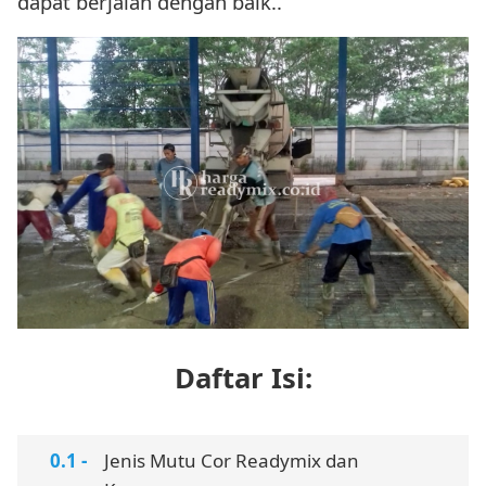
dapat berjalan dengan baik..
Daftar Isi:
Jenis Mutu Cor Readymix dan