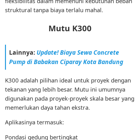
fleksibilitas dalam memenuhi kebutuhan beban
struktural tanpa biaya terlalu mahal.
Mutu K300
Lainnya:
Update! Biaya Sewa Concrete
Pump di Babakan Ciparay Kota Bandung
K300 adalah pilihan ideal untuk proyek dengan
tekanan yang lebih besar. Mutu ini umumnya
digunakan pada proyek-proyek skala besar yang
memerlukan daya tahan ekstra.
Aplikasinya termasuk:
Pondasi gedung bertingkat