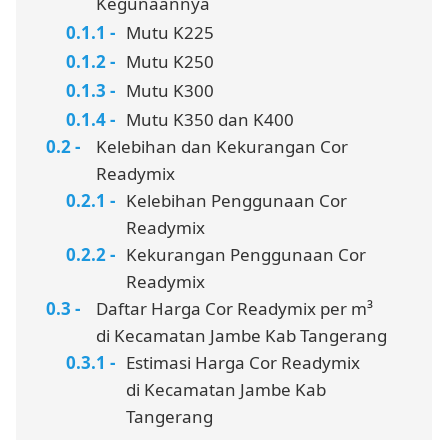
Kegunaannya
Mutu K225
Mutu K250
Mutu K300
Mutu K350 dan K400
Kelebihan dan Kekurangan Cor
Readymix
Kelebihan Penggunaan Cor
Readymix
Kekurangan Penggunaan Cor
Readymix
Daftar Harga Cor Readymix per m³
di Kecamatan Jambe Kab Tangerang
Estimasi Harga Cor Readymix
di Kecamatan Jambe Kab
Tangerang