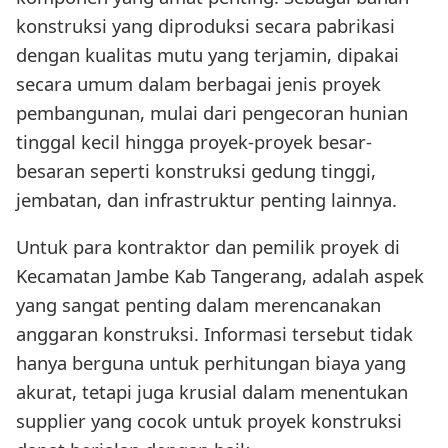
konstruksi yang diproduksi secara pabrikasi
dengan kualitas mutu yang terjamin, dipakai
secara umum dalam berbagai jenis proyek
pembangunan, mulai dari pengecoran hunian
tinggal kecil hingga proyek-proyek besar-
besaran seperti konstruksi gedung tinggi,
jembatan, dan infrastruktur penting lainnya.
Untuk para kontraktor dan pemilik proyek di
Kecamatan Jambe Kab Tangerang, adalah aspek
yang sangat penting dalam merencanakan
anggaran konstruksi. Informasi tersebut tidak
hanya berguna untuk perhitungan biaya yang
akurat, tetapi juga krusial dalam menentukan
supplier yang cocok untuk proyek konstruksi