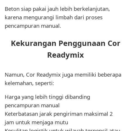
Beton siap pakai jauh lebih berkelanjutan,
karena mengurangi limbah dari proses
pencampuran manual.
Kekurangan Penggunaan Cor
Readymix
Namun, Cor Readymix juga memiliki beberapa
kelemahan, seperti:
Harga yang lebih tinggi dibanding
pencampuran manual
Keterbatasan jarak pengiriman maksimal 2
jam untuk menjaga mutu
Kesulitan logistik untuk wilayah terpencil atau