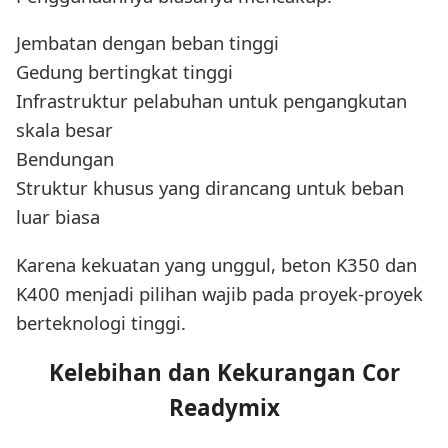
Jembatan dengan beban tinggi
Gedung bertingkat tinggi
Infrastruktur pelabuhan untuk pengangkutan
skala besar
Bendungan
Struktur khusus yang dirancang untuk beban
luar biasa
Karena kekuatan yang unggul, beton K350 dan
K400 menjadi pilihan wajib pada proyek-proyek
berteknologi tinggi.
Kelebihan dan Kekurangan Cor
Readymix