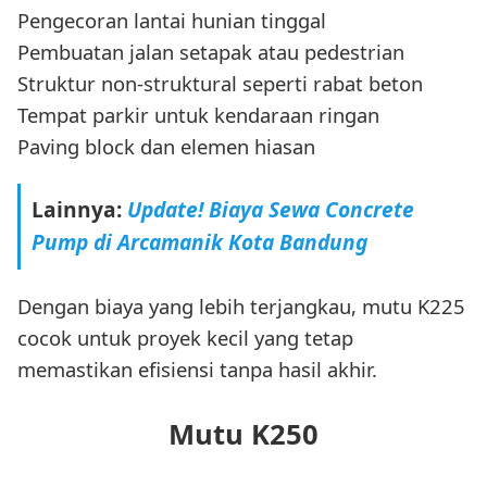
Pengecoran lantai hunian tinggal
Pembuatan jalan setapak atau pedestrian
Struktur non-struktural seperti rabat beton
Tempat parkir untuk kendaraan ringan
Paving block dan elemen hiasan
Lainnya:
Update! Biaya Sewa Concrete
Pump di Arcamanik Kota Bandung
Dengan biaya yang lebih terjangkau, mutu K225
cocok untuk proyek kecil yang tetap
memastikan efisiensi tanpa hasil akhir.
Mutu K250