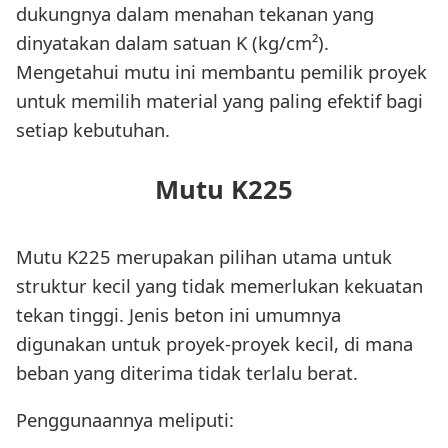
dukungnya dalam menahan tekanan yang
dinyatakan dalam satuan K (kg/cm²).
Mengetahui mutu ini membantu pemilik proyek
untuk memilih material yang paling efektif bagi
setiap kebutuhan.
Mutu K225
Mutu K225 merupakan pilihan utama untuk
struktur kecil yang tidak memerlukan kekuatan
tekan tinggi. Jenis beton ini umumnya
digunakan untuk proyek-proyek kecil, di mana
beban yang diterima tidak terlalu berat.
Penggunaannya meliputi: