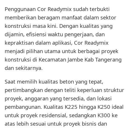
Penggunaan Cor Readymix sudah terbukti
memberikan beragam manfaat dalam sektor
konstruksi masa kini. Dengan kualitas yang
dijamin, efisiensi waktu pengerjaan, dan
kepraktisan dalam aplikasi, Cor Readymix
menjadi pilihan utama untuk berbagai proyek
konstruksi di Kecamatan Jambe Kab Tangerang
dan sekitarnya.
Saat memilih kualitas beton yang tepat,
pertimbangkan dengan teliti keperluan struktur
proyek, anggaran yang tersedia, dan lokasi
pembangunan. Kualitas K225 hingga K250 ideal
untuk proyek residensial, sedangkan K300 ke
atas lebih sesuai untuk proyek bisnis dan