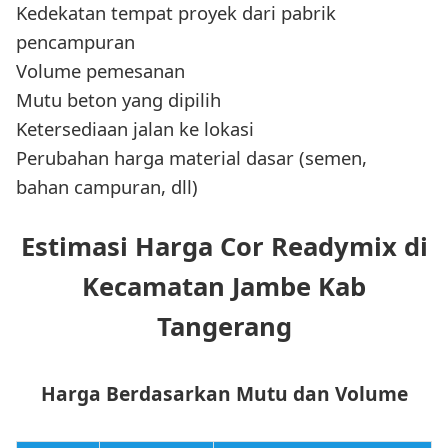
Kedekatan tempat proyek dari pabrik
pencampuran
Volume pemesanan
Mutu beton yang dipilih
Ketersediaan jalan ke lokasi
Perubahan harga material dasar (semen,
bahan campuran, dll)
Estimasi Harga Cor Readymix di
Kecamatan Jambe Kab
Tangerang
Harga Berdasarkan Mutu dan Volume