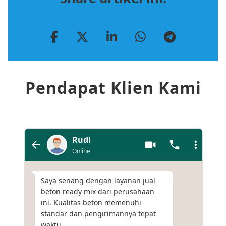
Pendapat Klien Kami
Rudi
Online
Saya senang dengan layanan jual
beton ready mix dari perusahaan
ini. Kualitas beton memenuhi
standar dan pengirimannya tepat
waktu.