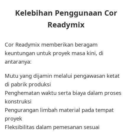
Kelebihan Penggunaan Cor
Readymix
Cor Readymix memberikan beragam
keuntungan untuk proyek masa kini, di
antaranya:
Mutu yang dijamin melalui pengawasan ketat
di pabrik produksi
Penghematan waktu serta biaya dalam proses
konstruksi
Pengurangan limbah material pada tempat
proyek
Fleksibilitas dalam pemesanan sesuai