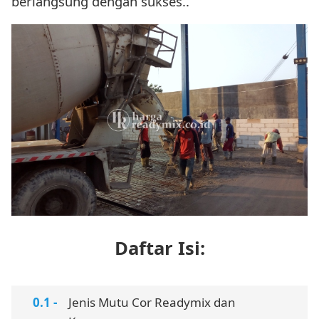
berlangsung dengan sukses..
Daftar Isi:
Jenis Mutu Cor Readymix dan