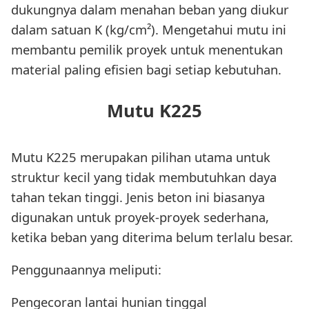
dukungnya dalam menahan beban yang diukur
dalam satuan K (kg/cm²). Mengetahui mutu ini
membantu pemilik proyek untuk menentukan
material paling efisien bagi setiap kebutuhan.
Mutu K225
Mutu K225 merupakan pilihan utama untuk
struktur kecil yang tidak membutuhkan daya
tahan tekan tinggi. Jenis beton ini biasanya
digunakan untuk proyek-proyek sederhana,
ketika beban yang diterima belum terlalu besar.
Penggunaannya meliputi:
Pengecoran lantai hunian tinggal