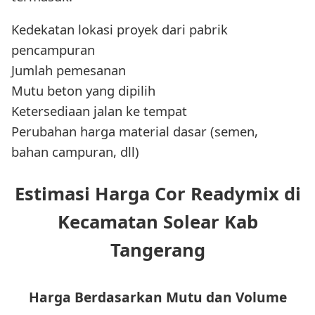
Kedekatan lokasi proyek dari pabrik
pencampuran
Jumlah pemesanan
Mutu beton yang dipilih
Ketersediaan jalan ke tempat
Perubahan harga material dasar (semen,
bahan campuran, dll)
Estimasi Harga Cor Readymix di
Kecamatan Solear Kab
Tangerang
Harga Berdasarkan Mutu dan Volume