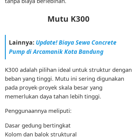
tanpa biaya berlebihan.
Mutu K300
Lainnya:
Update! Biaya Sewa Concrete
Pump di Arcamanik Kota Bandung
K300 adalah pilihan ideal untuk struktur dengan
beban yang tinggi. Mutu ini sering digunakan
pada proyek-proyek skala besar yang
memerlukan daya tahan lebih tinggi.
Penggunaannya meliputi:
Dasar gedung bertingkat
Kolom dan balok struktural