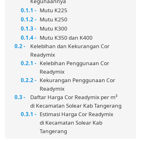
Kegunaannya
Mutu K225
Mutu K250
Mutu K300
Mutu K350 dan K400
Kelebihan dan Kekurangan Cor
Readymix
Kelebihan Penggunaan Cor
Readymix
Kekurangan Penggunaan Cor
Readymix
Daftar Harga Cor Readymix per m³
di Kecamatan Solear Kab Tangerang
Estimasi Harga Cor Readymix
di Kecamatan Solear Kab
Tangerang