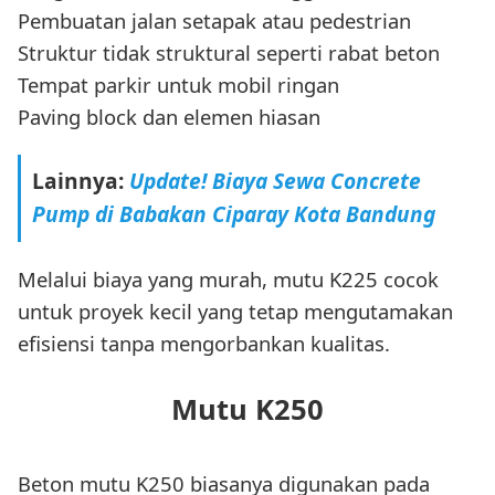
Pembuatan jalan setapak atau pedestrian
Struktur tidak struktural seperti rabat beton
Tempat parkir untuk mobil ringan
Paving block dan elemen hiasan
Lainnya:
Update! Biaya Sewa Concrete
Pump di Babakan Ciparay Kota Bandung
Melalui biaya yang murah, mutu K225 cocok
untuk proyek kecil yang tetap mengutamakan
efisiensi tanpa mengorbankan kualitas.
Mutu K250
Beton mutu K250 biasanya digunakan pada