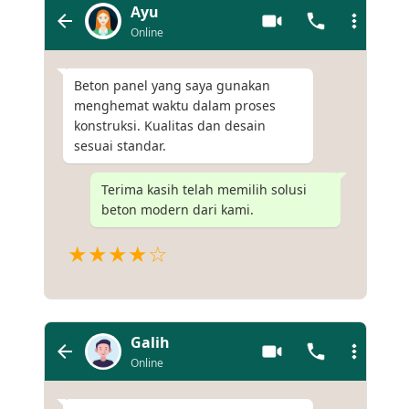
Ayu
Online
Beton panel yang saya gunakan
menghemat waktu dalam proses
konstruksi. Kualitas dan desain
sesuai standar.
Terima kasih telah memilih solusi
beton modern dari kami.
★★★★☆
Galih
Online