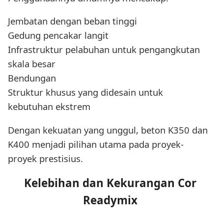
Jembatan dengan beban tinggi
Gedung pencakar langit
Infrastruktur pelabuhan untuk pengangkutan
skala besar
Bendungan
Struktur khusus yang didesain untuk
kebutuhan ekstrem
Dengan kekuatan yang unggul, beton K350 dan
K400 menjadi pilihan utama pada proyek-
proyek prestisius.
Kelebihan dan Kekurangan Cor
Readymix