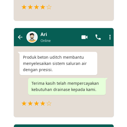
★★★★☆
Ari
Online
Produk beton uditch membantu
menyelesaikan sistem saluran air
dengan presisi.
Terima kasih telah mempercayakan
kebutuhan drainase kepada kami.
★★★★☆