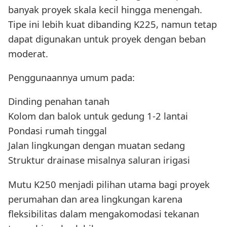
banyak proyek skala kecil hingga menengah.
Tipe ini lebih kuat dibanding K225, namun tetap
dapat digunakan untuk proyek dengan beban
moderat.
Penggunaannya umum pada:
Dinding penahan tanah
Kolom dan balok untuk gedung 1-2 lantai
Pondasi rumah tinggal
Jalan lingkungan dengan muatan sedang
Struktur drainase misalnya saluran irigasi
Mutu K250 menjadi pilihan utama bagi proyek
perumahan dan area lingkungan karena
fleksibilitas dalam mengakomodasi tekanan