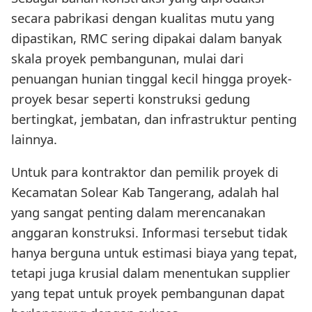
secara pabrikasi dengan kualitas mutu yang
dipastikan, RMC sering dipakai dalam banyak
skala proyek pembangunan, mulai dari
penuangan hunian tinggal kecil hingga proyek-
proyek besar seperti konstruksi gedung
bertingkat, jembatan, dan infrastruktur penting
lainnya.
Untuk para kontraktor dan pemilik proyek di
Kecamatan Solear Kab Tangerang, adalah hal
yang sangat penting dalam merencanakan
anggaran konstruksi. Informasi tersebut tidak
hanya berguna untuk estimasi biaya yang tepat,
tetapi juga krusial dalam menentukan supplier
yang tepat untuk proyek pembangunan dapat