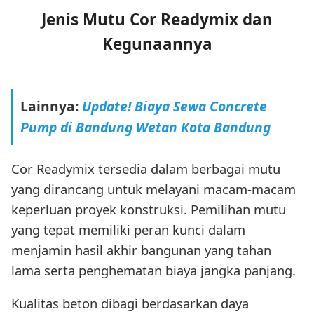
Jenis Mutu Cor Readymix dan
Kegunaannya
Lainnya:
Update! Biaya Sewa Concrete
Pump di Bandung Wetan Kota Bandung
Cor Readymix tersedia dalam berbagai mutu
yang dirancang untuk melayani macam-macam
keperluan proyek konstruksi. Pemilihan mutu
yang tepat memiliki peran kunci dalam
menjamin hasil akhir bangunan yang tahan
lama serta penghematan biaya jangka panjang.
Kualitas beton dibagi berdasarkan daya