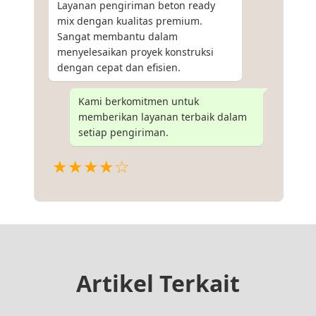
Layanan pengiriman beton ready
mix dengan kualitas premium.
Sangat membantu dalam
menyelesaikan proyek konstruksi
dengan cepat dan efisien.
Kami berkomitmen untuk
memberikan layanan terbaik dalam
setiap pengiriman.
★★★★☆
Artikel Terkait