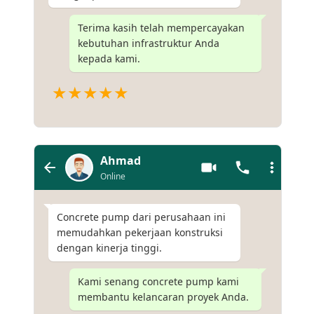
Terima kasih telah mempercayakan
kebutuhan infrastruktur Anda
kepada kami.
★★★★★
Ahmad
Online
Concrete pump dari perusahaan ini
memudahkan pekerjaan konstruksi
dengan kinerja tinggi.
Kami senang concrete pump kami
membantu kelancaran proyek Anda.