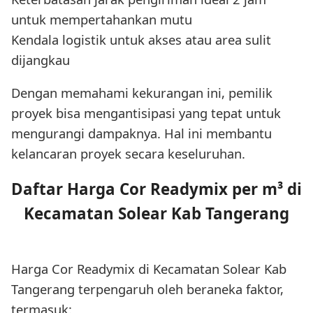
untuk mempertahankan mutu
Kendala logistik untuk akses atau area sulit
dijangkau
Dengan memahami kekurangan ini, pemilik
proyek bisa mengantisipasi yang tepat untuk
mengurangi dampaknya. Hal ini membantu
kelancaran proyek secara keseluruhan.
Daftar Harga Cor Readymix per m³ di
Kecamatan Solear Kab Tangerang
Harga Cor Readymix di Kecamatan Solear Kab
Tangerang terpengaruh oleh beraneka faktor,
termasuk: