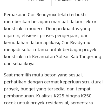
Pemakaian Cor Readymix telah terbukti
memberikan beragam manfaat dalam sektor
konstruksi modern. Dengan kualitas yang
dijamin, efisiensi proses pengerjaan, dan
kemudahan dalam aplikasi, Cor Readymix
menjadi solusi utama untuk berbagai proyek
konstruksi di Kecamatan Solear Kab Tangerang
dan sebaliknya.
Saat memilih mutu beton yang sesuai,
perhatikan dengan cermat keperluan struktural
proyek, budget yang tersedia, dan tempat
pembangunan. Kualitas K225 hingga K250
cocok untuk proyek residensial, sementara