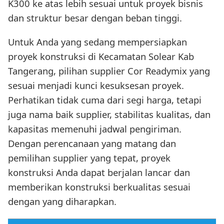
K300 ke atas lebih sesuai untuk proyek bisnis
dan struktur besar dengan beban tinggi.
Untuk Anda yang sedang mempersiapkan
proyek konstruksi di Kecamatan Solear Kab
Tangerang, pilihan supplier Cor Readymix yang
sesuai menjadi kunci kesuksesan proyek.
Perhatikan tidak cuma dari segi harga, tetapi
juga nama baik supplier, stabilitas kualitas, dan
kapasitas memenuhi jadwal pengiriman.
Dengan perencanaan yang matang dan
pemilihan supplier yang tepat, proyek
konstruksi Anda dapat berjalan lancar dan
memberikan konstruksi berkualitas sesuai
dengan yang diharapkan.