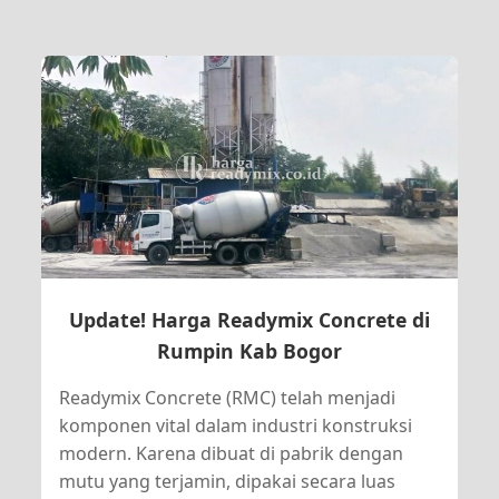
Update! Harga Readymix Concrete di
Rumpin Kab Bogor
Readymix Concrete (RMC) telah menjadi
komponen vital dalam industri konstruksi
modern. Karena dibuat di pabrik dengan
mutu yang terjamin, dipakai secara luas