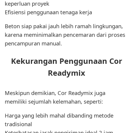
keperluan proyek
Efisiensi penggunaan tenaga kerja
Beton siap pakai jauh lebih ramah lingkungan,
karena meminimalkan pencemaran dari proses
pencampuran manual.
Kekurangan Penggunaan Cor
Readymix
Meskipun demikian, Cor Readymix juga
memiliki sejumlah kelemahan, seperti:
Harga yang lebih mahal dibanding metode
tradisional
Keterbatasan jarak pengiriman ideal 2 jam