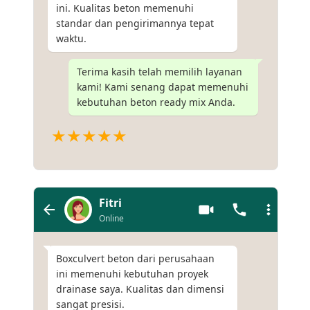
ini. Kualitas beton memenuhi
standar dan pengirimannya tepat
waktu.
Terima kasih telah memilih layanan
kami! Kami senang dapat memenuhi
kebutuhan beton ready mix Anda.
★★★★★
Fitri
Online
Boxculvert beton dari perusahaan
ini memenuhi kebutuhan proyek
drainase saya. Kualitas dan dimensi
sangat presisi.