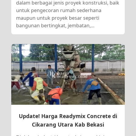
dalam berbagai jenis proyek konstruksi, baik
untuk pengecoran rumah sederhana
maupun untuk proyek besar seperti
bangunan bertingkat, jembatan,...
Update! Harga Readymix Concrete di
Cikarang Utara Kab Bekasi