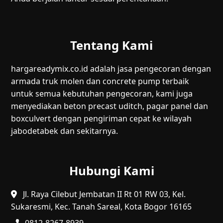
Tentang Kami
hargareadymix.co.id adalah jasa pengecoran dengan
armada truk molen dan concrete pump terbaik
untuk semua kebutuhan pengecoran, kami juga
menyediakan beton precast uditch, pagar panel dan
boxculvert dengan pengiriman cepat ke wilayah
jabodetabek dan sekitarnya.
Hubungi Kami
Jl. Raya Cilebut Jembatan II Rt 01 RW 03, Kel.
Sukaresmi, Kec. Tanah Sareal, Kota Bogor 16165