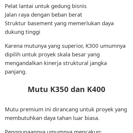
Pelat lantai untuk gedung bisnis
Jalan raya dengan beban berat
Struktur basement yang memerlukan daya
dukung tinggi
Karena mutunya yang superior, K300 umumnya
dipilih untuk proyek skala besar yang
mengandalkan kinerja struktural jangka
panjang.
Mutu K350 dan K400
Mutu premium ini dirancang untuk proyek yang
membutuhkan daya tahan luar biasa.
Penggunaannya umumnya mencakup: