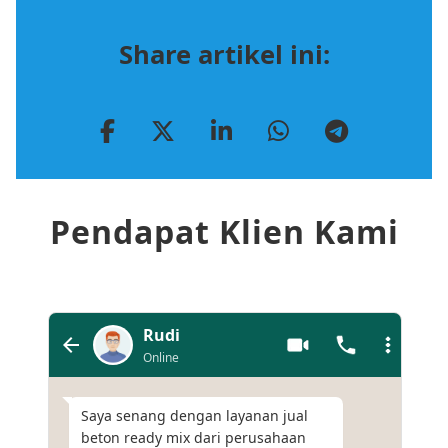
Share artikel ini:
Pendapat Klien Kami
Rudi
Online
Saya senang dengan layanan jual
beton ready mix dari perusahaan