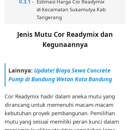
Estimasi Harga Cor Readymix
di Kecamatan Sukamulya Kab
Tangerang
Jenis Mutu Cor Readymix dan
Kegunaannya
Lainnya:
Update! Biaya Sewa Concrete
Pump di Bandung Wetan Kota Bandung
Cor Readymix hadir dalam aneka mutu yang
dirancang untuk memenuhi macam-macam
kebutuhan proyek pembangunan. Pemilihan
mutu yang sesuai memiliki peran kunci dalam
menjamin kualitas struktur yang tahan lama