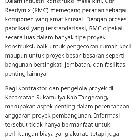
Dalam industri konstruksi masa kini, Cor
Readymix (RMC) memegang peranan sebagai
komponen yang amat krusial. Dengan proses
pabrikasi yang terstandarisasi, RMC dipakai
secara luas dalam banyak tipe proyek
konstruksi, baik untuk pengecoran rumah kecil
maupun untuk proyek besar-besaran seperti
bangunan bertingkat, jembatan, dan fasilitas
penting lainnya.
Bagi kontraktor dan pengelola proyek di
Kecamatan Sukamulya Kab Tangerang,
merupakan aspek penting dalam perencanaan
anggaran proyek pembangunan. Informasi
tersebut tidak hanya bermanfaat untuk
perhitungan biaya yang akurat, tetapi juga