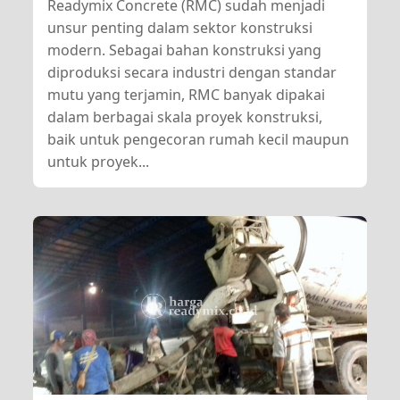
Readymix Concrete (RMC) sudah menjadi
unsur penting dalam sektor konstruksi
modern. Sebagai bahan konstruksi yang
diproduksi secara industri dengan standar
mutu yang terjamin, RMC banyak dipakai
dalam berbagai skala proyek konstruksi,
baik untuk pengecoran rumah kecil maupun
untuk proyek...