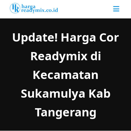
Update! Harga Cor
Readymix di
Kecamatan
Sukamulya Kab
Tangerang