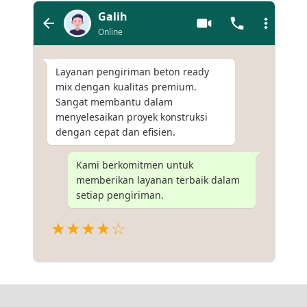
Galih
Online
Layanan pengiriman beton ready
mix dengan kualitas premium.
Sangat membantu dalam
menyelesaikan proyek konstruksi
dengan cepat dan efisien.
Kami berkomitmen untuk
memberikan layanan terbaik dalam
setiap pengiriman.
★★★★☆