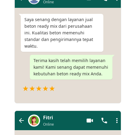
Online
Saya senang dengan layanan jual
beton ready mix dari perusahaan
ini. Kualitas beton memenuhi
standar dan pengirimannya tepat
waktu.
Terima kasih telah memilih layanan
kami! Kami senang dapat memenuhi
kebutuhan beton ready mix Anda.
★★★★★
Fitri
Online