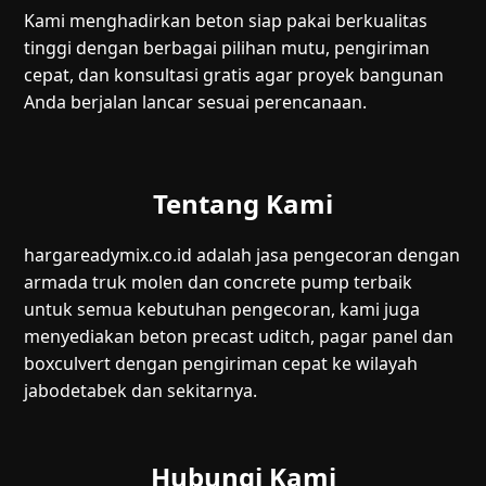
Kami menghadirkan beton siap pakai berkualitas
tinggi dengan berbagai pilihan mutu, pengiriman
cepat, dan konsultasi gratis agar proyek bangunan
Anda berjalan lancar sesuai perencanaan.
Tentang Kami
hargareadymix.co.id adalah jasa pengecoran dengan
armada truk molen dan concrete pump terbaik
untuk semua kebutuhan pengecoran, kami juga
menyediakan beton precast uditch, pagar panel dan
boxculvert dengan pengiriman cepat ke wilayah
jabodetabek dan sekitarnya.
Hubungi Kami