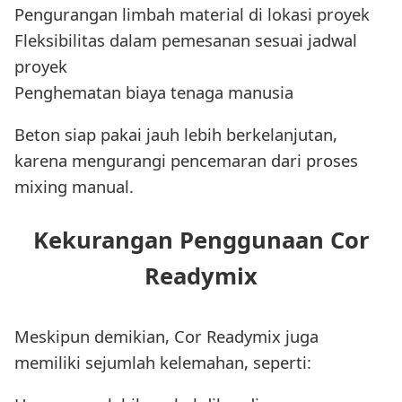
Pengurangan limbah material di lokasi proyek
Fleksibilitas dalam pemesanan sesuai jadwal
proyek
Penghematan biaya tenaga manusia
Beton siap pakai jauh lebih berkelanjutan,
karena mengurangi pencemaran dari proses
mixing manual.
Kekurangan Penggunaan Cor
Readymix
Meskipun demikian, Cor Readymix juga
memiliki sejumlah kelemahan, seperti: