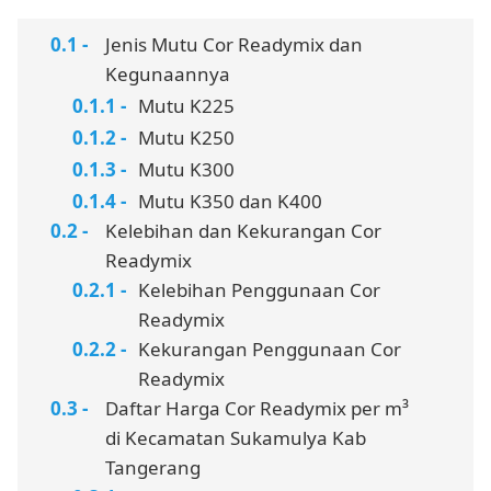
Jenis Mutu Cor Readymix dan
Kegunaannya
Mutu K225
Mutu K250
Mutu K300
Mutu K350 dan K400
Kelebihan dan Kekurangan Cor
Readymix
Kelebihan Penggunaan Cor
Readymix
Kekurangan Penggunaan Cor
Readymix
Daftar Harga Cor Readymix per m³
di Kecamatan Sukamulya Kab
Tangerang