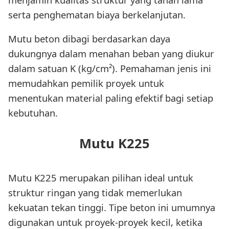
serta penghematan biaya berkelanjutan.
Mutu beton dibagi berdasarkan daya
dukungnya dalam menahan beban yang diukur
dalam satuan K (kg/cm²). Pemahaman jenis ini
memudahkan pemilik proyek untuk
menentukan material paling efektif bagi setiap
kebutuhan.
Mutu K225
Mutu K225 merupakan pilihan ideal untuk
struktur ringan yang tidak memerlukan
kekuatan tekan tinggi. Tipe beton ini umumnya
digunakan untuk proyek-proyek kecil, ketika