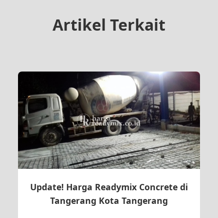
Artikel Terkait
Update! Harga Readymix Concrete di
Tangerang Kota Tangerang