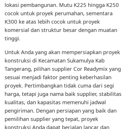
lokasi pembangunan. Mutu K225 hingga K250
cocok untuk proyek perumahan, sementara
K300 ke atas lebih cocok untuk proyek
komersial dan struktur besar dengan muatan
tinggi.
Untuk Anda yang akan mempersiapkan proyek
konstruksi di Kecamatan Sukamulya Kab
Tangerang, pilihan supplier Cor Readymix yang
sesuai menjadi faktor penting keberhasilan
proyek. Pertimbangkan tidak cuma dari segi
harga, tetapi juga nama baik supplier, stabilitas
kualitas, dan kapasitas memenuhi jadwal
pengiriman. Dengan persiapan yang baik dan
pemilihan supplier yang tepat, proyek
konstruksi Anda dapat berjalan lancar dan