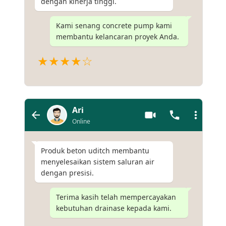
dengan kinerja tinggi.
Kami senang concrete pump kami
membantu kelancaran proyek Anda.
★★★★☆
Ari
Online
Produk beton uditch membantu
menyelesaikan sistem saluran air
dengan presisi.
Terima kasih telah mempercayakan
kebutuhan drainase kepada kami.