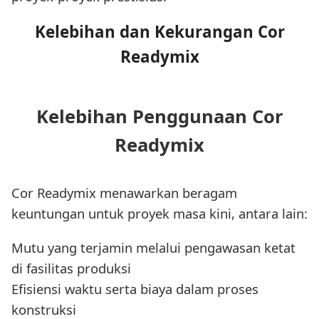
Kelebihan dan Kekurangan Cor
Readymix
Kelebihan Penggunaan Cor
Readymix
Cor Readymix menawarkan beragam
keuntungan untuk proyek masa kini, antara lain:
Mutu yang terjamin melalui pengawasan ketat
di fasilitas produksi
Efisiensi waktu serta biaya dalam proses
konstruksi