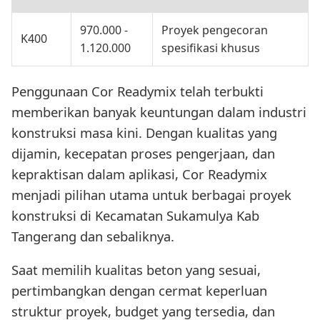
970.000 -
Proyek pengecoran
K400
1.120.000
spesifikasi khusus
Penggunaan Cor Readymix telah terbukti
memberikan banyak keuntungan dalam industri
konstruksi masa kini. Dengan kualitas yang
dijamin, kecepatan proses pengerjaan, dan
kepraktisan dalam aplikasi, Cor Readymix
menjadi pilihan utama untuk berbagai proyek
konstruksi di Kecamatan Sukamulya Kab
Tangerang dan sebaliknya.
Saat memilih kualitas beton yang sesuai,
pertimbangkan dengan cermat keperluan
struktur proyek, budget yang tersedia, dan