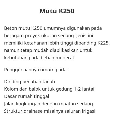
Mutu K250
Beton mutu K250 umumnya digunakan pada
beragam proyek ukuran sedang. Jenis ini
memiliki ketahanan lebih tinggi dibanding K225,
namun tetap mudah diaplikasikan untuk
kebutuhan pada beban moderat.
Penggunaannya umum pada:
Dinding penahan tanah
Kolom dan balok untuk gedung 1-2 lantai
Dasar rumah tinggal
Jalan lingkungan dengan muatan sedang
Struktur drainase misalnya saluran irigasi