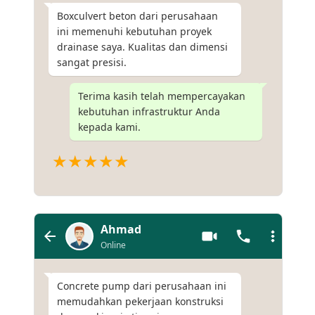
Boxculvert beton dari perusahaan
ini memenuhi kebutuhan proyek
drainase saya. Kualitas dan dimensi
sangat presisi.
Terima kasih telah mempercayakan
kebutuhan infrastruktur Anda
kepada kami.
★★★★★
Ahmad
Online
Concrete pump dari perusahaan ini
memudahkan pekerjaan konstruksi