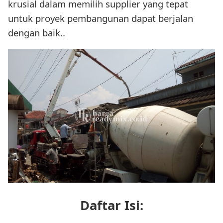
krusial dalam memilih supplier yang tepat
untuk proyek pembangunan dapat berjalan
dengan baik..
Daftar Isi: