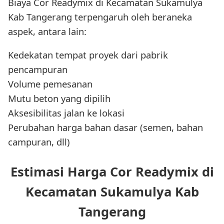
Biaya Cor Readymix di Kecamatan Sukamulya
Kab Tangerang terpengaruh oleh beraneka
aspek, antara lain:
Kedekatan tempat proyek dari pabrik
pencampuran
Volume pemesanan
Mutu beton yang dipilih
Aksesibilitas jalan ke lokasi
Perubahan harga bahan dasar (semen, bahan
campuran, dll)
Estimasi Harga Cor Readymix di
Kecamatan Sukamulya Kab
Tangerang