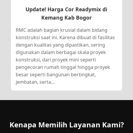
Update! Harga Cor Readymix di
Kemang Kab Bogor
RMC adalah bagian krusial dalam bidang
konstruksi saat ini. Karena dibuat di fasilitas
dengan kualitas yang dipastikan, sering
digunakan dalam berbagai skala proyek
konstruksi, dari proyek mini seperti
pengecoran rumah tinggal hingga proyek
besar seperti bangunan bertingkat,
jembatan, serta...
Kenapa Memilih Layanan Kami?