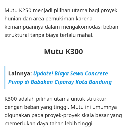
Mutu K250 menjadi pilihan utama bagi proyek
hunian dan area pemukiman karena
kemampuannya dalam mengakomodasi beban
struktural tanpa biaya terlalu mahal.
Mutu K300
Lainnya:
Update! Biaya Sewa Concrete
Pump di Babakan Ciparay Kota Bandung
K300 adalah pilihan utama untuk struktur
dengan beban yang tinggi. Mutu ini umumnya
digunakan pada proyek-proyek skala besar yang
memerlukan daya tahan lebih tinggi.