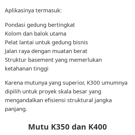
Aplikasinya termasuk:
Pondasi gedung bertingkat
Kolom dan balok utama
Pelat lantai untuk gedung bisnis
Jalan raya dengan muatan berat
Struktur basement yang memerlukan
ketahanan tinggi
Karena mutunya yang superior, K300 umumnya
dipilih untuk proyek skala besar yang
mengandalkan efisiensi struktural jangka
panjang.
Mutu K350 dan K400