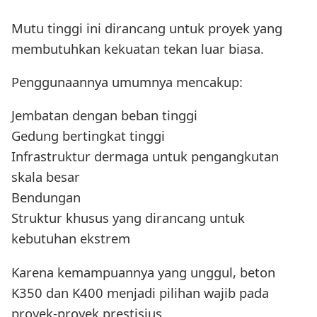
Mutu tinggi ini dirancang untuk proyek yang
membutuhkan kekuatan tekan luar biasa.
Penggunaannya umumnya mencakup:
Jembatan dengan beban tinggi
Gedung bertingkat tinggi
Infrastruktur dermaga untuk pengangkutan
skala besar
Bendungan
Struktur khusus yang dirancang untuk
kebutuhan ekstrem
Karena kemampuannya yang unggul, beton
K350 dan K400 menjadi pilihan wajib pada
proyek-proyek prestisius.