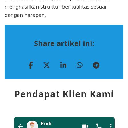
menghasilkan struktur berkualitas sesuai
dengan harapan.
Share artikel ini:
Pendapat Klien Kami
Rudi