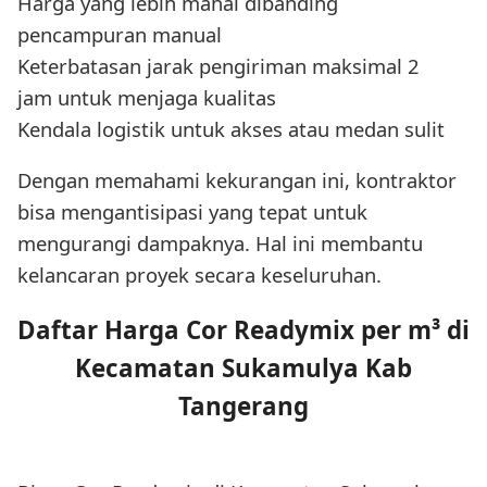
Harga yang lebih mahal dibanding
pencampuran manual
Keterbatasan jarak pengiriman maksimal 2
jam untuk menjaga kualitas
Kendala logistik untuk akses atau medan sulit
Dengan memahami kekurangan ini, kontraktor
bisa mengantisipasi yang tepat untuk
mengurangi dampaknya. Hal ini membantu
kelancaran proyek secara keseluruhan.
Daftar Harga Cor Readymix per m³ di
Kecamatan Sukamulya Kab
Tangerang