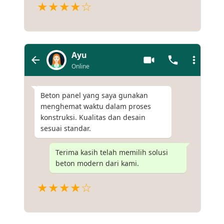
★★★★☆
Ayu
Online
Beton panel yang saya gunakan
menghemat waktu dalam proses
konstruksi. Kualitas dan desain
sesuai standar.
Terima kasih telah memilih solusi
beton modern dari kami.
★★★★☆