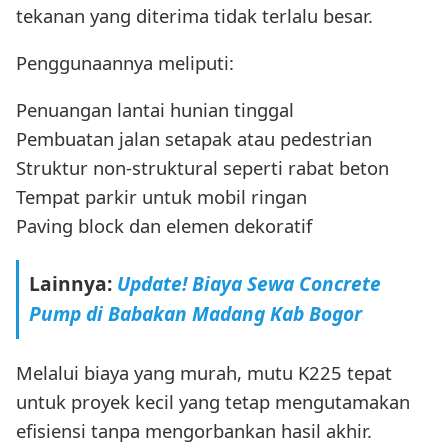
tekanan yang diterima tidak terlalu besar.
Penggunaannya meliputi:
Penuangan lantai hunian tinggal
Pembuatan jalan setapak atau pedestrian
Struktur non-struktural seperti rabat beton
Tempat parkir untuk mobil ringan
Paving block dan elemen dekoratif
Lainnya:
Update! Biaya Sewa Concrete
Pump di Babakan Madang Kab Bogor
Melalui biaya yang murah, mutu K225 tepat
untuk proyek kecil yang tetap mengutamakan
efisiensi tanpa mengorbankan hasil akhir.