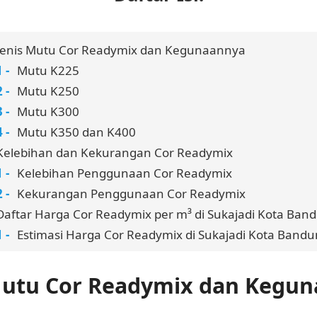
Jenis Mutu Cor Readymix dan Kegunaannya
Mutu K225
Mutu K250
Mutu K300
Mutu K350 dan K400
Kelebihan dan Kekurangan Cor Readymix
Kelebihan Penggunaan Cor Readymix
Kekurangan Penggunaan Cor Readymix
Daftar Harga Cor Readymix per m³ di Sukajadi Kota Ban
Estimasi Harga Cor Readymix di Sukajadi Kota Band
Mutu Cor Readymix dan Kegu