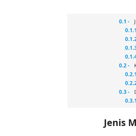
Jenis 