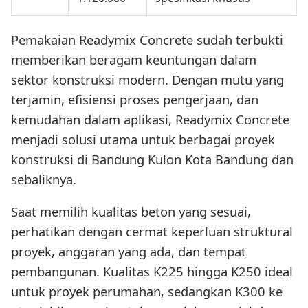
Pemakaian Readymix Concrete sudah terbukti
memberikan beragam keuntungan dalam
sektor konstruksi modern. Dengan mutu yang
terjamin, efisiensi proses pengerjaan, dan
kemudahan dalam aplikasi, Readymix Concrete
menjadi solusi utama untuk berbagai proyek
konstruksi di Bandung Kulon Kota Bandung dan
sebaliknya.
Saat memilih kualitas beton yang sesuai,
perhatikan dengan cermat keperluan struktural
proyek, anggaran yang ada, dan tempat
pembangunan. Kualitas K225 hingga K250 ideal
untuk proyek perumahan, sedangkan K300 ke