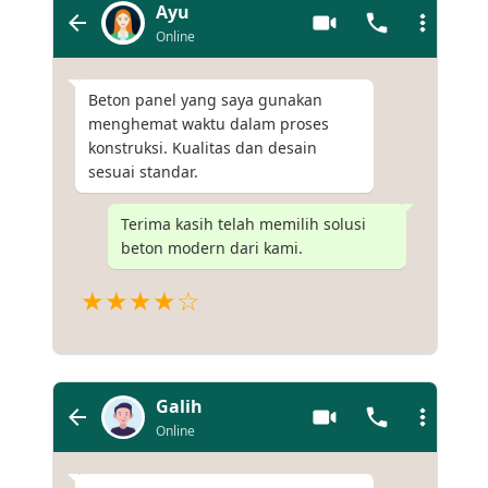
Ayu
Online
Beton panel yang saya gunakan
menghemat waktu dalam proses
konstruksi. Kualitas dan desain
sesuai standar.
Terima kasih telah memilih solusi
beton modern dari kami.
★★★★☆
Galih
Online