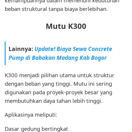
kemampuannya dalam memenuhi kebutuhan
beban struktural tanpa biaya berlebihan.
Mutu K300
Lainnya:
Update! Biaya Sewa Concrete
Pump di Babakan Madang Kab Bogor
K300 menjadi pilihan utama untuk struktur
dengan beban yang tinggi. Mutu ini sering
digunakan pada proyek-proyek besar yang
membutuhkan daya tahan lebih tinggi.
Aplikasinya meliputi:
Dasar gedung bertingkat