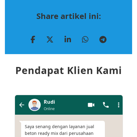
Share artikel ini:
Pendapat Klien Kami
Rudi
Online
Saya senang dengan layanan jual
beton ready mix dari perusahaan