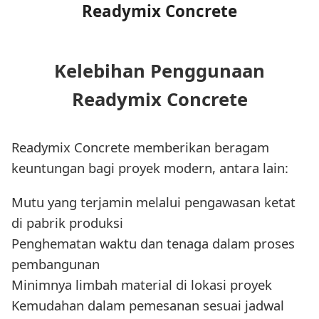
Readymix Concrete
Kelebihan Penggunaan
Readymix Concrete
Readymix Concrete memberikan beragam
keuntungan bagi proyek modern, antara lain:
Mutu yang terjamin melalui pengawasan ketat
di pabrik produksi
Penghematan waktu dan tenaga dalam proses
pembangunan
Minimnya limbah material di lokasi proyek
Kemudahan dalam pemesanan sesuai jadwal