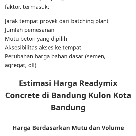
faktor, termasuk:
Jarak tempat proyek dari batching plant
Jumlah pemesanan
Mutu beton yang dipilih
Aksesibilitas akses ke tempat
Perubahan harga bahan dasar (semen,
agregat, dll)
Estimasi Harga Readymix
Concrete di Bandung Kulon Kota
Bandung
Harga Berdasarkan Mutu dan Volume