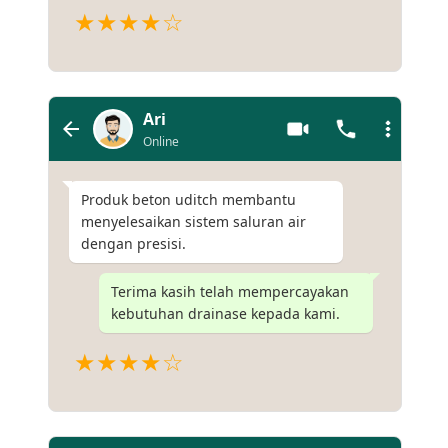
★★★★☆
Ari
Online
Produk beton uditch membantu
menyelesaikan sistem saluran air
dengan presisi.
Terima kasih telah mempercayakan
kebutuhan drainase kepada kami.
★★★★☆