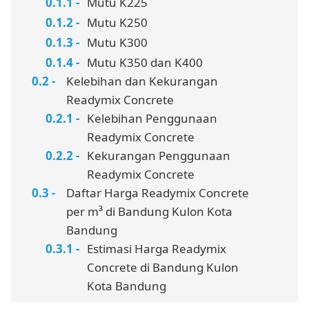
Mutu K225
Mutu K250
Mutu K300
Mutu K350 dan K400
Kelebihan dan Kekurangan
Readymix Concrete
Kelebihan Penggunaan
Readymix Concrete
Kekurangan Penggunaan
Readymix Concrete
Daftar Harga Readymix Concrete
per m³ di Bandung Kulon Kota
Bandung
Estimasi Harga Readymix
Concrete di Bandung Kulon
Kota Bandung