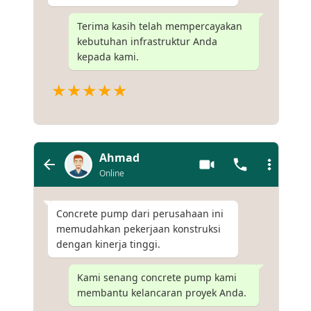
Terima kasih telah mempercayakan
kebutuhan infrastruktur Anda
kepada kami.
★★★★★
Ahmad
Online
Concrete pump dari perusahaan ini
memudahkan pekerjaan konstruksi
dengan kinerja tinggi.
Kami senang concrete pump kami
membantu kelancaran proyek Anda.