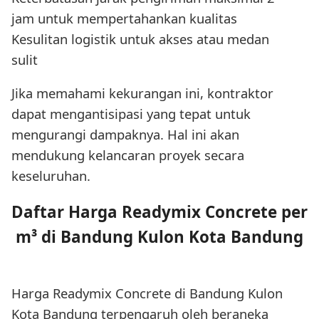
jam untuk mempertahankan kualitas
Kesulitan logistik untuk akses atau medan
sulit
Jika memahami kekurangan ini, kontraktor
dapat mengantisipasi yang tepat untuk
mengurangi dampaknya. Hal ini akan
mendukung kelancaran proyek secara
keseluruhan.
Daftar Harga Readymix Concrete per
m³ di Bandung Kulon Kota Bandung
Harga Readymix Concrete di Bandung Kulon
Kota Bandung terpengaruh oleh beraneka