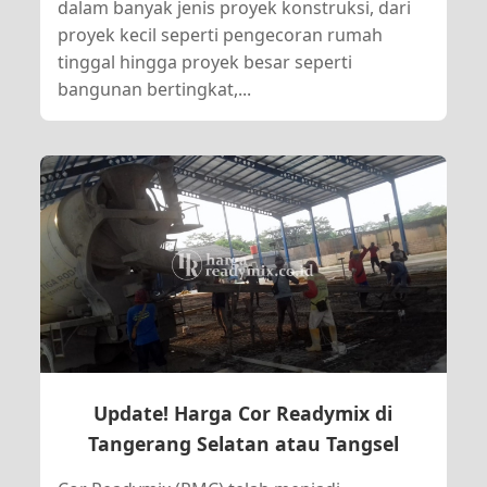
dalam banyak jenis proyek konstruksi, dari
proyek kecil seperti pengecoran rumah
tinggal hingga proyek besar seperti
bangunan bertingkat,...
Update! Harga Cor Readymix di
Tangerang Selatan atau Tangsel