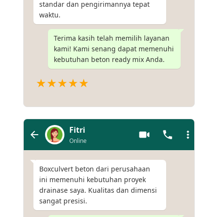
standar dan pengirimannya tepat
waktu.
Terima kasih telah memilih layanan
kami! Kami senang dapat memenuhi
kebutuhan beton ready mix Anda.
★★★★★
Fitri
Online
Boxculvert beton dari perusahaan
ini memenuhi kebutuhan proyek
drainase saya. Kualitas dan dimensi
sangat presisi.