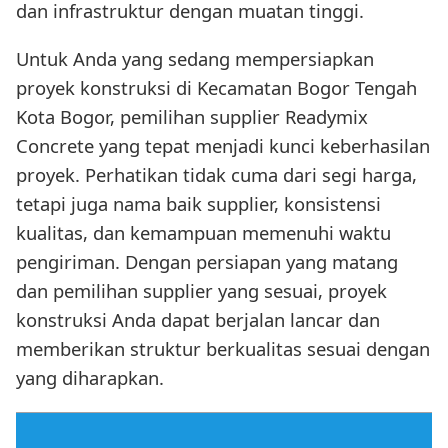
dan infrastruktur dengan muatan tinggi.
Untuk Anda yang sedang mempersiapkan
proyek konstruksi di Kecamatan Bogor Tengah
Kota Bogor, pemilihan supplier Readymix
Concrete yang tepat menjadi kunci keberhasilan
proyek. Perhatikan tidak cuma dari segi harga,
tetapi juga nama baik supplier, konsistensi
kualitas, dan kemampuan memenuhi waktu
pengiriman. Dengan persiapan yang matang
dan pemilihan supplier yang sesuai, proyek
konstruksi Anda dapat berjalan lancar dan
memberikan struktur berkualitas sesuai dengan
yang diharapkan.