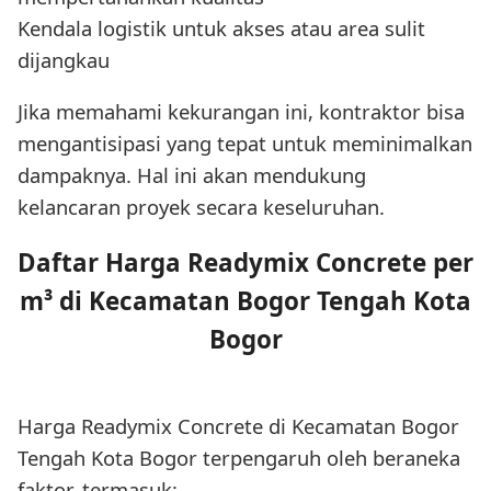
Kendala logistik untuk akses atau area sulit
dijangkau
Jika memahami kekurangan ini, kontraktor bisa
mengantisipasi yang tepat untuk meminimalkan
dampaknya. Hal ini akan mendukung
kelancaran proyek secara keseluruhan.
Daftar Harga Readymix Concrete per
m³ di Kecamatan Bogor Tengah Kota
Bogor
Harga Readymix Concrete di Kecamatan Bogor
Tengah Kota Bogor terpengaruh oleh beraneka
faktor, termasuk: