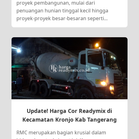
proyek pembangunan, mulai dari
penuangan hunian tinggal kecil hingga
proyek-proyek besar-besaran seperti...
Update! Harga Cor Readymix di
Kecamatan Kronjo Kab Tangerang
RMC merupakan bagian krusial dalam