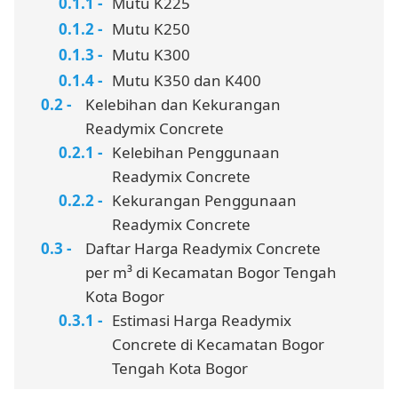
Mutu K225
Mutu K250
Mutu K300
Mutu K350 dan K400
Kelebihan dan Kekurangan
Readymix Concrete
Kelebihan Penggunaan
Readymix Concrete
Kekurangan Penggunaan
Readymix Concrete
Daftar Harga Readymix Concrete
per m³ di Kecamatan Bogor Tengah
Kota Bogor
Estimasi Harga Readymix
Concrete di Kecamatan Bogor
Tengah Kota Bogor