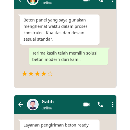
Online
Beton panel yang saya gunakan
menghemat waktu dalam proses
konstruksi. Kualitas dan desain
sesuai standar.
Terima kasih telah memilih solusi
beton modern dari kami.
★★★★☆
Galih
Online
Layanan pengiriman beton ready