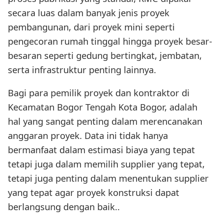
secara luas dalam banyak jenis proyek
pembangunan, dari proyek mini seperti
pengecoran rumah tinggal hingga proyek besar-
besaran seperti gedung bertingkat, jembatan,
serta infrastruktur penting lainnya.
Bagi para pemilik proyek dan kontraktor di
Kecamatan Bogor Tengah Kota Bogor, adalah
hal yang sangat penting dalam merencanakan
anggaran proyek. Data ini tidak hanya
bermanfaat dalam estimasi biaya yang tepat
tetapi juga dalam memilih supplier yang tepat,
tetapi juga penting dalam menentukan supplier
yang tepat agar proyek konstruksi dapat
berlangsung dengan baik..