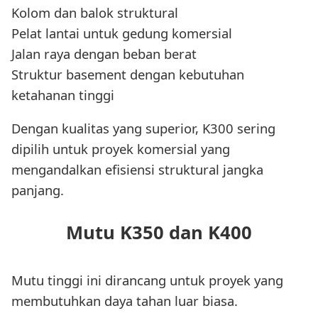
Kolom dan balok struktural
Pelat lantai untuk gedung komersial
Jalan raya dengan beban berat
Struktur basement dengan kebutuhan
ketahanan tinggi
Dengan kualitas yang superior, K300 sering
dipilih untuk proyek komersial yang
mengandalkan efisiensi struktural jangka
panjang.
Mutu K350 dan K400
Mutu tinggi ini dirancang untuk proyek yang
membutuhkan daya tahan luar biasa.