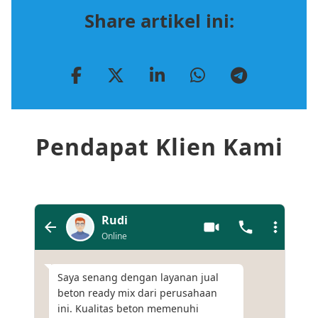
Share artikel ini:
Pendapat Klien Kami
Rudi
Online
Saya senang dengan layanan jual
beton ready mix dari perusahaan
ini. Kualitas beton memenuhi