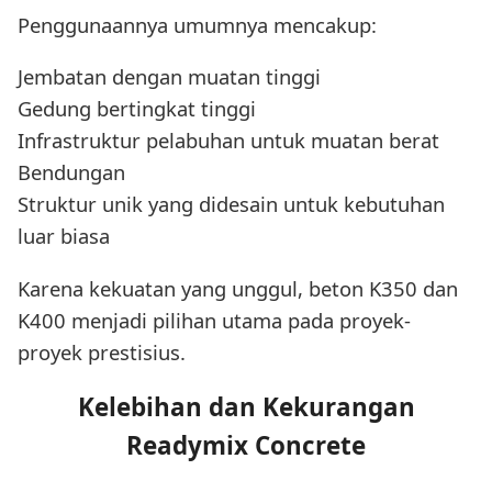
Penggunaannya umumnya mencakup:
Jembatan dengan muatan tinggi
Gedung bertingkat tinggi
Infrastruktur pelabuhan untuk muatan berat
Bendungan
Struktur unik yang didesain untuk kebutuhan
luar biasa
Karena kekuatan yang unggul, beton K350 dan
K400 menjadi pilihan utama pada proyek-
proyek prestisius.
Kelebihan dan Kekurangan
Readymix Concrete