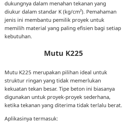
dukungnya dalam menahan tekanan yang
diukur dalam standar K (kg/cm²). Pemahaman
jenis ini membantu pemilik proyek untuk
memilih material yang paling efisien bagi setiap
kebutuhan.
Mutu K225
Mutu K225 merupakan pilihan ideal untuk
struktur ringan yang tidak memerlukan
kekuatan tekan besar. Tipe beton ini biasanya
digunakan untuk proyek-proyek sederhana,
ketika tekanan yang diterima tidak terlalu berat.
Aplikasinya termasuk: