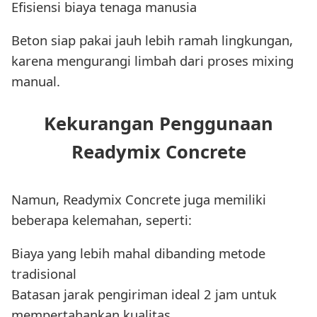
Efisiensi biaya tenaga manusia
Beton siap pakai jauh lebih ramah lingkungan,
karena mengurangi limbah dari proses mixing
manual.
Kekurangan Penggunaan
Readymix Concrete
Namun, Readymix Concrete juga memiliki
beberapa kelemahan, seperti:
Biaya yang lebih mahal dibanding metode
tradisional
Batasan jarak pengiriman ideal 2 jam untuk
mempertahankan kualitas