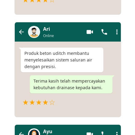
Ari
Online
Produk beton uditch membantu
menyelesaikan sistem saluran air
dengan presisi.
Terima kasih telah mempercayakan
kebutuhan drainase kepada kami.
★★★★☆
Ayu