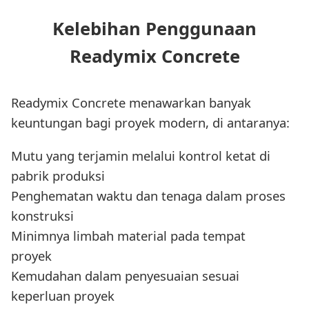
Kelebihan Penggunaan
Readymix Concrete
Readymix Concrete menawarkan banyak
keuntungan bagi proyek modern, di antaranya:
Mutu yang terjamin melalui kontrol ketat di
pabrik produksi
Penghematan waktu dan tenaga dalam proses
konstruksi
Minimnya limbah material pada tempat
proyek
Kemudahan dalam penyesuaian sesuai
keperluan proyek