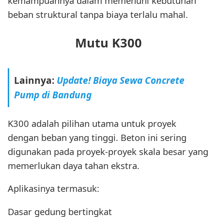
kemampuannya dalam memenuhi kebutuhan
beban struktural tanpa biaya terlalu mahal.
Mutu K300
Lainnya:
Update! Biaya Sewa Concrete
Pump di Bandung
K300 adalah pilihan utama untuk proyek
dengan beban yang tinggi. Beton ini sering
digunakan pada proyek-proyek skala besar yang
memerlukan daya tahan ekstra.
Aplikasinya termasuk:
Dasar gedung bertingkat