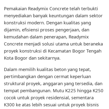
Pemakaian Readymix Concrete telah terbukti
menyediakan banyak keuntungan dalam sektor
konstruksi modern. Dengan kualitas yang
dijamin, efisiensi proses pengerjaan, dan
kemudahan dalam penerapan, Readymix
Concrete menjadi solusi utama untuk beraneka
proyek konstruksi di Kecamatan Bogor Tengah
Kota Bogor dan sekitarnya.
Dalam memilih kualitas beton yang tepat,
pertimbangkan dengan cermat keperluan
struktural proyek, anggaran yang tersedia, dan
tempat pembangunan. Mutu K225 hingga K250
cocok untuk proyek residensial, sementara
K300 ke atas lebih sesuai untuk proyek bisnis