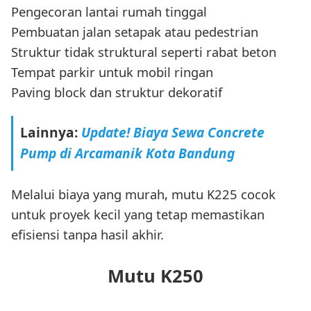
Pengecoran lantai rumah tinggal
Pembuatan jalan setapak atau pedestrian
Struktur tidak struktural seperti rabat beton
Tempat parkir untuk mobil ringan
Paving block dan struktur dekoratif
Lainnya:
Update! Biaya Sewa Concrete
Pump di Arcamanik Kota Bandung
Melalui biaya yang murah, mutu K225 cocok
untuk proyek kecil yang tetap memastikan
efisiensi tanpa hasil akhir.
Mutu K250