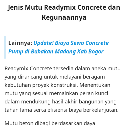
Jenis Mutu Readymix Concrete dan
Kegunaannya
Lainnya:
Update! Biaya Sewa Concrete
Pump di Babakan Madang Kab Bogor
Readymix Concrete tersedia dalam aneka mutu
yang dirancang untuk melayani beragam
kebutuhan proyek konstruksi. Menentukan
mutu yang sesuai memainkan peran kunci
dalam mendukung hasil akhir bangunan yang
tahan lama serta efisiensi biaya berkelanjutan.
Mutu beton dibagi berdasarkan daya