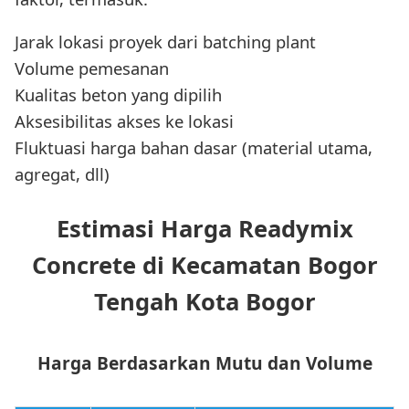
Jarak lokasi proyek dari batching plant
Volume pemesanan
Kualitas beton yang dipilih
Aksesibilitas akses ke lokasi
Fluktuasi harga bahan dasar (material utama,
agregat, dll)
Estimasi Harga Readymix
Concrete di Kecamatan Bogor
Tengah Kota Bogor
Harga Berdasarkan Mutu dan Volume