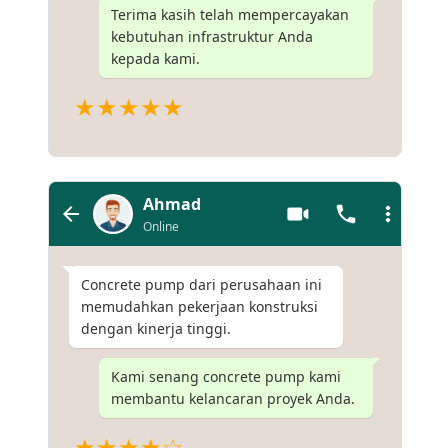
Terima kasih telah mempercayakan
kebutuhan infrastruktur Anda
kepada kami.
★★★★★
Ahmad
Online
Concrete pump dari perusahaan ini
memudahkan pekerjaan konstruksi
dengan kinerja tinggi.
Kami senang concrete pump kami
membantu kelancaran proyek Anda.
★★★★☆