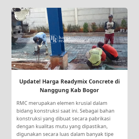
Update! Harga Readymix Concrete di
Nanggung Kab Bogor
RMC merupakan elemen krusial dalam
bidang konstruksi saat ini. Sebagai bahan
konstruksi yang dibuat secara pabrikasi
dengan kualitas mutu yang dipastikan,
digunakan secara luas dalam banyak tipe