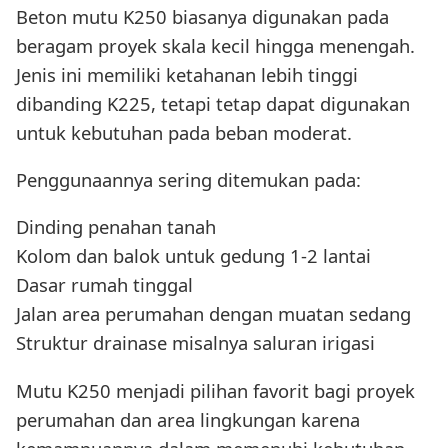
Beton mutu K250 biasanya digunakan pada
beragam proyek skala kecil hingga menengah.
Jenis ini memiliki ketahanan lebih tinggi
dibanding K225, tetapi tetap dapat digunakan
untuk kebutuhan pada beban moderat.
Penggunaannya sering ditemukan pada:
Dinding penahan tanah
Kolom dan balok untuk gedung 1-2 lantai
Dasar rumah tinggal
Jalan area perumahan dengan muatan sedang
Struktur drainase misalnya saluran irigasi
Mutu K250 menjadi pilihan favorit bagi proyek
perumahan dan area lingkungan karena