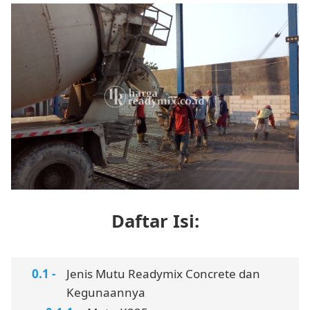
Daftar Isi:
Jenis Mutu Readymix Concrete dan
Kegunaannya