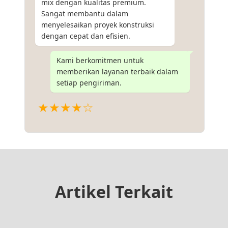
mix dengan kualitas premium.
Sangat membantu dalam
menyelesaikan proyek konstruksi
dengan cepat dan efisien.
Kami berkomitmen untuk
memberikan layanan terbaik dalam
setiap pengiriman.
★★★★☆
Artikel Terkait