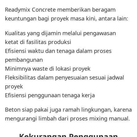
Readymix Concrete memberikan beragam
keuntungan bagi proyek masa kini, antara lain:
Kualitas yang dijamin melalui pengawasan
ketat di fasilitas produksi
Efisiensi waktu dan tenaga dalam proses
pembangunan
Minimnya waste di lokasi proyek
Fleksibilitas dalam penyesuaian sesuai jadwal
proyek
Efisiensi penggunaan tenaga kerja
Beton siap pakai juga ramah lingkungan, karena
mengurangi limbah dari proses mixing manual.
Kekurangan Penggunaan