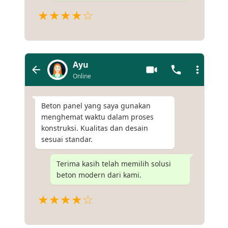
★★★★☆
Ayu
Online
Beton panel yang saya gunakan
menghemat waktu dalam proses
konstruksi. Kualitas dan desain
sesuai standar.
Terima kasih telah memilih solusi
beton modern dari kami.
★★★★☆