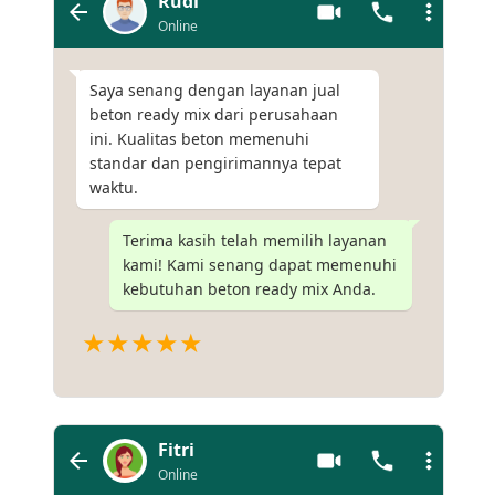
Rudi
Online
Saya senang dengan layanan jual
beton ready mix dari perusahaan
ini. Kualitas beton memenuhi
standar dan pengirimannya tepat
waktu.
Terima kasih telah memilih layanan
kami! Kami senang dapat memenuhi
kebutuhan beton ready mix Anda.
★★★★★
Fitri
Online