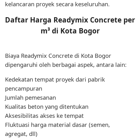
kelancaran proyek secara keseluruhan.
Daftar Harga Readymix Concrete per
m³ di Kota Bogor
Biaya Readymix Concrete di Kota Bogor
dipengaruhi oleh berbagai aspek, antara lain:
Kedekatan tempat proyek dari pabrik
pencampuran
Jumlah pemesanan
Kualitas beton yang ditentukan
Aksesibilitas akses ke tempat
Fluktuasi harga material dasar (semen,
agregat, dll)