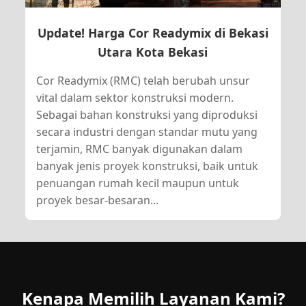
Update! Harga Cor Readymix di Bekasi
Utara Kota Bekasi
Cor Readymix (RMC) telah berubah unsur
vital dalam sektor konstruksi modern.
Sebagai bahan konstruksi yang diproduksi
secara industri dengan standar mutu yang
terjamin, RMC banyak digunakan dalam
banyak jenis proyek konstruksi, baik untuk
penuangan rumah kecil maupun untuk
proyek besar-besaran...
Kenapa Memilih Layanan Kami?