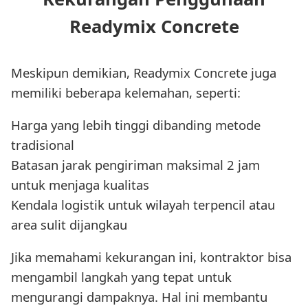
Readymix Concrete
Meskipun demikian, Readymix Concrete juga
memiliki beberapa kelemahan, seperti:
Harga yang lebih tinggi dibanding metode
tradisional
Batasan jarak pengiriman maksimal 2 jam
untuk menjaga kualitas
Kendala logistik untuk wilayah terpencil atau
area sulit dijangkau
Jika memahami kekurangan ini, kontraktor bisa
mengambil langkah yang tepat untuk
mengurangi dampaknya. Hal ini membantu