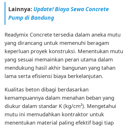
Lainnya:
Update! Biaya Sewa Concrete
Pump di Bandung
Readymix Concrete tersedia dalam aneka mutu
yang dirancang untuk memenuhi beragam
keperluan proyek konstruksi. Menentukan mutu
yang sesuai memainkan peran utama dalam
mendukung hasil akhir bangunan yang tahan
lama serta efisiensi biaya berkelanjutan.
Kualitas beton dibagi berdasarkan
kemampuannya dalam menahan beban yang
diukur dalam standar K (kg/cm²). Mengetahui
mutu ini memudahkan kontraktor untuk
menentukan material paling efektif bagi tiap