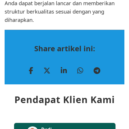
Anda dapat berjalan lancar dan memberikan
struktur berkualitas sesuai dengan yang
diharapkan.
Share artikel ini:
Pendapat Klien Kami