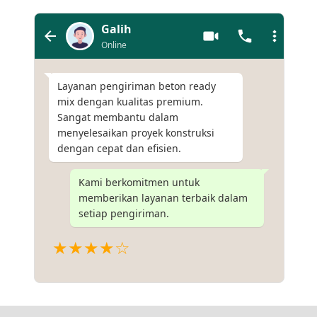
Galih
Online
Layanan pengiriman beton ready
mix dengan kualitas premium.
Sangat membantu dalam
menyelesaikan proyek konstruksi
dengan cepat dan efisien.
Kami berkomitmen untuk
memberikan layanan terbaik dalam
setiap pengiriman.
★★★★☆