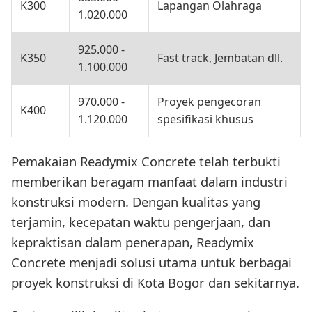
K300
Lapangan Olahraga
1.020.000
925.000 -
K350
Fast track, Jembatan dll.
1.100.000
970.000 -
Proyek pengecoran
K400
1.120.000
spesifikasi khusus
Pemakaian Readymix Concrete telah terbukti
memberikan beragam manfaat dalam industri
konstruksi modern. Dengan kualitas yang
terjamin, kecepatan waktu pengerjaan, dan
kepraktisan dalam penerapan, Readymix
Concrete menjadi solusi utama untuk berbagai
proyek konstruksi di Kota Bogor dan sekitarnya.