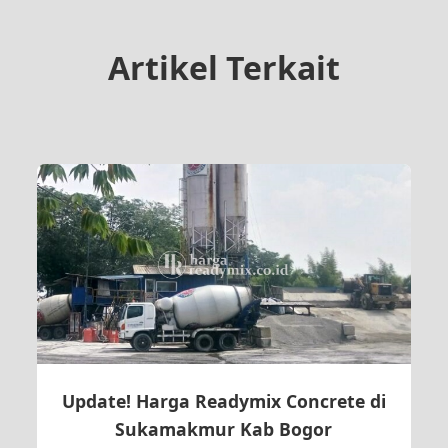
Artikel Terkait
Update! Harga Readymix Concrete di
Sukamakmur Kab Bogor