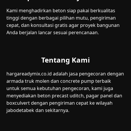
Kami menghadirkan beton siap pakai berkualitas
tinggi dengan berbagai pilihan mutu, pengiriman
cepat, dan konsultasi gratis agar proyek bangunan
Anda berjalan lancar sesuai perencanaan.
Tentang Kami
hargareadymix.co.id adalah jasa pengecoran dengan
armada truk molen dan concrete pump terbaik
untuk semua kebutuhan pengecoran, kami juga
menyediakan beton precast uditch, pagar panel dan
boxculvert dengan pengiriman cepat ke wilayah
jabodetabek dan sekitarnya.