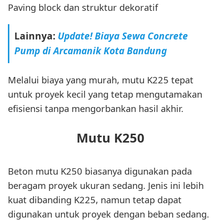
Paving block dan struktur dekoratif
Lainnya:
Update! Biaya Sewa Concrete
Pump di Arcamanik Kota Bandung
Melalui biaya yang murah, mutu K225 tepat
untuk proyek kecil yang tetap mengutamakan
efisiensi tanpa mengorbankan hasil akhir.
Mutu K250
Beton mutu K250 biasanya digunakan pada
beragam proyek ukuran sedang. Jenis ini lebih
kuat dibanding K225, namun tetap dapat
digunakan untuk proyek dengan beban sedang.