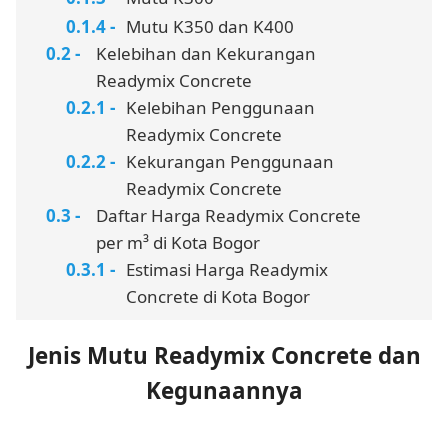
Mutu K350 dan K400
Kelebihan dan Kekurangan
Readymix Concrete
Kelebihan Penggunaan
Readymix Concrete
Kekurangan Penggunaan
Readymix Concrete
Daftar Harga Readymix Concrete
per m³ di Kota Bogor
Estimasi Harga Readymix
Concrete di Kota Bogor
Jenis Mutu Readymix Concrete dan
Kegunaannya