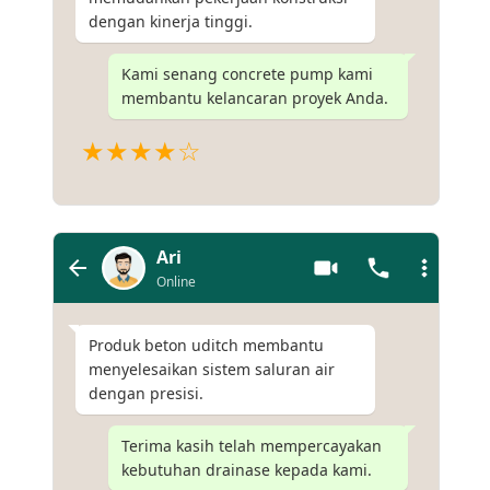
dengan kinerja tinggi.
Kami senang concrete pump kami
membantu kelancaran proyek Anda.
★★★★☆
Ari
Online
Produk beton uditch membantu
menyelesaikan sistem saluran air
dengan presisi.
Terima kasih telah mempercayakan
kebutuhan drainase kepada kami.