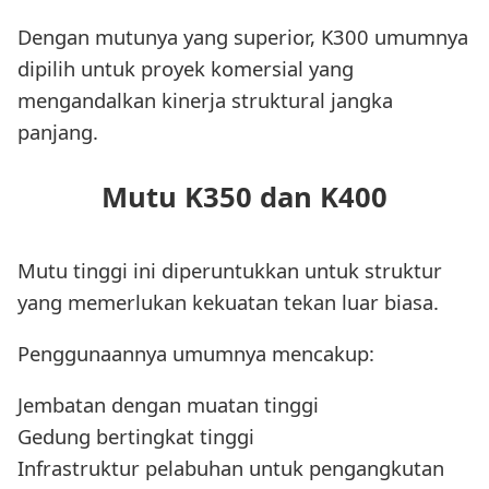
Dengan mutunya yang superior, K300 umumnya
dipilih untuk proyek komersial yang
mengandalkan kinerja struktural jangka
panjang.
Mutu K350 dan K400
Mutu tinggi ini diperuntukkan untuk struktur
yang memerlukan kekuatan tekan luar biasa.
Penggunaannya umumnya mencakup:
Jembatan dengan muatan tinggi
Gedung bertingkat tinggi
Infrastruktur pelabuhan untuk pengangkutan