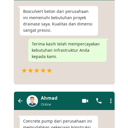
Boxculvert beton dari perusahaan
ini memenuhi kebutuhan proyek
drainase saya. Kualitas dan dimensi
sangat presisi.
Terima kasih telah mempercayakan
kebutuhan infrastruktur Anda
kepada kami.
★★★★★
Ahmad
Online
Concrete pump dari perusahaan ini
memudahkan pekerjaan konstruksi