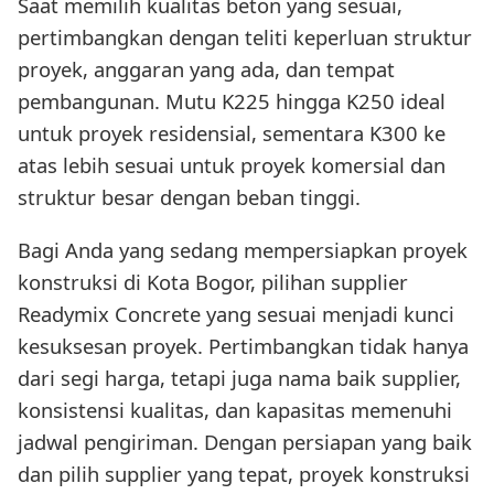
Saat memilih kualitas beton yang sesuai,
pertimbangkan dengan teliti keperluan struktur
proyek, anggaran yang ada, dan tempat
pembangunan. Mutu K225 hingga K250 ideal
untuk proyek residensial, sementara K300 ke
atas lebih sesuai untuk proyek komersial dan
struktur besar dengan beban tinggi.
Bagi Anda yang sedang mempersiapkan proyek
konstruksi di Kota Bogor, pilihan supplier
Readymix Concrete yang sesuai menjadi kunci
kesuksesan proyek. Pertimbangkan tidak hanya
dari segi harga, tetapi juga nama baik supplier,
konsistensi kualitas, dan kapasitas memenuhi
jadwal pengiriman. Dengan persiapan yang baik
dan pilih supplier yang tepat, proyek konstruksi