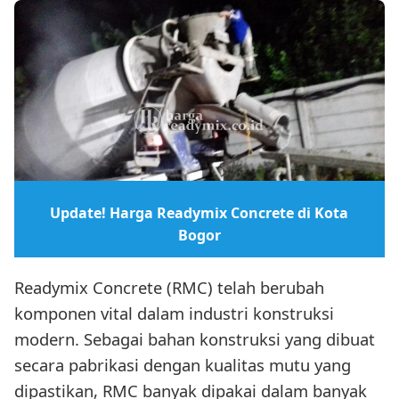
Update! Harga Readymix Concrete di Kota
Bogor
Readymix Concrete (RMC) telah berubah
komponen vital dalam industri konstruksi
modern. Sebagai bahan konstruksi yang dibuat
secara pabrikasi dengan kualitas mutu yang
dipastikan, RMC banyak dipakai dalam banyak