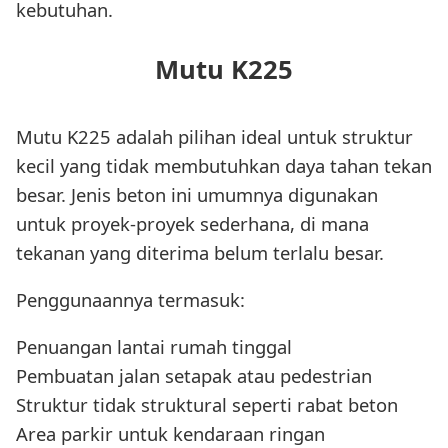
kebutuhan.
Mutu K225
Mutu K225 adalah pilihan ideal untuk struktur
kecil yang tidak membutuhkan daya tahan tekan
besar. Jenis beton ini umumnya digunakan
untuk proyek-proyek sederhana, di mana
tekanan yang diterima belum terlalu besar.
Penggunaannya termasuk:
Penuangan lantai rumah tinggal
Pembuatan jalan setapak atau pedestrian
Struktur tidak struktural seperti rabat beton
Area parkir untuk kendaraan ringan