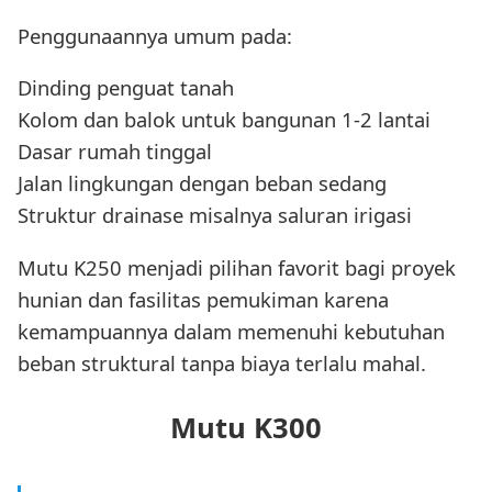
Penggunaannya umum pada:
Dinding penguat tanah
Kolom dan balok untuk bangunan 1-2 lantai
Dasar rumah tinggal
Jalan lingkungan dengan beban sedang
Struktur drainase misalnya saluran irigasi
Mutu K250 menjadi pilihan favorit bagi proyek
hunian dan fasilitas pemukiman karena
kemampuannya dalam memenuhi kebutuhan
beban struktural tanpa biaya terlalu mahal.
Mutu K300