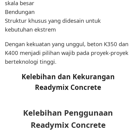
skala besar
Bendungan
Struktur khusus yang didesain untuk
kebutuhan ekstrem
Dengan kekuatan yang unggul, beton K350 dan
K400 menjadi pilihan wajib pada proyek-proyek
berteknologi tinggi.
Kelebihan dan Kekurangan
Readymix Concrete
Kelebihan Penggunaan
Readymix Concrete