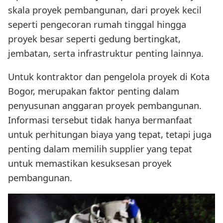
skala proyek pembangunan, dari proyek kecil
seperti pengecoran rumah tinggal hingga
proyek besar seperti gedung bertingkat,
jembatan, serta infrastruktur penting lainnya.
Untuk kontraktor dan pengelola proyek di Kota
Bogor, merupakan faktor penting dalam
penyusunan anggaran proyek pembangunan.
Informasi tersebut tidak hanya bermanfaat
untuk perhitungan biaya yang tepat, tetapi juga
penting dalam memilih supplier yang tepat
untuk memastikan kesuksesan proyek
pembangunan.