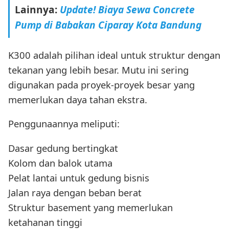
Lainnya:
Update! Biaya Sewa Concrete
Pump di Babakan Ciparay Kota Bandung
K300 adalah pilihan ideal untuk struktur dengan
tekanan yang lebih besar. Mutu ini sering
digunakan pada proyek-proyek besar yang
memerlukan daya tahan ekstra.
Penggunaannya meliputi:
Dasar gedung bertingkat
Kolom dan balok utama
Pelat lantai untuk gedung bisnis
Jalan raya dengan beban berat
Struktur basement yang memerlukan
ketahanan tinggi