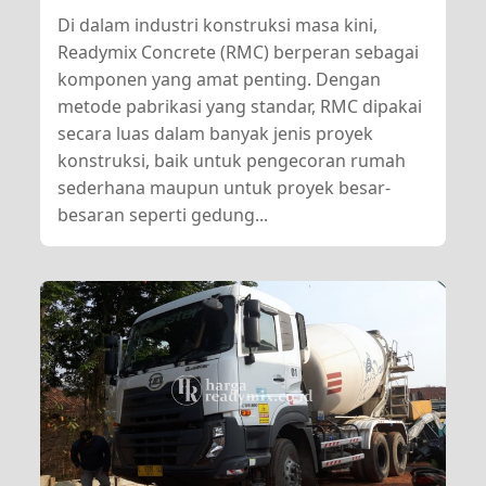
Di dalam industri konstruksi masa kini,
Readymix Concrete (RMC) berperan sebagai
komponen yang amat penting. Dengan
metode pabrikasi yang standar, RMC dipakai
secara luas dalam banyak jenis proyek
konstruksi, baik untuk pengecoran rumah
sederhana maupun untuk proyek besar-
besaran seperti gedung...