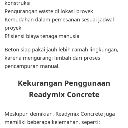
konstruksi
Pengurangan waste di lokasi proyek
Kemudahan dalam pemesanan sesuai jadwal
proyek
Efisiensi biaya tenaga manusia
Beton siap pakai jauh lebih ramah lingkungan,
karena mengurangi limbah dari proses
pencampuran manual.
Kekurangan Penggunaan
Readymix Concrete
Meskipun demikian, Readymix Concrete juga
memiliki beberapa kelemahan, seperti: