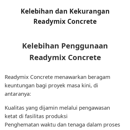
Kelebihan dan Kekurangan
Readymix Concrete
Kelebihan Penggunaan
Readymix Concrete
Readymix Concrete menawarkan beragam
keuntungan bagi proyek masa kini, di
antaranya:
Kualitas yang dijamin melalui pengawasan
ketat di fasilitas produksi
Penghematan waktu dan tenaga dalam proses