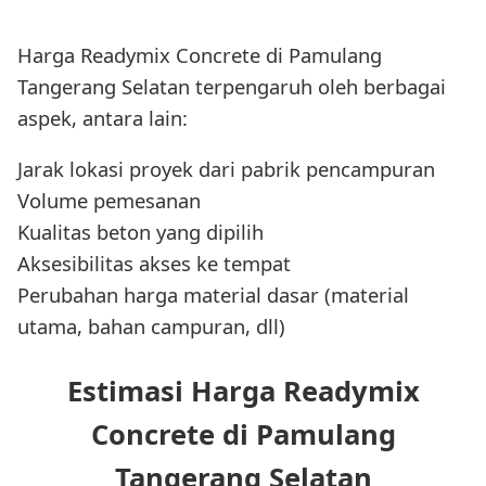
Harga Readymix Concrete di Pamulang
Tangerang Selatan terpengaruh oleh berbagai
aspek, antara lain:
Jarak lokasi proyek dari pabrik pencampuran
Volume pemesanan
Kualitas beton yang dipilih
Aksesibilitas akses ke tempat
Perubahan harga material dasar (material
utama, bahan campuran, dll)
Estimasi Harga Readymix
Concrete di Pamulang
Tangerang Selatan