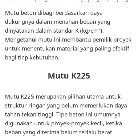
Mutu beton dibagi berdasarkan daya
dukungnya dalam menahan beban yang
dinyatakan dalam standar K (kg/cm²).
Mengetahui mutu ini membantu pemilik proyek
untuk menentukan material yang paling efektif
bagi tiap kebutuhan.
Mutu K225
Mutu K225 merupakan pilihan utama untuk
struktur ringan yang belum memerlukan daya
tahan tekan tinggi. Tipe beton ini umumnya
digunakan untuk proyek-proyek kecil, ketika
beban yang diterima belum terlalu berat.