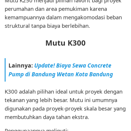
Mutu K250 menjadi pilihan favorit bagi proyek
perumahan dan area pemukiman karena
kemampuannya dalam mengakomodasi beban
struktural tanpa biaya berlebihan.
Mutu K300
Lainnya:
Update! Biaya Sewa Concrete
Pump di Bandung Wetan Kota Bandung
K300 adalah pilihan ideal untuk proyek dengan
tekanan yang lebih besar. Mutu ini umumnya
digunakan pada proyek-proyek skala besar yang
membutuhkan daya tahan ekstra.
Penggunaannya meliputi: