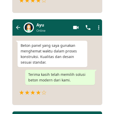
★★★★☆
Ayu
Online
Beton panel yang saya gunakan
menghemat waktu dalam proses
konstruksi. Kualitas dan desain
sesuai standar.
Terima kasih telah memilih solusi
beton modern dari kami.
★★★★☆