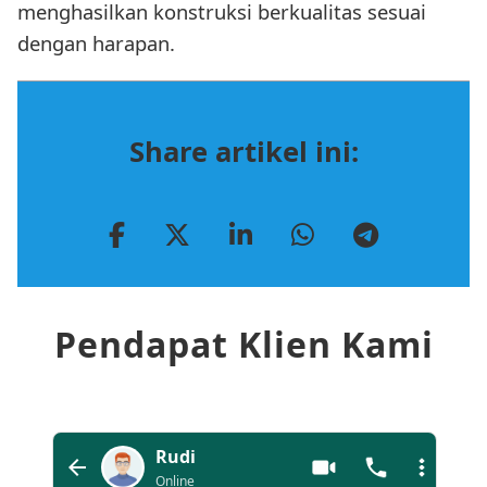
menghasilkan konstruksi berkualitas sesuai
dengan harapan.
Share artikel ini:
Pendapat Klien Kami
Rudi
Online