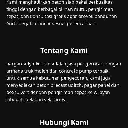
Kami menghadirkan beton siap pakai berkualitas
tinggi dengan berbagai pilihan mutu, pengiriman
cepat, dan konsultasi gratis agar proyek bangunan
Anda berjalan lancar sesuai perencanaan.
Tentang Kami
hargareadymix.co.id adalah jasa pengecoran dengan
armada truk molen dan concrete pump terbaik
untuk semua kebutuhan pengecoran, kami juga
menyediakan beton precast uditch, pagar panel dan
boxculvert dengan pengiriman cepat ke wilayah
jabodetabek dan sekitarnya.
Hubungi Kami