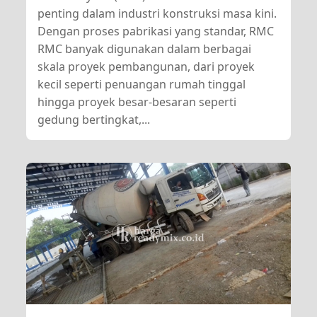
penting dalam industri konstruksi masa kini.
Dengan proses pabrikasi yang standar, RMC
RMC banyak digunakan dalam berbagai
skala proyek pembangunan, dari proyek
kecil seperti penuangan rumah tinggal
hingga proyek besar-besaran seperti
gedung bertingkat,...