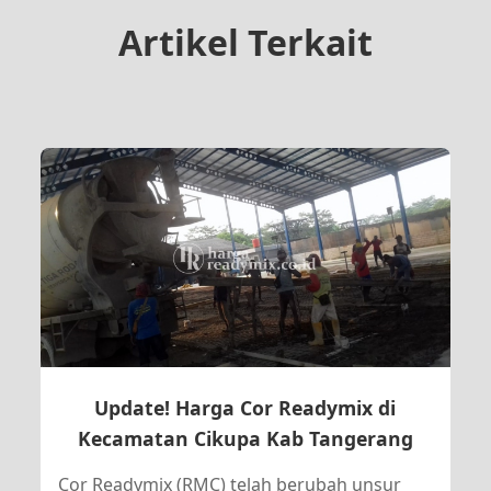
Artikel Terkait
Update! Harga Cor Readymix di
Kecamatan Cikupa Kab Tangerang
Cor Readymix (RMC) telah berubah unsur