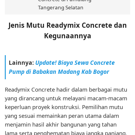
Tangerang Selatan
Jenis Mutu Readymix Concrete dan
Kegunaannya
Lainnya:
Update! Biaya Sewa Concrete
Pump di Babakan Madang Kab Bogor
Readymix Concrete hadir dalam berbagai mutu
yang dirancang untuk melayani macam-macam
keperluan proyek konstruksi. Pemilihan mutu
yang sesuai memainkan peran utama dalam
menjamin hasil akhir bangunan yang tahan
lama serta penghematan biaya jangka panjang.