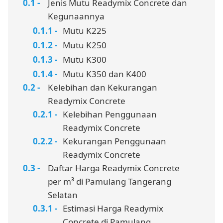
Jenis Mutu Readymix Concrete dan
Kegunaannya
Mutu K225
Mutu K250
Mutu K300
Mutu K350 dan K400
Kelebihan dan Kekurangan
Readymix Concrete
Kelebihan Penggunaan
Readymix Concrete
Kekurangan Penggunaan
Readymix Concrete
Daftar Harga Readymix Concrete
per m³ di Pamulang Tangerang
Selatan
Estimasi Harga Readymix
Concrete di Pamulang