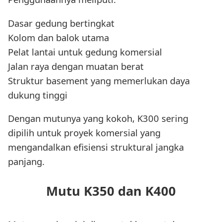
Dasar gedung bertingkat
Kolom dan balok utama
Pelat lantai untuk gedung komersial
Jalan raya dengan muatan berat
Struktur basement yang memerlukan daya
dukung tinggi
Dengan mutunya yang kokoh, K300 sering
dipilih untuk proyek komersial yang
mengandalkan efisiensi struktural jangka
panjang.
Mutu K350 dan K400