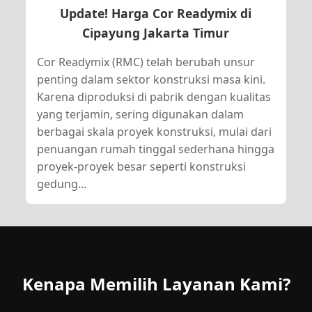
Update! Harga Cor Readymix di
Cipayung Jakarta Timur
Cor Readymix (RMC) telah berubah unsur
penting dalam sektor konstruksi masa kini.
Karena diproduksi di pabrik dengan kualitas
yang terjamin, sering digunakan dalam
berbagai skala proyek konstruksi, mulai dari
penuangan rumah tinggal sederhana hingga
proyek-proyek besar seperti konstruksi
gedung...
Kenapa Memilih Layanan Kami?