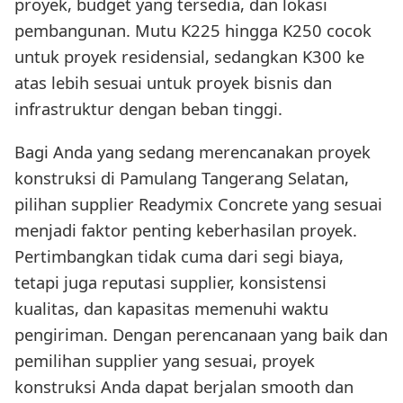
proyek, budget yang tersedia, dan lokasi
pembangunan. Mutu K225 hingga K250 cocok
untuk proyek residensial, sedangkan K300 ke
atas lebih sesuai untuk proyek bisnis dan
infrastruktur dengan beban tinggi.
Bagi Anda yang sedang merencanakan proyek
konstruksi di Pamulang Tangerang Selatan,
pilihan supplier Readymix Concrete yang sesuai
menjadi faktor penting keberhasilan proyek.
Pertimbangkan tidak cuma dari segi biaya,
tetapi juga reputasi supplier, konsistensi
kualitas, dan kapasitas memenuhi waktu
pengiriman. Dengan perencanaan yang baik dan
pemilihan supplier yang sesuai, proyek
konstruksi Anda dapat berjalan smooth dan