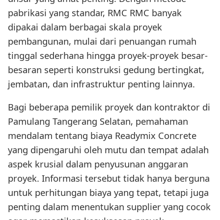
pabrikasi yang standar, RMC RMC banyak
dipakai dalam berbagai skala proyek
pembangunan, mulai dari penuangan rumah
tinggal sederhana hingga proyek-proyek besar-
besaran seperti konstruksi gedung bertingkat,
jembatan, dan infrastruktur penting lainnya.
Bagi beberapa pemilik proyek dan kontraktor di
Pamulang Tangerang Selatan, pemahaman
mendalam tentang biaya Readymix Concrete
yang dipengaruhi oleh mutu dan tempat adalah
aspek krusial dalam penyusunan anggaran
proyek. Informasi tersebut tidak hanya berguna
untuk perhitungan biaya yang tepat, tetapi juga
penting dalam menentukan supplier yang cocok