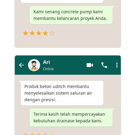
Kami senang concrete pump kami
membantu kelancaran proyek Anda.
★★★★☆
Ari
Online
Produk beton uditch membantu
menyelesaikan sistem saluran air
dengan presisi.
Terima kasih telah mempercayakan
kebutuhan drainase kepada kami.