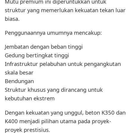
Mutu premium ini diperuntukkan untuk
struktur yang memerlukan kekuatan tekan luar
biasa.
Penggunaannya umumnya mencakup:
Jembatan dengan beban tinggi
Gedung bertingkat tinggi
Infrastruktur pelabuhan untuk pengangkutan
skala besar
Bendungan
Struktur khusus yang dirancang untuk
kebutuhan ekstrem
Dengan kekuatan yang unggul, beton K350 dan
K400 menjadi pilihan utama pada proyek-
proyek prestisius.