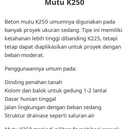
Mutu K250
Beton mutu K250 umumnya digunakan pada
banyak proyek ukuran sedang. Tipe ini memiliki
ketahanan lebih tinggi dibanding K225, tetapi
tetap dapat diaplikasikan untuk proyek dengan
beban moderat.
Penggunaannya umum pada:
Dinding penahan tanah
Kolom dan balok untuk gedung 1-2 lantai
Dasar hunian tinggal
Jalan lingkungan dengan beban sedang
Struktur drainase seperti saluran air