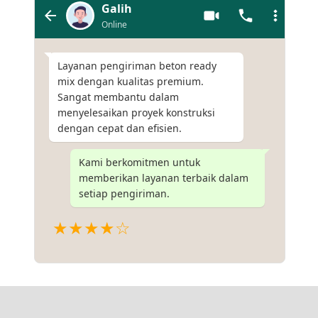
Galih
Online
Layanan pengiriman beton ready
mix dengan kualitas premium.
Sangat membantu dalam
menyelesaikan proyek konstruksi
dengan cepat dan efisien.
Kami berkomitmen untuk
memberikan layanan terbaik dalam
setiap pengiriman.
★★★★☆