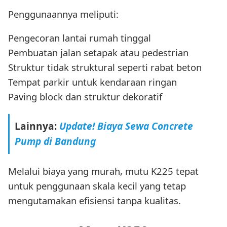
Penggunaannya meliputi:
Pengecoran lantai rumah tinggal
Pembuatan jalan setapak atau pedestrian
Struktur tidak struktural seperti rabat beton
Tempat parkir untuk kendaraan ringan
Paving block dan struktur dekoratif
Lainnya:
Update! Biaya Sewa Concrete
Pump di Bandung
Melalui biaya yang murah, mutu K225 tepat
untuk penggunaan skala kecil yang tetap
mengutamakan efisiensi tanpa kualitas.