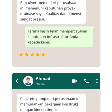
Boxculvert beton dari perusahaan
ini memenuhi kebutuhan proyek
drainase saya. Kualitas dan dimensi
sangat presisi.
Terima kasih telah mempercayakan
kebutuhan infrastruktur Anda
kepada kami.
★★★★★
Ahmad
Online
Concrete pump dari perusahaan ini
memudahkan pekerjaan konstruksi
dengan kinerja tinggi.