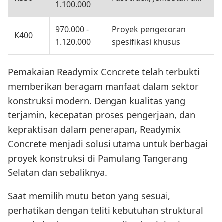
1.100.000
970.000 -
Proyek pengecoran
K400
1.120.000
spesifikasi khusus
Pemakaian Readymix Concrete telah terbukti
memberikan beragam manfaat dalam sektor
konstruksi modern. Dengan kualitas yang
terjamin, kecepatan proses pengerjaan, dan
kepraktisan dalam penerapan, Readymix
Concrete menjadi solusi utama untuk berbagai
proyek konstruksi di Pamulang Tangerang
Selatan dan sebaliknya.
Saat memilih mutu beton yang sesuai,
perhatikan dengan teliti kebutuhan struktural