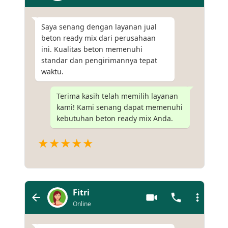
Saya senang dengan layanan jual
beton ready mix dari perusahaan
ini. Kualitas beton memenuhi
standar dan pengirimannya tepat
waktu.
Terima kasih telah memilih layanan
kami! Kami senang dapat memenuhi
kebutuhan beton ready mix Anda.
★★★★★
Fitri
Online