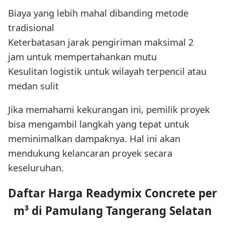
Biaya yang lebih mahal dibanding metode
tradisional
Keterbatasan jarak pengiriman maksimal 2
jam untuk mempertahankan mutu
Kesulitan logistik untuk wilayah terpencil atau
medan sulit
Jika memahami kekurangan ini, pemilik proyek
bisa mengambil langkah yang tepat untuk
meminimalkan dampaknya. Hal ini akan
mendukung kelancaran proyek secara
keseluruhan.
Daftar Harga Readymix Concrete per
m³ di Pamulang Tangerang Selatan