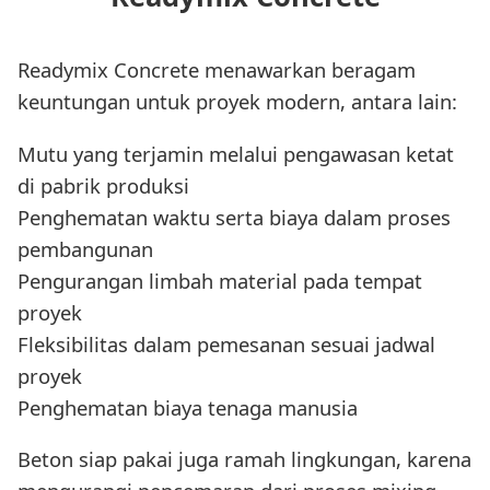
Readymix Concrete menawarkan beragam
keuntungan untuk proyek modern, antara lain:
Mutu yang terjamin melalui pengawasan ketat
di pabrik produksi
Penghematan waktu serta biaya dalam proses
pembangunan
Pengurangan limbah material pada tempat
proyek
Fleksibilitas dalam pemesanan sesuai jadwal
proyek
Penghematan biaya tenaga manusia
Beton siap pakai juga ramah lingkungan, karena