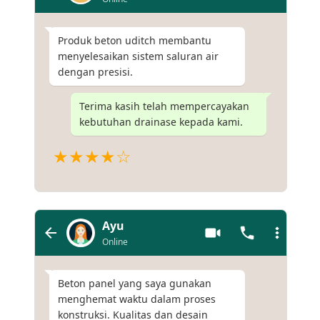
Produk beton uditch membantu
menyelesaikan sistem saluran air
dengan presisi.
Terima kasih telah mempercayakan
kebutuhan drainase kepada kami.
★★★★☆
Ayu
Online
Beton panel yang saya gunakan
menghemat waktu dalam proses
konstruksi. Kualitas dan desain