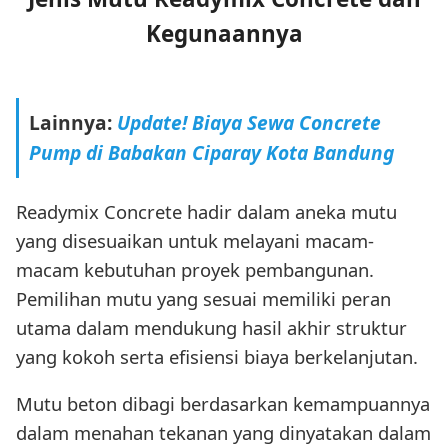
Kegunaannya
Lainnya:
Update! Biaya Sewa Concrete
Pump di Babakan Ciparay Kota Bandung
Readymix Concrete hadir dalam aneka mutu
yang disesuaikan untuk melayani macam-
macam kebutuhan proyek pembangunan.
Pemilihan mutu yang sesuai memiliki peran
utama dalam mendukung hasil akhir struktur
yang kokoh serta efisiensi biaya berkelanjutan.
Mutu beton dibagi berdasarkan kemampuannya
dalam menahan tekanan yang dinyatakan dalam