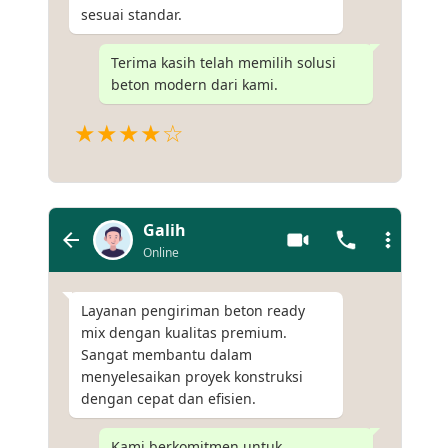
sesuai standar.
Terima kasih telah memilih solusi
beton modern dari kami.
★★★★☆
Galih
Online
Layanan pengiriman beton ready
mix dengan kualitas premium.
Sangat membantu dalam
menyelesaikan proyek konstruksi
dengan cepat dan efisien.
Kami berkomitmen untuk