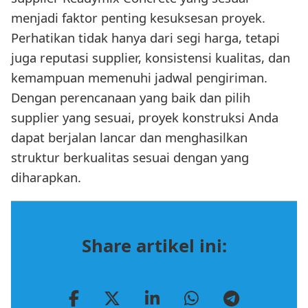
menjadi faktor penting kesuksesan proyek.
Perhatikan tidak hanya dari segi harga, tetapi
juga reputasi supplier, konsistensi kualitas, dan
kemampuan memenuhi jadwal pengiriman.
Dengan perencanaan yang baik dan pilih
supplier yang sesuai, proyek konstruksi Anda
dapat berjalan lancar dan menghasilkan
struktur berkualitas sesuai dengan yang
diharapkan.
Share artikel ini: