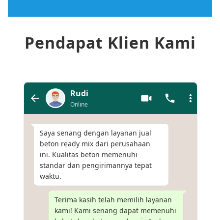
Pendapat Klien Kami
Rudi
Online
Saya senang dengan layanan jual
beton ready mix dari perusahaan
ini. Kualitas beton memenuhi
standar dan pengirimannya tepat
waktu.
Terima kasih telah memilih layanan
kami! Kami senang dapat memenuhi