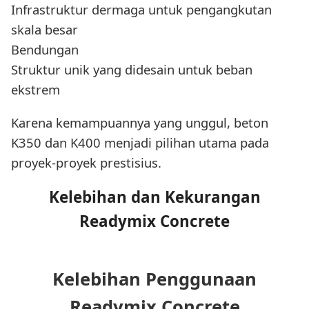
Infrastruktur dermaga untuk pengangkutan
skala besar
Bendungan
Struktur unik yang didesain untuk beban
ekstrem
Karena kemampuannya yang unggul, beton
K350 dan K400 menjadi pilihan utama pada
proyek-proyek prestisius.
Kelebihan dan Kekurangan
Readymix Concrete
Kelebihan Penggunaan
Readymix Concrete