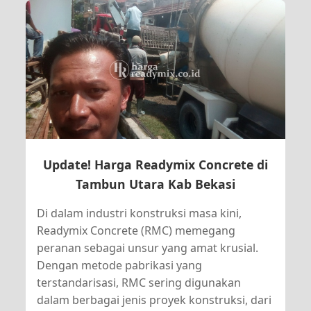
Update! Harga Readymix Concrete di
Tambun Utara Kab Bekasi
Di dalam industri konstruksi masa kini,
Readymix Concrete (RMC) memegang
peranan sebagai unsur yang amat krusial.
Dengan metode pabrikasi yang
terstandarisasi, RMC sering digunakan
dalam berbagai jenis proyek konstruksi, dari