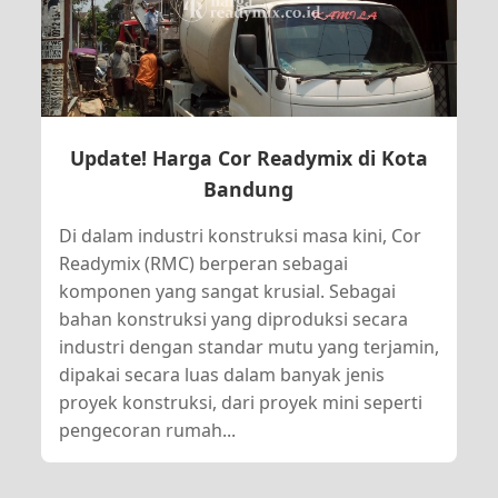
Update! Harga Cor Readymix di Kota
Bandung
Di dalam industri konstruksi masa kini, Cor
Readymix (RMC) berperan sebagai
komponen yang sangat krusial. Sebagai
bahan konstruksi yang diproduksi secara
industri dengan standar mutu yang terjamin,
dipakai secara luas dalam banyak jenis
proyek konstruksi, dari proyek mini seperti
pengecoran rumah...