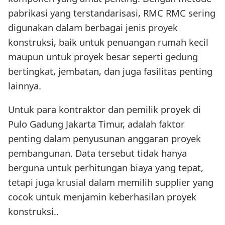
pabrikasi yang terstandarisasi, RMC RMC sering
digunakan dalam berbagai jenis proyek
konstruksi, baik untuk penuangan rumah kecil
maupun untuk proyek besar seperti gedung
bertingkat, jembatan, dan juga fasilitas penting
lainnya.
Untuk para kontraktor dan pemilik proyek di
Pulo Gadung Jakarta Timur, adalah faktor
penting dalam penyusunan anggaran proyek
pembangunan. Data tersebut tidak hanya
berguna untuk perhitungan biaya yang tepat,
tetapi juga krusial dalam memilih supplier yang
cocok untuk menjamin keberhasilan proyek
konstruksi..