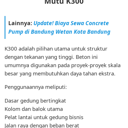
Mutu K300
Lainnya:
Update! Biaya Sewa Concrete
Pump di Bandung Wetan Kota Bandung
K300 adalah pilihan utama untuk struktur
dengan tekanan yang tinggi. Beton ini
umumnya digunakan pada proyek-proyek skala
besar yang membutuhkan daya tahan ekstra.
Penggunaannya meliputi:
Dasar gedung bertingkat
Kolom dan balok utama
Pelat lantai untuk gedung bisnis
Jalan raya dengan beban berat