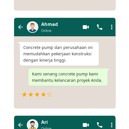
Ahmad
Online
Concrete pump dari perusahaan ini
memudahkan pekerjaan konstruksi
dengan kinerja tinggi.
Kami senang concrete pump kami
membantu kelancaran proyek Anda.
★★★★☆
Ari
Online