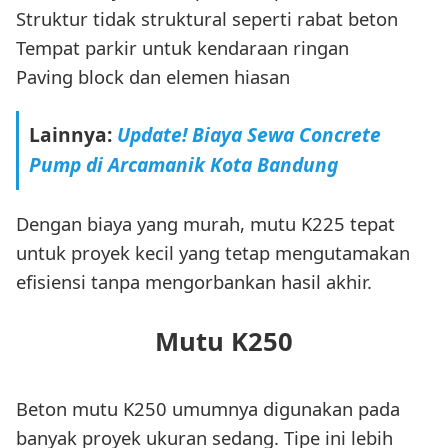
Struktur tidak struktural seperti rabat beton
Tempat parkir untuk kendaraan ringan
Paving block dan elemen hiasan
Lainnya:
Update! Biaya Sewa Concrete
Pump di Arcamanik Kota Bandung
Dengan biaya yang murah, mutu K225 tepat
untuk proyek kecil yang tetap mengutamakan
efisiensi tanpa mengorbankan hasil akhir.
Mutu K250
Beton mutu K250 umumnya digunakan pada
banyak proyek ukuran sedang. Tipe ini lebih