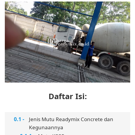
Daftar Isi:
Jenis Mutu Readymix Concrete dan
Kegunaannya