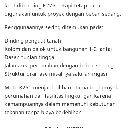
kuat dibanding K225, tetapi tetap dapat
digunakan untuk proyek dengan beban sedang.
Penggunaannya sering ditemukan pada:
Dinding penguat tanah
Kolom dan balok untuk bangunan 1-2 lantai
Dasar hunian tinggal
Jalan area perumahan dengan beban sedang
Struktur drainase misalnya saluran irigasi
Mutu K250 menjadi pilihan utama bagi proyek
perumahan dan fasilitas lingkungan karena
kemampuannya dalam memenuhi kebutuhan
tekanan tanpa biaya berlebihan.