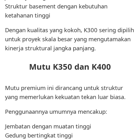
Struktur basement dengan kebutuhan
ketahanan tinggi
Dengan kualitas yang kokoh, K300 sering dipilih
untuk proyek skala besar yang mengutamakan
kinerja struktural jangka panjang.
Mutu K350 dan K400
Mutu premium ini dirancang untuk struktur
yang memerlukan kekuatan tekan luar biasa.
Penggunaannya umumnya mencakup:
Jembatan dengan muatan tinggi
Gedung bertingkat tinggi