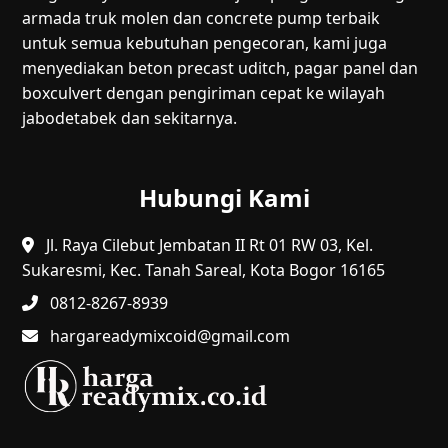
armada truk molen dan concrete pump terbaik
untuk semua kebutuhan pengecoran, kami juga
menyediakan beton precast uditch, pagar panel dan
boxculvert dengan pengiriman cepat ke wilayah
jabodetabek dan sekitarnya.
Hubungi Kami
Jl. Raya Cilebut Jembatan II Rt 01 RW 03, Kel.
Sukaresmi, Kec. Tanah Sareal, Kota Bogor 16165
0812-8267-8939
hargareadymixcoid@gmail.com