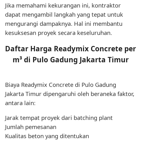
Jika memahami kekurangan ini, kontraktor
dapat mengambil langkah yang tepat untuk
mengurangi dampaknya. Hal ini membantu
kesuksesan proyek secara keseluruhan.
Daftar Harga Readymix Concrete per
m³ di Pulo Gadung Jakarta Timur
Biaya Readymix Concrete di Pulo Gadung
Jakarta Timur dipengaruhi oleh beraneka faktor,
antara lain:
Jarak tempat proyek dari batching plant
Jumlah pemesanan
Kualitas beton yang ditentukan