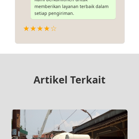
memberikan layanan terbaik dalam
setiap pengiriman.
★★★★☆
Artikel Terkait