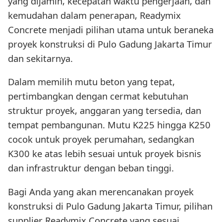
yang dijamin, kecepatan waktu pengerjaan, dan
kemudahan dalam penerapan, Readymix
Concrete menjadi pilihan utama untuk beraneka
proyek konstruksi di Pulo Gadung Jakarta Timur
dan sekitarnya.
Dalam memilih mutu beton yang tepat,
pertimbangkan dengan cermat kebutuhan
struktur proyek, anggaran yang tersedia, dan
tempat pembangunan. Mutu K225 hingga K250
cocok untuk proyek perumahan, sedangkan
K300 ke atas lebih sesuai untuk proyek bisnis
dan infrastruktur dengan beban tinggi.
Bagi Anda yang akan merencanakan proyek
konstruksi di Pulo Gadung Jakarta Timur, pilihan
supplier Readymix Concrete yang sesuai