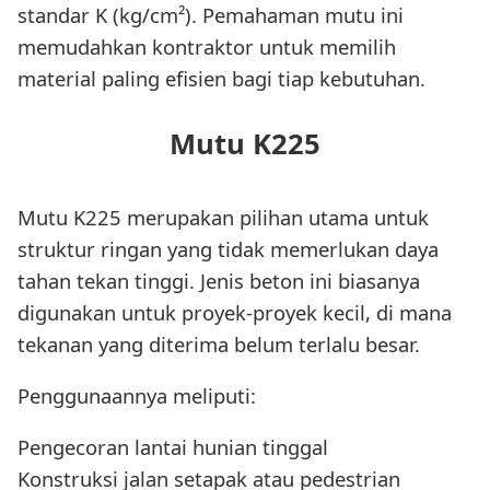
standar K (kg/cm²). Pemahaman mutu ini
memudahkan kontraktor untuk memilih
material paling efisien bagi tiap kebutuhan.
Mutu K225
Mutu K225 merupakan pilihan utama untuk
struktur ringan yang tidak memerlukan daya
tahan tekan tinggi. Jenis beton ini biasanya
digunakan untuk proyek-proyek kecil, di mana
tekanan yang diterima belum terlalu besar.
Penggunaannya meliputi:
Pengecoran lantai hunian tinggal
Konstruksi jalan setapak atau pedestrian