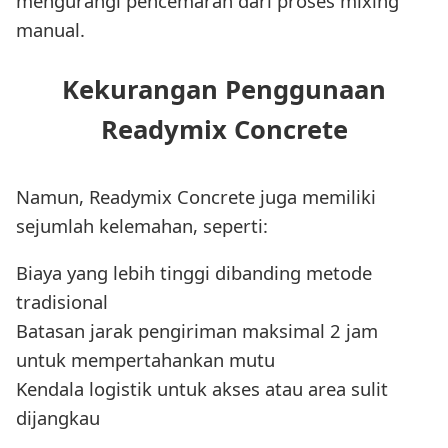
mengurangi pencemaran dari proses mixing
manual.
Kekurangan Penggunaan
Readymix Concrete
Namun, Readymix Concrete juga memiliki
sejumlah kelemahan, seperti:
Biaya yang lebih tinggi dibanding metode
tradisional
Batasan jarak pengiriman maksimal 2 jam
untuk mempertahankan mutu
Kendala logistik untuk akses atau area sulit
dijangkau