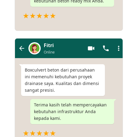
kebutuhan beton ready mix Anda.
★★★★★
Fitri
Online
Boxculvert beton dari perusahaan
ini memenuhi kebutuhan proyek
drainase saya. Kualitas dan dimensi
sangat presisi.
Terima kasih telah mempercayakan
kebutuhan infrastruktur Anda
kepada kami.
★★★★★