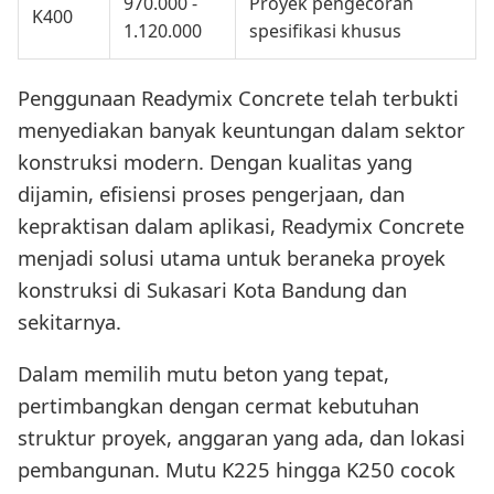
970.000 -
Proyek pengecoran
K400
1.120.000
spesifikasi khusus
Penggunaan Readymix Concrete telah terbukti
menyediakan banyak keuntungan dalam sektor
konstruksi modern. Dengan kualitas yang
dijamin, efisiensi proses pengerjaan, dan
kepraktisan dalam aplikasi, Readymix Concrete
menjadi solusi utama untuk beraneka proyek
konstruksi di Sukasari Kota Bandung dan
sekitarnya.
Dalam memilih mutu beton yang tepat,
pertimbangkan dengan cermat kebutuhan
struktur proyek, anggaran yang ada, dan lokasi
pembangunan. Mutu K225 hingga K250 cocok