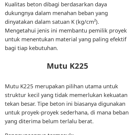
Kualitas beton dibagi berdasarkan daya
dukungnya dalam menahan beban yang
dinyatakan dalam satuan K (kg/cm²).
Mengetahui jenis ini membantu pemilik proyek
untuk menentukan material yang paling efektif
bagi tiap kebutuhan.
Mutu K225
Mutu K225 merupakan pilihan utama untuk
struktur kecil yang tidak memerlukan kekuatan
tekan besar. Tipe beton ini biasanya digunakan
untuk proyek-proyek sederhana, di mana beban
yang diterima belum terlalu berat.