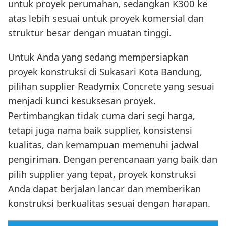
untuk proyek perumahan, sedangkan K300 ke
atas lebih sesuai untuk proyek komersial dan
struktur besar dengan muatan tinggi.
Untuk Anda yang sedang mempersiapkan
proyek konstruksi di Sukasari Kota Bandung,
pilihan supplier Readymix Concrete yang sesuai
menjadi kunci kesuksesan proyek.
Pertimbangkan tidak cuma dari segi harga,
tetapi juga nama baik supplier, konsistensi
kualitas, dan kemampuan memenuhi jadwal
pengiriman. Dengan perencanaan yang baik dan
pilih supplier yang tepat, proyek konstruksi
Anda dapat berjalan lancar dan memberikan
konstruksi berkualitas sesuai dengan harapan.