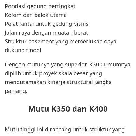
Pondasi gedung bertingkat
Kolom dan balok utama
Pelat lantai untuk gedung bisnis
Jalan raya dengan muatan berat
Struktur basement yang memerlukan daya
dukung tinggi
Dengan mutunya yang superior, K300 umumnya
dipilih untuk proyek skala besar yang
mengutamakan kinerja struktural jangka
panjang.
Mutu K350 dan K400
Mutu tinggi ini dirancang untuk struktur yang