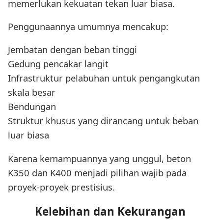
memerlukan kekuatan tekan luar biasa.
Penggunaannya umumnya mencakup:
Jembatan dengan beban tinggi
Gedung pencakar langit
Infrastruktur pelabuhan untuk pengangkutan
skala besar
Bendungan
Struktur khusus yang dirancang untuk beban
luar biasa
Karena kemampuannya yang unggul, beton
K350 dan K400 menjadi pilihan wajib pada
proyek-proyek prestisius.
Kelebihan dan Kekurangan