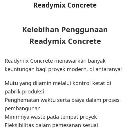
Readymix Concrete
Kelebihan Penggunaan
Readymix Concrete
Readymix Concrete menawarkan banyak
keuntungan bagi proyek modern, di antaranya:
Mutu yang dijamin melalui kontrol ketat di
pabrik produksi
Penghematan waktu serta biaya dalam proses
pembangunan
Minimnya waste pada tempat proyek
Fleksibilitas dalam pemesanan sesuai