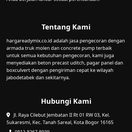
Tentang Kami
hargareadymix.co.id adalah jasa pengecoran dengan
armada truk molen dan concrete pump terbaik
untuk semua kebutuhan pengecoran, kami juga
menyediakan beton precast uditch, pagar panel dan
boxculvert dengan pengiriman cepat ke wilayah
jabodetabek dan sekitarnya.
Hubungi Kami
Jl. Raya Cilebut Jembatan II Rt 01 RW 03, Kel.
Sukaresmi, Kec. Tanah Sareal, Kota Bogor 16165