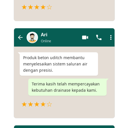
★★★★☆
Ari
Online
Produk beton uditch membantu
menyelesaikan sistem saluran air
dengan presisi.
Terima kasih telah mempercayakan
kebutuhan drainase kepada kami.
★★★★☆