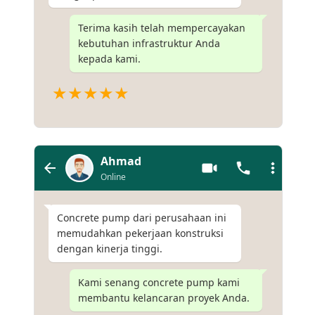
Terima kasih telah mempercayakan
kebutuhan infrastruktur Anda
kepada kami.
★★★★★
Ahmad
Online
Concrete pump dari perusahaan ini
memudahkan pekerjaan konstruksi
dengan kinerja tinggi.
Kami senang concrete pump kami
membantu kelancaran proyek Anda.