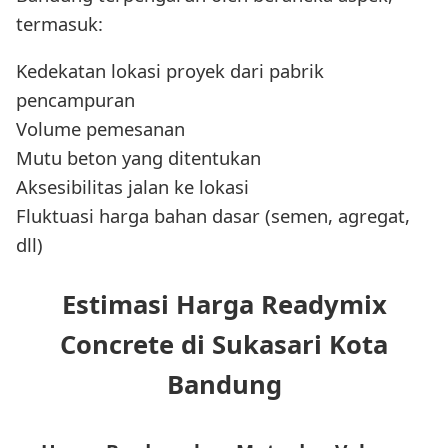
termasuk:
Kedekatan lokasi proyek dari pabrik
pencampuran
Volume pemesanan
Mutu beton yang ditentukan
Aksesibilitas jalan ke lokasi
Fluktuasi harga bahan dasar (semen, agregat,
dll)
Estimasi Harga Readymix
Concrete di Sukasari Kota
Bandung