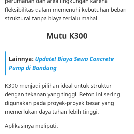
perumahan dan area lingkungan karena
fleksibilitas dalam memenuhi kebutuhan beban
struktural tanpa biaya terlalu mahal.
Mutu K300
Lainnya:
Update! Biaya Sewa Concrete
Pump di Bandung
K300 menjadi pilihan ideal untuk struktur
dengan tekanan yang tinggi. Beton ini sering
digunakan pada proyek-proyek besar yang
memerlukan daya tahan lebih tinggi.
Aplikasinya meliputi: