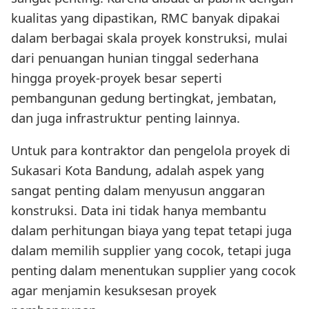
kualitas yang dipastikan, RMC banyak dipakai
dalam berbagai skala proyek konstruksi, mulai
dari penuangan hunian tinggal sederhana
hingga proyek-proyek besar seperti
pembangunan gedung bertingkat, jembatan,
dan juga infrastruktur penting lainnya.
Untuk para kontraktor dan pengelola proyek di
Sukasari Kota Bandung, adalah aspek yang
sangat penting dalam menyusun anggaran
konstruksi. Data ini tidak hanya membantu
dalam perhitungan biaya yang tepat tetapi juga
dalam memilih supplier yang cocok, tetapi juga
penting dalam menentukan supplier yang cocok
agar menjamin kesuksesan proyek