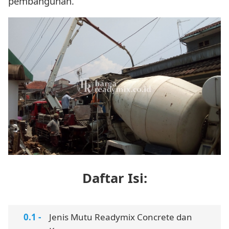
pembangunan.
Daftar Isi:
Jenis Mutu Readymix Concrete dan