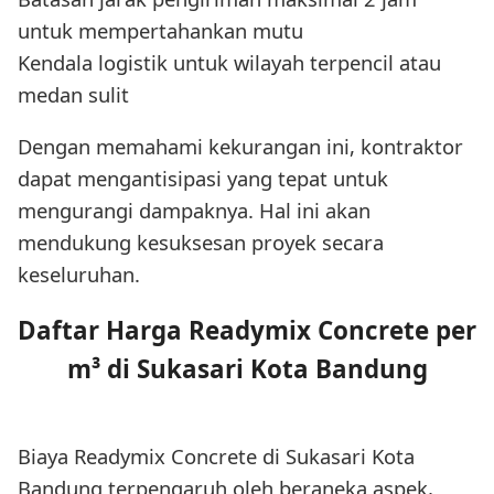
untuk mempertahankan mutu
Kendala logistik untuk wilayah terpencil atau
medan sulit
Dengan memahami kekurangan ini, kontraktor
dapat mengantisipasi yang tepat untuk
mengurangi dampaknya. Hal ini akan
mendukung kesuksesan proyek secara
keseluruhan.
Daftar Harga Readymix Concrete per
m³ di Sukasari Kota Bandung
Biaya Readymix Concrete di Sukasari Kota
Bandung terpengaruh oleh beraneka aspek,