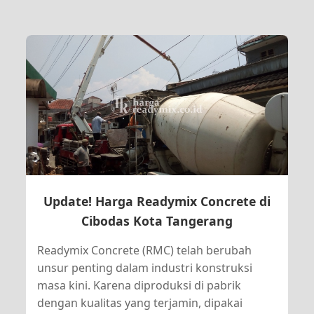
Update! Harga Readymix Concrete di
Cibodas Kota Tangerang
Readymix Concrete (RMC) telah berubah
unsur penting dalam industri konstruksi
masa kini. Karena diproduksi di pabrik
dengan kualitas yang terjamin, dipakai