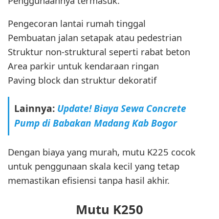
Penggunaannya termasuk:
Pengecoran lantai rumah tinggal
Pembuatan jalan setapak atau pedestrian
Struktur non-struktural seperti rabat beton
Area parkir untuk kendaraan ringan
Paving block dan struktur dekoratif
Lainnya:
Update! Biaya Sewa Concrete
Pump di Babakan Madang Kab Bogor
Dengan biaya yang murah, mutu K225 cocok
untuk penggunaan skala kecil yang tetap
memastikan efisiensi tanpa hasil akhir.
Mutu K250