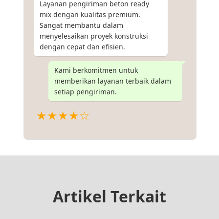
Layanan pengiriman beton ready
mix dengan kualitas premium.
Sangat membantu dalam
menyelesaikan proyek konstruksi
dengan cepat dan efisien.
Kami berkomitmen untuk
memberikan layanan terbaik dalam
setiap pengiriman.
★★★★☆
Artikel Terkait