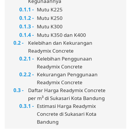
Kegunaannya
Mutu K225
Mutu K250
Mutu K300
Mutu K350 dan K400
Kelebihan dan Kekurangan
Readymix Concrete
Kelebihan Penggunaan
Readymix Concrete
Kekurangan Penggunaan
Readymix Concrete
Daftar Harga Readymix Concrete
per m³ di Sukasari Kota Bandung
Estimasi Harga Readymix
Concrete di Sukasari Kota
Bandung