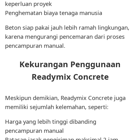
keperluan proyek
Penghematan biaya tenaga manusia
Beton siap pakai jauh lebih ramah lingkungan,
karena mengurangi pencemaran dari proses
pencampuran manual.
Kekurangan Penggunaan
Readymix Concrete
Meskipun demikian, Readymix Concrete juga
memiliki sejumlah kelemahan, seperti:
Harga yang lebih tinggi dibanding
pencampuran manual
Batasan jarak pengiriman maksimal 2 jam