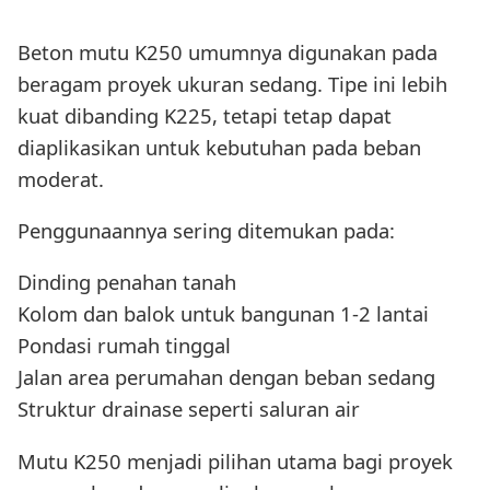
Beton mutu K250 umumnya digunakan pada
beragam proyek ukuran sedang. Tipe ini lebih
kuat dibanding K225, tetapi tetap dapat
diaplikasikan untuk kebutuhan pada beban
moderat.
Penggunaannya sering ditemukan pada:
Dinding penahan tanah
Kolom dan balok untuk bangunan 1-2 lantai
Pondasi rumah tinggal
Jalan area perumahan dengan beban sedang
Struktur drainase seperti saluran air
Mutu K250 menjadi pilihan utama bagi proyek