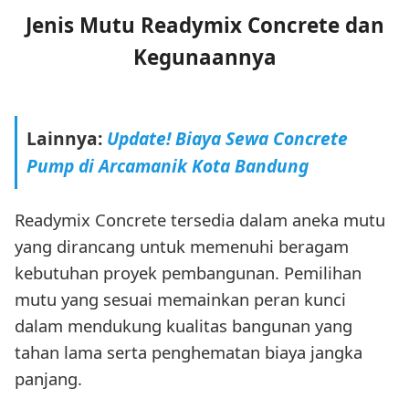
Jenis Mutu Readymix Concrete dan
Kegunaannya
Lainnya:
Update! Biaya Sewa Concrete
Pump di Arcamanik Kota Bandung
Readymix Concrete tersedia dalam aneka mutu
yang dirancang untuk memenuhi beragam
kebutuhan proyek pembangunan. Pemilihan
mutu yang sesuai memainkan peran kunci
dalam mendukung kualitas bangunan yang
tahan lama serta penghematan biaya jangka
panjang.