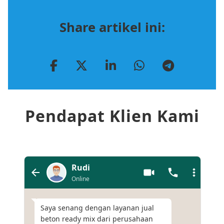
Share artikel ini:
Pendapat Klien Kami
Rudi
Online
Saya senang dengan layanan jual
beton ready mix dari perusahaan