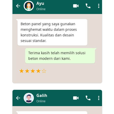
Ayu
Online
Beton panel yang saya gunakan
menghemat waktu dalam proses
konstruksi. Kualitas dan desain
sesuai standar.
Terima kasih telah memilih solusi
beton modern dari kami.
★★★★☆
Galih
Online