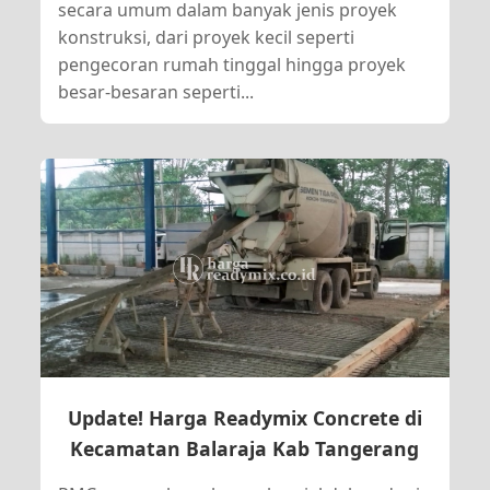
secara umum dalam banyak jenis proyek
konstruksi, dari proyek kecil seperti
pengecoran rumah tinggal hingga proyek
besar-besaran seperti...
Update! Harga Readymix Concrete di
Kecamatan Balaraja Kab Tangerang