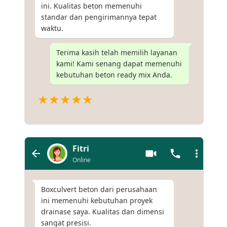
ini. Kualitas beton memenuhi
standar dan pengirimannya tepat
waktu.
Terima kasih telah memilih layanan
kami! Kami senang dapat memenuhi
kebutuhan beton ready mix Anda.
★★★★★
Fitri
Online
Boxculvert beton dari perusahaan
ini memenuhi kebutuhan proyek
drainase saya. Kualitas dan dimensi
sangat presisi.