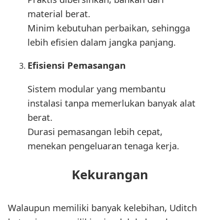
material berat.
Minim kebutuhan perbaikan, sehingga
lebih efisien dalam jangka panjang.
Efisiensi Pemasangan
Sistem modular yang membantu
instalasi tanpa memerlukan banyak alat
berat.
Durasi pemasangan lebih cepat,
menekan pengeluaran tenaga kerja.
Kekurangan
Walaupun memiliki banyak kelebihan, Uditch