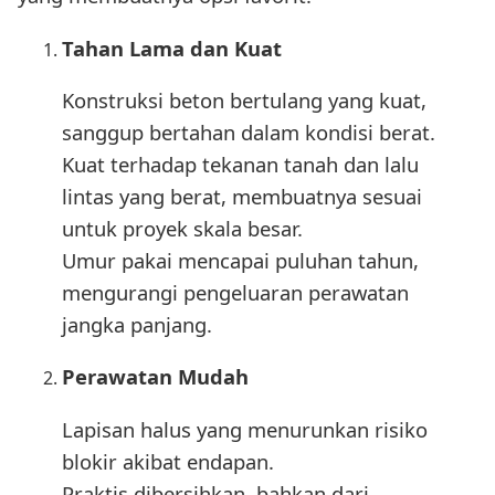
Tahan Lama dan Kuat
Konstruksi beton bertulang yang kuat,
sanggup bertahan dalam kondisi berat.
Kuat terhadap tekanan tanah dan lalu
lintas yang berat, membuatnya sesuai
untuk proyek skala besar.
Umur pakai mencapai puluhan tahun,
mengurangi pengeluaran perawatan
jangka panjang.
Perawatan Mudah
Lapisan halus yang menurunkan risiko
blokir akibat endapan.
Praktis dibersihkan, bahkan dari