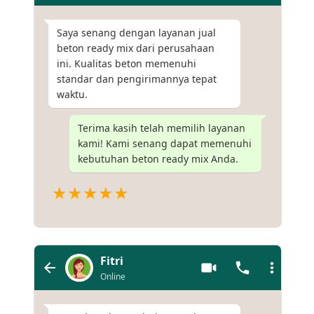
Saya senang dengan layanan jual
beton ready mix dari perusahaan
ini. Kualitas beton memenuhi
standar dan pengirimannya tepat
waktu.
Terima kasih telah memilih layanan
kami! Kami senang dapat memenuhi
kebutuhan beton ready mix Anda.
★★★★★
Fitri
Online