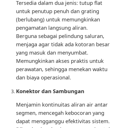
Tersedia dalam dua jenis: tutup flat
untuk penutup penuh dan grating
(berlubang) untuk memungkinkan
pengamatan langsung aliran.
Berguna sebagai pelindung saluran,
menjaga agar tidak ada kotoran besar
yang masuk dan menyumbat.
Memungkinkan akses praktis untuk
perawatan, sehingga menekan waktu
dan biaya operasional.
Konektor dan Sambungan
Menjamin kontinuitas aliran air antar
segmen, mencegah kebocoran yang
dapat mengganggu efektivitas sistem.