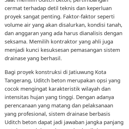
cermat terhadap detil teknis dan keperluan
proyek sangat penting. Faktor-faktor seperti
volume air yang akan disalurkan, kondisi tanah,
dan anggaran yang ada harus dianalisis dengan
seksama. Memilih kontraktor yang ahli juga
menjadi kunci kesuksesan pemasangan sistem
drainase yang berhasil.
Bagi proyek konstruksi di Jatiuwung Kota
Tangerang, Uditch beton merupakan opsi yang
cocok mengingat karakteristik wilayah dan
intensitas hujan yang tinggi. Dengan adanya
perencanaan yang matang dan pelaksanaan
yang profesional, sistem drainase berbasis
Uditch beton dapat jadi jawaban jangka panjang