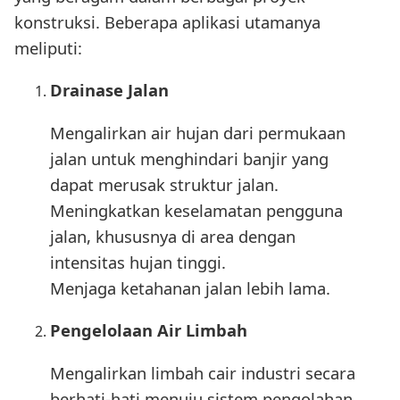
konstruksi. Beberapa aplikasi utamanya
meliputi:
Drainase Jalan
Mengalirkan air hujan dari permukaan
jalan untuk menghindari banjir yang
dapat merusak struktur jalan.
Meningkatkan keselamatan pengguna
jalan, khususnya di area dengan
intensitas hujan tinggi.
Menjaga ketahanan jalan lebih lama.
Pengelolaan Air Limbah
Mengalirkan limbah cair industri secara
berhati-hati menuju sistem pengolahan