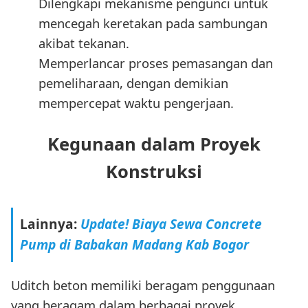
Dilengkapi mekanisme pengunci untuk
mencegah keretakan pada sambungan
akibat tekanan.
Memperlancar proses pemasangan dan
pemeliharaan, dengan demikian
mempercepat waktu pengerjaan.
Kegunaan dalam Proyek
Konstruksi
Lainnya:
Update! Biaya Sewa Concrete
Pump di Babakan Madang Kab Bogor
Uditch beton memiliki beragam penggunaan
yang beragam dalam berbagai proyek