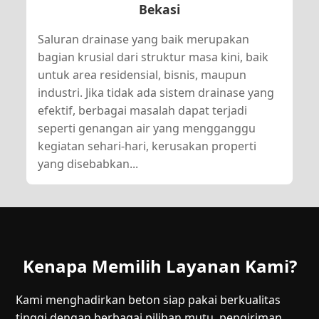
Bekasi
Saluran drainase yang baik merupakan
bagian krusial dari struktur masa kini, baik
untuk area residensial, bisnis, maupun
industri. Jika tidak ada sistem drainase yang
efektif, berbagai masalah dapat terjadi
seperti genangan air yang mengganggu
kegiatan sehari-hari, kerusakan properti
yang disebabkan...
Kenapa Memilih Layanan Kami?
Kami menghadirkan beton siap pakai berkualitas
tinggi dengan berbagai pilihan mutu, pengiriman