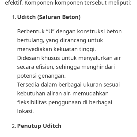
efektif. Komponen-komponen tersebut meliputi:
Uditch (Saluran Beton)
Berbentuk “U” dengan konstruksi beton
bertulang, yang dirancang untuk
menyediakan kekuatan tinggi.
Didesain khusus untuk menyalurkan air
secara efisien, sehingga menghindari
potensi genangan.
Tersedia dalam berbagai ukuran sesuai
kebutuhan aliran air, memudahkan
fleksibilitas penggunaan di berbagai
lokasi.
Penutup Uditch