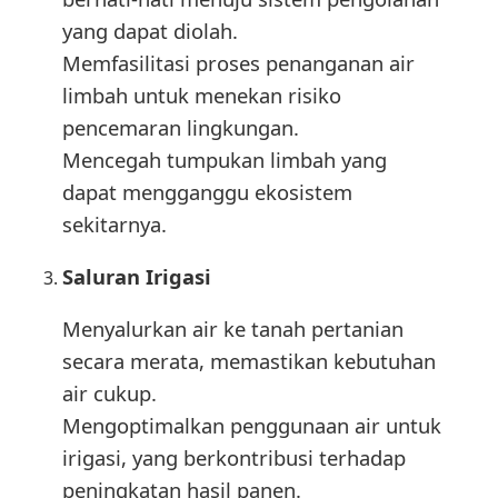
yang dapat diolah.
Memfasilitasi proses penanganan air
limbah untuk menekan risiko
pencemaran lingkungan.
Mencegah tumpukan limbah yang
dapat mengganggu ekosistem
sekitarnya.
Saluran Irigasi
Menyalurkan air ke tanah pertanian
secara merata, memastikan kebutuhan
air cukup.
Mengoptimalkan penggunaan air untuk
irigasi, yang berkontribusi terhadap
peningkatan hasil panen.