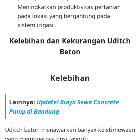
Meningkatkan produktivitas pertanian
pada lokasi yang bergantung pada
sistem irigasi.
Kelebihan dan Kekurangan Uditch
Beton
Kelebihan
Lainnya:
Update! Biaya Sewa Concrete
Pump di Bandung
Uditch beton menawarkan banyak keistimewaan
yang membuatnya opsi favorit: