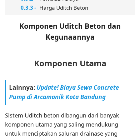
Harga Uditch Beton
Komponen Uditch Beton dan
Kegunaannya
Komponen Utama
Lainnya:
Update! Biaya Sewa Concrete
Pump di Arcamanik Kota Bandung
Sistem Uditch beton dibangun dari banyak
komponen utama yang saling mendukung
untuk menciptakan saluran drainase yang