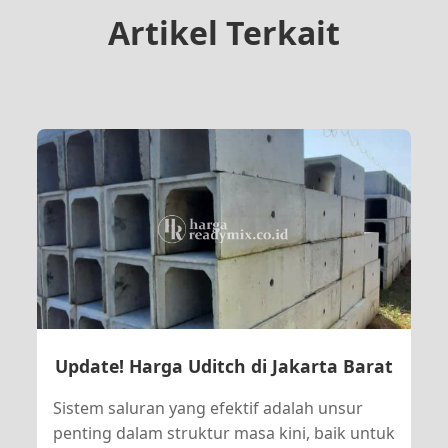
Artikel Terkait
Update! Harga Uditch di Jakarta Barat
Sistem saluran yang efektif adalah unsur
penting dalam struktur masa kini, baik untuk