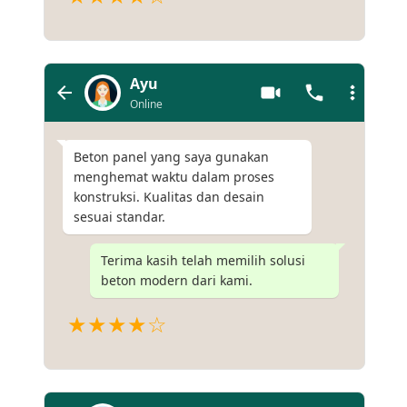
Ayu
Online
Beton panel yang saya gunakan
menghemat waktu dalam proses
konstruksi. Kualitas dan desain
sesuai standar.
Terima kasih telah memilih solusi
beton modern dari kami.
★★★★☆