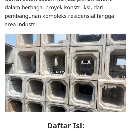
dalam berbagai proyek konstruksi, dari
pembangunan kompleks residensial hingga
area industri.
Daftar Isi: