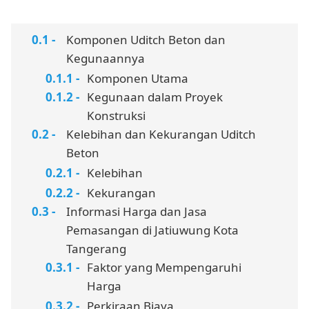
Komponen Uditch Beton dan
Kegunaannya
Komponen Utama
Kegunaan dalam Proyek
Konstruksi
Kelebihan dan Kekurangan Uditch
Beton
Kelebihan
Kekurangan
Informasi Harga dan Jasa
Pemasangan di Jatiuwung Kota
Tangerang
Faktor yang Mempengaruhi
Harga
Perkiraan Biaya