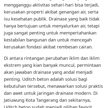
mengganggu aktivitas sehari-hari bisa terjadi,
kerusakan properti akibat genangan air, serta
isu kesehatan publik. Drainase yang baik tidak
hanya bertujuan untuk menyalurkan air, tetapi
juga sangat penting untuk mempertahankan
kestabilan bangunan dan untuk mencegah
kerusakan fondasi akibat rembesan cairan.
Di antara rintangan perubahan iklim dan iklim
ekstrem yang kian banyak muncul, permintaan
akan jawaban drainase yang andal menjadi
penting. Uditch beton adalah solusi bagi
kebutuhan tersebut, menawarkan solusi praktis
dan awet untuk jaringan drainase modern. Di
Jatiuwung Kota Tangerang dan sekitarnya,
Uditch beton sudah menjadi pilihan favorit