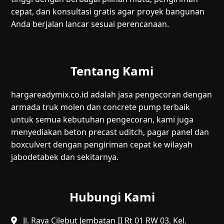
cepat, dan konsultasi gratis agar proyek bangunan
Anda berjalan lancar sesuai perencanaan.
Tentang Kami
hargareadymix.co.id adalah jasa pengecoran dengan
armada truk molen dan concrete pump terbaik
untuk semua kebutuhan pengecoran, kami juga
menyediakan beton precast uditch, pagar panel dan
boxculvert dengan pengiriman cepat ke wilayah
jabodetabek dan sekitarnya.
Hubungi Kami
Jl. Raya Cilebut Jembatan II Rt 01 RW 03, Kel.