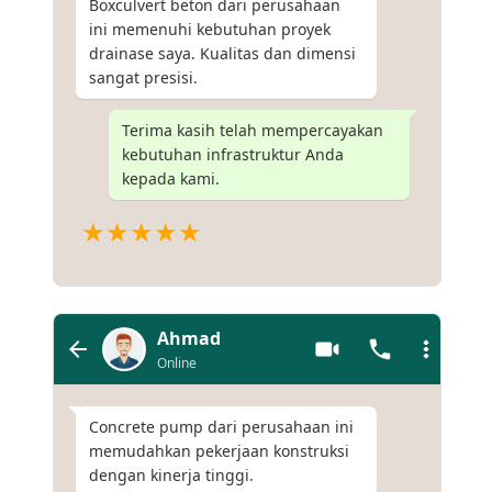
Boxculvert beton dari perusahaan
ini memenuhi kebutuhan proyek
drainase saya. Kualitas dan dimensi
sangat presisi.
Terima kasih telah mempercayakan
kebutuhan infrastruktur Anda
kepada kami.
★★★★★
Ahmad
Online
Concrete pump dari perusahaan ini
memudahkan pekerjaan konstruksi
dengan kinerja tinggi.