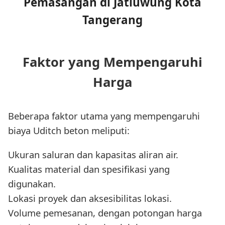
Pemasangan di Jatiuwung Kota
Tangerang
Faktor yang Mempengaruhi
Harga
Beberapa faktor utama yang mempengaruhi
biaya Uditch beton meliputi:
Ukuran saluran dan kapasitas aliran air.
Kualitas material dan spesifikasi yang
digunakan.
Lokasi proyek dan aksesibilitas lokasi.
Volume pemesanan, dengan potongan harga