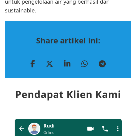
untuk pengelolaan air yang berhasil dan
sustainable.
Share artikel ini:
Pendapat Klien Kami
Rudi
Online