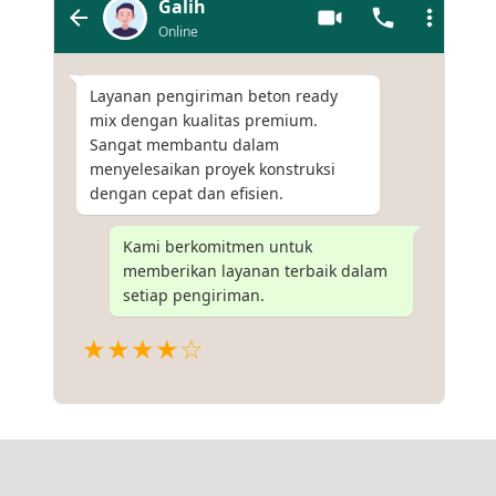
Galih
Online
Layanan pengiriman beton ready
mix dengan kualitas premium.
Sangat membantu dalam
menyelesaikan proyek konstruksi
dengan cepat dan efisien.
Kami berkomitmen untuk
memberikan layanan terbaik dalam
setiap pengiriman.
★★★★☆