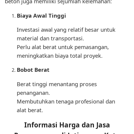
beton juga memiliki sejumlah kelemahan:
Biaya Awal Tinggi
Investasi awal yang relatif besar untuk
material dan transportasi.
Perlu alat berat untuk pemasangan,
meningkatkan biaya total proyek.
Bobot Berat
Berat tinggi menantang proses
penanganan.
Membutuhkan tenaga profesional dan
alat berat.
Informasi Harga dan Jasa