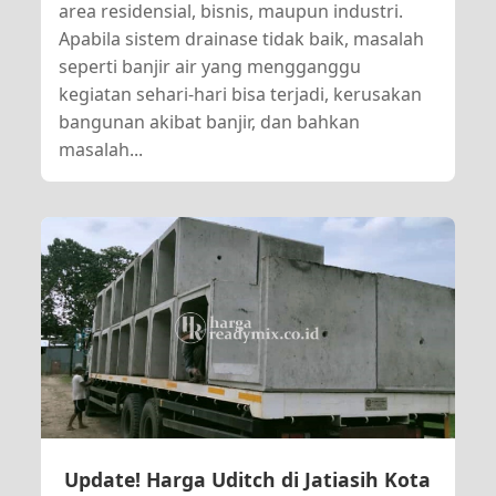
area residensial, bisnis, maupun industri.
Apabila sistem drainase tidak baik, masalah
seperti banjir air yang mengganggu
kegiatan sehari-hari bisa terjadi, kerusakan
bangunan akibat banjir, dan bahkan
masalah...
Update! Harga Uditch di Jatiasih Kota