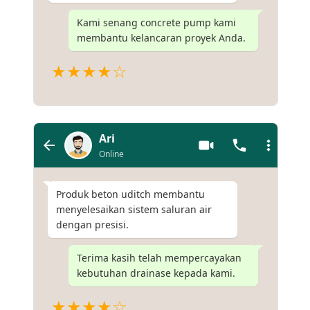
Kami senang concrete pump kami
membantu kelancaran proyek Anda.
★★★★☆
Ari
Online
Produk beton uditch membantu
menyelesaikan sistem saluran air
dengan presisi.
Terima kasih telah mempercayakan
kebutuhan drainase kepada kami.
★★★★☆