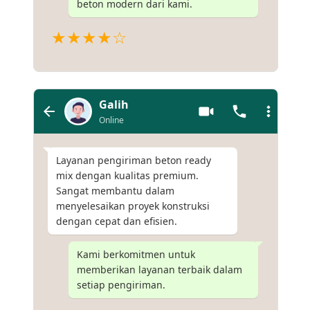
beton modern dari kami.
★★★★☆
Galih
Online
Layanan pengiriman beton ready
mix dengan kualitas premium.
Sangat membantu dalam
menyelesaikan proyek konstruksi
dengan cepat dan efisien.
Kami berkomitmen untuk
memberikan layanan terbaik dalam
setiap pengiriman.