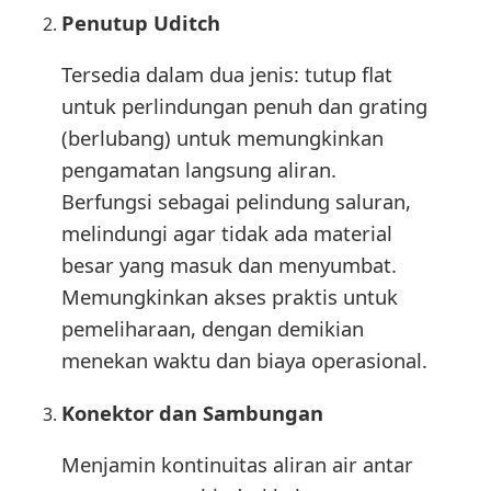
Penutup Uditch
Tersedia dalam dua jenis: tutup flat
untuk perlindungan penuh dan grating
(berlubang) untuk memungkinkan
pengamatan langsung aliran.
Berfungsi sebagai pelindung saluran,
melindungi agar tidak ada material
besar yang masuk dan menyumbat.
Memungkinkan akses praktis untuk
pemeliharaan, dengan demikian
menekan waktu dan biaya operasional.
Konektor dan Sambungan
Menjamin kontinuitas aliran air antar