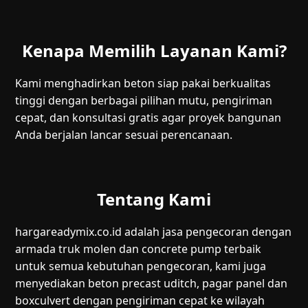
Kenapa Memilih Layanan Kami?
Kami menghadirkan beton siap pakai berkualitas
tinggi dengan berbagai pilihan mutu, pengiriman
cepat, dan konsultasi gratis agar proyek bangunan
Anda berjalan lancar sesuai perencanaan.
Tentang Kami
hargareadymix.co.id adalah jasa pengecoran dengan
armada truk molen dan concrete pump terbaik
untuk semua kebutuhan pengecoran, kami juga
menyediakan beton precast uditch, pagar panel dan
boxculvert dengan pengiriman cepat ke wilayah