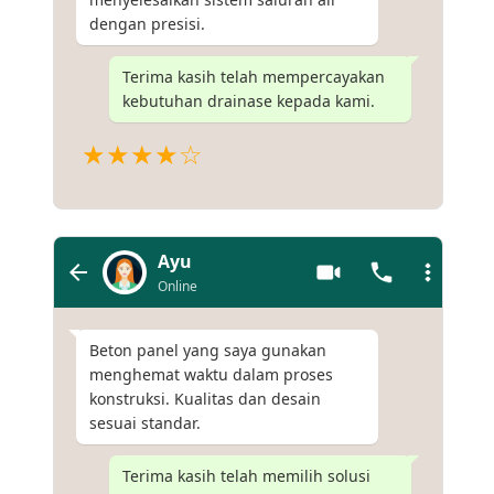
dengan presisi.
Terima kasih telah mempercayakan
kebutuhan drainase kepada kami.
★★★★☆
Ayu
Online
Beton panel yang saya gunakan
menghemat waktu dalam proses
konstruksi. Kualitas dan desain
sesuai standar.
Terima kasih telah memilih solusi