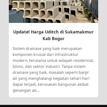
Update! Harga Uditch di Sukamakmur
Kab Bogor
Sistem drainase yang baik merupakan
komponen krusial dari infrastruktur
modern, terutama untuk wilayah residensial,
bisnis, dan sektor industri. Tanpa sistem
drainase yang baik, masalah seperti banjir
air yang menghalangi kegiatan sehari-hari
dapat terjadi, kerusakan bangunan akibat
genangan air,...