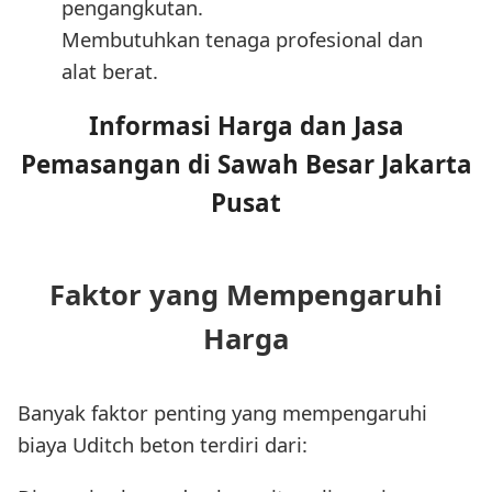
pengangkutan.
Membutuhkan tenaga profesional dan
alat berat.
Informasi Harga dan Jasa
Pemasangan di Sawah Besar Jakarta
Pusat
Faktor yang Mempengaruhi
Harga
Banyak faktor penting yang mempengaruhi
biaya Uditch beton terdiri dari: