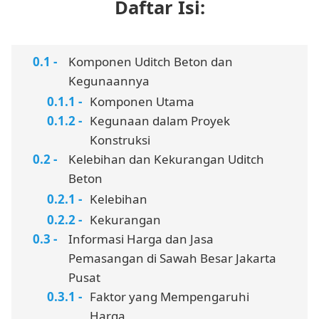
Daftar Isi:
Komponen Uditch Beton dan
Kegunaannya
Komponen Utama
Kegunaan dalam Proyek
Konstruksi
Kelebihan dan Kekurangan Uditch
Beton
Kelebihan
Kekurangan
Informasi Harga dan Jasa
Pemasangan di Sawah Besar Jakarta
Pusat
Faktor yang Mempengaruhi
Harga