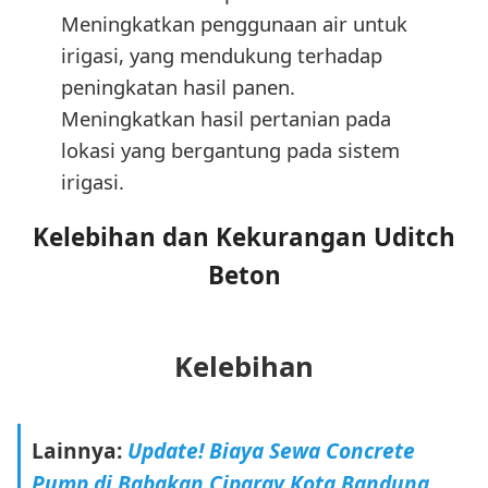
Meningkatkan penggunaan air untuk
irigasi, yang mendukung terhadap
peningkatan hasil panen.
Meningkatkan hasil pertanian pada
lokasi yang bergantung pada sistem
irigasi.
Kelebihan dan Kekurangan Uditch
Beton
Kelebihan
Lainnya:
Update! Biaya Sewa Concrete
Pump di Babakan Ciparay Kota Bandung