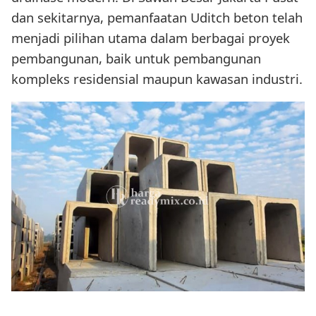
dan sekitarnya, pemanfaatan Uditch beton telah
menjadi pilihan utama dalam berbagai proyek
pembangunan, baik untuk pembangunan
kompleks residensial maupun kawasan industri.