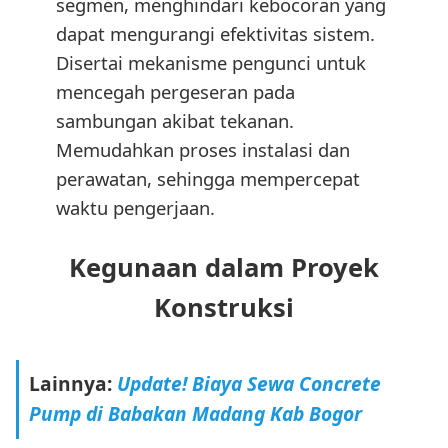
segmen, menghindari kebocoran yang
dapat mengurangi efektivitas sistem.
Disertai mekanisme pengunci untuk
mencegah pergeseran pada
sambungan akibat tekanan.
Memudahkan proses instalasi dan
perawatan, sehingga mempercepat
waktu pengerjaan.
Kegunaan dalam Proyek
Konstruksi
Lainnya:
Update! Biaya Sewa Concrete
Pump di Babakan Madang Kab Bogor