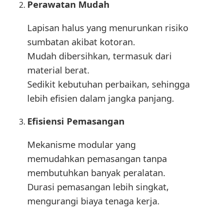
Perawatan Mudah
Lapisan halus yang menurunkan risiko
sumbatan akibat kotoran.
Mudah dibersihkan, termasuk dari
material berat.
Sedikit kebutuhan perbaikan, sehingga
lebih efisien dalam jangka panjang.
Efisiensi Pemasangan
Mekanisme modular yang
memudahkan pemasangan tanpa
membutuhkan banyak peralatan.
Durasi pemasangan lebih singkat,
mengurangi biaya tenaga kerja.