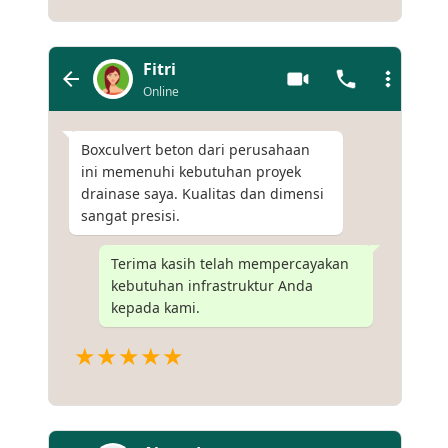
Fitri
Online
Boxculvert beton dari perusahaan
ini memenuhi kebutuhan proyek
drainase saya. Kualitas dan dimensi
sangat presisi.
Terima kasih telah mempercayakan
kebutuhan infrastruktur Anda
kepada kami.
★★★★★