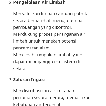
Pengelolaan Air Limbah
Menyalurkan limbah cair dari pabrik
secara berhati-hati menuju tempat
pembuangan yang dikontrol.
Mendukung proses penanganan air
limbah untuk menekan potensi
pencemaran alam.
Mencegah tumpukan limbah yang
dapat mengganggu ekosistem di
sekitar.
Saluran Irigasi
Mendistribusikan air ke tanah
pertanian secara merata, memastikan
kebutuhan air terpenuhi.