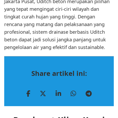
Jakarta Pusat, Uditch beton merupakan pilihan
yang tepat mengingat ciri-ciri wilayah dan
tingkat curah hujan yang tinggi. Dengan
rencana yang matang dan pelaksanaan yang
profesional, sistem drainase berbasis Uditch
beton dapat jadi solusi jangka panjang untuk
pengelolaan air yang efektif dan sustainable.
Share artikel ini: