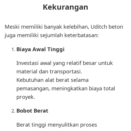
Kekurangan
Meski memiliki banyak kelebihan, Uditch beton
juga memiliki sejumlah keterbatasan:
Biaya Awal Tinggi
Investasi awal yang relatif besar untuk
material dan transportasi.
Kebutuhan alat berat selama
pemasangan, meningkatkan biaya total
proyek.
Bobot Berat
Berat tinggi menyulitkan proses