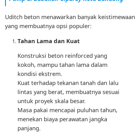
Uditch beton menawarkan banyak keistimewaan
yang membuatnya opsi populer:
Tahan Lama dan Kuat
Konstruksi beton reinforced yang
kokoh, mampu tahan lama dalam
kondisi ekstrem.
Kuat terhadap tekanan tanah dan lalu
lintas yang berat, membuatnya sesuai
untuk proyek skala besar.
Masa pakai mencapai puluhan tahun,
menekan biaya perawatan jangka
panjang.