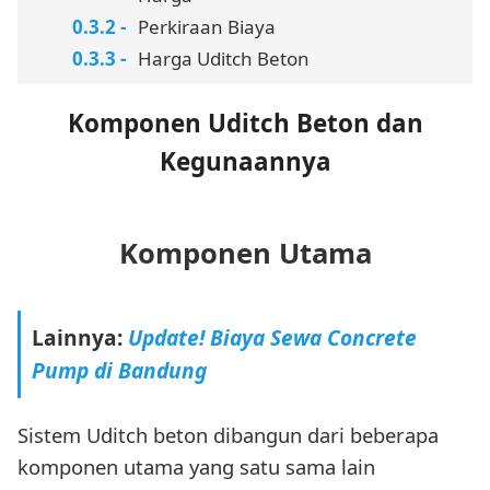
Perkiraan Biaya
Harga Uditch Beton
Komponen Uditch Beton dan
Kegunaannya
Komponen Utama
Lainnya:
Update! Biaya Sewa Concrete
Pump di Bandung
Sistem Uditch beton dibangun dari beberapa
komponen utama yang satu sama lain