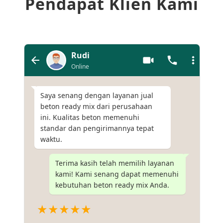
Pendapat Klien Kami
Rudi
Online
Saya senang dengan layanan jual
beton ready mix dari perusahaan
ini. Kualitas beton memenuhi
standar dan pengirimannya tepat
waktu.
Terima kasih telah memilih layanan
kami! Kami senang dapat memenuhi
kebutuhan beton ready mix Anda.
★★★★★