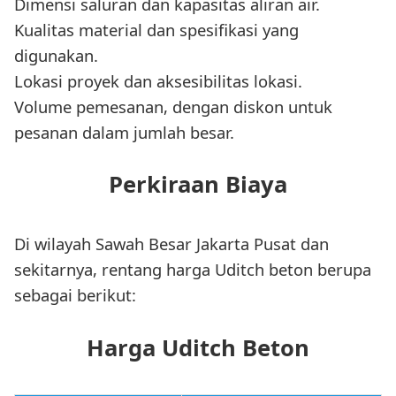
Dimensi saluran dan kapasitas aliran air.
Kualitas material dan spesifikasi yang
digunakan.
Lokasi proyek dan aksesibilitas lokasi.
Volume pemesanan, dengan diskon untuk
pesanan dalam jumlah besar.
Perkiraan Biaya
Di wilayah Sawah Besar Jakarta Pusat dan
sekitarnya, rentang harga Uditch beton berupa
sebagai berikut:
Harga Uditch Beton