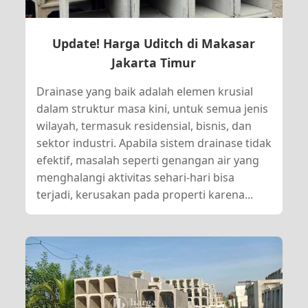
Update! Harga Uditch di Makasar
Jakarta Timur
Drainase yang baik adalah elemen krusial
dalam struktur masa kini, untuk semua jenis
wilayah, termasuk residensial, bisnis, dan
sektor industri. Apabila sistem drainase tidak
efektif, masalah seperti genangan air yang
menghalangi aktivitas sehari-hari bisa
terjadi, kerusakan pada properti karena...