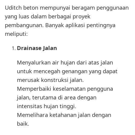
Uditch beton mempunyai beragam penggunaan
yang luas dalam berbagai proyek
pembangunan. Banyak aplikasi pentingnya
meliputi:
Drainase Jalan
Menyalurkan air hujan dari atas jalan
untuk mencegah genangan yang dapat
merusak konstruksi jalan.
Memperbaiki keselamatan pengguna
jalan, terutama di area dengan
intensitas hujan tinggi.
Memelihara ketahanan jalan dengan
baik.