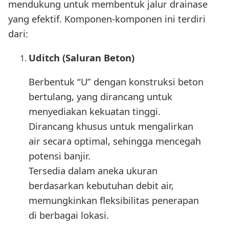
mendukung untuk membentuk jalur drainase
yang efektif. Komponen-komponen ini terdiri
dari:
Uditch (Saluran Beton)
Berbentuk “U” dengan konstruksi beton
bertulang, yang dirancang untuk
menyediakan kekuatan tinggi.
Dirancang khusus untuk mengalirkan
air secara optimal, sehingga mencegah
potensi banjir.
Tersedia dalam aneka ukuran
berdasarkan kebutuhan debit air,
memungkinkan fleksibilitas penerapan
di berbagai lokasi.