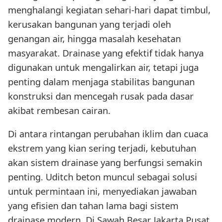
menghalangi kegiatan sehari-hari dapat timbul,
kerusakan bangunan yang terjadi oleh
genangan air, hingga masalah kesehatan
masyarakat. Drainase yang efektif tidak hanya
digunakan untuk mengalirkan air, tetapi juga
penting dalam menjaga stabilitas bangunan
konstruksi dan mencegah rusak pada dasar
akibat rembesan cairan.
Di antara rintangan perubahan iklim dan cuaca
ekstrem yang kian sering terjadi, kebutuhan
akan sistem drainase yang berfungsi semakin
penting. Uditch beton muncul sebagai solusi
untuk permintaan ini, menyediakan jawaban
yang efisien dan tahan lama bagi sistem
drainase modern. Di Sawah Besar Jakarta Pusat