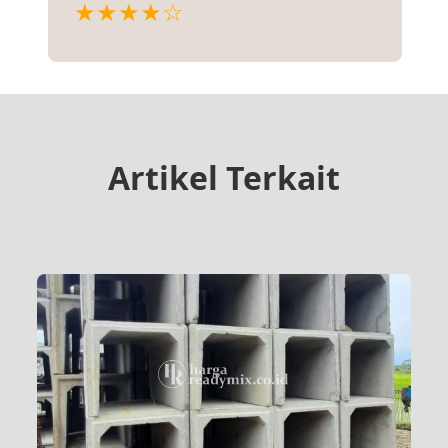
★★★★☆
Artikel Terkait