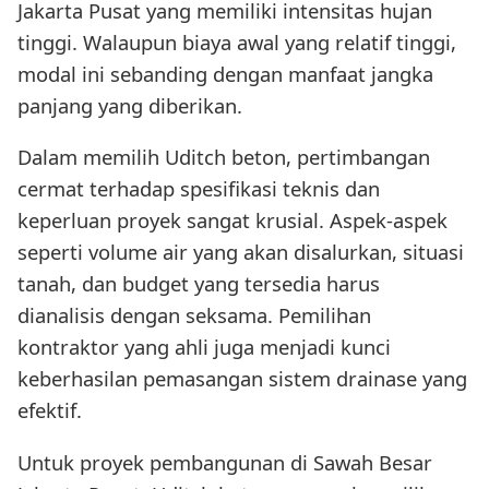
Jakarta Pusat yang memiliki intensitas hujan
tinggi. Walaupun biaya awal yang relatif tinggi,
modal ini sebanding dengan manfaat jangka
panjang yang diberikan.
Dalam memilih Uditch beton, pertimbangan
cermat terhadap spesifikasi teknis dan
keperluan proyek sangat krusial. Aspek-aspek
seperti volume air yang akan disalurkan, situasi
tanah, dan budget yang tersedia harus
dianalisis dengan seksama. Pemilihan
kontraktor yang ahli juga menjadi kunci
keberhasilan pemasangan sistem drainase yang
efektif.
Untuk proyek pembangunan di Sawah Besar