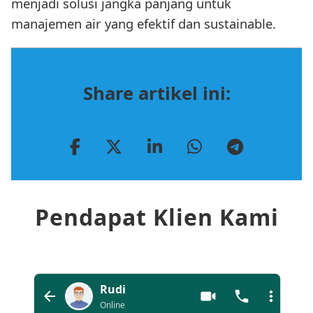
menjadi solusi jangka panjang untuk
manajemen air yang efektif dan sustainable.
Share artikel ini:
Pendapat Klien Kami
Rudi
Online