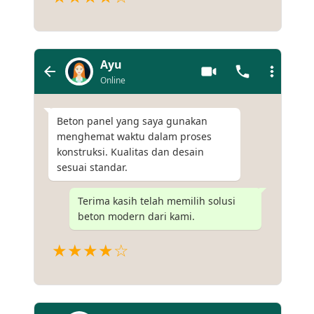
Ayu
Online
Beton panel yang saya gunakan
menghemat waktu dalam proses
konstruksi. Kualitas dan desain
sesuai standar.
Terima kasih telah memilih solusi
beton modern dari kami.
★★★★☆