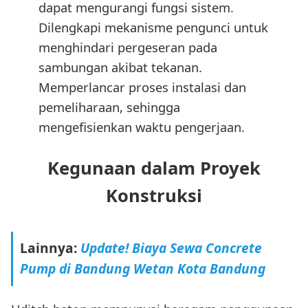
dapat mengurangi fungsi sistem.
Dilengkapi mekanisme pengunci untuk
menghindari pergeseran pada
sambungan akibat tekanan.
Memperlancar proses instalasi dan
pemeliharaan, sehingga
mengefisienkan waktu pengerjaan.
Kegunaan dalam Proyek
Konstruksi
Lainnya:
Update! Biaya Sewa Concrete
Pump di Bandung Wetan Kota Bandung