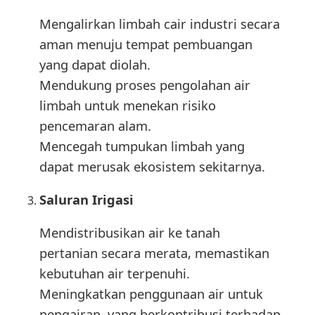
Mengalirkan limbah cair industri secara
aman menuju tempat pembuangan
yang dapat diolah.
Mendukung proses pengolahan air
limbah untuk menekan risiko
pencemaran alam.
Mencegah tumpukan limbah yang
dapat merusak ekosistem sekitarnya.
Saluran Irigasi
Mendistribusikan air ke tanah
pertanian secara merata, memastikan
kebutuhan air terpenuhi.
Meningkatkan penggunaan air untuk
pengairan, yang berkontribusi terhadap