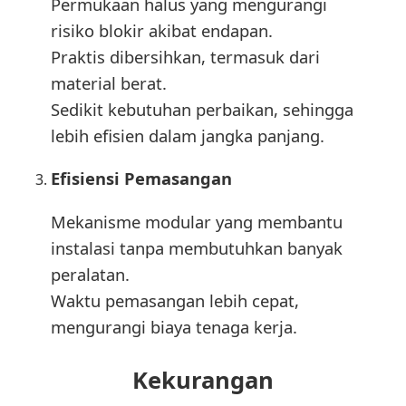
Permukaan halus yang mengurangi
risiko blokir akibat endapan.
Praktis dibersihkan, termasuk dari
material berat.
Sedikit kebutuhan perbaikan, sehingga
lebih efisien dalam jangka panjang.
Efisiensi Pemasangan
Mekanisme modular yang membantu
instalasi tanpa membutuhkan banyak
peralatan.
Waktu pemasangan lebih cepat,
mengurangi biaya tenaga kerja.
Kekurangan