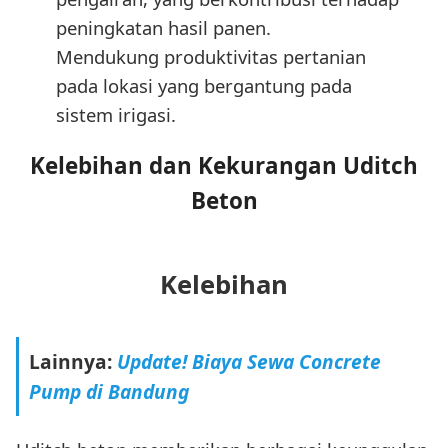
peningkatan hasil panen.
Mendukung produktivitas pertanian
pada lokasi yang bergantung pada
sistem irigasi.
Kelebihan dan Kekurangan Uditch
Beton
Kelebihan
Lainnya:
Update! Biaya Sewa Concrete
Pump di Bandung