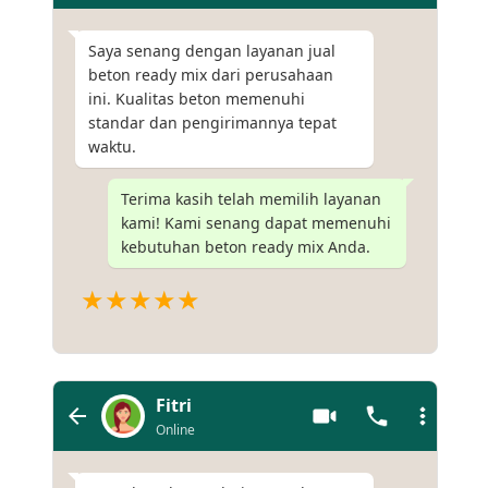
Saya senang dengan layanan jual
beton ready mix dari perusahaan
ini. Kualitas beton memenuhi
standar dan pengirimannya tepat
waktu.
Terima kasih telah memilih layanan
kami! Kami senang dapat memenuhi
kebutuhan beton ready mix Anda.
★★★★★
Fitri
Online