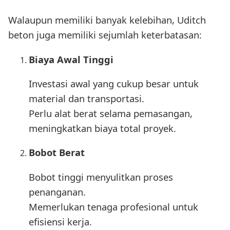
Walaupun memiliki banyak kelebihan, Uditch
beton juga memiliki sejumlah keterbatasan:
Biaya Awal Tinggi
Investasi awal yang cukup besar untuk
material dan transportasi.
Perlu alat berat selama pemasangan,
meningkatkan biaya total proyek.
Bobot Berat
Bobot tinggi menyulitkan proses
penanganan.
Memerlukan tenaga profesional untuk
efisiensi kerja.