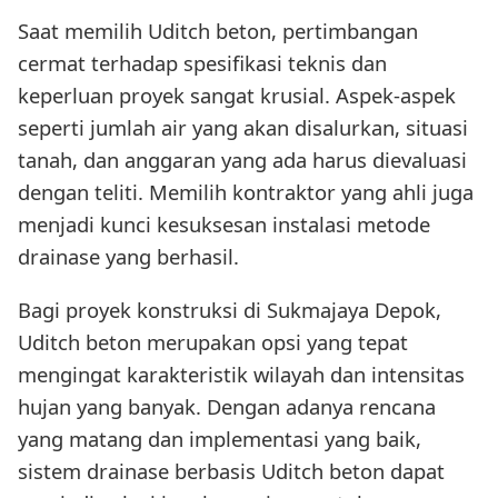
Saat memilih Uditch beton, pertimbangan
cermat terhadap spesifikasi teknis dan
keperluan proyek sangat krusial. Aspek-aspek
seperti jumlah air yang akan disalurkan, situasi
tanah, dan anggaran yang ada harus dievaluasi
dengan teliti. Memilih kontraktor yang ahli juga
menjadi kunci kesuksesan instalasi metode
drainase yang berhasil.
Bagi proyek konstruksi di Sukmajaya Depok,
Uditch beton merupakan opsi yang tepat
mengingat karakteristik wilayah dan intensitas
hujan yang banyak. Dengan adanya rencana
yang matang dan implementasi yang baik,
sistem drainase berbasis Uditch beton dapat