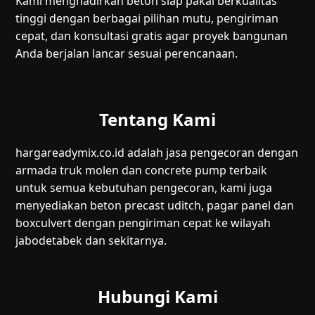
Kami menghadirkan beton siap pakai berkualitas
tinggi dengan berbagai pilihan mutu, pengiriman
cepat, dan konsultasi gratis agar proyek bangunan
Anda berjalan lancar sesuai perencanaan.
Tentang Kami
hargareadymix.co.id adalah jasa pengecoran dengan
armada truk molen dan concrete pump terbaik
untuk semua kebutuhan pengecoran, kami juga
menyediakan beton precast uditch, pagar panel dan
boxculvert dengan pengiriman cepat ke wilayah
jabodetabek dan sekitarnya.
Hubungi Kami