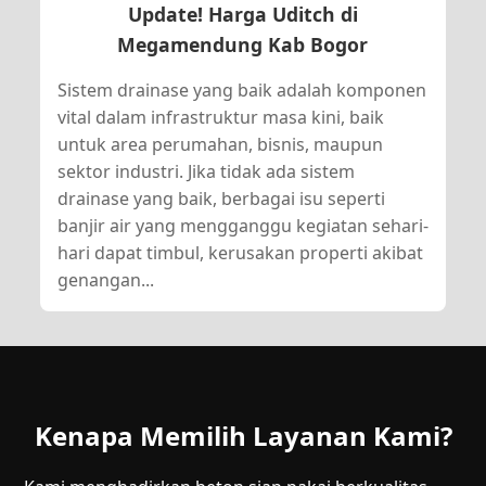
Update! Harga Uditch di
Megamendung Kab Bogor
Sistem drainase yang baik adalah komponen
vital dalam infrastruktur masa kini, baik
untuk area perumahan, bisnis, maupun
sektor industri. Jika tidak ada sistem
drainase yang baik, berbagai isu seperti
banjir air yang mengganggu kegiatan sehari-
hari dapat timbul, kerusakan properti akibat
genangan...
Kenapa Memilih Layanan Kami?