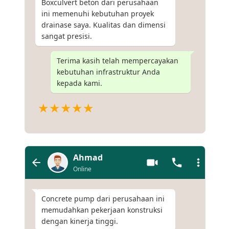
Boxculvert beton dari perusahaan
ini memenuhi kebutuhan proyek
drainase saya. Kualitas dan dimensi
sangat presisi.
Terima kasih telah mempercayakan
kebutuhan infrastruktur Anda
kepada kami.
★★★★★
Ahmad
Online
Concrete pump dari perusahaan ini
memudahkan pekerjaan konstruksi
dengan kinerja tinggi.