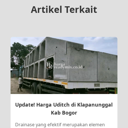
Artikel Terkait
Update! Harga Uditch di Klapanunggal
Kab Bogor
Drainase yang efektif merupakan elemen