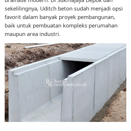
sekelilingnya, Uditch beton sudah menjadi opsi
favorit dalam banyak proyek pembangunan,
baik untuk pembuatan kompleks perumahan
maupun area industri.