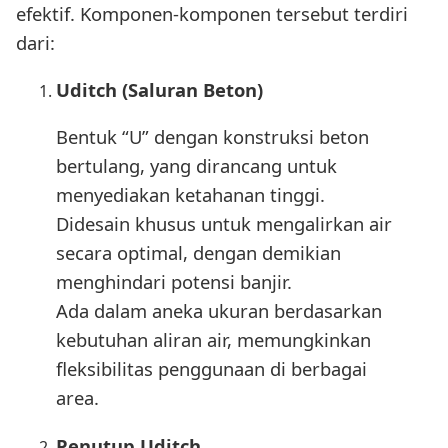
efektif. Komponen-komponen tersebut terdiri
dari:
Uditch (Saluran Beton)
Bentuk “U” dengan konstruksi beton
bertulang, yang dirancang untuk
menyediakan ketahanan tinggi.
Didesain khusus untuk mengalirkan air
secara optimal, dengan demikian
menghindari potensi banjir.
Ada dalam aneka ukuran berdasarkan
kebutuhan aliran air, memungkinkan
fleksibilitas penggunaan di berbagai
area.
Penutup Uditch