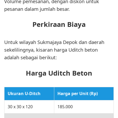
Volume pemesanan, dengan diskon untuk
pesanan dalam jumlah besar.
Perkiraan Biaya
Untuk wilayah Sukmajaya Depok dan daerah
sekelilingnya, kisaran harga Uditch beton
adalah sebagai berikut:
Harga Uditch Beton
Ukuran U-Ditch
Harga per Unit (Rp)
30 x 30 x 120
185.000