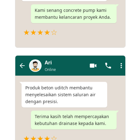
Kami senang concrete pump kami
membantu kelancaran proyek Anda.
★★★★☆
Ari
Online
Produk beton uditch membantu
menyelesaikan sistem saluran air
dengan presisi.
Terima kasih telah mempercayakan
kebutuhan drainase kepada kami.
★★★★☆