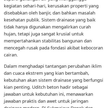
kegiatan sehari-hari, kerusakan properti yang
disebabkan oleh banjir, dan bahkan masalah
kesehatan publik. Sistem drainase yang baik
tidak hanya digunakan mengalirkan curah
hujan, tetapi juga sangat krusial untuk
mempertahankan stabilitas bangunan dan
mencegah rusak pada fondasi akibat kebocoran
cairan.
Dalam menghadapi tantangan perubahan iklim
dan cuaca ekstrem yang kian bertambah,
kebutuhan akan sistem drainase yang berfungsi
kian penting. Uditch beton hadir sebagai
jawaban untuk kebutuhan ini, menawarkan
jawaban praktis dan awet untuk jaringan
drainase modern. Di Sukmajaya Depok dan