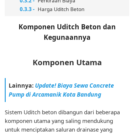
Perkiraan Biaya
Harga Uditch Beton
Komponen Uditch Beton dan
Kegunaannya
Komponen Utama
Lainnya:
Update! Biaya Sewa Concrete
Pump di Arcamanik Kota Bandung
Sistem Uditch beton dibangun dari beberapa
komponen utama yang saling mendukung
untuk menciptakan saluran drainase yang