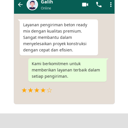
Galih
Online
Layanan pengiriman beton ready
mix dengan kualitas premium.
Sangat membantu dalam
menyelesaikan proyek konstruksi
dengan cepat dan efisien.
Kami berkomitmen untuk
memberikan layanan terbaik dalam
setiap pengiriman.
★★★★☆