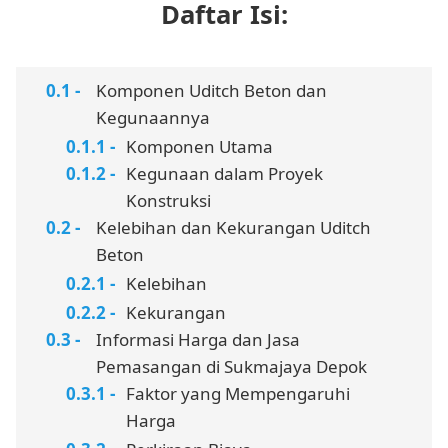
Daftar Isi:
Komponen Uditch Beton dan
Kegunaannya
Komponen Utama
Kegunaan dalam Proyek
Konstruksi
Kelebihan dan Kekurangan Uditch
Beton
Kelebihan
Kekurangan
Informasi Harga dan Jasa
Pemasangan di Sukmajaya Depok
Faktor yang Mempengaruhi
Harga