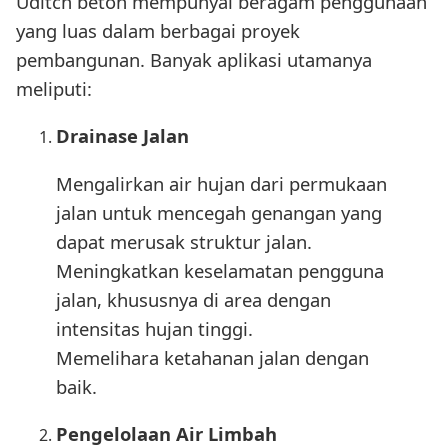
Uditch beton mempunyai beragam penggunaan
yang luas dalam berbagai proyek
pembangunan. Banyak aplikasi utamanya
meliputi:
Drainase Jalan
Mengalirkan air hujan dari permukaan
jalan untuk mencegah genangan yang
dapat merusak struktur jalan.
Meningkatkan keselamatan pengguna
jalan, khususnya di area dengan
intensitas hujan tinggi.
Memelihara ketahanan jalan dengan
baik.
Pengelolaan Air Limbah