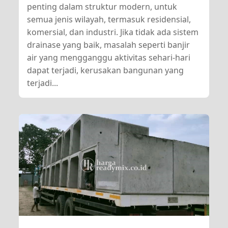
penting dalam struktur modern, untuk
semua jenis wilayah, termasuk residensial,
komersial, dan industri. Jika tidak ada sistem
drainase yang baik, masalah seperti banjir
air yang mengganggu aktivitas sehari-hari
dapat terjadi, kerusakan bangunan yang
terjadi...