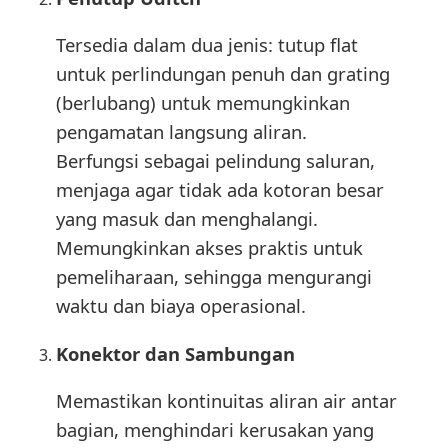
Tersedia dalam dua jenis: tutup flat
untuk perlindungan penuh dan grating
(berlubang) untuk memungkinkan
pengamatan langsung aliran.
Berfungsi sebagai pelindung saluran,
menjaga agar tidak ada kotoran besar
yang masuk dan menghalangi.
Memungkinkan akses praktis untuk
pemeliharaan, sehingga mengurangi
waktu dan biaya operasional.
Konektor dan Sambungan
Memastikan kontinuitas aliran air antar
bagian, menghindari kerusakan yang