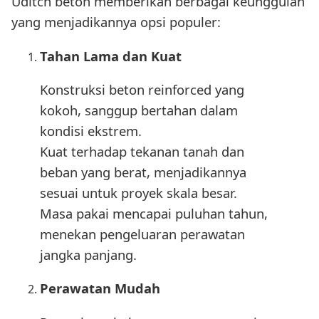
Uditch beton memberikan berbagai keunggulan
yang menjadikannya opsi populer:
Tahan Lama dan Kuat
Konstruksi beton reinforced yang
kokoh, sanggup bertahan dalam
kondisi ekstrem.
Kuat terhadap tekanan tanah dan
beban yang berat, menjadikannya
sesuai untuk proyek skala besar.
Masa pakai mencapai puluhan tahun,
menekan pengeluaran perawatan
jangka panjang.
Perawatan Mudah