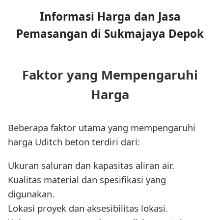
Informasi Harga dan Jasa
Pemasangan di Sukmajaya Depok
Faktor yang Mempengaruhi
Harga
Beberapa faktor utama yang mempengaruhi
harga Uditch beton terdiri dari:
Ukuran saluran dan kapasitas aliran air.
Kualitas material dan spesifikasi yang
digunakan.
Lokasi proyek dan aksesibilitas lokasi.